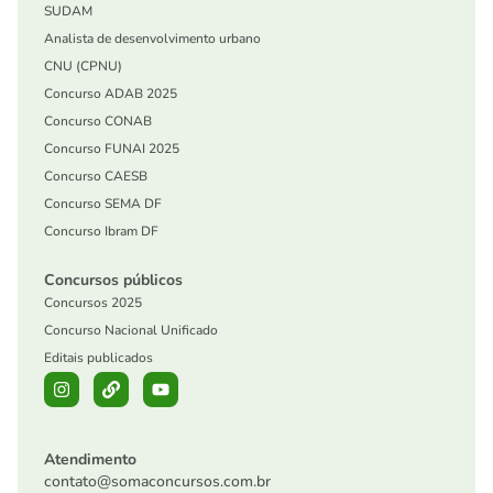
SUDAM
Analista de desenvolvimento urbano
CNU (CPNU)
Concurso ADAB 2025
Concurso CONAB
Concurso FUNAI 2025
Concurso CAESB
Concurso SEMA DF
Concurso Ibram DF
Concursos públicos
Concursos 2025
Concurso Nacional Unificado
Editais publicados
Atendimento
contato@somaconcursos.com.br