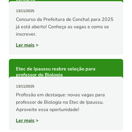
13/11/2025
Concurso da Prefeitura de Conchal para 2025
já está aberto! Conheça as vagas e como se
inscrever.
Ler mais
>
Etec de Ipaussu reabre seleção para
professor de Biologia
13/11/2025
Profissão em destaque: novas vagas para
professor de Biologia na Etec de Ipaussu.
Aproveite essa oportunidade!
Ler mais
>