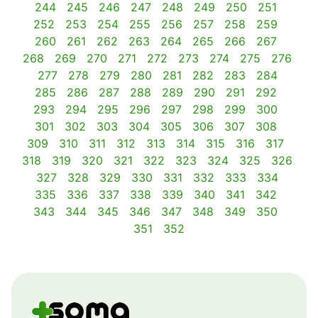
244
245
246
247
248
249
250
251
252
253
254
255
256
257
258
259
260
261
262
263
264
265
266
267
268
269
270
271
272
273
274
275
276
277
278
279
280
281
282
283
284
285
286
287
288
289
290
291
292
293
294
295
296
297
298
299
300
301
302
303
304
305
306
307
308
309
310
311
312
313
314
315
316
317
318
319
320
321
322
323
324
325
326
327
328
329
330
331
332
333
334
335
336
337
338
339
340
341
342
343
344
345
346
347
348
349
350
351
352