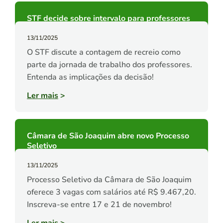
STF decide sobre intervalo para professores
13/11/2025
O STF discute a contagem de recreio como
parte da jornada de trabalho dos professores.
Entenda as implicações da decisão!
Ler mais
>
Câmara de São Joaquim abre novo Processo
Seletivo
13/11/2025
Processo Seletivo da Câmara de São Joaquim
oferece 3 vagas com salários até R$ 9.467,20.
Inscreva-se entre 17 e 21 de novembro!