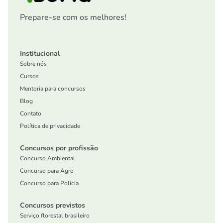
Prepare-se com os melhores!
Institucional
Sobre nós
Cursos
Mentoria para concursos
Blog
Contato
Política de privacidade
Concursos por profissão
Concurso Ambiental
Concurso para Agro
Concurso para Polícia
Concursos previstos
Serviço florestal brasileiro