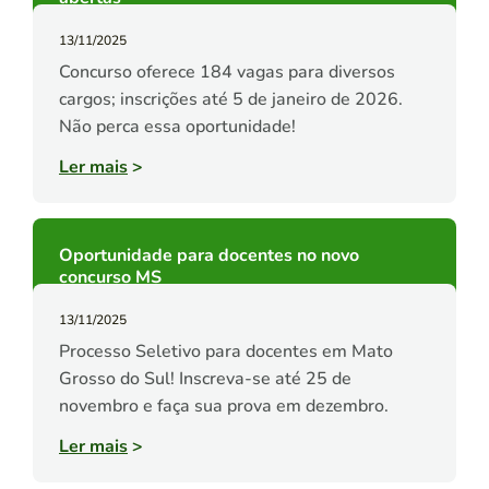
13/11/2025
Concurso oferece 184 vagas para diversos
cargos; inscrições até 5 de janeiro de 2026.
Não perca essa oportunidade!
Ler mais
>
Oportunidade para docentes no novo
concurso MS
13/11/2025
Processo Seletivo para docentes em Mato
Grosso do Sul! Inscreva-se até 25 de
novembro e faça sua prova em dezembro.
Ler mais
>