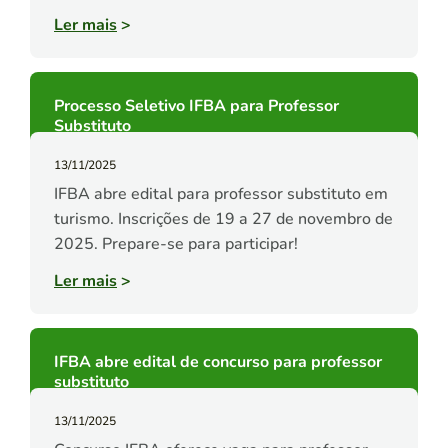
Ler mais
>
Processo Seletivo IFBA para Professor
Substituto
13/11/2025
IFBA abre edital para professor substituto em
turismo. Inscrições de 19 a 27 de novembro de
2025. Prepare-se para participar!
Ler mais
>
IFBA abre edital de concurso para professor
substituto
13/11/2025