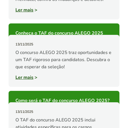
Ler mais
>
Conheça o TAF do concurso ALEGO 2025
13/11/2025
O concurso ALEGO 2025 traz oportunidades e
um TAF rigoroso para candidatos. Descubra o
que esperar da seleção!
Ler mais
>
Como será o TAF do concurso ALEGO 2025?
13/11/2025
O TAF do concurso ALEGO 2025 inclui
atividades específicas para os cargos.