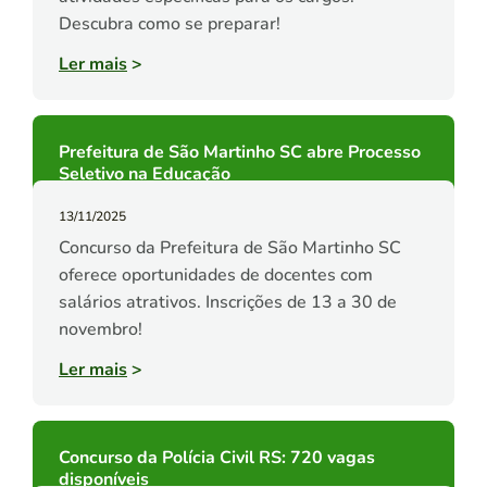
Descubra como se preparar!
Ler mais
>
Prefeitura de São Martinho SC abre Processo
Seletivo na Educação
13/11/2025
Concurso da Prefeitura de São Martinho SC
oferece oportunidades de docentes com
salários atrativos. Inscrições de 13 a 30 de
novembro!
Ler mais
>
Concurso da Polícia Civil RS: 720 vagas
disponíveis