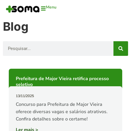
Menu
Blog
Prefeitura de Major Vieira retifica processo
seletivo
13/11/2025
Concurso para Prefeitura de Major Vieira
oferece diversas vagas e salários atrativos.
Confira detalhes sobre o certame!
Ler mais
>