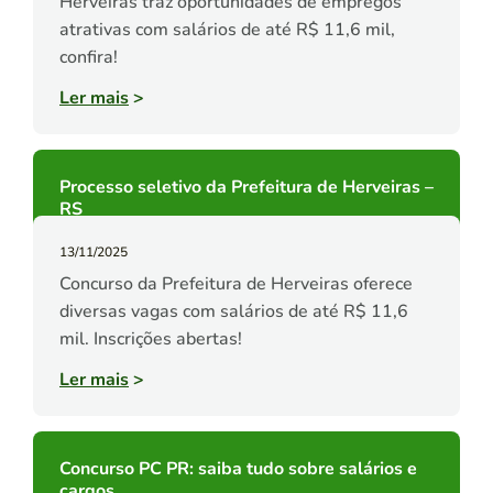
Herveiras traz oportunidades de empregos
atrativas com salários de até R$ 11,6 mil,
confira!
Ler mais
>
Processo seletivo da Prefeitura de Herveiras –
RS
13/11/2025
Concurso da Prefeitura de Herveiras oferece
diversas vagas com salários de até R$ 11,6
mil. Inscrições abertas!
Ler mais
>
Concurso PC PR: saiba tudo sobre salários e
cargos