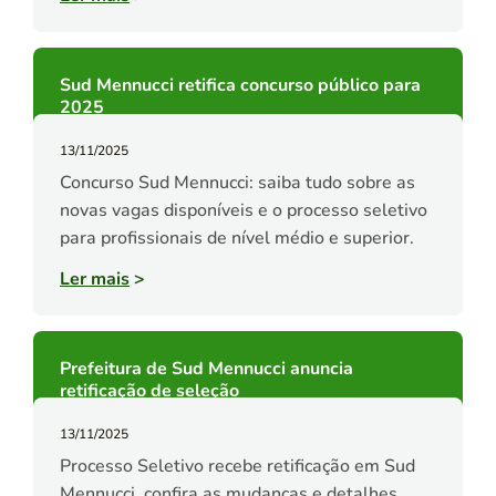
Sud Mennucci retifica concurso público para
2025
13/11/2025
Concurso Sud Mennucci: saiba tudo sobre as
novas vagas disponíveis e o processo seletivo
para profissionais de nível médio e superior.
Ler mais
>
Prefeitura de Sud Mennucci anuncia
retificação de seleção
13/11/2025
Processo Seletivo recebe retificação em Sud
Mennucci, confira as mudanças e detalhes.