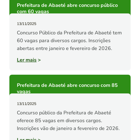
Prefeitura de Abaeté abre concurso público
com 60 vagas
13/11/2025
Concurso Público da Prefeitura de Abaeté tem
60 vagas para diversos cargos. Inscrições
abertas entre janeiro e fevereiro de 2026.
Ler mais
>
Prefeitura de Abaeté abre concurso com 85
vagas
13/11/2025
Concurso público da Prefeitura de Abaeté
oferece 85 vagas em diversos cargos.
Inscrições vão de janeiro a fevereiro de 2026.