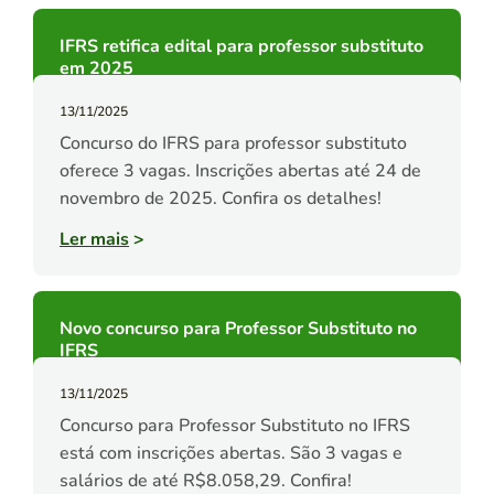
IFRS retifica edital para professor substituto
em 2025
13/11/2025
Concurso do IFRS para professor substituto
oferece 3 vagas. Inscrições abertas até 24 de
novembro de 2025. Confira os detalhes!
Ler mais
>
Novo concurso para Professor Substituto no
IFRS
13/11/2025
Concurso para Professor Substituto no IFRS
está com inscrições abertas. São 3 vagas e
salários de até R$8.058,29. Confira!