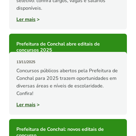
seletivo: confira cargos, vagas e salários
disponíveis.
Ler mais
>
Prefeitura de Conchal abre editais de
concursos 2025
13/11/2025
Concursos públicos abertos pela Prefeitura de
Conchal para 2025 trazem oportunidades em
diversas áreas e níveis de escolaridade.
Confira!
Ler mais
>
Prefeitura de Conchal: novos editais de
concurso