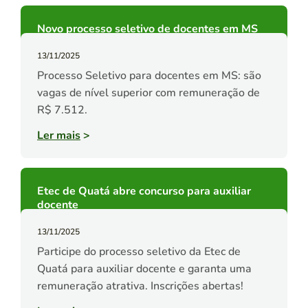
Novo processo seletivo de docentes em MS
13/11/2025
Processo Seletivo para docentes em MS: são
vagas de nível superior com remuneração de
R$ 7.512.
Ler mais
>
Etec de Quatá abre concurso para auxiliar
docente
13/11/2025
Participe do processo seletivo da Etec de
Quatá para auxiliar docente e garanta uma
remuneração atrativa. Inscrições abertas!