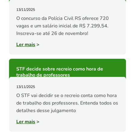
13/11/2025
O concurso da Polícia Civil RS oferece 720
vagas e um salário inicial de R$ 7.299,54.
Inscreva-se até 26 de novembro!
Ler mais
>
STF decide sobre recreio como hora de
trabalho de professores
13/11/2025
O STF vai decidir se o recreio conta como hora
de trabalho dos professores. Entenda todos os
detalhes desse julgamento
Ler mais
>