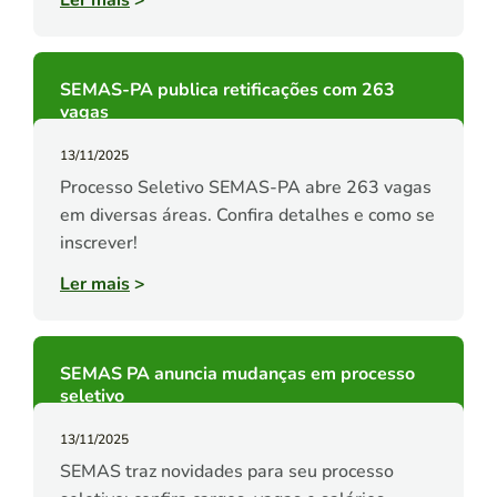
Ler mais
>
SEMAS-PA publica retificações com 263
vagas
13/11/2025
Processo Seletivo SEMAS-PA abre 263 vagas
em diversas áreas. Confira detalhes e como se
inscrever!
Ler mais
>
SEMAS PA anuncia mudanças em processo
seletivo
13/11/2025
SEMAS traz novidades para seu processo