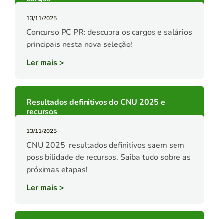
13/11/2025
Concurso PC PR: descubra os cargos e salários
principais nesta nova seleção!
Ler mais
>
Resultados definitivos do CNU 2025 e
recursos
13/11/2025
CNU 2025: resultados definitivos saem sem
possibilidade de recursos. Saiba tudo sobre as
próximas etapas!
Ler mais
>