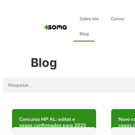
Sobre nós
Cursos
Blog
Blog
Concurso MP AL: edital e
Novo c
vagas confirmados para 2025
vagas c