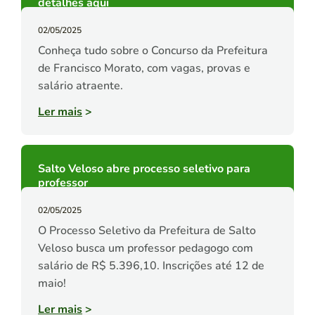
detalhes aqui
02/05/2025
Conheça tudo sobre o Concurso da Prefeitura
de Francisco Morato, com vagas, provas e
salário atraente.
Ler mais
>
Salto Veloso abre processo seletivo para
professor
02/05/2025
O Processo Seletivo da Prefeitura de Salto
Veloso busca um professor pedagogo com
salário de R$ 5.396,10. Inscrições até 12 de
maio!
Ler mais
>