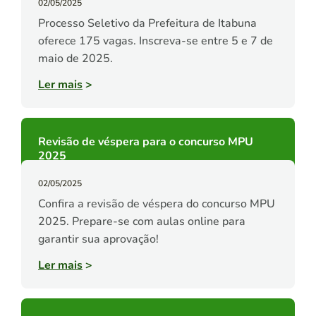
02/05/2025
Processo Seletivo da Prefeitura de Itabuna
oferece 175 vagas. Inscreva-se entre 5 e 7 de
maio de 2025.
Ler mais
>
Revisão de véspera para o concurso MPU
2025
02/05/2025
Confira a revisão de véspera do concurso MPU
2025. Prepare-se com aulas online para
garantir sua aprovação!
Ler mais
>