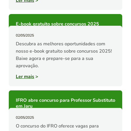
Ler mais
>
E-book gratuito sobre concursos 2025
02/05/2025
Descubra as melhores oportunidades com
nosso e-book gratuito sobre concursos 2025!
Baixe agora e prepare-se para a sua
aprovação.
Ler mais
>
IFRO abre concurso para Professor Substituto
em Jaru
02/05/2025
O concurso do IFRO oferece vagas para