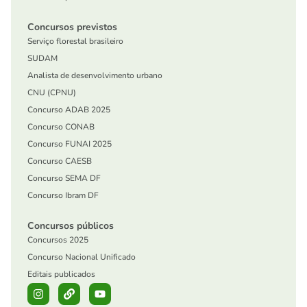
Concursos previstos
Serviço florestal brasileiro
SUDAM
Analista de desenvolvimento urbano
CNU (CPNU)
Concurso ADAB 2025
Concurso CONAB
Concurso FUNAI 2025
Concurso CAESB
Concurso SEMA DF
Concurso Ibram DF
Concursos públicos
Concursos 2025
Concurso Nacional Unificado
Editais publicados