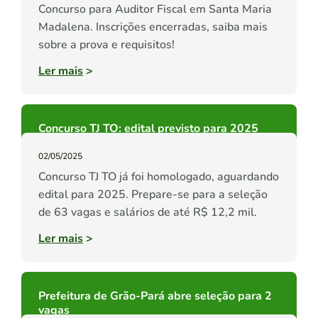
Concurso para Auditor Fiscal em Santa Maria
Madalena. Inscrições encerradas, saiba mais
sobre a prova e requisitos!
Ler mais
>
Concurso TJ TO: edital previsto para 2025
02/05/2025
Concurso TJ TO já foi homologado, aguardando
edital para 2025. Prepare-se para a seleção
de 63 vagas e salários de até R$ 12,2 mil.
Ler mais
>
Prefeitura de Grão-Pará abre seleção para 2
vagas