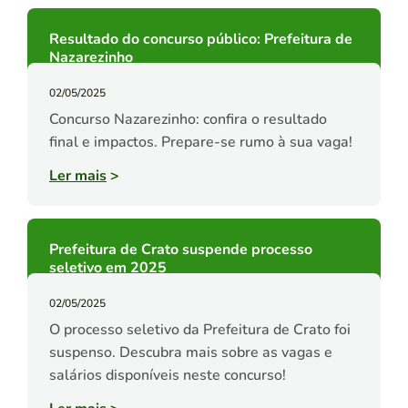
Resultado do concurso público: Prefeitura de
Nazarezinho
02/05/2025
Concurso Nazarezinho: confira o resultado
final e impactos. Prepare-se rumo à sua vaga!
Ler mais
>
Prefeitura de Crato suspende processo
seletivo em 2025
02/05/2025
O processo seletivo da Prefeitura de Crato foi
suspenso. Descubra mais sobre as vagas e
salários disponíveis neste concurso!