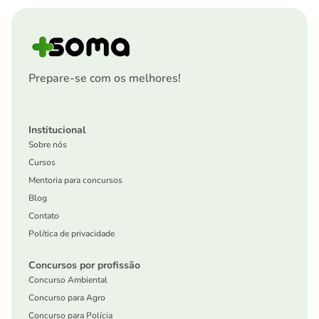
Prepare-se com os melhores!
Institucional
Sobre nós
Cursos
Mentoria para concursos
Blog
Contato
Política de privacidade
Concursos por profissão
Concurso Ambiental
Concurso para Agro
Concurso para Polícia