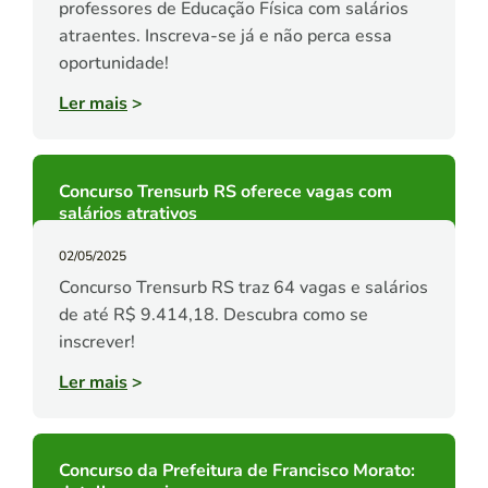
professores de Educação Física com salários
atraentes. Inscreva-se já e não perca essa
oportunidade!
Ler mais
>
Concurso Trensurb RS oferece vagas com
salários atrativos
02/05/2025
Concurso Trensurb RS traz 64 vagas e salários
de até R$ 9.414,18. Descubra como se
inscrever!
Ler mais
>
Concurso da Prefeitura de Francisco Morato: