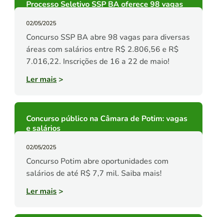
Processo Seletivo SSP BA oferece 98 vagas
02/05/2025
Concurso SSP BA abre 98 vagas para diversas
áreas com salários entre R$ 2.806,56 e R$
7.016,22. Inscrições de 16 a 22 de maio!
Ler mais
>
Concurso público na Câmara de Potim: vagas
e salários
02/05/2025
Concurso Potim abre oportunidades com
salários de até R$ 7,7 mil. Saiba mais!
Ler mais
>