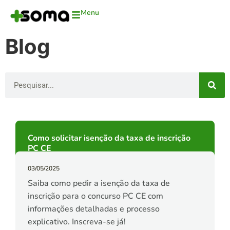
Menu
Blog
Como solicitar isenção da taxa de inscrição
PC CE
03/05/2025
Saiba como pedir a isenção da taxa de
inscrição para o concurso PC CE com
informações detalhadas e processo
explicativo. Inscreva-se já!