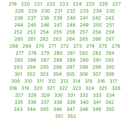
219
220
221
222
223
224
225
226
227
228
229
230
231
232
233
234
235
236
237
238
239
240
241
242
243
244
245
246
247
248
249
250
251
252
253
254
255
256
257
258
259
260
261
262
263
264
265
266
267
268
269
270
271
272
273
274
275
276
277
278
279
280
281
282
283
284
285
286
287
288
289
290
291
292
293
294
295
296
297
298
299
300
301
302
303
304
305
306
307
308
309
310
311
312
313
314
315
316
317
318
319
320
321
322
323
324
325
326
327
328
329
330
331
332
333
334
335
336
337
338
339
340
341
342
343
344
345
346
347
348
349
350
351
352