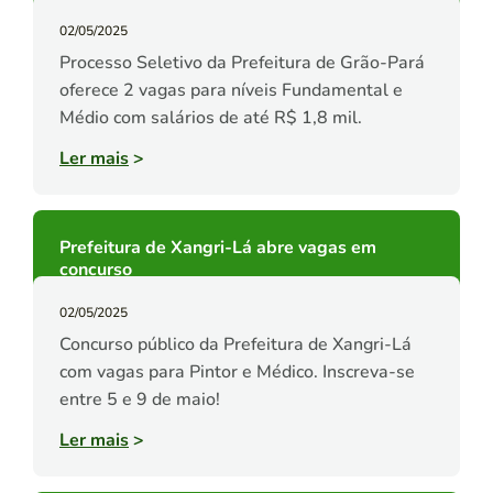
02/05/2025
Processo Seletivo da Prefeitura de Grão-Pará
oferece 2 vagas para níveis Fundamental e
Médio com salários de até R$ 1,8 mil.
Ler mais
>
Prefeitura de Xangri-Lá abre vagas em
concurso
02/05/2025
Concurso público da Prefeitura de Xangri-Lá
com vagas para Pintor e Médico. Inscreva-se
entre 5 e 9 de maio!
Ler mais
>