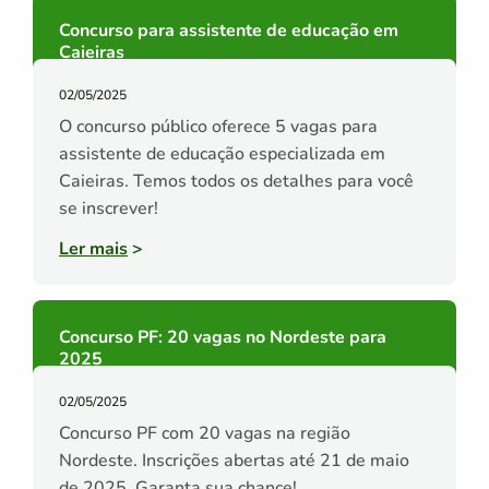
Concurso para assistente de educação em
Caieiras
02/05/2025
O concurso público oferece 5 vagas para
assistente de educação especializada em
Caieiras. Temos todos os detalhes para você
se inscrever!
Ler mais
>
Concurso PF: 20 vagas no Nordeste para
2025
02/05/2025
Concurso PF com 20 vagas na região
Nordeste. Inscrições abertas até 21 de maio
de 2025. Garanta sua chance!