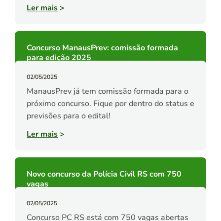
Ler mais
>
Concurso ManausPrev: comissão formada
para edição 2025
02/05/2025
ManausPrev já tem comissão formada para o
próximo concurso. Fique por dentro do status e
previsões para o edital!
Ler mais
>
Novo concurso da Polícia Civil RS com 750
vagas
02/05/2025
Concurso PC RS está com 750 vagas abertas