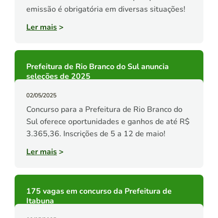
emissão é obrigatória em diversas situações!
Ler mais
>
Prefeitura de Rio Branco do Sul anuncia
seleções de 2025
02/05/2025
Concurso para a Prefeitura de Rio Branco do
Sul oferece oportunidades e ganhos de até R$
3.365,36. Inscrições de 5 a 12 de maio!
Ler mais
>
175 vagas em concurso da Prefeitura de
Itabuna