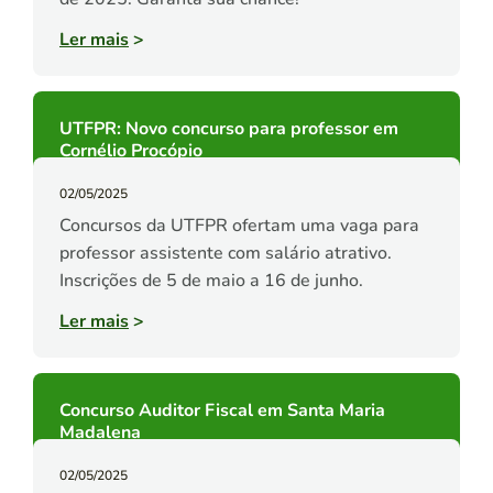
Ler mais
>
UTFPR: Novo concurso para professor em
Cornélio Procópio
02/05/2025
Concursos da UTFPR ofertam uma vaga para
professor assistente com salário atrativo.
Inscrições de 5 de maio a 16 de junho.
Ler mais
>
Concurso Auditor Fiscal em Santa Maria
Madalena
02/05/2025