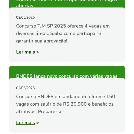
abertas
02/05/2025
Concurso TJM SP 2025 oferece 4 vagas em
diversas áreas. Saiba como participar e
garantir sua aprovação!
Ler mais
>
BNDES lança novo concurso com várias vagas
02/05/2025
Concurso BNDES em andamento oferece 150
vagas com salário de R$ 20.900 e benefícios
atrativos. Prepare-se!
Ler mais
>