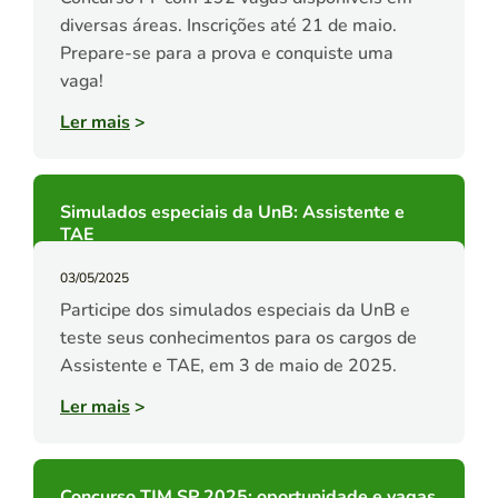
diversas áreas. Inscrições até 21 de maio.
Prepare-se para a prova e conquiste uma
vaga!
Ler mais
>
Simulados especiais da UnB: Assistente e
TAE
03/05/2025
Participe dos simulados especiais da UnB e
teste seus conhecimentos para os cargos de
Assistente e TAE, em 3 de maio de 2025.
Ler mais
>
Concurso TJM SP 2025: oportunidade e vagas