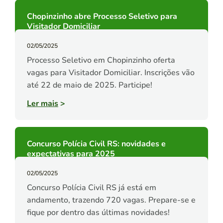
Chopinzinho abre Processo Seletivo para
Visitador Domiciliar
02/05/2025
Processo Seletivo em Chopinzinho oferta
vagas para Visitador Domiciliar. Inscrições vão
até 22 de maio de 2025. Participe!
Ler mais
>
Concurso Polícia Civil RS: novidades e
expectativas para 2025
02/05/2025
Concurso Polícia Civil RS já está em
andamento, trazendo 720 vagas. Prepare-se e
fique por dentro das últimas novidades!