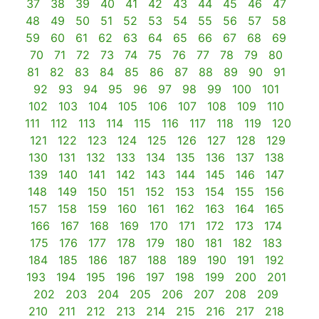
37
38
39
40
41
42
43
44
45
46
47
48
49
50
51
52
53
54
55
56
57
58
59
60
61
62
63
64
65
66
67
68
69
70
71
72
73
74
75
76
77
78
79
80
81
82
83
84
85
86
87
88
89
90
91
92
93
94
95
96
97
98
99
100
101
102
103
104
105
106
107
108
109
110
111
112
113
114
115
116
117
118
119
120
121
122
123
124
125
126
127
128
129
130
131
132
133
134
135
136
137
138
139
140
141
142
143
144
145
146
147
148
149
150
151
152
153
154
155
156
157
158
159
160
161
162
163
164
165
166
167
168
169
170
171
172
173
174
175
176
177
178
179
180
181
182
183
184
185
186
187
188
189
190
191
192
193
194
195
196
197
198
199
200
201
202
203
204
205
206
207
208
209
210
211
212
213
214
215
216
217
218