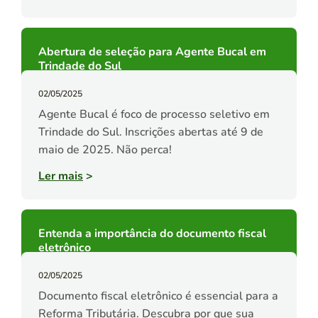
Abertura de seleção para Agente Bucal em
Trindade do Sul
02/05/2025
Agente Bucal é foco de processo seletivo em
Trindade do Sul. Inscrições abertas até 9 de
maio de 2025. Não perca!
Ler mais
>
Entenda a importância do documento fiscal
eletrônico
02/05/2025
Documento fiscal eletrônico é essencial para a
Reforma Tributária. Descubra por que sua