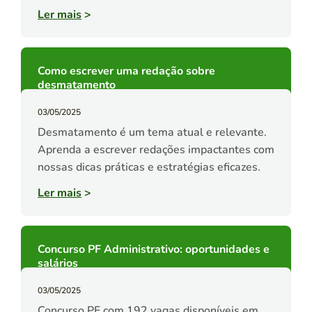
Ler mais
>
Como escrever uma redação sobre
desmatamento
03/05/2025
Desmatamento é um tema atual e relevante.
Aprenda a escrever redações impactantes com
nossas dicas práticas e estratégias eficazes.
Ler mais
>
Concurso PF Administrativo: oportunidades e
salários
03/05/2025
Concurso PF com 192 vagas disponíveis em