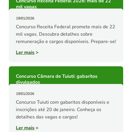
Concurso Receita Federal 2026: mais de 22
mil vagas
19/01/2026
Concurso Receita Federal promete mais de 22
mil vagas. Descubra detalhes sobre
remuneração e cargos disponíveis. Prepare-se!
Ler mais
>
Concurso Câmara de Tuiuti: gabaritos
divulgados
19/01/2026
Concurso Tuiuti com gabaritos disponíveis e
inscrições até 20 de janeiro. Conheça os
detalhes das vagas e cargos!
Ler mais
>