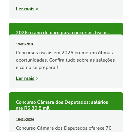
Ler mais
>
2026: o ano de ouro para concursos fiscais
19/01/2026
Concursos fiscais em 2026 prometem ótimas
oportunidades. Confira tudo sobre as seleções
e como se preparar!
Ler mais
>
Concurso Câmara dos Deputados: salários
até R$ 30,8 mil
19/01/2026
Concurso Câmara dos Deputados oferece 70