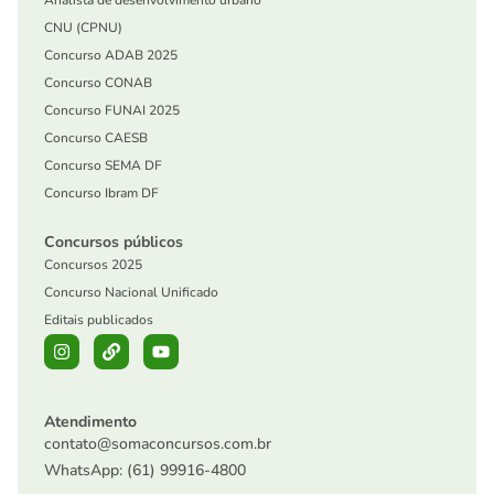
Analista de desenvolvimento urbano
CNU (CPNU)
Concurso ADAB 2025
Concurso CONAB
Concurso FUNAI 2025
Concurso CAESB
Concurso SEMA DF
Concurso Ibram DF
Concursos públicos
Concursos 2025
Concurso Nacional Unificado
Editais publicados
Atendimento
contato@somaconcursos.com.br
WhatsApp: (61) 99916-4800