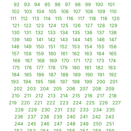
92
93
94
95
96
97
98
99
100
101
102
103
104
105
106
107
108
109
110
111
112
113
114
115
116
117
118
119
120
121
122
123
124
125
126
127
128
129
130
131
132
133
134
135
136
137
138
139
140
141
142
143
144
145
146
147
148
149
150
151
152
153
154
155
156
157
158
159
160
161
162
163
164
165
166
167
168
169
170
171
172
173
174
175
176
177
178
179
180
181
182
183
184
185
186
187
188
189
190
191
192
193
194
195
196
197
198
199
200
201
202
203
204
205
206
207
208
209
210
211
212
213
214
215
216
217
218
219
220
221
222
223
224
225
226
227
228
229
230
231
232
233
234
235
236
237
238
239
240
241
242
243
244
245
246
247
248
249
250
251
252
253
254
255
256
257
258
259