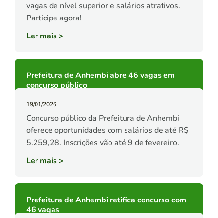
vagas de nível superior e salários atrativos.
Participe agora!
Ler mais
>
Prefeitura de Anhembi abre 46 vagas em
concurso público
19/01/2026
Concurso público da Prefeitura de Anhembi
oferece oportunidades com salários de até R$
5.259,28. Inscrições vão até 9 de fevereiro.
Ler mais
>
Prefeitura de Anhembi retifica concurso com
46 vagas