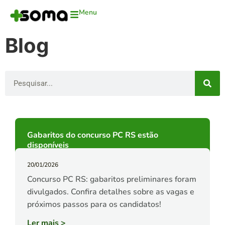
Menu
Blog
Gabaritos do concurso PC RS estão
disponíveis
20/01/2026
Concurso PC RS: gabaritos preliminares foram
divulgados. Confira detalhes sobre as vagas e
próximos passos para os candidatos!
Ler mais
>