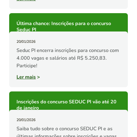
Última chance: Inscrições para o concurso
Seduc PI
20/01/2026
Seduc PI encerra inscrições para concurso com
4.000 vagas e salários até R$ 5.250,83.
Participe!
Ler mais
>
Inscrições do concurso SEDUC PI vão até 20
de janeiro
20/01/2026
Saiba tudo sobre o concurso SEDUC PI e as
últimas informações sobre inscrições e vagas