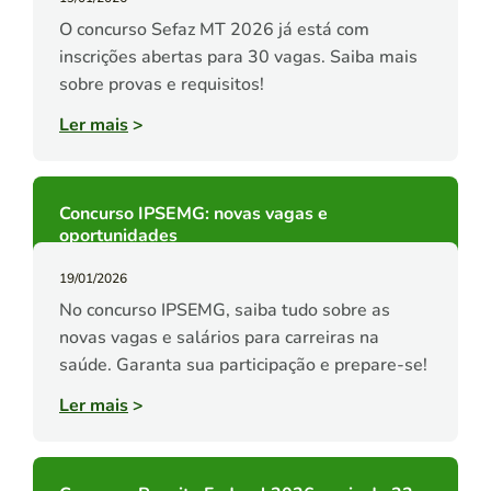
O concurso Sefaz MT 2026 já está com
inscrições abertas para 30 vagas. Saiba mais
sobre provas e requisitos!
Ler mais
>
Concurso IPSEMG: novas vagas e
oportunidades
19/01/2026
No concurso IPSEMG, saiba tudo sobre as
novas vagas e salários para carreiras na
saúde. Garanta sua participação e prepare-se!
Ler mais
>