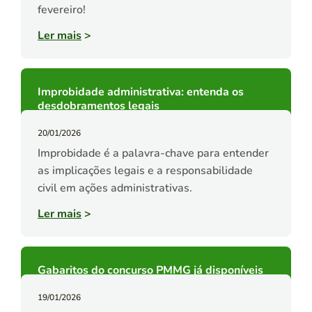
fevereiro!
Ler mais
>
Improbidade administrativa: entenda os
desdobramentos legais
20/01/2026
Improbidade é a palavra-chave para entender
as implicações legais e a responsabilidade
civil em ações administrativas.
Ler mais
>
Gabaritos do concurso PMMG já disponíveis
19/01/2026