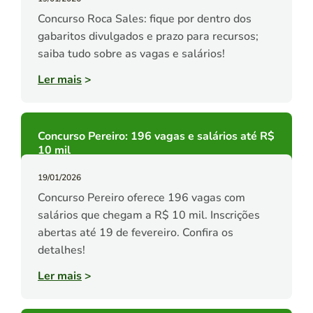
Concurso Roca Sales: fique por dentro dos
gabaritos divulgados e prazo para recursos;
saiba tudo sobre as vagas e salários!
Ler mais
>
Concurso Pereiro: 196 vagas e salários até R$
10 mil
19/01/2026
Concurso Pereiro oferece 196 vagas com
salários que chegam a R$ 10 mil. Inscrições
abertas até 19 de fevereiro. Confira os
detalhes!
Ler mais
>