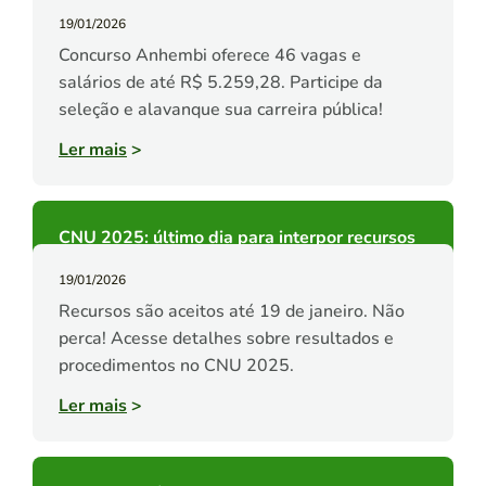
19/01/2026
Concurso Anhembi oferece 46 vagas e
salários de até R$ 5.259,28. Participe da
seleção e alavanque sua carreira pública!
Ler mais
>
CNU 2025: último dia para interpor recursos
19/01/2026
Recursos são aceitos até 19 de janeiro. Não
perca! Acesse detalhes sobre resultados e
procedimentos no CNU 2025.
Ler mais
>