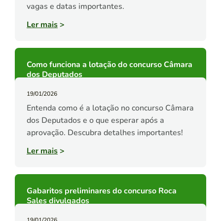
vagas e datas importantes.
Ler mais
>
Como funciona a lotação do concurso Câmara
dos Deputados
19/01/2026
Entenda como é a lotação no concurso Câmara
dos Deputados e o que esperar após a
aprovação. Descubra detalhes importantes!
Ler mais
>
Gabaritos preliminares do concurso Roca
Sales divulgados
19/01/2026