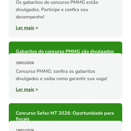
Os gabaritos do concurso PMMG estão
divulgados. Participe e confira seu
desempenho!
Ler mais
>
Gabaritos do concurso PMMG são divulgados
19/01/2026
Concurso PMMG: confira os gabaritos
divulgados e saiba como garantir sua vaga!
Ler mais
>
Concurso Sefaz MT 2026: Oportunidade para
fiscais
19/01/2026