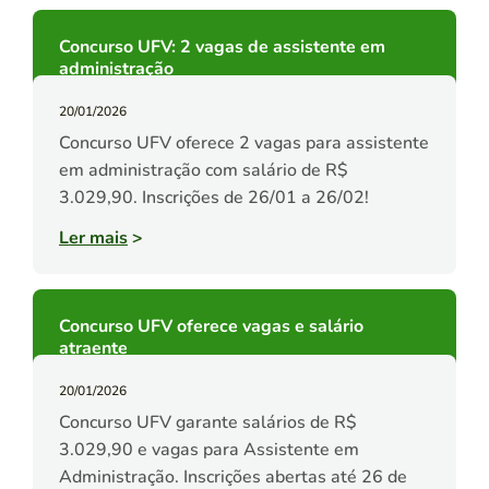
Concurso UFV: 2 vagas de assistente em
administração
20/01/2026
Concurso UFV oferece 2 vagas para assistente
em administração com salário de R$
3.029,90. Inscrições de 26/01 a 26/02!
Ler mais
>
Concurso UFV oferece vagas e salário
atraente
20/01/2026
Concurso UFV garante salários de R$
3.029,90 e vagas para Assistente em
Administração. Inscrições abertas até 26 de