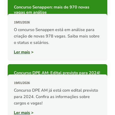
Concurso Senappen: mais de 970 novas
vagas em análise
19/01/2026
O concurso Senappen está em análise para
criação de novas 978 vagas. Saiba mais sobre
o status e salários.
Ler mais
>
Concurso DPE AM: Edital previsto para 2024!
19/01/2026
Concurso DPE AM já está com edital previsto
para 2024. Confira as informações sobre
cargos e vagas!
Ler mais
>