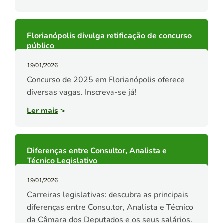
Florianópolis divulga retificação de concurso
público
19/01/2026
Concurso de 2025 em Florianópolis oferece
diversas vagas. Inscreva-se já!
Ler mais
>
Diferenças entre Consultor, Analista e
Técnico Legislativo
19/01/2026
Carreiras legislativas: descubra as principais
diferenças entre Consultor, Analista e Técnico
da Câmara dos Deputados e os seus salários.