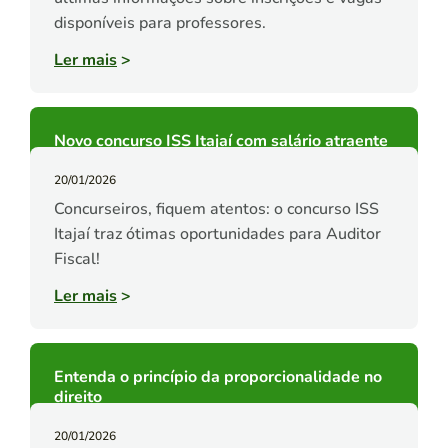
disponíveis para professores.
Ler mais
>
Novo concurso ISS Itajaí com salário atraente
20/01/2026
Concurseiros, fiquem atentos: o concurso ISS
Itajaí traz ótimas oportunidades para Auditor
Fiscal!
Ler mais
>
Entenda o princípio da proporcionalidade no
direito
20/01/2026