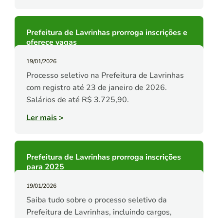
Prefeitura de Lavrinhas prorroga inscrições e
oferece vagas
19/01/2026
Processo seletivo na Prefeitura de Lavrinhas
com registro até 23 de janeiro de 2026.
Salários de até R$ 3.725,90.
Ler mais
>
Prefeitura de Lavrinhas prorroga inscrições
para 2025
19/01/2026
Saiba tudo sobre o processo seletivo da
Prefeitura de Lavrinhas, incluindo cargos,