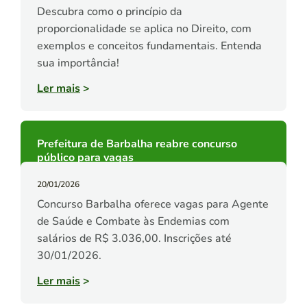
Descubra como o princípio da
proporcionalidade se aplica no Direito, com
exemplos e conceitos fundamentais. Entenda
sua importância!
Ler mais
>
Prefeitura de Barbalha reabre concurso
público para vagas
20/01/2026
Concurso Barbalha oferece vagas para Agente
de Saúde e Combate às Endemias com
salários de R$ 3.036,00. Inscrições até
30/01/2026.
Ler mais
>