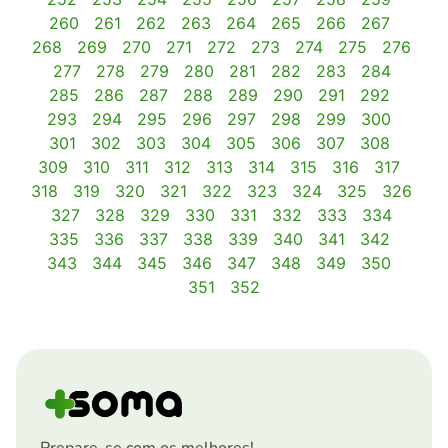
260
261
262
263
264
265
266
267
268
269
270
271
272
273
274
275
276
277
278
279
280
281
282
283
284
285
286
287
288
289
290
291
292
293
294
295
296
297
298
299
300
301
302
303
304
305
306
307
308
309
310
311
312
313
314
315
316
317
318
319
320
321
322
323
324
325
326
327
328
329
330
331
332
333
334
335
336
337
338
339
340
341
342
343
344
345
346
347
348
349
350
351
352