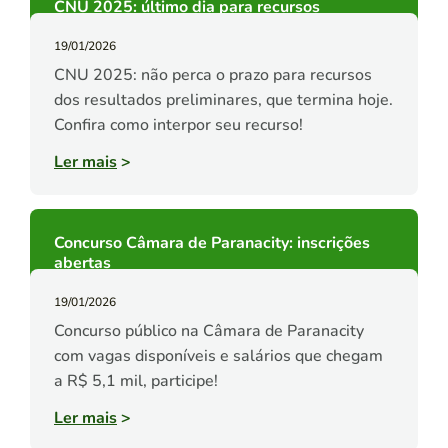
CNU 2025: último dia para recursos
19/01/2026
CNU 2025: não perca o prazo para recursos
dos resultados preliminares, que termina hoje.
Confira como interpor seu recurso!
Ler mais
>
Concurso Câmara de Paranacity: inscrições
abertas
19/01/2026
Concurso público na Câmara de Paranacity
com vagas disponíveis e salários que chegam
a R$ 5,1 mil, participe!
Ler mais
>