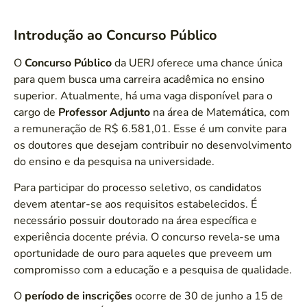
Introdução ao Concurso Público
O
Concurso Público
da UERJ oferece uma chance única
para quem busca uma carreira acadêmica no ensino
superior. Atualmente, há uma vaga disponível para o
cargo de
Professor Adjunto
na área de Matemática, com
a remuneração de R$ 6.581,01. Esse é um convite para
os doutores que desejam contribuir no desenvolvimento
do ensino e da pesquisa na universidade.
Para participar do processo seletivo, os candidatos
devem atentar-se aos requisitos estabelecidos. É
necessário possuir doutorado na área específica e
experiência docente prévia. O concurso revela-se uma
oportunidade de ouro para aqueles que preveem um
compromisso com a educação e a pesquisa de qualidade.
O
período de inscrições
ocorre de 30 de junho a 15 de