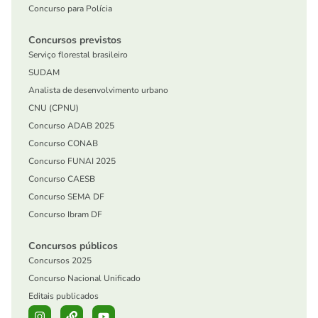
Concurso para Polícia
Concursos previstos
Serviço florestal brasileiro
SUDAM
Analista de desenvolvimento urbano
CNU (CPNU)
Concurso ADAB 2025
Concurso CONAB
Concurso FUNAI 2025
Concurso CAESB
Concurso SEMA DF
Concurso Ibram DF
Concursos públicos
Concursos 2025
Concurso Nacional Unificado
Editais publicados