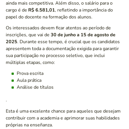
ainda mais competitiva. Além disso, o salário para o
cargo é de
R$ 6.581,01
, refletindo a importância do
papel do docente na formação dos alunos.
Os interessados devem ficar atentos ao período de
inscrições, que vai de
30 de junho a 15 de agosto de
2025
. Durante esse tempo, é crucial que os candidatos
apresentem toda a documentação exigida para garantir
sua participação no processo seletivo, que inclui
múltiplas etapas, como:
Prova escrita
Aula prática
Análise de títulos
.
Esta é uma excelente chance para aqueles que desejam
contribuir com a academia e aprimorar suas habilidades
próprias na enseñanza.