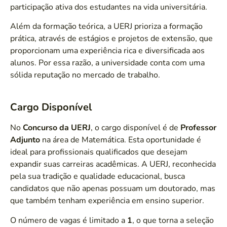
participação ativa dos estudantes na vida universitária.
Além da formação teórica, a UERJ prioriza a formação
prática, através de estágios e projetos de extensão, que
proporcionam uma experiência rica e diversificada aos
alunos. Por essa razão, a universidade conta com uma
sólida reputação no mercado de trabalho.
Cargo Disponível
No
Concurso da UERJ
, o cargo disponível é de
Professor
Adjunto
na área de Matemática. Esta oportunidade é
ideal para profissionais qualificados que desejam
expandir suas carreiras acadêmicas. A UERJ, reconhecida
pela sua tradição e qualidade educacional, busca
candidatos que não apenas possuam um doutorado, mas
que também tenham experiência em ensino superior.
O número de vagas é limitado a
1
, o que torna a seleção