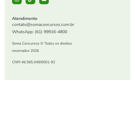
Atendimento
contato@somaconcursos.com.br
WhatsApp: (61) 99916-4800
Soma Concursos © Todos os direitos
reservados 2026
CNPJ 46.565.049/0001-92