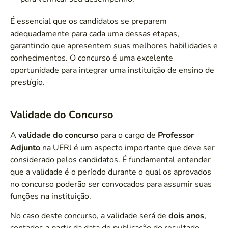
É essencial que os candidatos se preparem
adequadamente para cada uma dessas etapas,
garantindo que apresentem suas melhores habilidades e
conhecimentos. O concurso é uma excelente
oportunidade para integrar uma instituição de ensino de
prestígio.
Validade do Concurso
A
validade do concurso
para o cargo de
Professor
Adjunto
na UERJ é um aspecto importante que deve ser
considerado pelos candidatos. É fundamental entender
que a validade é o período durante o qual os aprovados
no concurso poderão ser convocados para assumir suas
funções na instituição.
No caso deste concurso, a validade será de
dois anos
,