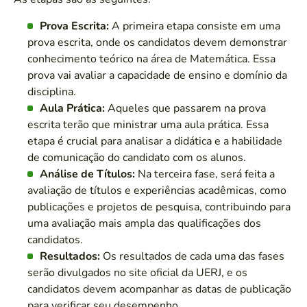
Prova Escrita:
A primeira etapa consiste em uma
prova escrita, onde os candidatos devem demonstrar
conhecimento teórico na área de Matemática. Essa
prova vai avaliar a capacidade de ensino e domínio da
disciplina.
Aula Prática:
Aqueles que passarem na prova
escrita terão que ministrar uma aula prática. Essa
etapa é crucial para analisar a didática e a habilidade
de comunicação do candidato com os alunos.
Análise de Títulos:
Na terceira fase, será feita a
avaliação de títulos e experiências acadêmicas, como
publicações e projetos de pesquisa, contribuindo para
uma avaliação mais ampla das qualificações dos
candidatos.
Resultados:
Os resultados de cada uma das fases
serão divulgados no site oficial da UERJ, e os
candidatos devem acompanhar as datas de publicação
para verificar seu desempenho.