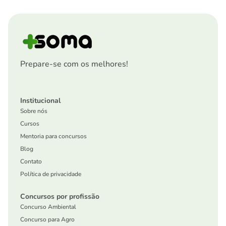
Prepare-se com os melhores!
Institucional
Sobre nós
Cursos
Mentoria para concursos
Blog
Contato
Política de privacidade
Concursos por profissão
Concurso Ambiental
Concurso para Agro