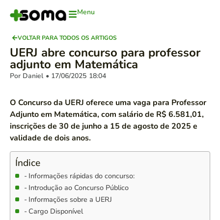
Menu
VOLTAR PARA TODOS OS ARTIGOS
UERJ abre concurso para professor
adjunto em Matemática
Por Daniel
• 17/06/2025
18:04
O Concurso da UERJ oferece uma vaga para Professor
Adjunto em Matemática, com salário de R$ 6.581,01,
inscrições de 30 de junho a 15 de agosto de 2025 e
validade de dois anos.
Índice
Informações rápidas do concurso:
Introdução ao Concurso Público
Informações sobre a UERJ
Cargo Disponível