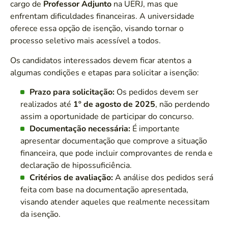
cargo de
Professor Adjunto
na UERJ, mas que
enfrentam dificuldades financeiras. A universidade
oferece essa opção de isenção, visando tornar o
processo seletivo mais acessível a todos.
Os candidatos interessados devem ficar atentos a
algumas condições e etapas para solicitar a isenção:
Prazo para solicitação:
Os pedidos devem ser
realizados até
1º de agosto de 2025
, não perdendo
assim a oportunidade de participar do concurso.
Documentação necessária:
É importante
apresentar documentação que comprove a situação
financeira, que pode incluir comprovantes de renda e
declaração de hipossuficiência.
Critérios de avaliação:
A análise dos pedidos será
feita com base na documentação apresentada,
visando atender aqueles que realmente necessitam
da isenção.