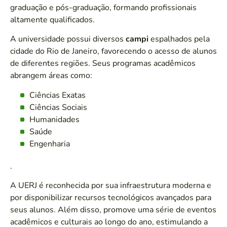
graduação e pós-graduação, formando profissionais
altamente qualificados.
A universidade possui diversos
campi
espalhados pela
cidade do Rio de Janeiro, favorecendo o acesso de alunos
de diferentes regiões. Seus programas acadêmicos
abrangem áreas como:
Ciências Exatas
Ciências Sociais
Humanidades
Saúde
Engenharia
.
A UERJ é reconhecida por sua infraestrutura moderna e
por disponibilizar recursos tecnológicos avançados para
seus alunos. Além disso, promove uma série de eventos
acadêmicos e culturais ao longo do ano, estimulando a