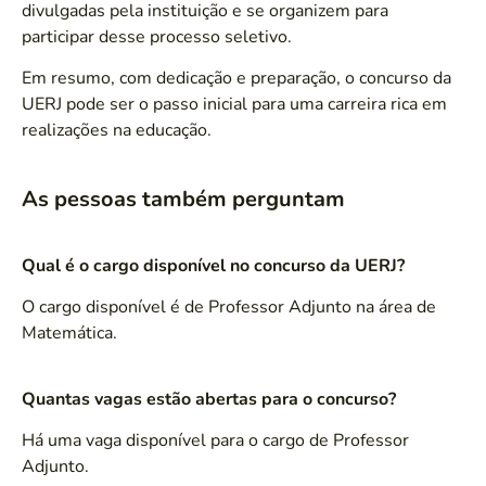
divulgadas pela instituição e se organizem para
participar desse processo seletivo.
Em resumo, com dedicação e preparação, o concurso da
UERJ pode ser o passo inicial para uma carreira rica em
realizações na educação.
As pessoas também perguntam
Qual é o cargo disponível no concurso da UERJ?
O cargo disponível é de Professor Adjunto na área de
Matemática.
Quantas vagas estão abertas para o concurso?
Há uma vaga disponível para o cargo de Professor
Adjunto.