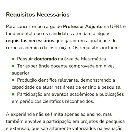
Requisitos Necessários
Para concorrer ao cargo de
Professor Adjunto
na UERJ, é
fundamental que os candidatos atendam a alguns
requisitos necessários
que garantem a qualidade do
corpo acadêmico da instituição. Os requisitos incluem:
Possuir
doutorado
na área de Matemática.
Ter experiência docente comprovada em nível
superior.
Produção científica relevante, demonstrando a
capacidade de atuar nas áreas de ensino e pesquisa.
Participação em eventos acadêmicos e publicações
em periódicos científicos reconhecidos.
A experiência não se limita apenas ao ensino, mas
também envolve a participação em projetos de pesquisa
e extensão, que são altamente valorizados na avaliação