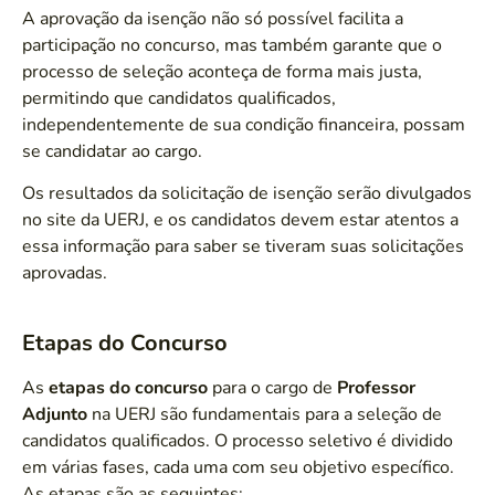
A aprovação da isenção não só possível facilita a
participação no concurso, mas também garante que o
processo de seleção aconteça de forma mais justa,
permitindo que candidatos qualificados,
independentemente de sua condição financeira, possam
se candidatar ao cargo.
Os resultados da solicitação de isenção serão divulgados
no site da UERJ, e os candidatos devem estar atentos a
essa informação para saber se tiveram suas solicitações
aprovadas.
Etapas do Concurso
As
etapas do concurso
para o cargo de
Professor
Adjunto
na UERJ são fundamentais para a seleção de
candidatos qualificados. O processo seletivo é dividido
em várias fases, cada uma com seu objetivo específico.
As etapas são as seguintes: