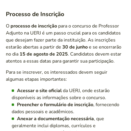
Processo de Inscrição
O
processo de inscrição
para o concurso de Professor
Adjunto na UERJ é um passo crucial para os candidatos
que desejam fazer parte da instituição. As inscrições
estarão abertas a partir de
30 de junho
e se encerrarão
no dia
15 de agosto de 2025
. Candidatos devem estar
atentos a essas datas para garantir sua participação.
Para se inscrever, os interessados devem seguir
algumas etapas importantes:
Acessar o site oficial
da UERJ, onde estarão
disponíveis as informações sobre o concurso.
Preencher o formulário de inscrição
, fornecendo
dados pessoais e acadêmicos.
Anexar a documentação necessária
, que
geralmente inclui diplomas, currículos e