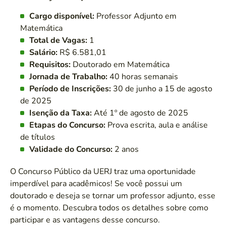
Cargo disponível:
Professor Adjunto em
Matemática
Total de Vagas:
1
Salário:
R$ 6.581,01
Requisitos:
Doutorado em Matemática
Jornada de Trabalho:
40 horas semanais
Período de Inscrições:
30 de junho a 15 de agosto
de 2025
Isenção da Taxa:
Até 1º de agosto de 2025
Etapas do Concurso:
Prova escrita, aula e análise
de títulos
Validade do Concurso:
2 anos
O Concurso Público da UERJ traz uma oportunidade
imperdível para acadêmicos! Se você possui um
doutorado e deseja se tornar um professor adjunto, esse
é o momento. Descubra todos os detalhes sobre como
participar e as vantagens desse concurso.