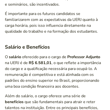
e seminários, são incentivados.
É importante para os futuros candidatos se
familiarizarem com as expectativas da UERJ quanto à
carga horária, pois isso influencia diretamente na
qualidade do trabalho e na formação dos estudantes.
Salário e Benefícios
O
salário
oferecido para o cargo de
Professor Adjunto
na UERJ é de
R$ 6.581,01
, o que reflete a importância
do cargo e a qualificação necessária para ocupá-lo. A
remuneração é competitiva e está alinhada com os
padrões do ensino superior no Brasil, proporcionando
uma boa condição financeira aos docentes.
Além do salário, o cargo oferece uma série de
benefícios
que são fundamentais para atrair e reter
talentos na instituição. Entre os principais benefícios,