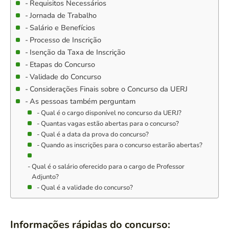
Requisitos Necessários
Jornada de Trabalho
Salário e Benefícios
Processo de Inscrição
Isenção da Taxa de Inscrição
Etapas do Concurso
Validade do Concurso
Considerações Finais sobre o Concurso da UERJ
As pessoas também perguntam
Qual é o cargo disponível no concurso da UERJ?
Quantas vagas estão abertas para o concurso?
Qual é a data da prova do concurso?
Quando as inscrições para o concurso estarão abertas?
Qual é o salário oferecido para o cargo de Professor
Adjunto?
Qual é a validade do concurso?
Informações rápidas do concurso: