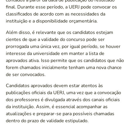
contados a partir da data de publicação do resultado
final. Durante esse período, a UERJ pode convocar os
classificados de acordo com as necessidades da
instituição e a disponibilidade orçamentária.
Além disso, é relevante que os candidatos estejam
cientes de que a validade do concurso pode ser
prorrogada uma única vez, por igual período, se houver
interesse da universidade em manter a lista de
aprovados ativa. Isso permite que os candidatos que não
forem chamados inicialmente tenham uma nova chance
de ser convocados.
Candidatos aprovados devem estar atentos às
publicações oficiais da UERJ, uma vez que a convocação
dos professores é divulgada através dos canais oficiais
da instituição. Assim, é essencial acompanhar as
atualizações e preparar-se para possíveis chamadas
dentro do prazo de validade estipulado.