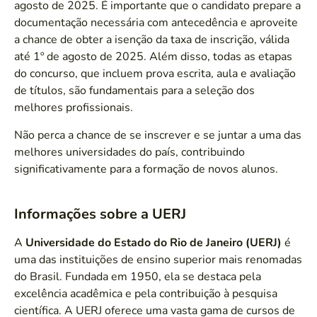
agosto de 2025. É importante que o candidato prepare a
documentação necessária com antecedência e aproveite
a chance de obter a isenção da taxa de inscrição, válida
até 1º de agosto de 2025. Além disso, todas as etapas
do concurso, que incluem prova escrita, aula e avaliação
de títulos, são fundamentais para a seleção dos
melhores profissionais.
Não perca a chance de se inscrever e se juntar a uma das
melhores universidades do país, contribuindo
significativamente para a formação de novos alunos.
Informações sobre a UERJ
A
Universidade do Estado do Rio de Janeiro (UERJ)
é
uma das instituições de ensino superior mais renomadas
do Brasil. Fundada em 1950, ela se destaca pela
excelência acadêmica e pela contribuição à pesquisa
científica. A UERJ oferece uma vasta gama de cursos de