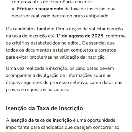
comprovantes de experiência docente.
Efetuar o pagamento
da taxa de inscrição, que
deve ser realizado dentro do prazo estipulado.
Os candidatos também têm a opção de solicitar isenção
da taxa de inscrição até
1º de agosto de 2025
, conforme
os critérios estabelecidos no edital. É essencial que
todos os documentos estejam completos e corretos
para evitar problemas na validação da inscrição.
Uma vez realizada a inscrição, os candidatos devem
acompanhar a divulgação de informações sobre as
etapas seguintes do processo seletivo, como datas das
provas e requisitos adicionais.
Isenção da Taxa de Inscrição
A
isenção da taxa de inscrição
é uma oportunidade
importante para candidatos que desejam concorrer ao