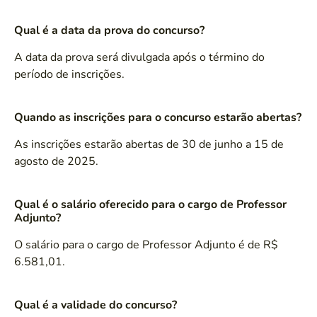
Qual é a data da prova do concurso?
A data da prova será divulgada após o término do
período de inscrições.
Quando as inscrições para o concurso estarão abertas?
As inscrições estarão abertas de 30 de junho a 15 de
agosto de 2025.
Qual é o salário oferecido para o cargo de Professor
Adjunto?
O salário para o cargo de Professor Adjunto é de R$
6.581,01.
Qual é a validade do concurso?