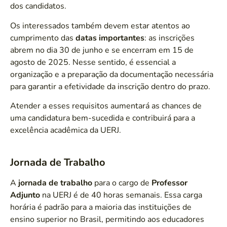
dos candidatos.
Os interessados também devem estar atentos ao
cumprimento das
datas importantes
: as inscrições
abrem no dia 30 de junho e se encerram em 15 de
agosto de 2025. Nesse sentido, é essencial a
organização e a preparação da documentação necessária
para garantir a efetividade da inscrição dentro do prazo.
Atender a esses requisitos aumentará as chances de
uma candidatura bem-sucedida e contribuirá para a
excelência acadêmica da UERJ.
Jornada de Trabalho
A
jornada de trabalho
para o cargo de
Professor
Adjunto
na UERJ é de 40 horas semanais. Essa carga
horária é padrão para a maioria das instituições de
ensino superior no Brasil, permitindo aos educadores