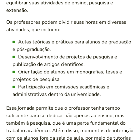
equilibrar suas atividades de ensino, pesquisa e
extensão.
Os professores podem dividir suas horas em diversas
atividades, que incluem:
Aulas teóricas e práticas para alunos de graduação
e pós-graduação.
Desenvolvimento de projetos de pesquisa e
publicação de artigos científicos.
Orientação de alunos em monografias, teses e
projetos de pesquisa.
Participação em comissões acadêmicas e
administrativas dentro da universidade.
Essa jornada permite que o professor tenha tempo
suficiente para se dedicar não apenas ao ensino, mas
também à pesquisa, que é uma parte fundamental do
trabalho acadêmico. Além disso, momentos de interação
com os alunos fora da sala de aula, por meio de tutorias