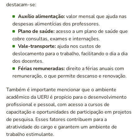
destacam-se:
Auxílio alimentação:
valor mensal que ajuda nas
despesas alimentícias dos professores.
Plano de saúde:
acesso a um plano de saúde que
cobre consultas, exames e internações.
Vale-transporte:
ajuda nos custos de
deslocamento para o trabalho, facilitando o dia a dia
dos docentes.
Férias remuneradas:
direito a férias anuais com
remuneração, o que permite descanso e renovação.
Também é importante mencionar que o ambiente
acadêmico da UERJ é propício para o desenvolvimento
profissional e pessoal, com acesso a cursos de
capacitação e oportunidades de participação em projetos
de pesquisa. Esses fatores contribuem para a
atratividade do cargo e garantem um ambiente de
trabalho estimulante.