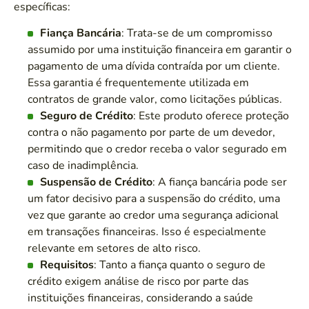
específicas:
Fiança Bancária
: Trata-se de um compromisso
assumido por uma instituição financeira em garantir o
pagamento de uma dívida contraída por um cliente.
Essa garantia é frequentemente utilizada em
contratos de grande valor, como licitações públicas.
Seguro de Crédito
: Este produto oferece proteção
contra o não pagamento por parte de um devedor,
permitindo que o credor receba o valor segurado em
caso de inadimplência.
Suspensão de Crédito
: A fiança bancária pode ser
um fator decisivo para a suspensão do crédito, uma
vez que garante ao credor uma segurança adicional
em transações financeiras. Isso é especialmente
relevante em setores de alto risco.
Requisitos
: Tanto a fiança quanto o seguro de
crédito exigem análise de risco por parte das
instituições financeiras, considerando a saúde