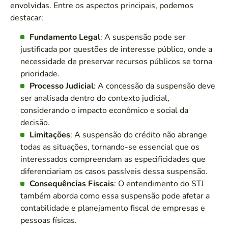
envolvidas. Entre os aspectos principais, podemos
destacar:
Fundamento Legal
: A suspensão pode ser
justificada por questões de interesse público, onde a
necessidade de preservar recursos públicos se torna
prioridade.
Processo Judicial
: A concessão da suspensão deve
ser analisada dentro do contexto judicial,
considerando o impacto econômico e social da
decisão.
Limitações
: A suspensão do crédito não abrange
todas as situações, tornando-se essencial que os
interessados compreendam as especificidades que
diferenciariam os casos passíveis dessa suspensão.
Consequências Fiscais
: O entendimento do STJ
também aborda como essa suspensão pode afetar a
contabilidade e planejamento fiscal de empresas e
pessoas físicas.