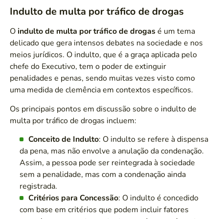
Indulto de multa por tráfico de drogas
O
indulto de multa por tráfico de drogas
é um tema
delicado que gera intensos debates na sociedade e nos
meios jurídicos. O indulto, que é a graça aplicada pelo
chefe do Executivo, tem o poder de extinguir
penalidades e penas, sendo muitas vezes visto como
uma medida de clemência em contextos específicos.
Os principais pontos em discussão sobre o indulto de
multa por tráfico de drogas incluem:
Conceito de Indulto
: O indulto se refere à dispensa
da pena, mas não envolve a anulação da condenação.
Assim, a pessoa pode ser reintegrada à sociedade
sem a penalidade, mas com a condenação ainda
registrada.
Critérios para Concessão
: O indulto é concedido
com base em critérios que podem incluir fatores