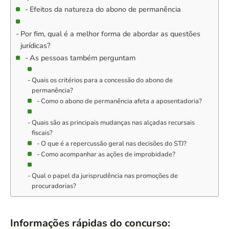
Efeitos da natureza do abono de permanência
Por fim, qual é a melhor forma de abordar as questões
jurídicas?
As pessoas também perguntam
Quais os critérios para a concessão do abono de
permanência?
Como o abono de permanência afeta a aposentadoria?
Quais são as principais mudanças nas alçadas recursais
fiscais?
O que é a repercussão geral nas decisões do STJ?
Como acompanhar as ações de improbidade?
Qual o papel da jurisprudência nas promoções de
procuradorias?
Informações rápidas do concurso: