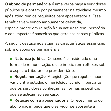
O
abono de permanência
é uma verba paga a servidores
públicos que optam por permanecer na atividade mesmo
após atingirem os requisitos para aposentadoria. Essa
temática vem sendo amplamente debatida,
especialmente em relação à sua natureza remuneratória
e aos impactos financeiros que gera nas contas públicas.
A seguir, destacamos algumas características essenciais
sobre o abono de permanência:
Natureza jurídica
: O abono é considerado uma
forma de remuneração, o que implica em reflexos sob
o aspecto tributário e previdenciário.
Regulamentação
: A legislação que regula o abono
varia entre estados e municípios, sendo importante
que os servidores conheçam as normas específicas
que se aplicam ao seu caso.
Relação com a aposentadoria
: O recebimento do
abono não impede que o servidor se aposente a