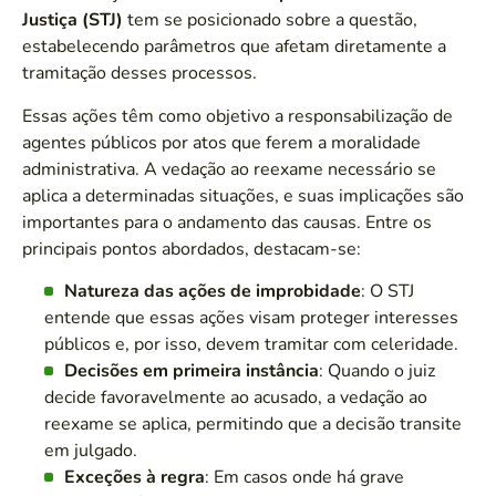
Justiça (STJ)
tem se posicionado sobre a questão,
estabelecendo parâmetros que afetam diretamente a
tramitação desses processos.
Essas ações têm como objetivo a responsabilização de
agentes públicos por atos que ferem a moralidade
administrativa. A vedação ao reexame necessário se
aplica a determinadas situações, e suas implicações são
importantes para o andamento das causas. Entre os
principais pontos abordados, destacam-se:
Natureza das ações de improbidade
: O STJ
entende que essas ações visam proteger interesses
públicos e, por isso, devem tramitar com celeridade.
Decisões em primeira instância
: Quando o juiz
decide favoravelmente ao acusado, a vedação ao
reexame se aplica, permitindo que a decisão transite
em julgado.
Exceções à regra
: Em casos onde há grave