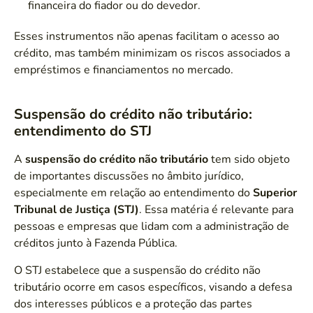
financeira do fiador ou do devedor.
Esses instrumentos não apenas facilitam o acesso ao
crédito, mas também minimizam os riscos associados a
empréstimos e financiamentos no mercado.
Suspensão do crédito não tributário:
entendimento do STJ
A
suspensão do crédito não tributário
tem sido objeto
de importantes discussões no âmbito jurídico,
especialmente em relação ao entendimento do
Superior
Tribunal de Justiça (STJ)
. Essa matéria é relevante para
pessoas e empresas que lidam com a administração de
créditos junto à Fazenda Pública.
O STJ estabelece que a suspensão do crédito não
tributário ocorre em casos específicos, visando a defesa
dos interesses públicos e a proteção das partes