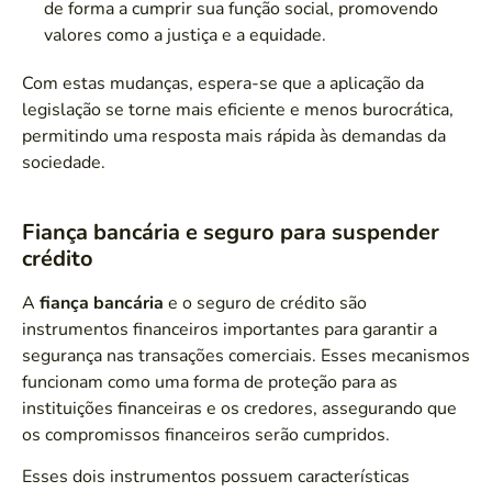
de forma a cumprir sua função social, promovendo
valores como a justiça e a equidade.
Com estas mudanças, espera-se que a aplicação da
legislação se torne mais eficiente e menos burocrática,
permitindo uma resposta mais rápida às demandas da
sociedade.
Fiança bancária e seguro para suspender
crédito
A
fiança bancária
e o seguro de crédito são
instrumentos financeiros importantes para garantir a
segurança nas transações comerciais. Esses mecanismos
funcionam como uma forma de proteção para as
instituições financeiras e os credores, assegurando que
os compromissos financeiros serão cumpridos.
Esses dois instrumentos possuem características