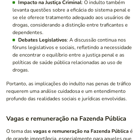
Impacto na Justiça Criminal
: O indulto também
levanta questões sobre a eficácia do sistema penal e
se ele oferece tratamento adequado aos usuários de
drogas, considerando a distinção entre traficantes e
dependentes.
Debates Legislativos
: A discussão continua nos
fóruns legislativos e sociais, refletindo a necessidade
de encontrar o equilíbrio entre a justiça penal e as
políticas de saúde pública relacionadas ao uso de
drogas.
Portanto, as implicações do indulto nas penas de tráfico
requerem uma análise cuidadosa e um entendimento
profundo das realidades sociais e jurídicas envolvidas.
Vagas e remuneração na Fazenda Pública
O tema das
vagas e remuneração na Fazenda Pública
é
de grande importância, especialmente para aqueles que