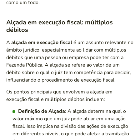
como um todo.
Alçada em execução fiscal: múltiplos
débitos
A
alçada em execução fiscal
é um assunto relevante no
âmbito jurídico, especialmente ao lidar com múltiplos
débitos que uma pessoa ou empresa pode ter com a
Fazenda Pública. A alçada se refere ao valor de um
débito sobre o qual o juiz tem competência para decidir,
influenciando o procedimento de execução fiscal.
Os pontos principais que envolvem a alçada em
execução fiscal e múltiplos débitos incluem:
Definição de Alçada
: A alçada determina qual o
valor máximo que um juiz pode atuar em uma ação
fiscal. Isso implica na divisão das ações de execução
em diferentes níveis, o que pode afetar a tramitação