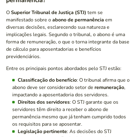
permanência?
O
Superior Tribunal de Justiça (STJ)
tem se
manifestado sobre o
abono de permanência
em
diversas decisões, esclarecendo sua natureza e
implicações legais. Segundo o tribunal, o abono é uma
forma de remuneração, o que o torna integrante da base
de cálculo para aposentadorias e benefícios
previdenciários.
Entre os principais pontos abordados pelo STJ estão:
Classificação do benefício
: O tribunal afirma que o
abono deve ser considerado setor de
remuneração
,
impactando a aposentadoria dos servidores.
Direitos dos servidores
: O STJ garante que os
servidores têm direito a receber o abono de
permanência mesmo que já tenham cumprido todos
os requisitos para se aposentar.
Legislação pertinente
: As decisões do STJ