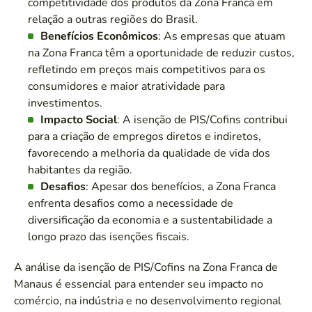
competitividade dos produtos da Zona Franca em
relação a outras regiões do Brasil.
Benefícios Econômicos
: As empresas que atuam
na Zona Franca têm a oportunidade de reduzir custos,
refletindo em preços mais competitivos para os
consumidores e maior atratividade para
investimentos.
Impacto Social
: A isenção de PIS/Cofins contribui
para a criação de empregos diretos e indiretos,
favorecendo a melhoria da qualidade de vida dos
habitantes da região.
Desafios
: Apesar dos benefícios, a Zona Franca
enfrenta desafios como a necessidade de
diversificação da economia e a sustentabilidade a
longo prazo das isenções fiscais.
A análise da isenção de PIS/Cofins na Zona Franca de
Manaus é essencial para entender seu impacto no
comércio, na indústria e no desenvolvimento regional