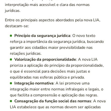
interpretação mais acessível e clara das normas
jurídicas.
Entre os principais aspectos abordados pela nova LIA,
destacam-se:
Princípio da segurança jurídica
: O novo texto
reforça a importância da segurança jurídica, buscando
garantir aos cidadãos maior previsibilidade nas
relações jurídicas.
Valorização da proporcionalidade
: A nova LIA
prioriza a aplicação do princípio da proporcionalidade,
o que é essencial para decisões mais justas e
equilibradas nas esferas pública e privada.
Integração normativa
: A lei promove uma
integração maior entre normas infralegais e legais, o
que facilita a compreensão e aplicação das regras.
Consagração da função social das normas
: A nova
LIA estabelece que as normas devem ser aplicadas