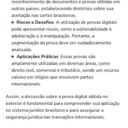
reconhecimento de documentos e provas obtidas em
outros países, estabelecendo diretrizes sobre sua
aceitação nas cortes brasileiras.
Riscos e Desafios
: A utilização de provas digitais
pode apresentar riscos, como a vulnerabilidade à
adulteração e à manipulação. Portanto, a
segmentação da prova deve ser cuidadosamente
analisada.
Aplicações Práticas
: Essas provas são
amplamente utilizadas em diversas áreas, como
direito civil, comercial e tributário, sendo um recurso
valioso em litígios que envolvem partes
internacionais.
Assim, a discussão sobre a prova digital obtida no
exterior é fundamental para compreender sua aplicação
no sistema jurídico brasileiro e para assegurar a
segurança jurídica nas transações internacionais.