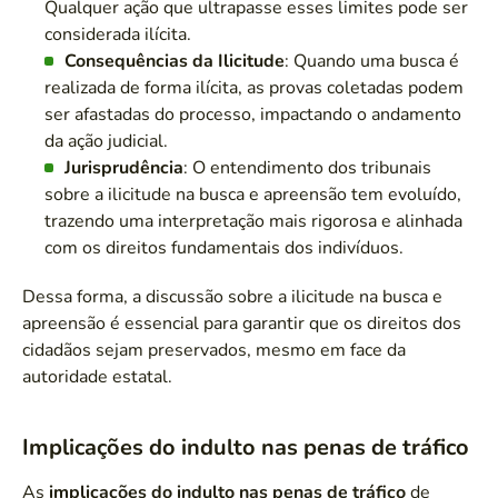
Qualquer ação que ultrapasse esses limites pode ser
considerada ilícita.
Consequências da Ilicitude
: Quando uma busca é
realizada de forma ilícita, as provas coletadas podem
ser afastadas do processo, impactando o andamento
da ação judicial.
Jurisprudência
: O entendimento dos tribunais
sobre a ilicitude na busca e apreensão tem evoluído,
trazendo uma interpretação mais rigorosa e alinhada
com os direitos fundamentais dos indivíduos.
Dessa forma, a discussão sobre a ilicitude na busca e
apreensão é essencial para garantir que os direitos dos
cidadãos sejam preservados, mesmo em face da
autoridade estatal.
Implicações do indulto nas penas de tráfico
As
implicações do indulto nas penas de tráfico
de