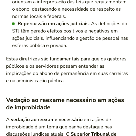
orientam a interpretação das leis que regulamentam
o abono, destacando a necessidade de respeito às
normas locais e federais.
Repercussão em ações judiciais
: As definições do
STJ têm gerado efeitos positivos e negativos em
ações judiciais, influenciando a gestão de pessoal nas
esferas pública e privada.
Estas diretrizes são fundamentais para que os gestores
públicos e os servidores possam entender as
implicações do abono de permanência em suas carreiras
e na administração pública.
Vedação ao reexame necessário em ações
de improbidade
A
vedação ao reexame necessário
em ações de
improbidade é um tema que ganha destaque nas
discussões jurídicas atuais. O
Superior Tribunal de