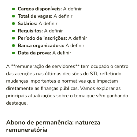
Cargos disponíveis:
A definir
Total de vagas:
A definir
Salários:
A definir
Requisitos:
A definir
Período de inscrições:
A definir
Banca organizadora:
A definir
Data da prova:
A definir
A **remuneração de servidores** tem ocupado o centro
das atenções nas últimas decisões do STJ, refletindo
mudanças importantes e normativas que impactam
diretamente as finanças públicas. Vamos explorar as
principais atualizações sobre o tema que vêm ganhando
destaque.
Abono de permanência: natureza
remuneratória