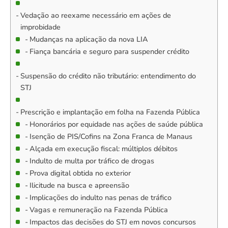
Vedação ao reexame necessário em ações de
improbidade
Mudanças na aplicação da nova LIA
Fiança bancária e seguro para suspender crédito
Suspensão do crédito não tributário: entendimento do
STJ
Prescrição e implantação em folha na Fazenda Pública
Honorários por equidade nas ações de saúde pública
Isenção de PIS/Cofins na Zona Franca de Manaus
Alçada em execução fiscal: múltiplos débitos
Indulto de multa por tráfico de drogas
Prova digital obtida no exterior
Ilicitude na busca e apreensão
Implicações do indulto nas penas de tráfico
Vagas e remuneração na Fazenda Pública
Impactos das decisões do STJ em novos concursos