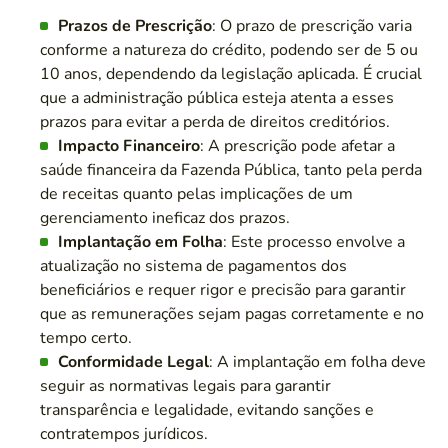
Prazos de Prescrição
: O prazo de prescrição varia
conforme a natureza do crédito, podendo ser de 5 ou
10 anos, dependendo da legislação aplicada. É crucial
que a administração pública esteja atenta a esses
prazos para evitar a perda de direitos creditórios.
Impacto Financeiro
: A prescrição pode afetar a
saúde financeira da Fazenda Pública, tanto pela perda
de receitas quanto pelas implicações de um
gerenciamento ineficaz dos prazos.
Implantação em Folha
: Este processo envolve a
atualização no sistema de pagamentos dos
beneficiários e requer rigor e precisão para garantir
que as remunerações sejam pagas corretamente e no
tempo certo.
Conformidade Legal
: A implantação em folha deve
seguir as normativas legais para garantir
transparência e legalidade, evitando sanções e
contratempos jurídicos.