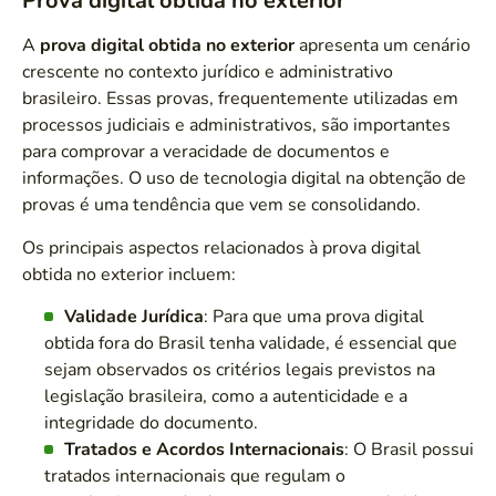
Prova digital obtida no exterior
A
prova digital obtida no exterior
apresenta um cenário
crescente no contexto jurídico e administrativo
brasileiro. Essas provas, frequentemente utilizadas em
processos judiciais e administrativos, são importantes
para comprovar a veracidade de documentos e
informações. O uso de tecnologia digital na obtenção de
provas é uma tendência que vem se consolidando.
Os principais aspectos relacionados à prova digital
obtida no exterior incluem:
Validade Jurídica
: Para que uma prova digital
obtida fora do Brasil tenha validade, é essencial que
sejam observados os critérios legais previstos na
legislação brasileira, como a autenticidade e a
integridade do documento.
Tratados e Acordos Internacionais
: O Brasil possui
tratados internacionais que regulam o