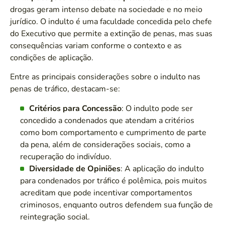
drogas geram intenso debate na sociedade e no meio
jurídico. O indulto é uma faculdade concedida pelo chefe
do Executivo que permite a extinção de penas, mas suas
consequências variam conforme o contexto e as
condições de aplicação.
Entre as principais considerações sobre o indulto nas
penas de tráfico, destacam-se:
Critérios para Concessão
: O indulto pode ser
concedido a condenados que atendam a critérios
como bom comportamento e cumprimento de parte
da pena, além de considerações sociais, como a
recuperação do indivíduo.
Diversidade de Opiniões
: A aplicação do indulto
para condenados por tráfico é polêmica, pois muitos
acreditam que pode incentivar comportamentos
criminosos, enquanto outros defendem sua função de
reintegração social.