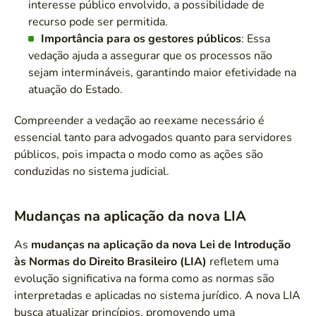
interesse público envolvido, a possibilidade de
recurso pode ser permitida.
Importância para os gestores públicos
: Essa
vedação ajuda a assegurar que os processos não
sejam intermináveis, garantindo maior efetividade na
atuação do Estado.
Compreender a vedação ao reexame necessário é
essencial tanto para advogados quanto para servidores
públicos, pois impacta o modo como as ações são
conduzidas no sistema judicial.
Mudanças na aplicação da nova LIA
As
mudanças na aplicação da nova Lei de Introdução
às Normas do Direito Brasileiro (LIA)
refletem uma
evolução significativa na forma como as normas são
interpretadas e aplicadas no sistema jurídico. A nova LIA
busca atualizar princípios, promovendo uma