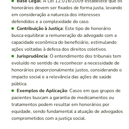
Base Legal
: A Lei 12.016/2009 estabelece que os
honorários devem ser fixados de forma justa, levando
em consideração a natureza dos interesses
defendidos e a complexidade do caso.
Contribuição à Justiça
: Este tipo de honorário
busca equilibrar a remuneração do advogado com a
capacidade econômica do beneficiário, estimulando
ações voltadas à defesa dos direitos coletivos.
Jurisprudência
: O entendimento dos tribunais tem
evoluído no sentido de reconhecer a necessidade de
honorários proporcionalmente justos, considerando o
impacto social e a relevância das ações de saúde
pública.
Exemplos de Aplicação
: Casos em que grupos de
pacientes buscam a garantia de medicamentos ou
tratamentos podem resultar em honorários por
equidade, sendo fundamental a atuação de advogados
comprometidos com a justiça social.