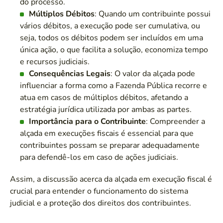
do processo.
Múltiplos Débitos
: Quando um contribuinte possui
vários débitos, a execução pode ser cumulativa, ou
seja, todos os débitos podem ser incluídos em uma
única ação, o que facilita a solução, economiza tempo
e recursos judiciais.
Consequências Legais
: O valor da alçada pode
influenciar a forma como a Fazenda Pública recorre e
atua em casos de múltiplos débitos, afetando a
estratégia jurídica utilizada por ambas as partes.
Importância para o Contribuinte
: Compreender a
alçada em execuções fiscais é essencial para que
contribuintes possam se preparar adequadamente
para defendê-los em caso de ações judiciais.
Assim, a discussão acerca da alçada em execução fiscal é
crucial para entender o funcionamento do sistema
judicial e a proteção dos direitos dos contribuintes.