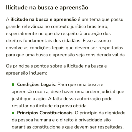
Ilicitude na busca e apreensão
A
ilicitude na busca e apreensão
é um tema que possui
grande relevância no contexto jurídico brasileiro,
especialmente no que diz respeito à proteção dos
direitos fundamentais dos cidadãos. Esse assunto
envolve as condições legais que devem ser respeitadas
para que uma busca e apreensão seja considerada válida.
Os principais pontos sobre a ilicitude na busca e
apreensão incluem:
Condições Legais
: Para que uma busca e
apreensão ocorra, deve haver uma ordem judicial que
justifique a ação. A falta dessa autorização pode
resultar na ilicitude da prova obtida.
Princípios Constitucionais
: O princípio da dignidade
da pessoa humana e o direito à privacidade são
garantias constitucionais que devem ser respeitadas.