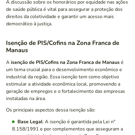
A discussão sobre os honorários por equidade nas ações
de saúde pública é vital para assegurar a proteção dos
direitos da coletividade e garantir um acesso mais
democrático à justiça.
Isenção de PIS/Cofins na Zona Franca de
Manaus
A
isenção de PIS/Cofins na Zona Franca de Manaus
é
um tema crucial para o desenvolvimento econômico e
industrial da região. Essa isenção tem como objetivo
estimular a atividade econômica local, promovendo a
geração de empregos e o fortalecimento das empresas
instaladas na área.
Os principais aspectos dessa isenção são:
Base Legal
: A isenção é garantida pela Lei nº
8.158/1991 e por complementos que asseguram a