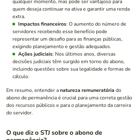
qualquer momento, mas pode ser vantajoso para
quem deseja continuar na ativa e garantir uma renda
extra.
Impactos financeiros
: O aumento do número de
servidores recebendo esse benefício pode
representar um desafio para as finanças públicas,
exigindo planejamento e gestão adequados.
Ações judiciais
: Nos últimos anos, diversas
decisões judiciais têm surgido em torno do abono,
incluindo questões sobre sua legalidade e formas de
cálculo.
Em resumo, entender a
natureza remuneratória
do
abono de permanência é crucial para uma correta gestão
dos recursos públicos e para o planejamento da carreira
do servidor.
O que diz o STJ sobre o abono de