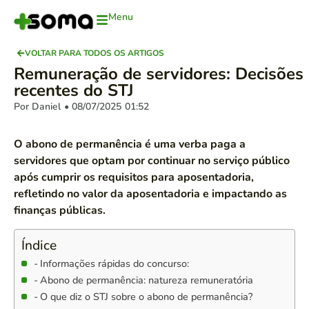
Menu
VOLTAR PARA TODOS OS ARTIGOS
Remuneração de servidores: Decisões
recentes do STJ
Por Daniel
• 08/07/2025
01:52
O abono de permanência é uma verba paga a
servidores que optam por continuar no serviço público
após cumprir os requisitos para aposentadoria,
refletindo no valor da aposentadoria e impactando as
finanças públicas.
Índice
Informações rápidas do concurso:
Abono de permanência: natureza remuneratória
O que diz o STJ sobre o abono de permanência?