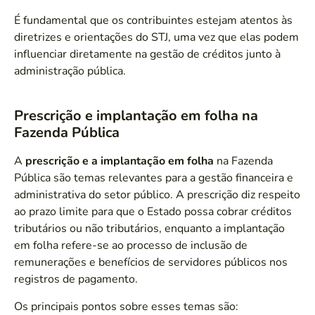
É fundamental que os contribuintes estejam atentos às
diretrizes e orientações do STJ, uma vez que elas podem
influenciar diretamente na gestão de créditos junto à
administração pública.
Prescrição e implantação em folha na
Fazenda Pública
A
prescrição e a implantação em folha
na Fazenda
Pública são temas relevantes para a gestão financeira e
administrativa do setor público. A prescrição diz respeito
ao prazo limite para que o Estado possa cobrar créditos
tributários ou não tributários, enquanto a implantação
em folha refere-se ao processo de inclusão de
remunerações e benefícios de servidores públicos nos
registros de pagamento.
Os principais pontos sobre esses temas são: