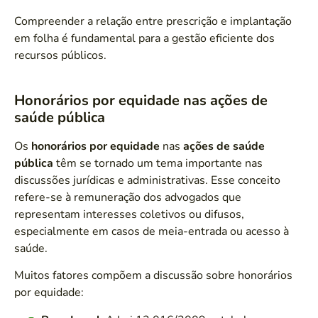
Compreender a relação entre prescrição e implantação
em folha é fundamental para a gestão eficiente dos
recursos públicos.
Honorários por equidade nas ações de
saúde pública
Os
honorários por equidade
nas
ações de saúde
pública
têm se tornado um tema importante nas
discussões jurídicas e administrativas. Esse conceito
refere-se à remuneração dos advogados que
representam interesses coletivos ou difusos,
especialmente em casos de meia-entrada ou acesso à
saúde.
Muitos fatores compõem a discussão sobre honorários
por equidade: