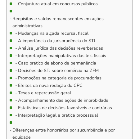
Conjuntura atual em concursos públicos
Requisitos e saldos remanescentes em ações
administrativas
Mudanças na alçada recursal fiscal
A importância da jurisprudência do STJ
Análise jurídica das decisões reverberadas
Interpretações manipulativas das leis fiscais
Caso prático de abono de permanência
Decisões do STJ sobre comércio na ZFM
Promoções na categoria de procuradorias
Efeitos da nova redação do CPC
Teses e repercussão geral
Acompanhamento das ações de improbidade
Estatísticas de decisões favoráveis e contrárias
Interpretação legal e prática processual
Diferenças entre honorários por sucumbência e por
equidade