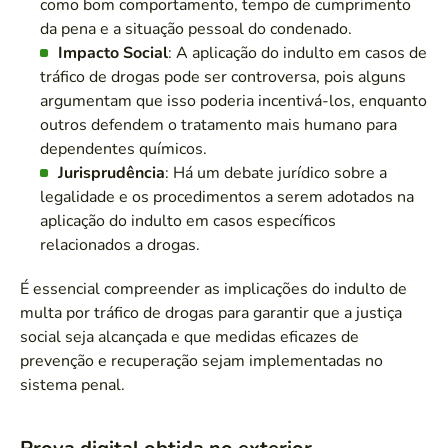
como bom comportamento, tempo de cumprimento
da pena e a situação pessoal do condenado.
Impacto Social
: A aplicação do indulto em casos de
tráfico de drogas pode ser controversa, pois alguns
argumentam que isso poderia incentivá-los, enquanto
outros defendem o tratamento mais humano para
dependentes químicos.
Jurisprudência
: Há um debate jurídico sobre a
legalidade e os procedimentos a serem adotados na
aplicação do indulto em casos específicos
relacionados a drogas.
É essencial compreender as implicações do indulto de
multa por tráfico de drogas para garantir que a justiça
social seja alcançada e que medidas eficazes de
prevenção e recuperação sejam implementadas no
sistema penal.