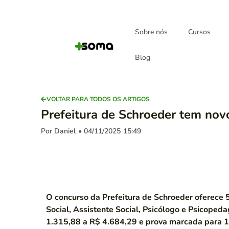
Sobre nós
Cursos
Blog
VOLTAR PARA TODOS OS ARTIGOS
Prefeitura de Schroeder tem no
Por Daniel
• 04/11/2025
15:49
O concurso da Prefeitura de Schroeder oferece 
Social, Assistente Social, Psicólogo e Psicoped
1.315,88 a R$ 4.684,29 e prova marcada para 