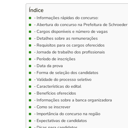
Índice
Informações rápidas do concurso:
Abertura do concurso na Prefeitura de Schroeder
Cargos disponíveis e número de vagas
Detalhes sobre as remunerações
Requisitos para os cargos oferecidos
Jornada de trabalho dos profissionais
Período de inscrições
Data da prova
Forma de seleção dos candidatos
Validade do processo seletivo
Características do edital
Benefícios oferecidos
Informações sobre a banca organizadora
Como se inscrever
Importância do concurso na região
Expectativas de candidatos
Dicas para candidatos