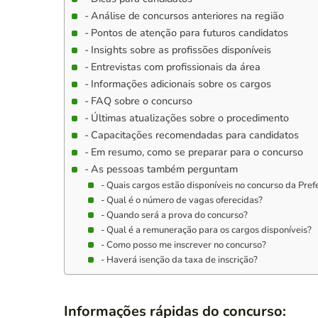
Análise de concursos anteriores na região
Pontos de atenção para futuros candidatos
Insights sobre as profissões disponíveis
Entrevistas com profissionais da área
Informações adicionais sobre os cargos
FAQ sobre o concurso
Últimas atualizações sobre o procedimento
Capacitações recomendadas para candidatos
Em resumo, como se preparar para o concurso
As pessoas também perguntam
Quais cargos estão disponíveis no concurso da Pref
Qual é o número de vagas oferecidas?
Quando será a prova do concurso?
Qual é a remuneração para os cargos disponíveis?
Como posso me inscrever no concurso?
Haverá isenção da taxa de inscrição?
Informações rápidas do concurso: