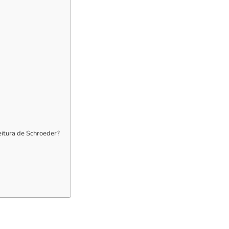
eitura de Schroeder?