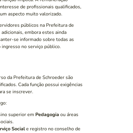
nteresse de profissionais qualificados,
 um aspecto muito valorizado.
ervidores públicos na Prefeitura de
adicionais, embora estes ainda
Manter-se informado sobre todas as
 ingresso no serviço público.
so da Prefeitura de Schroeder são
lificados. Cada função possui exigências
ra se inscrever.
rgo:
sino superior em
Pedagogia
ou áreas
ociais.
rviço Social
e registro no conselho de