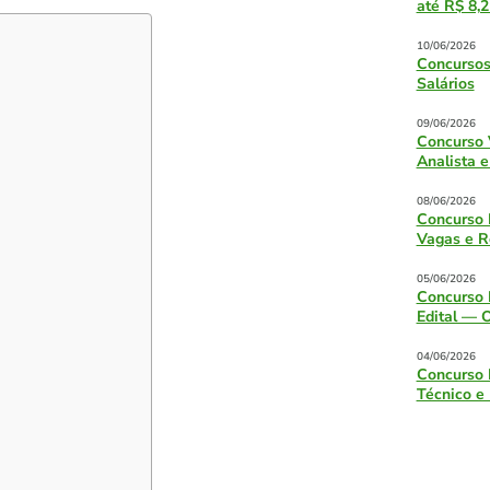
até R$ 8,2
10/06/2026
Concursos
Salários
09/06/2026
Concurso 
Analista e
08/06/2026
Concurso 
Vagas e R
05/06/2026
Concurso 
Edital — 
04/06/2026
Concurso 
Técnico e