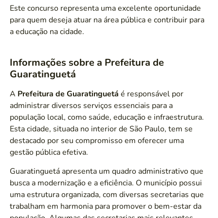
Este concurso representa uma excelente oportunidade
para quem deseja atuar na área pública e contribuir para
a educação na cidade.
Informações sobre a Prefeitura de
Guaratinguetá
A
Prefeitura de Guaratinguetá
é responsável por
administrar diversos serviços essenciais para a
população local, como saúde, educação e infraestrutura.
Esta cidade, situada no interior de São Paulo, tem se
destacado por seu compromisso em oferecer uma
gestão pública efetiva.
Guaratinguetá apresenta um quadro administrativo que
busca a modernização e a eficiência. O município possui
uma estrutura organizada, com diversas secretarias que
trabalham em harmonia para promover o bem-estar da
população. Algumas das secretarias mais relevantes