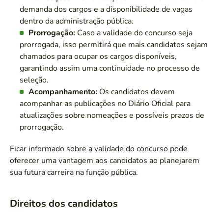
demanda dos cargos e a disponibilidade de vagas
dentro da administração pública.
Prorrogação:
Caso a validade do concurso seja
prorrogada, isso permitirá que mais candidatos sejam
chamados para ocupar os cargos disponíveis,
garantindo assim uma continuidade no processo de
seleção.
Acompanhamento:
Os candidatos devem
acompanhar as publicações no Diário Oficial para
atualizações sobre nomeações e possíveis prazos de
prorrogação.
Ficar informado sobre a validade do concurso pode
oferecer uma vantagem aos candidatos ao planejarem
sua futura carreira na função pública.
Direitos dos candidatos