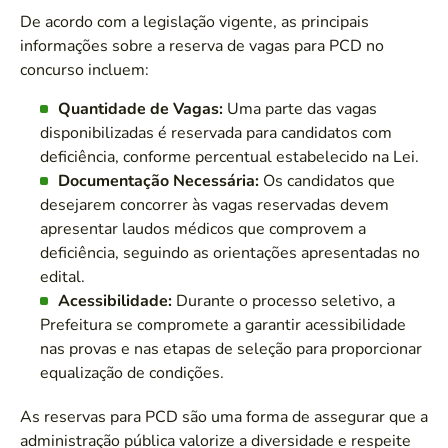
De acordo com a legislação vigente, as principais
informações sobre a reserva de vagas para PCD no
concurso incluem:
Quantidade de Vagas:
Uma parte das vagas
disponibilizadas é reservada para candidatos com
deficiência, conforme percentual estabelecido na Lei.
Documentação Necessária:
Os candidatos que
desejarem concorrer às vagas reservadas devem
apresentar laudos médicos que comprovem a
deficiência, seguindo as orientações apresentadas no
edital.
Acessibilidade:
Durante o processo seletivo, a
Prefeitura se compromete a garantir acessibilidade
nas provas e nas etapas de seleção para proporcionar
equalização de condições.
As reservas para PCD são uma forma de assegurar que a
administração pública valorize a diversidade e respeite