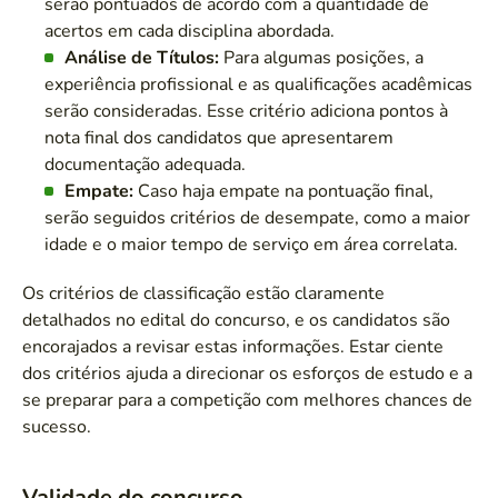
serão pontuados de acordo com a quantidade de
acertos em cada disciplina abordada.
Análise de Títulos:
Para algumas posições, a
experiência profissional e as qualificações acadêmicas
serão consideradas. Esse critério adiciona pontos à
nota final dos candidatos que apresentarem
documentação adequada.
Empate:
Caso haja empate na pontuação final,
serão seguidos critérios de desempate, como a maior
idade e o maior tempo de serviço em área correlata.
Os critérios de classificação estão claramente
detalhados no edital do concurso, e os candidatos são
encorajados a revisar estas informações. Estar ciente
dos critérios ajuda a direcionar os esforços de estudo e a
se preparar para a competição com melhores chances de
sucesso.
Validade do concurso