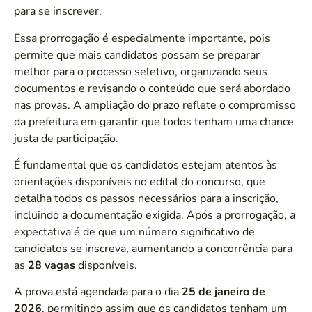
para se inscrever.
Essa prorrogação é especialmente importante, pois
permite que mais candidatos possam se preparar
melhor para o processo seletivo, organizando seus
documentos e revisando o conteúdo que será abordado
nas provas. A ampliação do prazo reflete o compromisso
da prefeitura em garantir que todos tenham uma chance
justa de participação.
É fundamental que os candidatos estejam atentos às
orientações disponíveis no edital do concurso, que
detalha todos os passos necessários para a inscrição,
incluindo a documentação exigida. Após a prorrogação, a
expectativa é de que um número significativo de
candidatos se inscreva, aumentando a concorrência para
as
28 vagas
disponíveis.
A prova está agendada para o dia
25 de janeiro de
2026
, permitindo assim que os candidatos tenham um