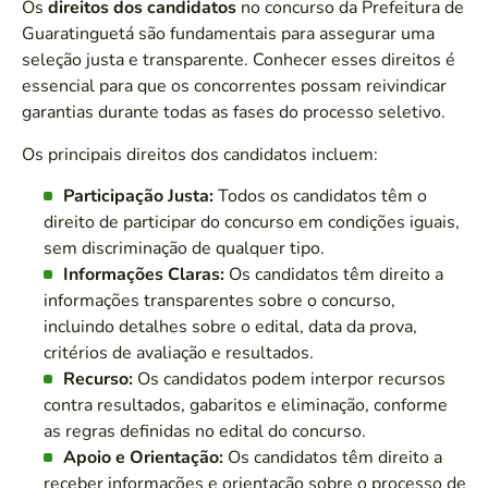
Os
direitos dos candidatos
no concurso da Prefeitura de
Guaratinguetá são fundamentais para assegurar uma
seleção justa e transparente. Conhecer esses direitos é
essencial para que os concorrentes possam reivindicar
garantias durante todas as fases do processo seletivo.
Os principais direitos dos candidatos incluem:
Participação Justa:
Todos os candidatos têm o
direito de participar do concurso em condições iguais,
sem discriminação de qualquer tipo.
Informações Claras:
Os candidatos têm direito a
informações transparentes sobre o concurso,
incluindo detalhes sobre o edital, data da prova,
critérios de avaliação e resultados.
Recurso:
Os candidatos podem interpor recursos
contra resultados, gabaritos e eliminação, conforme
as regras definidas no edital do concurso.
Apoio e Orientação:
Os candidatos têm direito a
receber informações e orientação sobre o processo de