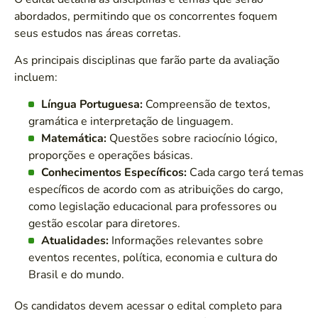
abordados, permitindo que os concorrentes foquem
seus estudos nas áreas corretas.
As principais disciplinas que farão parte da avaliação
incluem:
Língua Portuguesa:
Compreensão de textos,
gramática e interpretação de linguagem.
Matemática:
Questões sobre raciocínio lógico,
proporções e operações básicas.
Conhecimentos Específicos:
Cada cargo terá temas
específicos de acordo com as atribuições do cargo,
como legislação educacional para professores ou
gestão escolar para diretores.
Atualidades:
Informações relevantes sobre
eventos recentes, política, economia e cultura do
Brasil e do mundo.
Os candidatos devem acessar o edital completo para