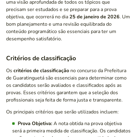
uma visão aprofundada de todos os tópicos que
precisam ser estudados e se preparar para a prova
objetiva, que ocorrerá no dia
25 de janeiro de 2026
. Um
bom planejamento e uma revisão equilibrada do
conteúdo programático são essenciais para ter um
desempenho satisfatório.
Critérios de classificação
Os
critérios de classificação
no concurso da Prefeitura
de Guaratinguetá são essenciais para determinar como
os candidatos serão avaliados e classificados após as
provas. Esses critérios garantem que a seleção dos
profissionais seja feita de forma justa e transparente.
Os principais critérios que serão utilizados incluem:
Prova Objetiva:
A nota obtida na prova objetiva
será a primeira medida de classificação. Os candidatos