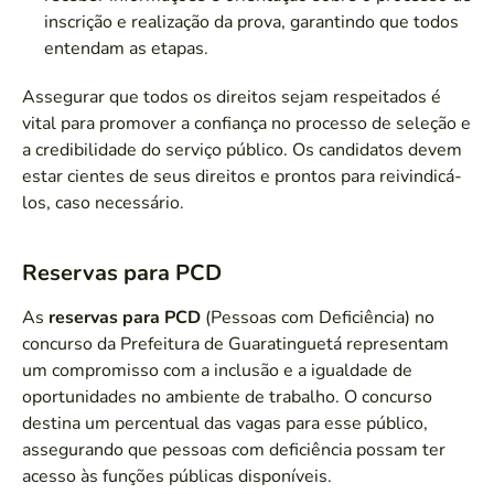
inscrição e realização da prova, garantindo que todos
entendam as etapas.
Assegurar que todos os direitos sejam respeitados é
vital para promover a confiança no processo de seleção e
a credibilidade do serviço público. Os candidatos devem
estar cientes de seus direitos e prontos para reivindicá-
los, caso necessário.
Reservas para PCD
As
reservas para PCD
(Pessoas com Deficiência) no
concurso da Prefeitura de Guaratinguetá representam
um compromisso com a inclusão e a igualdade de
oportunidades no ambiente de trabalho. O concurso
destina um percentual das vagas para esse público,
assegurando que pessoas com deficiência possam ter
acesso às funções públicas disponíveis.