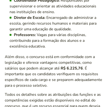
Coordenador Pedagógico:
Responsável por
supervisionar e orientar as atividades educacionais
nas instituições de ensino.
Diretor de Escola:
Encarregado de administrar a
escola, gerindo recursos humanos e materiais para
garantir uma educação de qualidade.
Professores:
Vagas para várias disciplinas,
contribuindo para a formação dos alunos e a
excelência educativa.
Além disso, o concurso está em conformidade com a
legislação e oferece vantagens competitivas, como
salários que podem alcançar até
R$ 6.225,76
. É
importante que os candidatos verifiquem os requisitos
específicos de cada cargo e se preparem adequadamente
para o processo seletivo.
Todos os detalhes sobre as atribuições das funções e as
competências exigidas estão disponíveis no edital do
concurso, que é um recurso essencial para quem deseja