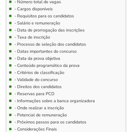
Número total de vagas
Cargos disponíveis
Requisitos para os candidatos
Salário e remuneração
Data de prorrogação das inscrições
Taxa de inscrição
Processo de seleção dos candidatos
Datas importantes do concurso
Data da prova objetiva
Conteúdo programático da prova
Critérios de classificação
Validade do concurso
Direitos dos candidatos
Reservas para PCD
Informações sobre a banca organizadora
Onde realizar a inscrição
Potencial de remuneração
Próximos passos para os candidatos
Considerações Finais