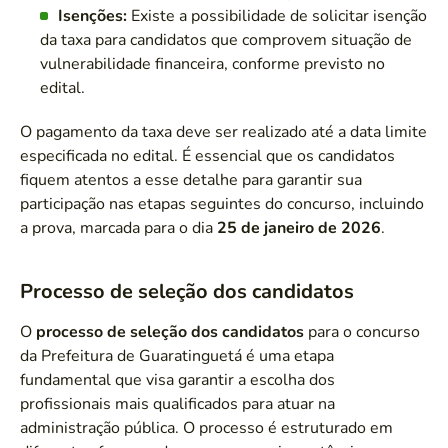
Isenções:
Existe a possibilidade de solicitar isenção
da taxa para candidatos que comprovem situação de
vulnerabilidade financeira, conforme previsto no
edital.
O pagamento da taxa deve ser realizado até a data limite
especificada no edital. É essencial que os candidatos
fiquem atentos a esse detalhe para garantir sua
participação nas etapas seguintes do concurso, incluindo
a prova, marcada para o dia
25 de janeiro de 2026
.
Processo de seleção dos candidatos
O
processo de seleção dos candidatos
para o concurso
da Prefeitura de Guaratinguetá é uma etapa
fundamental que visa garantir a escolha dos
profissionais mais qualificados para atuar na
administração pública. O processo é estruturado em