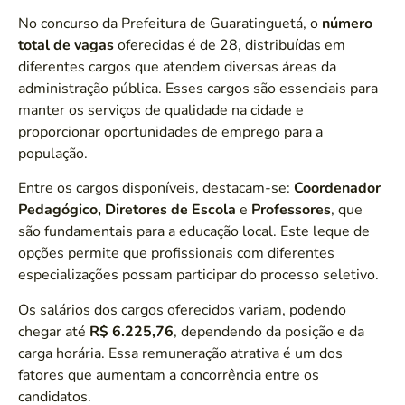
No concurso da Prefeitura de Guaratinguetá, o
número
total de vagas
oferecidas é de 28, distribuídas em
diferentes cargos que atendem diversas áreas da
administração pública. Esses cargos são essenciais para
manter os serviços de qualidade na cidade e
proporcionar oportunidades de emprego para a
população.
Entre os cargos disponíveis, destacam-se:
Coordenador
Pedagógico, Diretores de Escola
e
Professores
, que
são fundamentais para a educação local. Este leque de
opções permite que profissionais com diferentes
especializações possam participar do processo seletivo.
Os salários dos cargos oferecidos variam, podendo
chegar até
R$ 6.225,76
, dependendo da posição e da
carga horária. Essa remuneração atrativa é um dos
fatores que aumentam a concorrência entre os
candidatos.