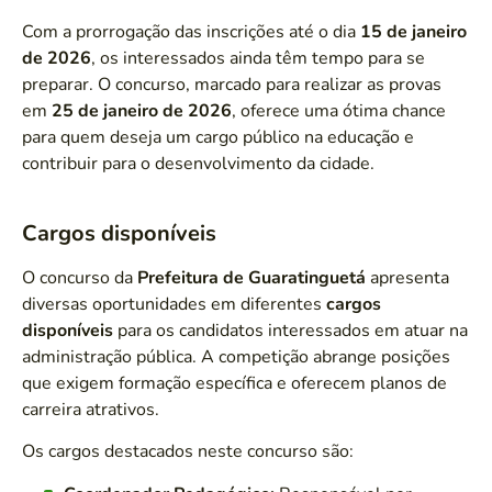
Com a prorrogação das inscrições até o dia
15 de janeiro
de 2026
, os interessados ainda têm tempo para se
preparar. O concurso, marcado para realizar as provas
em
25 de janeiro de 2026
, oferece uma ótima chance
para quem deseja um cargo público na educação e
contribuir para o desenvolvimento da cidade.
Cargos disponíveis
O concurso da
Prefeitura de Guaratinguetá
apresenta
diversas oportunidades em diferentes
cargos
disponíveis
para os candidatos interessados em atuar na
administração pública. A competição abrange posições
que exigem formação específica e oferecem planos de
carreira atrativos.
Os cargos destacados neste concurso são: