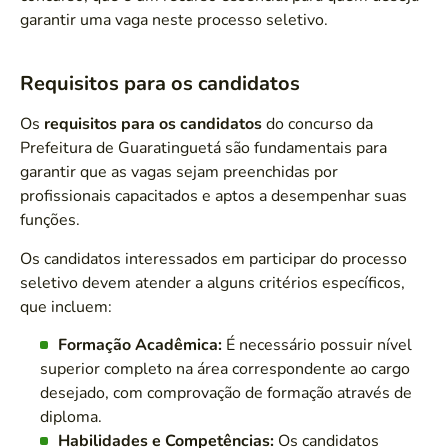
garantir uma vaga neste processo seletivo.
Requisitos para os candidatos
Os
requisitos para os candidatos
do concurso da
Prefeitura de Guaratinguetá são fundamentais para
garantir que as vagas sejam preenchidas por
profissionais capacitados e aptos a desempenhar suas
funções.
Os candidatos interessados em participar do processo
seletivo devem atender a alguns critérios específicos,
que incluem:
Formação Acadêmica:
É necessário possuir nível
superior completo na área correspondente ao cargo
desejado, com comprovação de formação através de
diploma.
Habilidades e Competências:
Os candidatos