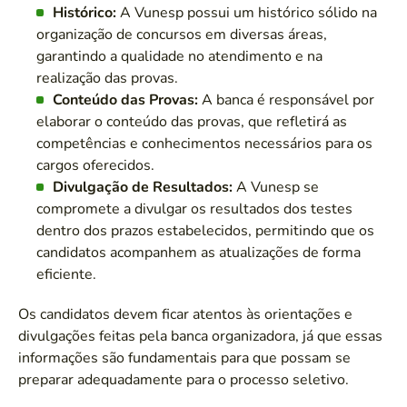
Histórico:
A Vunesp possui um histórico sólido na
organização de concursos em diversas áreas,
garantindo a qualidade no atendimento e na
realização das provas.
Conteúdo das Provas:
A banca é responsável por
elaborar o conteúdo das provas, que refletirá as
competências e conhecimentos necessários para os
cargos oferecidos.
Divulgação de Resultados:
A Vunesp se
compromete a divulgar os resultados dos testes
dentro dos prazos estabelecidos, permitindo que os
candidatos acompanhem as atualizações de forma
eficiente.
Os candidatos devem ficar atentos às orientações e
divulgações feitas pela banca organizadora, já que essas
informações são fundamentais para que possam se
preparar adequadamente para o processo seletivo.