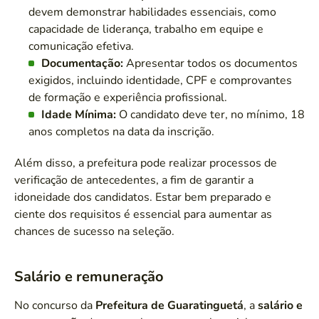
devem demonstrar habilidades essenciais, como
capacidade de liderança, trabalho em equipe e
comunicação efetiva.
Documentação:
Apresentar todos os documentos
exigidos, incluindo identidade, CPF e comprovantes
de formação e experiência profissional.
Idade Mínima:
O candidato deve ter, no mínimo, 18
anos completos na data da inscrição.
Além disso, a prefeitura pode realizar processos de
verificação de antecedentes, a fim de garantir a
idoneidade dos candidatos. Estar bem preparado e
ciente dos requisitos é essencial para aumentar as
chances de sucesso na seleção.
Salário e remuneração
No concurso da
Prefeitura de Guaratinguetá
, a
salário e