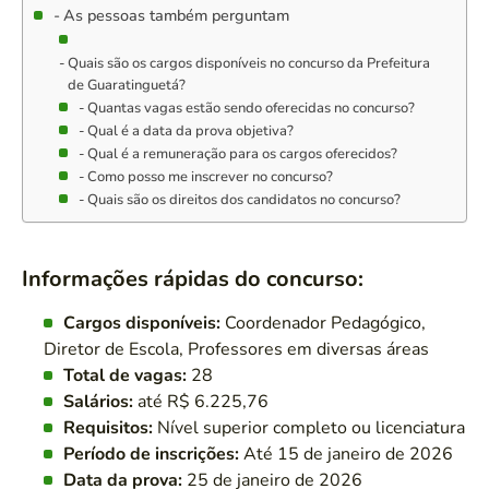
As pessoas também perguntam
Quais são os cargos disponíveis no concurso da Prefeitura
de Guaratinguetá?
Quantas vagas estão sendo oferecidas no concurso?
Qual é a data da prova objetiva?
Qual é a remuneração para os cargos oferecidos?
Como posso me inscrever no concurso?
Quais são os direitos dos candidatos no concurso?
Informações rápidas do concurso:
Cargos disponíveis:
Coordenador Pedagógico,
Diretor de Escola, Professores em diversas áreas
Total de vagas:
28
Salários:
até R$ 6.225,76
Requisitos:
Nível superior completo ou licenciatura
Período de inscrições:
Até 15 de janeiro de 2026
Data da prova:
25 de janeiro de 2026