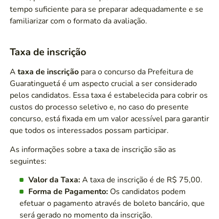
tempo suficiente para se preparar adequadamente e se
familiarizar com o formato da avaliação.
Taxa de inscrição
A
taxa de inscrição
para o concurso da Prefeitura de
Guaratinguetá é um aspecto crucial a ser considerado
pelos candidatos. Essa taxa é estabelecida para cobrir os
custos do processo seletivo e, no caso do presente
concurso, está fixada em um valor acessível para garantir
que todos os interessados possam participar.
As informações sobre a taxa de inscrição são as
seguintes:
Valor da Taxa:
A taxa de inscrição é de R$ 75,00.
Forma de Pagamento:
Os candidatos podem
efetuar o pagamento através de boleto bancário, que
será gerado no momento da inscrição.