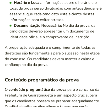
Horário e Local:
Informações sobre o horário e o
local da prova serão divulgadas com antecedência, e é
essencial que cada candidato esteja ciente destas
informações para evitar atrasos.
Documentação Necessária:
No dia da prova, os
candidatos deverão apresentar um documento de
identidade oficial e o comprovante de inscrição.
A preparação adequada e o cumprimento de todas as
diretrizes são fundamentais para o sucesso nesta etapa
do concurso. Os candidatos devem manter a calma e
confiança no dia da prova.
Conteúdo programático da prova
O
conteúdo programático da prova
para o concurso da
Prefeitura de Guaratinguetá é um aspecto crucial para
que os candidatos possam se preparar adequadamente.
O edital detalha as disciplinas e temas que serão