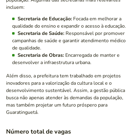
incluem:
Secretaria de Educação:
Focada em melhorar a
qualidade do ensino e expandir o acesso à educação.
Secretaria de Saúde:
Responsável por promover
campanhas de saúde e garantir atendimento médico
de qualidade.
Secretaria de Obras:
Encarregada de manter e
desenvolver a infraestrutura urbana.
Além disso, a prefeitura tem trabalhado em projetos
inovadores para a valorização da cultura local e o
desenvolvimento sustentável. Assim, a gestão pública
busca não apenas atender às demandas da população,
mas também projetar um futuro próspero para
Guaratinguetá.
Número total de vagas