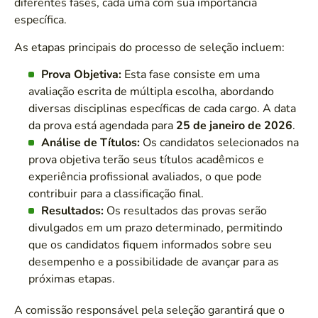
diferentes fases, cada uma com sua importância
específica.
As etapas principais do processo de seleção incluem:
Prova Objetiva:
Esta fase consiste em uma
avaliação escrita de múltipla escolha, abordando
diversas disciplinas específicas de cada cargo. A data
da prova está agendada para
25 de janeiro de 2026
.
Análise de Títulos:
Os candidatos selecionados na
prova objetiva terão seus títulos acadêmicos e
experiência profissional avaliados, o que pode
contribuir para a classificação final.
Resultados:
Os resultados das provas serão
divulgados em um prazo determinado, permitindo
que os candidatos fiquem informados sobre seu
desempenho e a possibilidade de avançar para as
próximas etapas.
A comissão responsável pela seleção garantirá que o