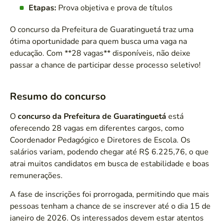
Etapas:
Prova objetiva e prova de títulos
O concurso da Prefeitura de Guaratinguetá traz uma
ótima oportunidade para quem busca uma vaga na
educação. Com **28 vagas** disponíveis, não deixe
passar a chance de participar desse processo seletivo!
Resumo do concurso
O
concurso da Prefeitura de Guaratinguetá
está
oferecendo 28 vagas em diferentes cargos, como
Coordenador Pedagógico e Diretores de Escola. Os
salários variam, podendo chegar até R$ 6.225,76, o que
atrai muitos candidatos em busca de estabilidade e boas
remunerações.
A fase de inscrições foi prorrogada, permitindo que mais
pessoas tenham a chance de se inscrever até o dia 15 de
janeiro de 2026. Os interessados devem estar atentos