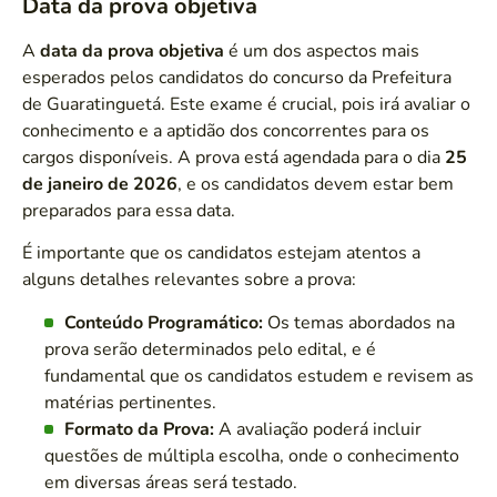
Data da prova objetiva
A
data da prova objetiva
é um dos aspectos mais
esperados pelos candidatos do concurso da Prefeitura
de Guaratinguetá. Este exame é crucial, pois irá avaliar o
conhecimento e a aptidão dos concorrentes para os
cargos disponíveis. A prova está agendada para o dia
25
de janeiro de 2026
, e os candidatos devem estar bem
preparados para essa data.
É importante que os candidatos estejam atentos a
alguns detalhes relevantes sobre a prova:
Conteúdo Programático:
Os temas abordados na
prova serão determinados pelo edital, e é
fundamental que os candidatos estudem e revisem as
matérias pertinentes.
Formato da Prova:
A avaliação poderá incluir
questões de múltipla escolha, onde o conhecimento
em diversas áreas será testado.