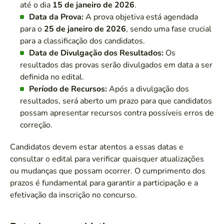
até o dia
15 de janeiro de 2026
.
Data da Prova:
A prova objetiva está agendada
para o
25 de janeiro de 2026
, sendo uma fase crucial
para a classificação dos candidatos.
Data de Divulgação dos Resultados:
Os
resultados das provas serão divulgados em data a ser
definida no edital.
Período de Recursos:
Após a divulgação dos
resultados, será aberto um prazo para que candidatos
possam apresentar recursos contra possíveis erros de
correção.
Candidatos devem estar atentos a essas datas e
consultar o edital para verificar quaisquer atualizações
ou mudanças que possam ocorrer. O cumprimento dos
prazos é fundamental para garantir a participação e a
efetivação da inscrição no concurso.