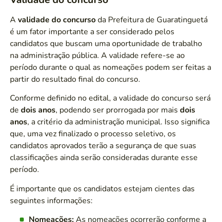
A
validade do concurso
da Prefeitura de Guaratinguetá
é um fator importante a ser considerado pelos
candidatos que buscam uma oportunidade de trabalho
na administração pública. A validade refere-se ao
período durante o qual as nomeações podem ser feitas a
partir do resultado final do concurso.
Conforme definido no edital, a validade do concurso será
de
dois anos
, podendo ser prorrogada por mais
dois
anos
, a critério da administração municipal. Isso significa
que, uma vez finalizado o processo seletivo, os
candidatos aprovados terão a segurança de que suas
classificações ainda serão consideradas durante esse
período.
É importante que os candidatos estejam cientes das
seguintes informações:
Nomeações:
As nomeações ocorrerão conforme a