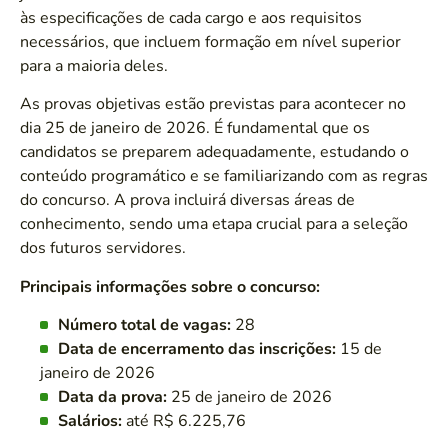
às especificações de cada cargo e aos requisitos
necessários, que incluem formação em nível superior
para a maioria deles.
As provas objetivas estão previstas para acontecer no
dia 25 de janeiro de 2026. É fundamental que os
candidatos se preparem adequadamente, estudando o
conteúdo programático e se familiarizando com as regras
do concurso. A prova incluirá diversas áreas de
conhecimento, sendo uma etapa crucial para a seleção
dos futuros servidores.
Principais informações sobre o concurso:
Número total de vagas:
28
Data de encerramento das inscrições:
15 de
janeiro de 2026
Data da prova:
25 de janeiro de 2026
Salários:
até R$ 6.225,76