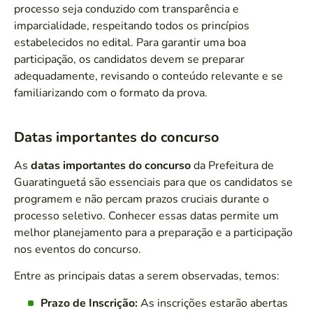
processo seja conduzido com transparência e
imparcialidade, respeitando todos os princípios
estabelecidos no edital. Para garantir uma boa
participação, os candidatos devem se preparar
adequadamente, revisando o conteúdo relevante e se
familiarizando com o formato da prova.
Datas importantes do concurso
As
datas importantes do concurso
da Prefeitura de
Guaratinguetá são essenciais para que os candidatos se
programem e não percam prazos cruciais durante o
processo seletivo. Conhecer essas datas permite um
melhor planejamento para a preparação e a participação
nos eventos do concurso.
Entre as principais datas a serem observadas, temos:
Prazo de Inscrição:
As inscrições estarão abertas