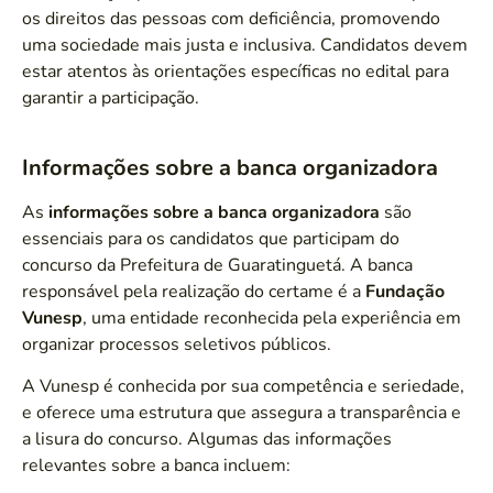
os direitos das pessoas com deficiência, promovendo
uma sociedade mais justa e inclusiva. Candidatos devem
estar atentos às orientações específicas no edital para
garantir a participação.
Informações sobre a banca organizadora
As
informações sobre a banca organizadora
são
essenciais para os candidatos que participam do
concurso da Prefeitura de Guaratinguetá. A banca
responsável pela realização do certame é a
Fundação
Vunesp
, uma entidade reconhecida pela experiência em
organizar processos seletivos públicos.
A Vunesp é conhecida por sua competência e seriedade,
e oferece uma estrutura que assegura a transparência e
a lisura do concurso. Algumas das informações
relevantes sobre a banca incluem: