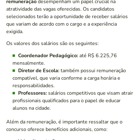
remuneração
desempenham um papel crucial na
atratividade das vagas oferecidas. Os candidatos
selecionados terão a oportunidade de receber salários
que variam de acordo com o cargo e a experiência
exigida.
Os valores dos salários são os seguintes:
Coordenador Pedagógico:
até R$ 6.225,76
mensalmente.
Diretor de Escola:
também possui remuneração
compatível, que varia conforme a carga horária e
responsabilidades.
Professores:
salários competitivos que visam atrair
profissionais qualificados para o papel de educar
alunos na cidade.
Além da remuneração, é importante ressaltar que o
concurso oferece benefícios adicionais, como: