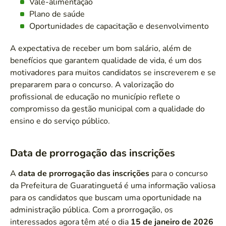
Vale-alimentação
Plano de saúde
Oportunidades de capacitação e desenvolvimento
A expectativa de receber um bom salário, além de
benefícios que garantem qualidade de vida, é um dos
motivadores para muitos candidatos se inscreverem e se
prepararem para o concurso. A valorização do
profissional de educação no município reflete o
compromisso da gestão municipal com a qualidade do
ensino e do serviço público.
Data de prorrogação das inscrições
A
data de prorrogação das inscrições
para o concurso
da Prefeitura de Guaratinguetá é uma informação valiosa
para os candidatos que buscam uma oportunidade na
administração pública. Com a prorrogação, os
interessados agora têm até o dia
15 de janeiro de 2026