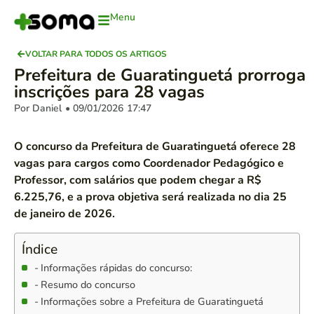
Menu
VOLTAR PARA TODOS OS ARTIGOS
Prefeitura de Guaratinguetá prorroga
inscrições para 28 vagas
Por Daniel
• 09/01/2026
17:47
O concurso da Prefeitura de Guaratinguetá oferece 28
vagas para cargos como Coordenador Pedagógico e
Professor, com salários que podem chegar a R$
6.225,76, e a prova objetiva será realizada no dia 25
de janeiro de 2026.
Índice
Informações rápidas do concurso:
Resumo do concurso
Informações sobre a Prefeitura de Guaratinguetá