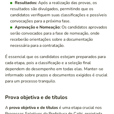
Resultados:
Após a realização das provas, os
resultados são divulgados, permitindo que os
candidatos verifiquem suas classificações e possíveis
convocações para a próxima fase.
Aprovação e Nomeação:
Os candidatos aprovados
serão convocados para a fase de nomeação, onde
receberão orientações sobre a documentação
necessária para a contratação.
É essencial que os candidatos estejam preparados para
cada etapa, pois a classificação e a seleção final
dependem do desempenho em todas elas. Manter-se
informado sobre prazos e documentos exigidos é crucial
para um processo tranquilo.
Prova objetiva e de títulos
A
prova objetiva e de títulos
é uma etapa crucial nos
Processos Seletivos da Prefeitura de Caibi, projetada