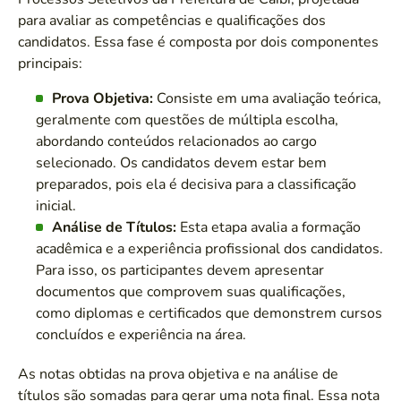
para avaliar as competências e qualificações dos
candidatos. Essa fase é composta por dois componentes
principais:
Prova Objetiva:
Consiste em uma avaliação teórica,
geralmente com questões de múltipla escolha,
abordando conteúdos relacionados ao cargo
selecionado. Os candidatos devem estar bem
preparados, pois ela é decisiva para a classificação
inicial.
Análise de Títulos:
Esta etapa avalia a formação
acadêmica e a experiência profissional dos candidatos.
Para isso, os participantes devem apresentar
documentos que comprovem suas qualificações,
como diplomas e certificados que demonstrem cursos
concluídos e experiência na área.
As notas obtidas na prova objetiva e na análise de
títulos são somadas para gerar uma nota final. Essa nota