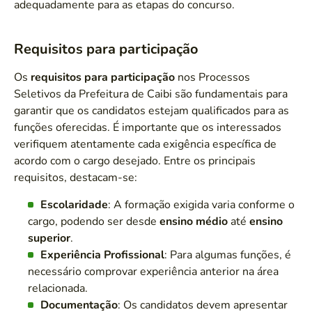
adequadamente para as etapas do concurso.
Requisitos para participação
Os
requisitos para participação
nos Processos
Seletivos da Prefeitura de Caibi são fundamentais para
garantir que os candidatos estejam qualificados para as
funções oferecidas. É importante que os interessados
verifiquem atentamente cada exigência específica de
acordo com o cargo desejado. Entre os principais
requisitos, destacam-se:
Escolaridade
: A formação exigida varia conforme o
cargo, podendo ser desde
ensino médio
até
ensino
superior
.
Experiência Profissional
: Para algumas funções, é
necessário comprovar experiência anterior na área
relacionada.
Documentação
: Os candidatos devem apresentar