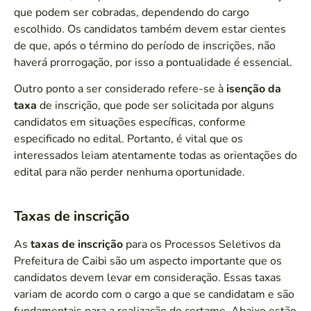
que podem ser cobradas, dependendo do cargo
escolhido. Os candidatos também devem estar cientes
de que, após o término do período de inscrições, não
haverá prorrogação, por isso a pontualidade é essencial.
Outro ponto a ser considerado refere-se à
isenção da
taxa
de inscrição, que pode ser solicitada por alguns
candidatos em situações específicas, conforme
especificado no edital. Portanto, é vital que os
interessados leiam atentamente todas as orientações do
edital para não perder nenhuma oportunidade.
Taxas de inscrição
As
taxas de inscrição
para os Processos Seletivos da
Prefeitura de Caibi são um aspecto importante que os
candidatos devem levar em consideração. Essas taxas
variam de acordo com o cargo a que se candidatam e são