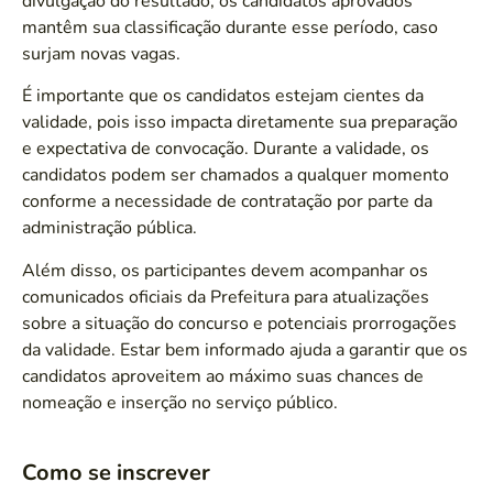
divulgação do resultado, os candidatos aprovados
mantêm sua classificação durante esse período, caso
surjam novas vagas.
É importante que os candidatos estejam cientes da
validade, pois isso impacta diretamente sua preparação
e expectativa de convocação. Durante a validade, os
candidatos podem ser chamados a qualquer momento
conforme a necessidade de contratação por parte da
administração pública.
Além disso, os participantes devem acompanhar os
comunicados oficiais da Prefeitura para atualizações
sobre a situação do concurso e potenciais prorrogações
da validade. Estar bem informado ajuda a garantir que os
candidatos aproveitem ao máximo suas chances de
nomeação e inserção no serviço público.
Como se inscrever