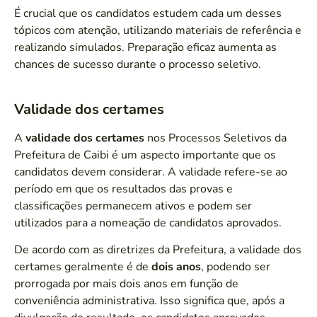
É crucial que os candidatos estudem cada um desses
tópicos com atenção, utilizando materiais de referência e
realizando simulados. Preparação eficaz aumenta as
chances de sucesso durante o processo seletivo.
Validade dos certames
A
validade dos certames
nos Processos Seletivos da
Prefeitura de Caibi é um aspecto importante que os
candidatos devem considerar. A validade refere-se ao
período em que os resultados das provas e
classificações permanecem ativos e podem ser
utilizados para a nomeação de candidatos aprovados.
De acordo com as diretrizes da Prefeitura, a validade dos
certames geralmente é de
dois anos
, podendo ser
prorrogada por mais dois anos em função de
conveniência administrativa. Isso significa que, após a