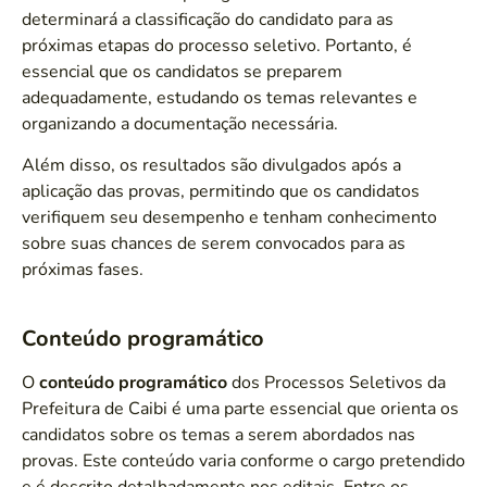
determinará a classificação do candidato para as
próximas etapas do processo seletivo. Portanto, é
essencial que os candidatos se preparem
adequadamente, estudando os temas relevantes e
organizando a documentação necessária.
Além disso, os resultados são divulgados após a
aplicação das provas, permitindo que os candidatos
verifiquem seu desempenho e tenham conhecimento
sobre suas chances de serem convocados para as
próximas fases.
Conteúdo programático
O
conteúdo programático
dos Processos Seletivos da
Prefeitura de Caibi é uma parte essencial que orienta os
candidatos sobre os temas a serem abordados nas
provas. Este conteúdo varia conforme o cargo pretendido