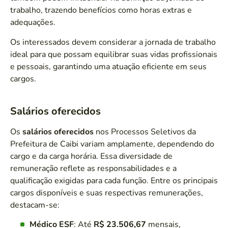
trabalho, trazendo benefícios como horas extras e
adequações.
Os interessados devem considerar a jornada de trabalho
ideal para que possam equilibrar suas vidas profissionais
e pessoais, garantindo uma atuação eficiente em seus
cargos.
Salários oferecidos
Os
salários oferecidos
nos Processos Seletivos da
Prefeitura de Caibi variam amplamente, dependendo do
cargo e da carga horária. Essa diversidade de
remuneração reflete as responsabilidades e a
qualificação exigidas para cada função. Entre os principais
cargos disponíveis e suas respectivas remunerações,
destacam-se:
Médico ESF
: Até
R$ 23.506,67
mensais,