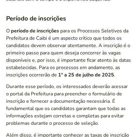
Período de inscrições
O
período de inscrições
para os Processos Seletivos da
Prefeitura de Caibi é um aspecto crítico que todos os
candidatos devem observar atentamente. A inscrição é o
primeiro passo para quem deseja concorrer às vagas
disponíveis e, por isso, é importante ficar atento às datas
estabelecidas. Para os processos em andamento, as
inscrições ocorrerão de
1º a 25 de julho de 2025
.
Durante esse período, os interessados deverão acessar
o portal da Prefeitura para preencher o formulário de
inscrição e fornecer a documentação necessária. É
fundamental que os candidatos garantam que todas as
informações estejam corretas e completas para evitar
problemas durante o processo de seleção.
Além disso, é importante conhecer as taxas de inscrição