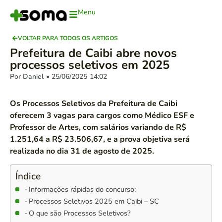
Menu
VOLTAR PARA TODOS OS ARTIGOS
Prefeitura de Caibi abre novos
processos seletivos em 2025
Por Daniel
• 25/06/2025
14:02
Os Processos Seletivos da Prefeitura de Caibi
oferecem 3 vagas para cargos como Médico ESF e
Professor de Artes, com salários variando de R$
1.251,64 a R$ 23.506,67, e a prova objetiva será
realizada no dia 31 de agosto de 2025.
Índice
Informações rápidas do concurso:
Processos Seletivos 2025 em Caibi – SC
O que são Processos Seletivos?