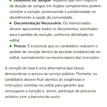
Doadores de Sangue
: Aqueles que têm registro
de doação de sangue em órgãos competentes podem
solicitar a isenção, promovendo a solidariedade no
atendimento à saúde da comunidade.
Documentação Necessária
: Os interessados
devem apresentar todos os documentos solicitados
para o pedido de isenção, conforme detalhado no
edital.
Prazos
: É essencial que os candidatos realizem o
pedido de isenção dentro do período estabelecido no
edital, normalmente na mesma época das inscrições.
A isenção de taxa é uma alternativa que busca
democratizar o acesso ao serviço público. Portanto, os
candidatos devem ficar atentos às exigências e
instruções contidas no edital para garantir que
conseguem a isenção e, assim, participar do processo
seletivo sem a barreira do custo.