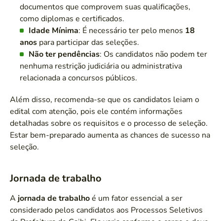
documentos que comprovem suas qualificações,
como diplomas e certificados.
Idade Mínima
: É necessário ter pelo menos
18
anos
para participar das seleções.
Não ter pendências
: Os candidatos não podem ter
nenhuma restrição judiciária ou administrativa
relacionada a concursos públicos.
Além disso, recomenda-se que os candidatos leiam o
edital com atenção, pois ele contém informações
detalhadas sobre os requisitos e o processo de seleção.
Estar bem-preparado aumenta as chances de sucesso na
seleção.
Jornada de trabalho
A
jornada de trabalho
é um fator essencial a ser
considerado pelos candidatos aos Processos Seletivos