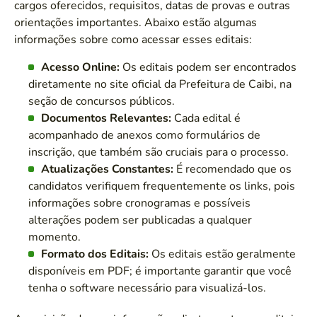
cargos oferecidos, requisitos, datas de provas e outras
orientações importantes. Abaixo estão algumas
informações sobre como acessar esses editais:
Acesso Online:
Os editais podem ser encontrados
diretamente no site oficial da Prefeitura de Caibi, na
seção de concursos públicos.
Documentos Relevantes:
Cada edital é
acompanhado de anexos como formulários de
inscrição, que também são cruciais para o processo.
Atualizações Constantes:
É recomendado que os
candidatos verifiquem frequentemente os links, pois
informações sobre cronogramas e possíveis
alterações podem ser publicadas a qualquer
momento.
Formato dos Editais:
Os editais estão geralmente
disponíveis em PDF; é importante garantir que você
tenha o software necessário para visualizá-los.