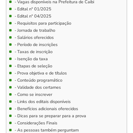
Vagas disponíveis na Prefeitura de Caibi
Edital nº 01/2025
Edital nº 04/2025
Requisitos para participação
Jornada de trabalho
Salários oferecidos
Período de inscrições
Taxas de inscrição
Isenção da taxa
Etapas de seleção
Prova objetiva e de títulos
Conteúdo programático
Validade dos certames
Como se inscrever
Links dos editais disponíveis
Benefícios adicionais oferecidos
Dicas para se preparar para a prova
Considerações Finais
As pessoas também perguntam