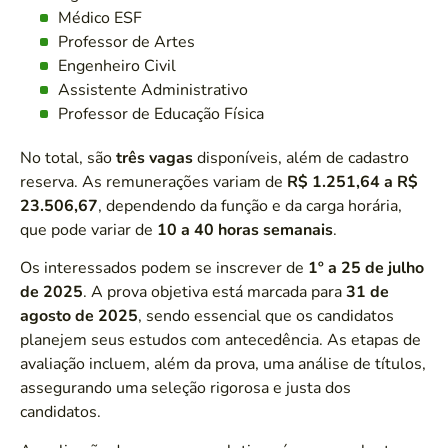
Médico ESF
Professor de Artes
Engenheiro Civil
Assistente Administrativo
Professor de Educação Física
No total, são
três vagas
disponíveis, além de cadastro
reserva. As remunerações variam de
R$ 1.251,64 a R$
23.506,67
, dependendo da função e da carga horária,
que pode variar de
10 a 40 horas semanais
.
Os interessados podem se inscrever de
1º a 25 de julho
de 2025
. A prova objetiva está marcada para
31 de
agosto de 2025
, sendo essencial que os candidatos
planejem seus estudos com antecedência. As etapas de
avaliação incluem, além da prova, uma análise de títulos,
assegurando uma seleção rigorosa e justa dos
candidatos.