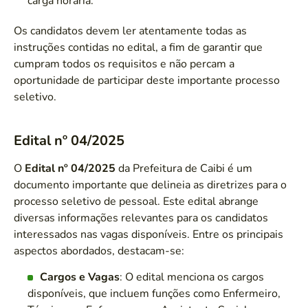
carga horária.
Os candidatos devem ler atentamente todas as
instruções contidas no edital, a fim de garantir que
cumpram todos os requisitos e não percam a
oportunidade de participar deste importante processo
seletivo.
Edital nº 04/2025
O
Edital nº 04/2025
da Prefeitura de Caibi é um
documento importante que delineia as diretrizes para o
processo seletivo de pessoal. Este edital abrange
diversas informações relevantes para os candidatos
interessados nas vagas disponíveis. Entre os principais
aspectos abordados, destacam-se:
Cargos e Vagas
: O edital menciona os cargos
disponíveis, que incluem funções como Enfermeiro,