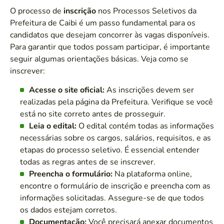
O processo de
inscrição
nos Processos Seletivos da
Prefeitura de Caibi é um passo fundamental para os
candidatos que desejam concorrer às vagas disponíveis.
Para garantir que todos possam participar, é importante
seguir algumas orientações básicas. Veja como se
inscrever:
Acesse o site oficial:
As inscrições devem ser
realizadas pela página da Prefeitura. Verifique se você
está no site correto antes de prosseguir.
Leia o edital:
O edital contém todas as informações
necessárias sobre os cargos, salários, requisitos, e as
etapas do processo seletivo. É essencial entender
todas as regras antes de se inscrever.
Preencha o formulário:
Na plataforma online,
encontre o formulário de inscrição e preencha com as
informações solicitadas. Assegure-se de que todos
os dados estejam corretos.
Documentação:
Você precisará anexar documentos