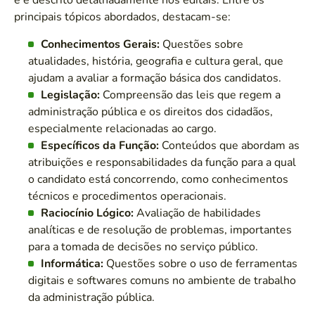
e é descrito detalhadamente nos editais. Entre os
principais tópicos abordados, destacam-se:
Conhecimentos Gerais:
Questões sobre
atualidades, história, geografia e cultura geral, que
ajudam a avaliar a formação básica dos candidatos.
Legislação:
Compreensão das leis que regem a
administração pública e os direitos dos cidadãos,
especialmente relacionadas ao cargo.
Específicos da Função:
Conteúdos que abordam as
atribuições e responsabilidades da função para a qual
o candidato está concorrendo, como conhecimentos
técnicos e procedimentos operacionais.
Raciocínio Lógico:
Avaliação de habilidades
analíticas e de resolução de problemas, importantes
para a tomada de decisões no serviço público.
Informática:
Questões sobre o uso de ferramentas
digitais e softwares comuns no ambiente de trabalho
da administração pública.