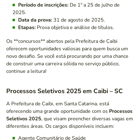
Período de inscrições:
De 1º a 25 de julho de
2025.
Data da prova:
31 de agosto de 2025.
Etapas:
Prova objetiva e análise de títulos.
Os **concursos** abertos pela Prefeitura de Caibi
oferecem oportunidades valiosas para quem busca um
novo desafio. Se você está procurando por uma chance
de construir uma carreira sólida no serviço público,
continue a leitura!
Processos Seletivos 2025 em Caibi – SC
A Prefeitura de Caibi, em Santa Catarina, está
oferecendo uma grande oportunidade com os
Processos
Seletivos 2025
, que visam preencher diversas vagas em
diferentes áreas. Os cargos disponíveis incluem:
Agente Comunitário de Saúde