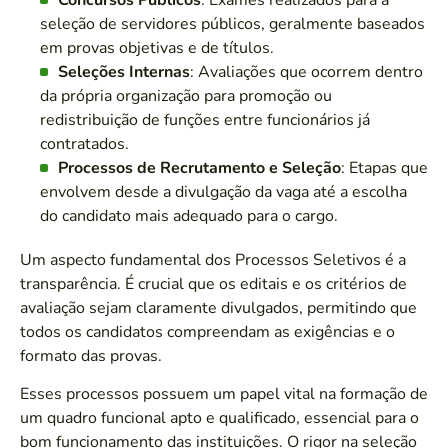
seleção de servidores públicos, geralmente baseados
em provas objetivas e de títulos.
Seleções Internas
: Avaliações que ocorrem dentro
da própria organização para promoção ou
redistribuição de funções entre funcionários já
contratados.
Processos de Recrutamento e Seleção
: Etapas que
envolvem desde a divulgação da vaga até a escolha
do candidato mais adequado para o cargo.
Um aspecto fundamental dos Processos Seletivos é a
transparência. É crucial que os editais e os critérios de
avaliação sejam claramente divulgados, permitindo que
todos os candidatos compreendam as exigências e o
formato das provas.
Esses processos possuem um papel vital na formação de
um quadro funcional apto e qualificado, essencial para o
bom funcionamento das instituições. O rigor na seleção