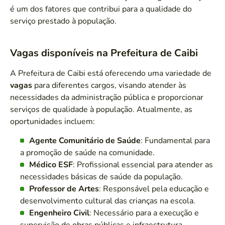
é um dos fatores que contribui para a qualidade do
serviço prestado à população.
Vagas disponíveis na Prefeitura de Caibi
A Prefeitura de Caibi está oferecendo uma variedade de
vagas
para diferentes cargos, visando atender às
necessidades da administração pública e proporcionar
serviços de qualidade à população. Atualmente, as
oportunidades incluem:
Agente Comunitário de Saúde
: Fundamental para
a promoção de saúde na comunidade.
Médico ESF
: Profissional essencial para atender as
necessidades básicas de saúde da população.
Professor de Artes
: Responsável pela educação e
desenvolvimento cultural das crianças na escola.
Engenheiro Civil
: Necessário para a execução e