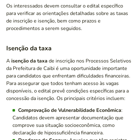
Os interessados devem consultar o edital específico
para verificar as orientações detalhadas sobre as taxas
de inscrição e isenção, bem como prazos e
procedimentos a serem seguidos.
Isenção da taxa
A
isenção da taxa
de inscrição nos Processos Seletivos
da Prefeitura de Caibi é uma oportunidade importante
para candidatos que enfrentam dificuldades financeiras.
Para assegurar que todos tenham acesso às vagas
disponíveis, o edital prevê condições específicas para a
concessão da isenção. Os principais critérios incluem:
Comprovação de Vulnerabilidade Econômica
:
Candidatos devem apresentar documentação que
comprove sua situação socioeconômica, como
declaração de hipossuficiência financeira.