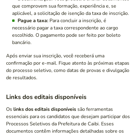
que comprovem sua formação, experiência e, se
aplicável, a solicitação de isenção da taxa de inscrição.
Pague a taxa:
Para concluir a inscrição, é
necessário pagar a taxa correspondente ao cargo
escolhido. O pagamento pode ser feito por boleto
bancário.
Após enviar sua inscrição, você receberá uma
confirmação por e-mail. Fique atento às próximas etapas
do processo seletivo, como datas de provas e divulgação
de resultados.
Links dos editais disponíveis
Os
links dos editais disponíveis
são ferramentas
essenciais para os candidatos que desejam participar dos
Processos Seletivos da Prefeitura de Caibi. Esses
documentos contêm informações detalhadas sobre os