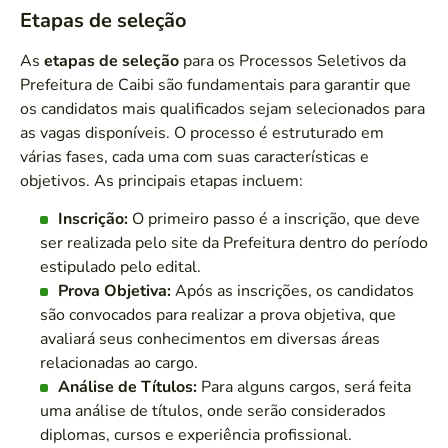
Etapas de seleção
As
etapas de seleção
para os Processos Seletivos da
Prefeitura de Caibi são fundamentais para garantir que
os candidatos mais qualificados sejam selecionados para
as vagas disponíveis. O processo é estruturado em
várias fases, cada uma com suas características e
objetivos. As principais etapas incluem:
Inscrição:
O primeiro passo é a inscrição, que deve
ser realizada pelo site da Prefeitura dentro do período
estipulado pelo edital.
Prova Objetiva:
Após as inscrições, os candidatos
são convocados para realizar a prova objetiva, que
avaliará seus conhecimentos em diversas áreas
relacionadas ao cargo.
Análise de Títulos:
Para alguns cargos, será feita
uma análise de títulos, onde serão considerados
diplomas, cursos e experiência profissional.