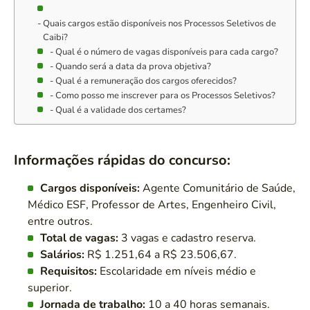
Quais cargos estão disponíveis nos Processos Seletivos de
Caibi?
Qual é o número de vagas disponíveis para cada cargo?
Quando será a data da prova objetiva?
Qual é a remuneração dos cargos oferecidos?
Como posso me inscrever para os Processos Seletivos?
Qual é a validade dos certames?
Informações rápidas do concurso:
Cargos disponíveis:
Agente Comunitário de Saúde,
Médico ESF, Professor de Artes, Engenheiro Civil,
entre outros.
Total de vagas:
3 vagas e cadastro reserva.
Salários:
R$ 1.251,64 a R$ 23.506,67.
Requisitos:
Escolaridade em níveis médio e
superior.
Jornada de trabalho:
10 a 40 horas semanais.