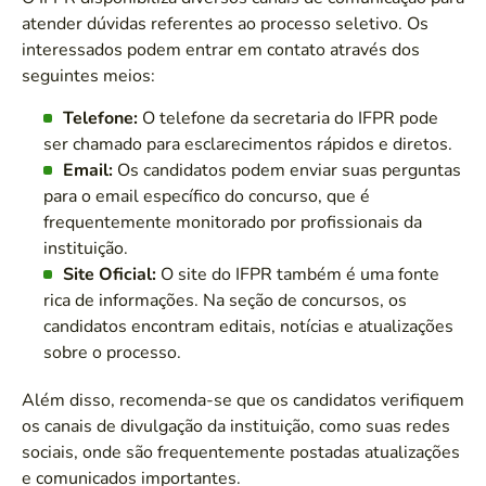
atender dúvidas referentes ao processo seletivo. Os
interessados podem entrar em contato através dos
seguintes meios:
Telefone:
O telefone da secretaria do IFPR pode
ser chamado para esclarecimentos rápidos e diretos.
Email:
Os candidatos podem enviar suas perguntas
para o email específico do concurso, que é
frequentemente monitorado por profissionais da
instituição.
Site Oficial:
O site do IFPR também é uma fonte
rica de informações. Na seção de concursos, os
candidatos encontram editais, notícias e atualizações
sobre o processo.
Além disso, recomenda-se que os candidatos verifiquem
os canais de divulgação da instituição, como suas redes
sociais, onde são frequentemente postadas atualizações
e comunicados importantes.