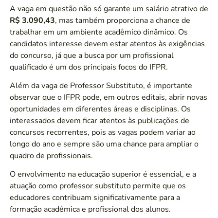
A vaga em questão não só garante um salário atrativo de
R$ 3.090,43
, mas também proporciona a chance de
trabalhar em um ambiente acadêmico dinâmico. Os
candidatos interesse devem estar atentos às exigências
do concurso, já que a busca por um profissional
qualificado é um dos principais focos do IFPR.
Além da vaga de Professor Substituto, é importante
observar que o IFPR pode, em outros editais, abrir novas
oportunidades em diferentes áreas e disciplinas. Os
interessados devem ficar atentos às publicações de
concursos recorrentes, pois as vagas podem variar ao
longo do ano e sempre são uma chance para ampliar o
quadro de profissionais.
O envolvimento na educação superior é essencial, e a
atuação como professor substituto permite que os
educadores contribuam significativamente para a
formação acadêmica e profissional dos alunos.