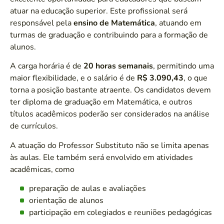
atuar na educação superior. Este profissional será
responsável pela
ensino de Matemática
, atuando em
turmas de graduação e contribuindo para a formação de
alunos.
A carga horária é de
20 horas semanais
, permitindo uma
maior flexibilidade, e o salário é de
R$ 3.090,43
, o que
torna a posição bastante atraente. Os candidatos devem
ter diploma de graduação em Matemática, e outros
títulos acadêmicos poderão ser considerados na análise
de currículos.
A atuação do Professor Substituto não se limita apenas
às aulas. Ele também será envolvido em atividades
acadêmicas, como
preparação de aulas e avaliações
orientação de alunos
participação em colegiados e reuniões pedagógicas