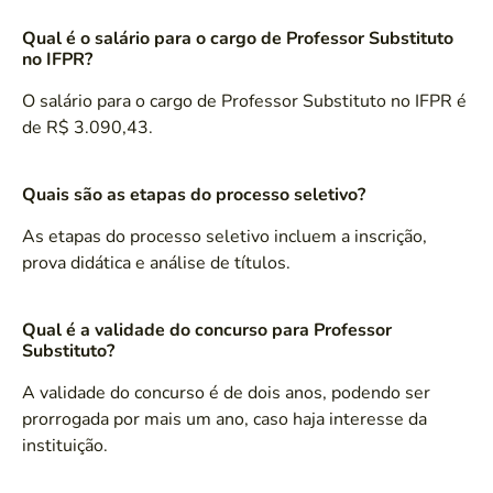
Qual é o salário para o cargo de Professor Substituto
no IFPR?
O salário para o cargo de Professor Substituto no IFPR é
de R$ 3.090,43.
Quais são as etapas do processo seletivo?
As etapas do processo seletivo incluem a inscrição,
prova didática e análise de títulos.
Qual é a validade do concurso para Professor
Substituto?
A validade do concurso é de dois anos, podendo ser
prorrogada por mais um ano, caso haja interesse da
instituição.