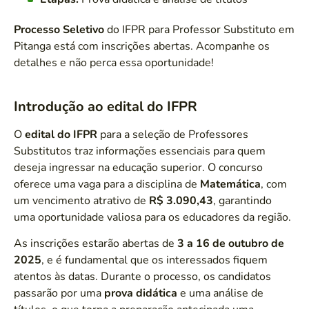
Processo Seletivo
do IFPR para Professor Substituto em
Pitanga está com inscrições abertas. Acompanhe os
detalhes e não perca essa oportunidade!
Introdução ao edital do IFPR
O
edital do IFPR
para a seleção de Professores
Substitutos traz informações essenciais para quem
deseja ingressar na educação superior. O concurso
oferece uma vaga para a disciplina de
Matemática
, com
um vencimento atrativo de
R$ 3.090,43
, garantindo
uma oportunidade valiosa para os educadores da região.
As inscrições estarão abertas de
3 a 16 de outubro de
2025
, e é fundamental que os interessados fiquem
atentos às datas. Durante o processo, os candidatos
passarão por uma
prova didática
e uma análise de