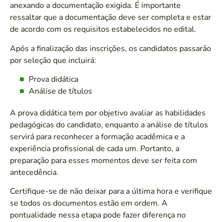
anexando a documentação exigida. É importante
ressaltar que a documentação deve ser completa e estar
de acordo com os requisitos estabelecidos no edital.
Após a finalização das inscrições, os candidatos passarão
por seleção que incluirá:
Prova didática
Análise de títulos
A prova didática tem por objetivo avaliar as habilidades
pedagógicas do candidato, enquanto a análise de títulos
servirá para reconhecer a formação acadêmica e a
experiência profissional de cada um. Portanto, a
preparação para esses momentos deve ser feita com
antecedência.
Certifique-se de não deixar para a última hora e verifique
se todos os documentos estão em ordem. A
pontualidade nessa etapa pode fazer diferença no