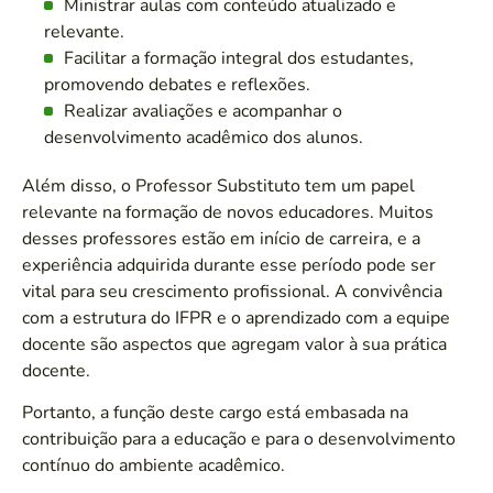
Ministrar aulas com conteúdo atualizado e
relevante.
Facilitar a formação integral dos estudantes,
promovendo debates e reflexões.
Realizar avaliações e acompanhar o
desenvolvimento acadêmico dos alunos.
Além disso, o Professor Substituto tem um papel
relevante na formação de novos educadores. Muitos
desses professores estão em início de carreira, e a
experiência adquirida durante esse período pode ser
vital para seu crescimento profissional. A convivência
com a estrutura do IFPR e o aprendizado com a equipe
docente são aspectos que agregam valor à sua prática
docente.
Portanto, a função deste cargo está embasada na
contribuição para a educação e para o desenvolvimento
contínuo do ambiente acadêmico.