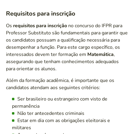
Requisitos para inscrição
Os
requisitos para inscrição
no concurso do IFPR para
Professor Substituto são fundamentais para garantir que
os candidatos possuam a qualificação necessária para
desempenhar a função. Para este cargo específico, os
interessados devem ter formação em
Matemática
,
assegurando que tenham conhecimentos adequados
para orientar os alunos.
Além da formação acadêmica, é importante que os
candidatos atendam aos seguintes critérios:
Ser brasileiro ou estrangeiro com visto de
permanência
Não ter antecedentes criminais
Estar em dia com as obrigações eleitorais e
militares