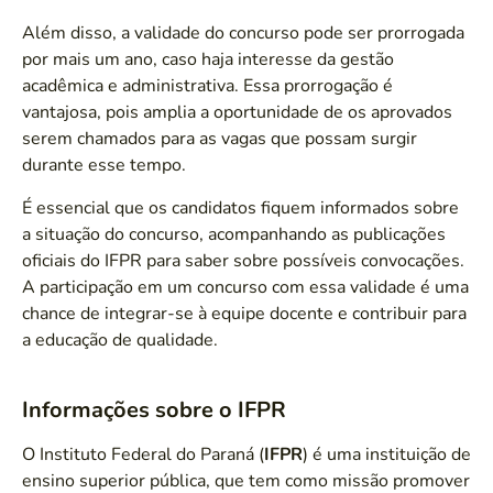
Além disso, a validade do concurso pode ser prorrogada
por mais um ano, caso haja interesse da gestão
acadêmica e administrativa. Essa prorrogação é
vantajosa, pois amplia a oportunidade de os aprovados
serem chamados para as vagas que possam surgir
durante esse tempo.
É essencial que os candidatos fiquem informados sobre
a situação do concurso, acompanhando as publicações
oficiais do IFPR para saber sobre possíveis convocações.
A participação em um concurso com essa validade é uma
chance de integrar-se à equipe docente e contribuir para
a educação de qualidade.
Informações sobre o IFPR
O Instituto Federal do Paraná (
IFPR
) é uma instituição de
ensino superior pública, que tem como missão promover