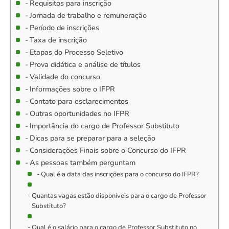
Requisitos para inscrição
Jornada de trabalho e remuneração
Período de inscrições
Taxa de inscrição
Etapas do Processo Seletivo
Prova didática e análise de títulos
Validade do concurso
Informações sobre o IFPR
Contato para esclarecimentos
Outras oportunidades no IFPR
Importância do cargo de Professor Substituto
Dicas para se preparar para a seleção
Considerações Finais sobre o Concurso do IFPR
As pessoas também perguntam
Qual é a data das inscrições para o concurso do IFPR?
Quantas vagas estão disponíveis para o cargo de Professor
Substituto?
Qual é o salário para o cargo de Professor Substituto no