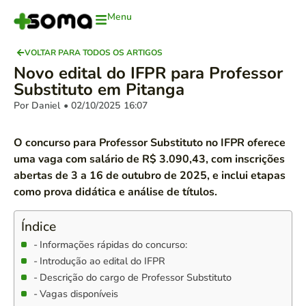
Menu
VOLTAR PARA TODOS OS ARTIGOS
Novo edital do IFPR para Professor
Substituto em Pitanga
Por Daniel
• 02/10/2025
16:07
O concurso para Professor Substituto no IFPR oferece
uma vaga com salário de R$ 3.090,43, com inscrições
abertas de 3 a 16 de outubro de 2025, e inclui etapas
como prova didática e análise de títulos.
Índice
Informações rápidas do concurso:
Introdução ao edital do IFPR
Descrição do cargo de Professor Substituto
Vagas disponíveis