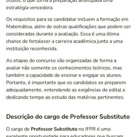
títulos, o que torna a preparação antecipada uma
estratégia vencedora.
Os requisitos para se candidatar incluem a formação em
Matemática, além de outras qualificações que podem ser
consideradas durante a avaliação. Essa é uma ótima
chance de fortalecer a carreira acadêmica junto a uma
instituição reconhecida.
As etapas do concurso são organizadas de forma a
avaliar não somente os conhecimentos teóricos, mas
também a capacidade de ensinar e engajar os alunos.
Portanto, é importante que os candidatos se preparem
adequadamente, entendendo as exigências do edital e
dedicando tempo ao estudo das matérias pertinentes.
Descrição do cargo de Professor Substituto
O cargo de
Professor Substituto
no IFPR é uma
excelente oportunidade para educadores que buscam