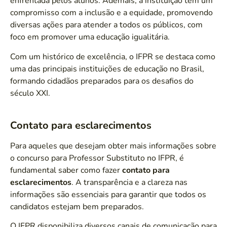
enfrentada pelos alunos. Ademais, a instituição tem um
compromisso com a inclusão e a equidade, promovendo
diversas ações para atender a todos os públicos, com
foco em promover uma educação igualitária.
Com um histórico de excelência, o IFPR se destaca como
uma das principais instituições de educação no Brasil,
formando cidadãos preparados para os desafios do
século XXI.
Contato para esclarecimentos
Para aqueles que desejam obter mais informações sobre
o concurso para Professor Substituto no IFPR, é
fundamental saber como fazer
contato para
esclarecimentos
. A transparência e a clareza nas
informações são essenciais para garantir que todos os
candidatos estejam bem preparados.
O IFPR disponibiliza diversos canais de comunicação para