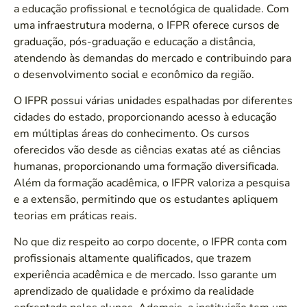
a educação profissional e tecnológica de qualidade. Com
uma infraestrutura moderna, o IFPR oferece cursos de
graduação, pós-graduação e educação a distância,
atendendo às demandas do mercado e contribuindo para
o desenvolvimento social e econômico da região.
O IFPR possui várias unidades espalhadas por diferentes
cidades do estado, proporcionando acesso à educação
em múltiplas áreas do conhecimento. Os cursos
oferecidos vão desde as ciências exatas até as ciências
humanas, proporcionando uma formação diversificada.
Além da formação acadêmica, o IFPR valoriza a pesquisa
e a extensão, permitindo que os estudantes apliquem
teorias em práticas reais.
No que diz respeito ao corpo docente, o IFPR conta com
profissionais altamente qualificados, que trazem
experiência acadêmica e de mercado. Isso garante um
aprendizado de qualidade e próximo da realidade