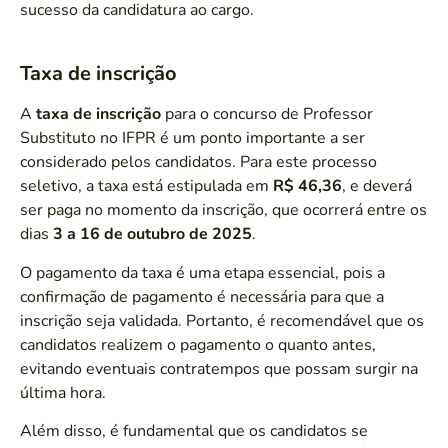
sucesso da candidatura ao cargo.
Taxa de inscrição
A
taxa de inscrição
para o concurso de Professor
Substituto no IFPR é um ponto importante a ser
considerado pelos candidatos. Para este processo
seletivo, a taxa está estipulada em
R$ 46,36
, e deverá
ser paga no momento da inscrição, que ocorrerá entre os
dias
3 a 16 de outubro de 2025
.
O pagamento da taxa é uma etapa essencial, pois a
confirmação de pagamento é necessária para que a
inscrição seja validada. Portanto, é recomendável que os
candidatos realizem o pagamento o quanto antes,
evitando eventuais contratempos que possam surgir na
última hora.
Além disso, é fundamental que os candidatos se