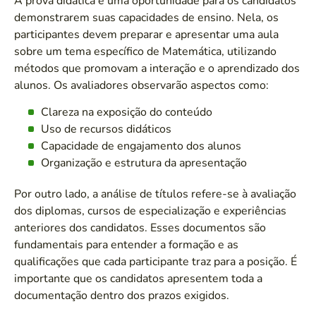
A prova didática é uma oportunidade para os candidatos
demonstrarem suas capacidades de ensino. Nela, os
participantes devem preparar e apresentar uma aula
sobre um tema específico de Matemática, utilizando
métodos que promovam a interação e o aprendizado dos
alunos. Os avaliadores observarão aspectos como:
Clareza na exposição do conteúdo
Uso de recursos didáticos
Capacidade de engajamento dos alunos
Organização e estrutura da apresentação
Por outro lado, a análise de títulos refere-se à avaliação
dos diplomas, cursos de especialização e experiências
anteriores dos candidatos. Esses documentos são
fundamentais para entender a formação e as
qualificações que cada participante traz para a posição. É
importante que os candidatos apresentem toda a
documentação dentro dos prazos exigidos.