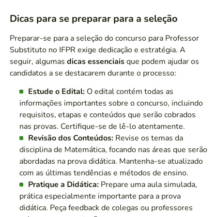
Dicas para se preparar para a seleção
Preparar-se para a seleção do concurso para Professor
Substituto no IFPR exige dedicação e estratégia. A
seguir, algumas
dicas essenciais
que podem ajudar os
candidatos a se destacarem durante o processo:
Estude o Edital:
O edital contém todas as
informações importantes sobre o concurso, incluindo
requisitos, etapas e conteúdos que serão cobrados
nas provas. Certifique-se de lê-lo atentamente.
Revisão dos Conteúdos:
Revise os temas da
disciplina de Matemática, focando nas áreas que serão
abordadas na prova didática. Mantenha-se atualizado
com as últimas tendências e métodos de ensino.
Pratique a Didática:
Prepare uma aula simulada,
prática especialmente importante para a prova
didática. Peça feedback de colegas ou professores