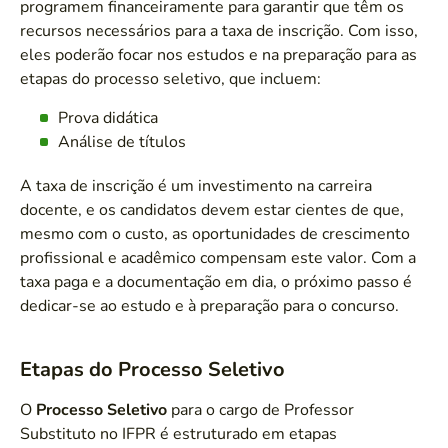
programem financeiramente para garantir que têm os
recursos necessários para a taxa de inscrição. Com isso,
eles poderão focar nos estudos e na preparação para as
etapas do processo seletivo, que incluem:
Prova didática
Análise de títulos
A taxa de inscrição é um investimento na carreira
docente, e os candidatos devem estar cientes de que,
mesmo com o custo, as oportunidades de crescimento
profissional e acadêmico compensam este valor. Com a
taxa paga e a documentação em dia, o próximo passo é
dedicar-se ao estudo e à preparação para o concurso.
Etapas do Processo Seletivo
O
Processo Seletivo
para o cargo de Professor
Substituto no IFPR é estruturado em etapas