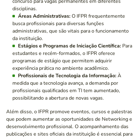
concurso para vagas permanentes em diferentes
disciplinas.
Áreas Administrativas:
O IFPR frequentemente
busca profissionais para diversas funções
administrativas, que são vitais para o funcionamento
da instituição.
Estágios e Programas de Iniciação Científica:
Para
estudantes e recém-formados, o IFPR oferece
programas de estágio que permitem adquirir
experiência prática no ambiente acadêmico.
Profissionais de Tecnologia da Informação:
À
medida que a tecnologia avança, a demanda por
profissionais qualificados em TI tem aumentado,
possibilitando a abertura de novas vagas.
Além disso, o IFPR promove eventos, cursos e palestras
que podem aumentar as oportunidades de Networking e
desenvolvimento profissional. O acompanhamento das
publicações e sites oficiais da instituição é essencial para