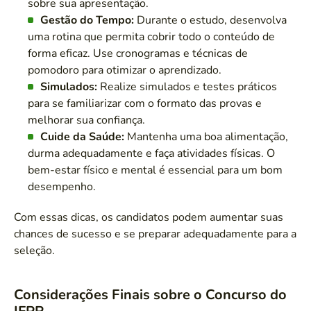
sobre sua apresentação.
Gestão do Tempo:
Durante o estudo, desenvolva
uma rotina que permita cobrir todo o conteúdo de
forma eficaz. Use cronogramas e técnicas de
pomodoro para otimizar o aprendizado.
Simulados:
Realize simulados e testes práticos
para se familiarizar com o formato das provas e
melhorar sua confiança.
Cuide da Saúde:
Mantenha uma boa alimentação,
durma adequadamente e faça atividades físicas. O
bem-estar físico e mental é essencial para um bom
desempenho.
Com essas dicas, os candidatos podem aumentar suas
chances de sucesso e se preparar adequadamente para a
seleção.
Considerações Finais sobre o Concurso do