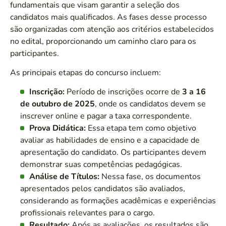
fundamentais que visam garantir a seleção dos
candidatos mais qualificados. As fases desse processo
são organizadas com atenção aos critérios estabelecidos
no edital, proporcionando um caminho claro para os
participantes.
As principais etapas do concurso incluem:
Inscrição:
Período de inscrições ocorre de
3 a 16
de outubro de 2025
, onde os candidatos devem se
inscrever online e pagar a taxa correspondente.
Prova Didática:
Essa etapa tem como objetivo
avaliar as habilidades de ensino e a capacidade de
apresentação do candidato. Os participantes devem
demonstrar suas competências pedagógicas.
Análise de Títulos:
Nessa fase, os documentos
apresentados pelos candidatos são avaliados,
considerando as formações acadêmicas e experiências
profissionais relevantes para o cargo.
Resultado:
Após as avaliações, os resultados são