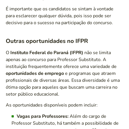
É importante que os candidatos se sintam à vontade
para esclarecer qualquer dúvida, pois isso pode ser
decisivo para o sucesso na participação do concurso.
Outras oportunidades no IFPR
O
Instituto Federal do Paraná (IFPR)
não se limita
apenas ao concurso para Professor Substituto. A
instituição frequentemente oferece uma variedade de
oportunidades de emprego
e programas que atraem
profissionais de diversas áreas. Essa diversidade é uma
ótima opção para aqueles que buscam uma carreira no
setor público educacional.
As oportunidades disponíveis podem incluir:
Vagas para Professores:
Além do cargo de
Professor Substituto, há também a possibilidade de