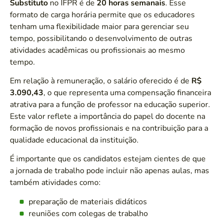
Substituto
no IFPR é de
20 horas semanais
. Esse
formato de carga horária permite que os educadores
tenham uma flexibilidade maior para gerenciar seu
tempo, possibilitando o desenvolvimento de outras
atividades acadêmicas ou profissionais ao mesmo
tempo.
Em relação à remuneração, o salário oferecido é de
R$
3.090,43
, o que representa uma compensação financeira
atrativa para a função de professor na educação superior.
Este valor reflete a importância do papel do docente na
formação de novos profissionais e na contribuição para a
qualidade educacional da instituição.
É importante que os candidatos estejam cientes de que
a jornada de trabalho pode incluir não apenas aulas, mas
também atividades como:
preparação de materiais didáticos
reuniões com colegas de trabalho