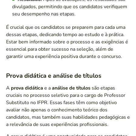
divulgados, permitindo que os candidatos verifiquem
seu desempenho nas etapas.
É crucial que os candidatos se preparem para cada uma
dessas etapas, dedicando tempo ao estudo e à prática.
Estar bem informado sobre o processo e as exigências é
essencial para obter sucesso na seleção, além de
garantir uma experiência positiva durante o concurso.
Prova didática e análise de títulos
A
prova didática
e a
análise de títulos
são etapas
cruciais no processo seletivo para o cargo de Professor
Substituto no IFPR. Essas fases têm como objetivo
avaliar não apenas o conhecimento teórico dos
candidatos, mas também suas habilidades pedagógicas e
a relevância de suas experiências profissionais.