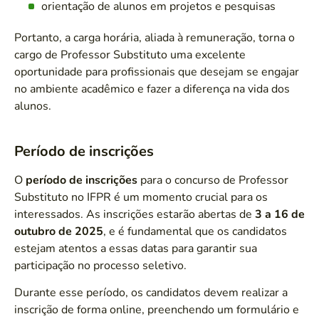
orientação de alunos em projetos e pesquisas
Portanto, a carga horária, aliada à remuneração, torna o
cargo de Professor Substituto uma excelente
oportunidade para profissionais que desejam se engajar
no ambiente acadêmico e fazer a diferença na vida dos
alunos.
Período de inscrições
O
período de inscrições
para o concurso de Professor
Substituto no IFPR é um momento crucial para os
interessados. As inscrições estarão abertas de
3 a 16 de
outubro de 2025
, e é fundamental que os candidatos
estejam atentos a essas datas para garantir sua
participação no processo seletivo.
Durante esse período, os candidatos devem realizar a
inscrição de forma online, preenchendo um formulário e