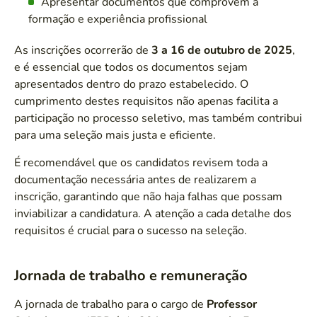
Apresentar documentos que comprovem a
formação e experiência profissional
As inscrições ocorrerão de
3 a 16 de outubro de 2025
,
e é essencial que todos os documentos sejam
apresentados dentro do prazo estabelecido. O
cumprimento destes requisitos não apenas facilita a
participação no processo seletivo, mas também contribui
para uma seleção mais justa e eficiente.
É recomendável que os candidatos revisem toda a
documentação necessária antes de realizarem a
inscrição, garantindo que não haja falhas que possam
inviabilizar a candidatura. A atenção a cada detalhe dos
requisitos é crucial para o sucesso na seleção.
Jornada de trabalho e remuneração
A jornada de trabalho para o cargo de
Professor