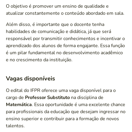
O objetivo é promover um ensino de qualidade e
atualizar constantemente o conteúdo abordado em sala.
Além disso, é importante que o docente tenha
habilidades de comunicação e didática, já que será
responsável por transmitir conhecimentos e incentivar o
aprendizado dos alunos de forma engajante. Essa função
é um pilar fundamental no desenvolvimento acadêmico
e no crescimento da instituição.
Vagas disponíveis
O edital do IFPR oferece uma vaga disponível para o
cargo de
Professor Substituto
na disciplina de
Matemática
. Essa oportunidade é uma excelente chance
para profissionais da educação que desejam ingressar no
ensino superior e contribuir para a formação de novos
talentos.