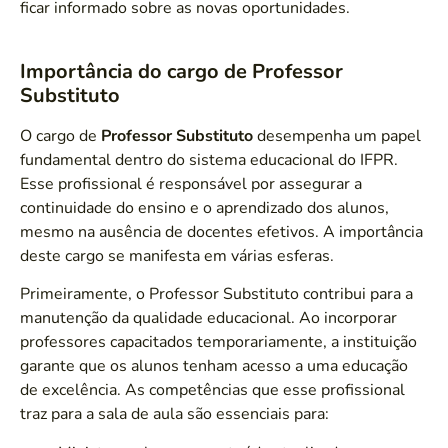
ficar informado sobre as novas oportunidades.
Importância do cargo de Professor
Substituto
O cargo de
Professor Substituto
desempenha um papel
fundamental dentro do sistema educacional do IFPR.
Esse profissional é responsável por assegurar a
continuidade do ensino e o aprendizado dos alunos,
mesmo na ausência de docentes efetivos. A importância
deste cargo se manifesta em várias esferas.
Primeiramente, o Professor Substituto contribui para a
manutenção da qualidade educacional. Ao incorporar
professores capacitados temporariamente, a instituição
garante que os alunos tenham acesso a uma educação
de excelência. As competências que esse profissional
traz para a sala de aula são essenciais para: