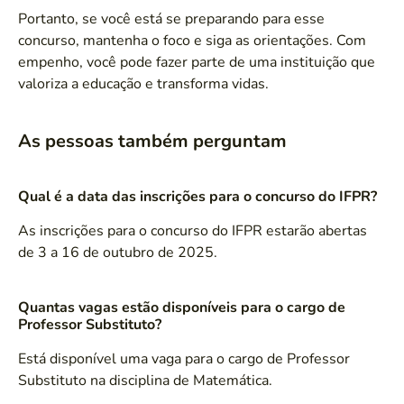
Portanto, se você está se preparando para esse
concurso, mantenha o foco e siga as orientações. Com
empenho, você pode fazer parte de uma instituição que
valoriza a educação e transforma vidas.
As pessoas também perguntam
Qual é a data das inscrições para o concurso do IFPR?
As inscrições para o concurso do IFPR estarão abertas
de 3 a 16 de outubro de 2025.
Quantas vagas estão disponíveis para o cargo de
Professor Substituto?
Está disponível uma vaga para o cargo de Professor
Substituto na disciplina de Matemática.