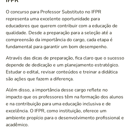
IFPR
O concurso para Professor Substituto no IFPR
representa uma excelente oportunidade para
educadores que querem contribuir com a educação de
qualidade. Desde a preparação para a seleção até a
compreensão da importância do cargo, cada etapa é
fundamental para garantir um bom desempenho.
Através das dicas de preparação, fica claro que o sucesso
depende de dedicação e um planejamento estratégico.
Estudar o edital, revisar conteúdos e treinar a didática
são ações que fazem a diferença.
Além disso, a importância desse cargo reflete no
impacto que os professores têm na formação dos alunos
e na contribuição para uma educação inclusiva e de
excelência. O IFPR, como instituição, oferece um
ambiente propício para o desenvolvimento profissional e
acadêmico.