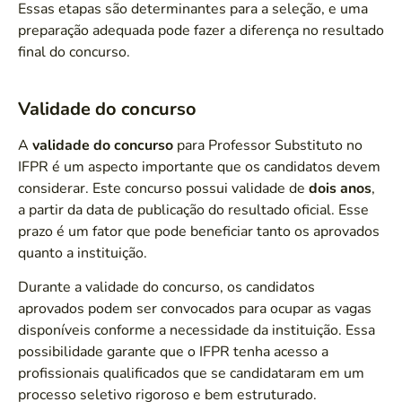
Essas etapas são determinantes para a seleção, e uma
preparação adequada pode fazer a diferença no resultado
final do concurso.
Validade do concurso
A
validade do concurso
para Professor Substituto no
IFPR é um aspecto importante que os candidatos devem
considerar. Este concurso possui validade de
dois anos
,
a partir da data de publicação do resultado oficial. Esse
prazo é um fator que pode beneficiar tanto os aprovados
quanto a instituição.
Durante a validade do concurso, os candidatos
aprovados podem ser convocados para ocupar as vagas
disponíveis conforme a necessidade da instituição. Essa
possibilidade garante que o IFPR tenha acesso a
profissionais qualificados que se candidataram em um
processo seletivo rigoroso e bem estruturado.