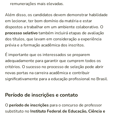
remunerações mais elevadas.
Além disso, os candidatos devem demonstrar habilidade
em lecionar, ter bom domínio da matéria e estar
dispostos a trabalhar em um ambiente colaborativo. O
processo seletivo
também incluirá etapas de avaliação
dos títulos, que levam em consideração a experiência
prévia e a formação acadêmica dos inscritos.
É importante que os interessados se preparem
adequadamente para garantir que cumprem todos os
critérios. O sucesso no processo de seleção pode abrir
novas portas na carreira acadêmica e contribuir
significativamente para a educação profissional no Brasil.
Período de inscrições e contato
O
período de inscrições
para o concurso de professor
substituto no
Instituto Federal de Educação, Ciência e