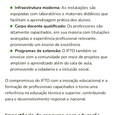
Infraestrutura moderna:
As instalações são
equipadas com laboratórios e materiais didáticos que
facilitam a aprendizagem prática dos alunos.
Corpo docente qualificado:
Os professores são
altamente capacitados, em sua maioria com titulações
avançadas e experiência profissional relevante,
promovendo um ensino de excelência.
Programas de extensão:
O IFTO também se
envolve com a comunidade por meio de projetos que
ampliam o aprendizado além da sala de aula,
promovendo a cidadania e a inclusão social.
O compromisso do IFTO com a inovação educacional e a
formação de profissionais capacitados o torna uma
referência na educação técnica e superior, contribuindo
para o desenvolvimento regional e nacional.