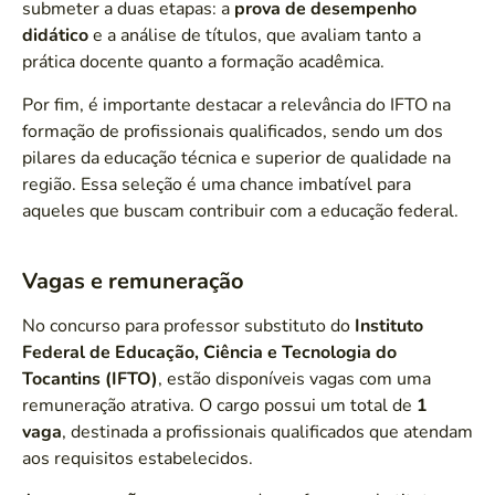
submeter a duas etapas: a
prova de desempenho
didático
e a análise de títulos, que avaliam tanto a
prática docente quanto a formação acadêmica.
Por fim, é importante destacar a relevância do IFTO na
formação de profissionais qualificados, sendo um dos
pilares da educação técnica e superior de qualidade na
região. Essa seleção é uma chance imbatível para
aqueles que buscam contribuir com a educação federal.
Vagas e remuneração
No concurso para professor substituto do
Instituto
Federal de Educação, Ciência e Tecnologia do
Tocantins (IFTO)
, estão disponíveis vagas com uma
remuneração atrativa. O cargo possui um total de
1
vaga
, destinada a profissionais qualificados que atendam
aos requisitos estabelecidos.