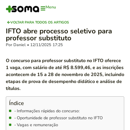
Menu
VOLTAR PARA TODOS OS ARTIGOS
IFTO abre processo seletivo para
professor substituto
Por Daniel
• 12/11/2025
17:25
O concurso para professor substituto no IFTO oferece
1 vaga, com salário de até R$ 8.599,46, e as inscrições
acontecem de 15 a 28 de novembro de 2025, incluindo
etapas de prova de desempenho didático e análise de
títulos.
Índice
Informações rápidas do concurso:
Oportunidade de professor substituto no IFTO
Vagas e remuneração