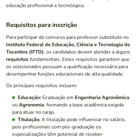
educação profissional e tecnológica.
Requisitos para inscrição
Para participar do concurso para professor substituto no
Instituto Federal de Educação, Ciência e Tecnologia do
Tocantins (IFTO)
, os candidatos devem atender a alguns
requisitos
fundamentais. Estes requisitos garantem que
os selecionados possuam a qualificação necessária para
desempenhar funções educacionais de alta qualidade.
Os principais requisitos incluem:
Educação:
Graduação em
Engenharia Agronômica
ou
Agronomia
, formando a base acadêmica exigida
para atuar no cargo.
Titulação:
A titulação pode influenciar no salário,
pois profissionais com pós-graduação ou
especializações têm potencial de receber