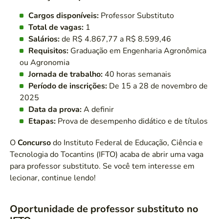
Cargos disponíveis:
Professor Substituto
Total de vagas:
1
Salários:
de R$ 4.867,77 a R$ 8.599,46
Requisitos:
Graduação em Engenharia Agronômica
ou Agronomia
Jornada de trabalho:
40 horas semanais
Período de inscrições:
De 15 a 28 de novembro de
2025
Data da prova:
A definir
Etapas:
Prova de desempenho didático e de títulos
O
Concurso
do Instituto Federal de Educação, Ciência e
Tecnologia do Tocantins (IFTO) acaba de abrir uma vaga
para professor substituto. Se você tem interesse em
lecionar, continue lendo!
Oportunidade de professor substituto no