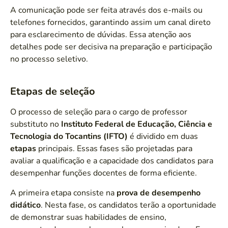
A comunicação pode ser feita através dos e-mails ou
telefones fornecidos, garantindo assim um canal direto
para esclarecimento de dúvidas. Essa atenção aos
detalhes pode ser decisiva na preparação e participação
no processo seletivo.
Etapas de seleção
O processo de seleção para o cargo de professor
substituto no
Instituto Federal de Educação, Ciência e
Tecnologia do Tocantins (IFTO)
é dividido em duas
etapas
principais. Essas fases são projetadas para
avaliar a qualificação e a capacidade dos candidatos para
desempenhar funções docentes de forma eficiente.
A primeira etapa consiste na
prova de desempenho
didático
. Nesta fase, os candidatos terão a oportunidade
de demonstrar suas habilidades de ensino,