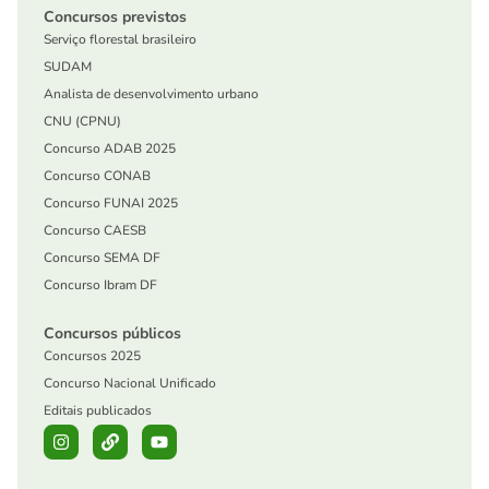
Concursos previstos
Serviço florestal brasileiro
SUDAM
Analista de desenvolvimento urbano
CNU (CPNU)
Concurso ADAB 2025
Concurso CONAB
Concurso FUNAI 2025
Concurso CAESB
Concurso SEMA DF
Concurso Ibram DF
Concursos públicos
Concursos 2025
Concurso Nacional Unificado
Editais publicados