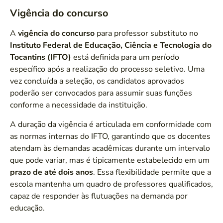
Vigência do concurso
A
vigência do concurso
para professor substituto no
Instituto Federal de Educação, Ciência e Tecnologia do
Tocantins (IFTO)
está definida para um período
específico após a realização do processo seletivo. Uma
vez concluída a seleção, os candidatos aprovados
poderão ser convocados para assumir suas funções
conforme a necessidade da instituição.
A duração da vigência é articulada em conformidade com
as normas internas do IFTO, garantindo que os docentes
atendam às demandas acadêmicas durante um intervalo
que pode variar, mas é tipicamente estabelecido em um
prazo de até dois anos
. Essa flexibilidade permite que a
escola mantenha um quadro de professores qualificados,
capaz de responder às flutuações na demanda por
educação.