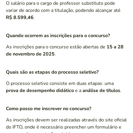
O salário para o cargo de professor substituto pode
variar de acordo com a titulação, podendo alcançar até
R$ 8.599,46
.
Quando ocorrem as inscrições para o concurso?
As inscrições para o concurso estão abertas de
15 a 28
de novembro de 2025
.
Quais são as etapas do processo seletivo?
O processo seletivo consiste em duas etapas: uma
prova de desempenho didático
e a
análise de títulos
.
Como posso me inscrever no concurso?
As inscrições devem ser realizadas através do site oficial
do IFTO, onde é necessário preencher um formulário e