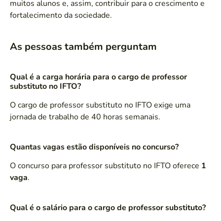
muitos alunos e, assim, contribuir para o crescimento e
fortalecimento da sociedade.
As pessoas também perguntam
Qual é a carga horária para o cargo de professor
substituto no IFTO?
O cargo de professor substituto no IFTO exige uma
jornada de trabalho de 40 horas semanais.
Quantas vagas estão disponíveis no concurso?
O concurso para professor substituto no IFTO oferece
1
vaga
.
Qual é o salário para o cargo de professor substituto?