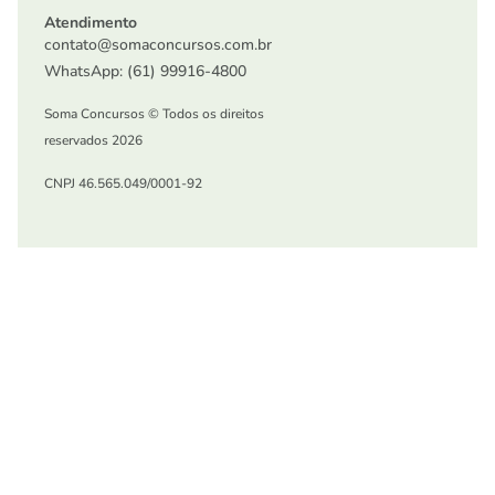
Atendimento
contato@somaconcursos.com.br
WhatsApp: (61) 99916-4800
Soma Concursos © Todos os direitos
reservados 2026
CNPJ 46.565.049/0001-92