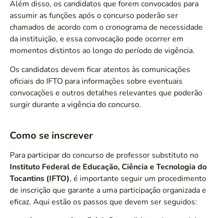
Além disso, os candidatos que forem convocados para
assumir as funções após o concurso poderão ser
chamados de acordo com o cronograma de necessidade
da instituição, e essa convocação pode ocorrer em
momentos distintos ao longo do período de vigência.
Os candidatos devem ficar atentos às comunicações
oficiais do IFTO para informações sobre eventuais
convocações e outros detalhes relevantes que poderão
surgir durante a vigência do concurso.
Como se inscrever
Para participar do concurso de professor substituto no
Instituto Federal de Educação, Ciência e Tecnologia do
Tocantins (IFTO)
, é importante seguir um procedimento
de inscrição que garante a uma participação organizada e
eficaz. Aqui estão os passos que devem ser seguidos: