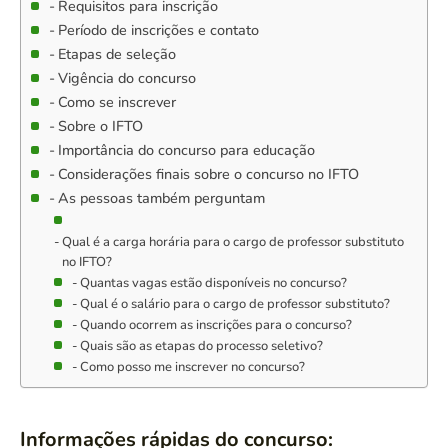
Requisitos para inscrição
Período de inscrições e contato
Etapas de seleção
Vigência do concurso
Como se inscrever
Sobre o IFTO
Importância do concurso para educação
Considerações finais sobre o concurso no IFTO
As pessoas também perguntam
Qual é a carga horária para o cargo de professor substituto
no IFTO?
Quantas vagas estão disponíveis no concurso?
Qual é o salário para o cargo de professor substituto?
Quando ocorrem as inscrições para o concurso?
Quais são as etapas do processo seletivo?
Como posso me inscrever no concurso?
Informações rápidas do concurso: