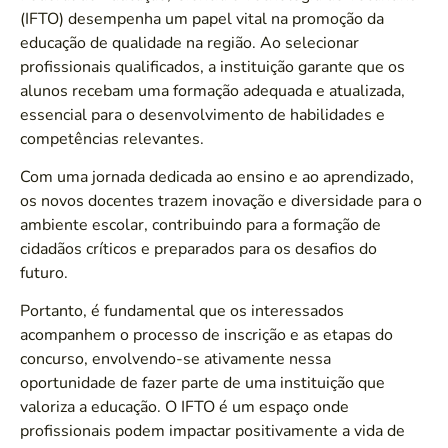
(IFTO) desempenha um papel vital na promoção da
educação de qualidade na região. Ao selecionar
profissionais qualificados, a instituição garante que os
alunos recebam uma formação adequada e atualizada,
essencial para o desenvolvimento de habilidades e
competências relevantes.
Com uma jornada dedicada ao ensino e ao aprendizado,
os novos docentes trazem inovação e diversidade para o
ambiente escolar, contribuindo para a formação de
cidadãos críticos e preparados para os desafios do
futuro.
Portanto, é fundamental que os interessados
acompanhem o processo de inscrição e as etapas do
concurso, envolvendo-se ativamente nessa
oportunidade de fazer parte de uma instituição que
valoriza a educação. O IFTO é um espaço onde
profissionais podem impactar positivamente a vida de