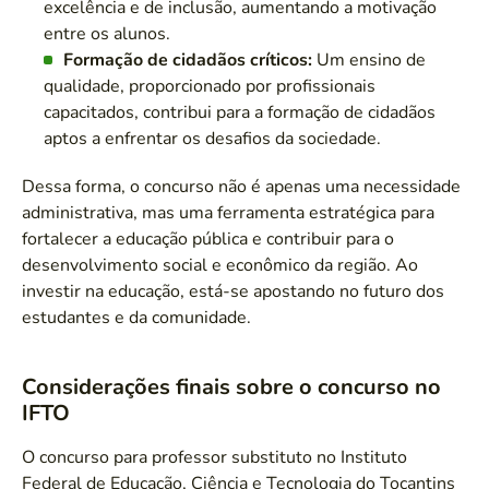
excelência e de inclusão, aumentando a motivação
entre os alunos.
Formação de cidadãos críticos:
Um ensino de
qualidade, proporcionado por profissionais
capacitados, contribui para a formação de cidadãos
aptos a enfrentar os desafios da sociedade.
Dessa forma, o concurso não é apenas uma necessidade
administrativa, mas uma ferramenta estratégica para
fortalecer a educação pública e contribuir para o
desenvolvimento social e econômico da região. Ao
investir na educação, está-se apostando no futuro dos
estudantes e da comunidade.
Considerações finais sobre o concurso no
IFTO
O concurso para professor substituto no Instituto
Federal de Educação, Ciência e Tecnologia do Tocantins