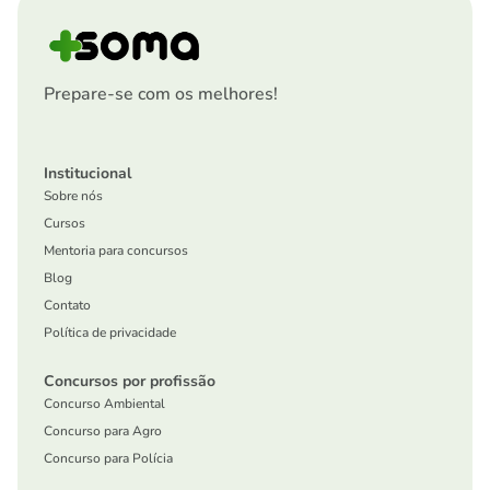
Prepare-se com os melhores!
Institucional
Sobre nós
Cursos
Mentoria para concursos
Blog
Contato
Política de privacidade
Concursos por profissão
Concurso Ambiental
Concurso para Agro
Concurso para Polícia