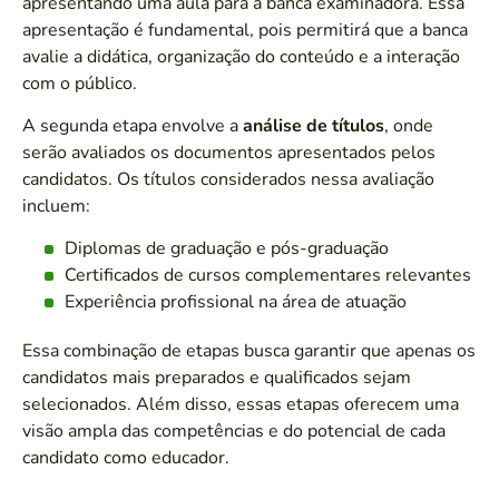
apresentando uma aula para a banca examinadora. Essa
apresentação é fundamental, pois permitirá que a banca
avalie a didática, organização do conteúdo e a interação
com o público.
A segunda etapa envolve a
análise de títulos
, onde
serão avaliados os documentos apresentados pelos
candidatos. Os títulos considerados nessa avaliação
incluem:
Diplomas de graduação e pós-graduação
Certificados de cursos complementares relevantes
Experiência profissional na área de atuação
Essa combinação de etapas busca garantir que apenas os
candidatos mais preparados e qualificados sejam
selecionados. Além disso, essas etapas oferecem uma
visão ampla das competências e do potencial de cada
candidato como educador.