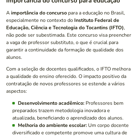
Importância do concurso para educação
A
importância do concurso
para a educação no Brasil,
especialmente no contexto do
Instituto Federal de
Educação, Ciência e Tecnologia do Tocantins (IFTO)
,
não pode ser subestimada. Este concurso visa preencher
a vaga de professor substituto, o que é crucial para
garantir a continuidade da formação de qualidade dos
alunos.
Com a seleção de docentes qualificados, o IFTO melhora
a qualidade do ensino oferecido. O impacto positivo da
contratação de novos professores se estende a vários
aspectos:
Desenvolvimento acadêmico:
Professores bem
preparados trazem metodologia inovadora e
atualizada, beneficiando o aprendizado dos alunos.
Melhoria do ambiente escolar:
Um corpo docente
diversificado e competente promove uma cultura de