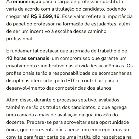
A
remuneração
para o cargo de professor substituto
varia de acordo com a titulação do candidato, podendo
chegar até
R$ 8.599,46
. Esse valor reflete a importância
do papel do professor na formação de estudantes, além
de ser um incentivo à escolha desse caminho
profissional.
É fundamental destacar que a jornada de trabalho é de
40 horas semanais
, um compromisso que garante um
envolvimento significativo nas atividades acadêmicas. Os
profissionais terão a responsabilidade de acompanhar as
disciplinas oferecidas pelo IFTO e contribuir para o
desenvolvimento das competências dos alunos.
Além disso, durante o processo seletivo, avaliados
também serão os títulos dos candidatos, o que agrega
uma camada a mais de avaliação da qualificação do
docente. Prepare-se para aproveitar essa oportunidade
única, que representa não apenas um emprego, mas um
convite para fazer parte de uma instituição respeitada na