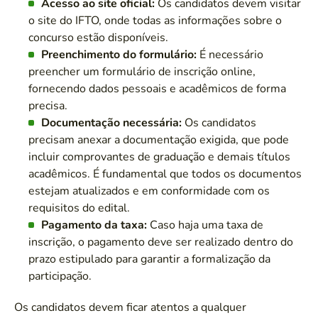
Acesso ao site oficial:
Os candidatos devem visitar
o site do IFTO, onde todas as informações sobre o
concurso estão disponíveis.
Preenchimento do formulário:
É necessário
preencher um formulário de inscrição online,
fornecendo dados pessoais e acadêmicos de forma
precisa.
Documentação necessária:
Os candidatos
precisam anexar a documentação exigida, que pode
incluir comprovantes de graduação e demais títulos
acadêmicos. É fundamental que todos os documentos
estejam atualizados e em conformidade com os
requisitos do edital.
Pagamento da taxa:
Caso haja uma taxa de
inscrição, o pagamento deve ser realizado dentro do
prazo estipulado para garantir a formalização da
participação.
Os candidatos devem ficar atentos a qualquer