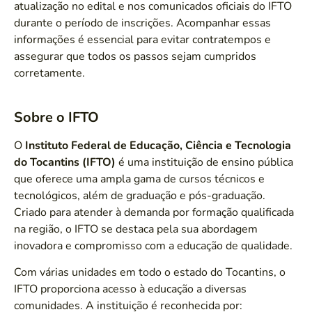
atualização no edital e nos comunicados oficiais do IFTO
durante o período de inscrições. Acompanhar essas
informações é essencial para evitar contratempos e
assegurar que todos os passos sejam cumpridos
corretamente.
Sobre o IFTO
O
Instituto Federal de Educação, Ciência e Tecnologia
do Tocantins (IFTO)
é uma instituição de ensino pública
que oferece uma ampla gama de cursos técnicos e
tecnológicos, além de graduação e pós-graduação.
Criado para atender à demanda por formação qualificada
na região, o IFTO se destaca pela sua abordagem
inovadora e compromisso com a educação de qualidade.
Com várias unidades em todo o estado do Tocantins, o
IFTO proporciona acesso à educação a diversas
comunidades. A instituição é reconhecida por: