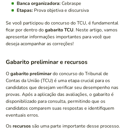
Banca organizadora:
Cebraspe
Etapas:
Prova objetiva e discursiva
Se você participou do concurso do TCU, é fundamental
ficar por dentro do
gabarito TCU
. Neste artigo, vamos
apresentar informações importantes para você que
deseja acompanhar as correções!
Gabarito preliminar e recursos
O
gabarito preliminar
do concurso do Tribunal de
Contas da União (TCU) é uma etapa crucial para os
candidatos que desejam verificar seu desempenho nas
provas. Após a aplicação das avaliações, o gabarito é
disponibilizado para consulta, permitindo que os
candidatos comparem suas respostas e identifiquem
eventuais erros.
Os
recursos
são uma parte importante desse processo.