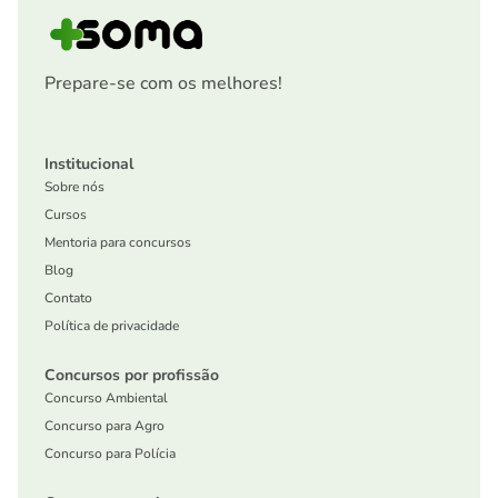
Prepare-se com os melhores!
Institucional
Sobre nós
Cursos
Mentoria para concursos
Blog
Contato
Política de privacidade
Concursos por profissão
Concurso Ambiental
Concurso para Agro
Concurso para Polícia