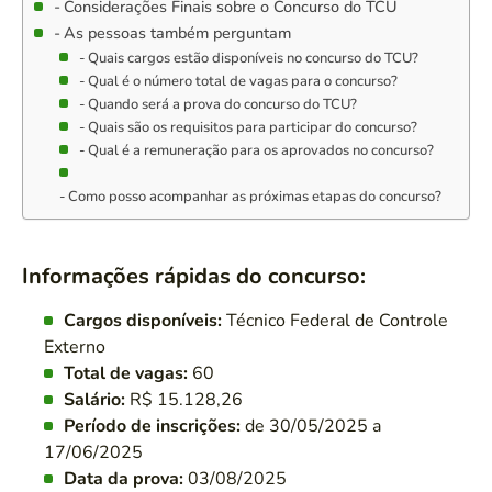
Considerações Finais sobre o Concurso do TCU
As pessoas também perguntam
Quais cargos estão disponíveis no concurso do TCU?
Qual é o número total de vagas para o concurso?
Quando será a prova do concurso do TCU?
Quais são os requisitos para participar do concurso?
Qual é a remuneração para os aprovados no concurso?
Como posso acompanhar as próximas etapas do concurso?
Informações rápidas do concurso:
Cargos disponíveis:
Técnico Federal de Controle
Externo
Total de vagas:
60
Salário:
R$ 15.128,26
Período de inscrições:
de 30/05/2025 a
17/06/2025
Data da prova:
03/08/2025