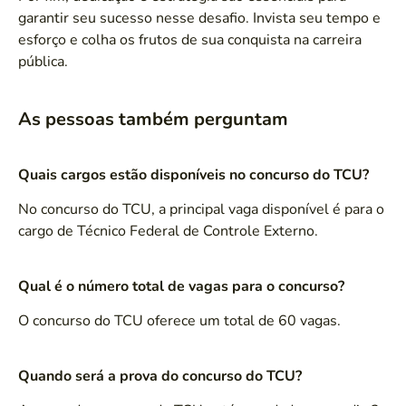
garantir seu sucesso nesse desafio. Invista seu tempo e
esforço e colha os frutos de sua conquista na carreira
pública.
As pessoas também perguntam
Quais cargos estão disponíveis no concurso do TCU?
No concurso do TCU, a principal vaga disponível é para o
cargo de Técnico Federal de Controle Externo.
Qual é o número total de vagas para o concurso?
O concurso do TCU oferece um total de 60 vagas.
Quando será a prova do concurso do TCU?