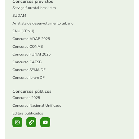
Concursos previstos
Serviço florestal brasileiro
SUDAM
Analista de desenvolvimento urbano
CNU (CPNU)
Concurso ADAB 2025
Concurso CONAB
Concurso FUNAI 2025
Concurso CAESB
Concurso SEMA DF
Concurso Ibram DF
Concursos públicos
Concursos 2025
Concurso Nacional Unificado
Editais publicados