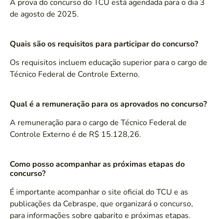
A prova do concurso do TCU está agendada para o dia 3
de agosto de 2025.
Quais são os requisitos para participar do concurso?
Os requisitos incluem educação superior para o cargo de
Técnico Federal de Controle Externo.
Qual é a remuneração para os aprovados no concurso?
A remuneração para o cargo de Técnico Federal de
Controle Externo é de R$ 15.128,26.
Como posso acompanhar as próximas etapas do
concurso?
É importante acompanhar o site oficial do TCU e as
publicações da Cebraspe, que organizará o concurso,
para informações sobre gabarito e próximas etapas.