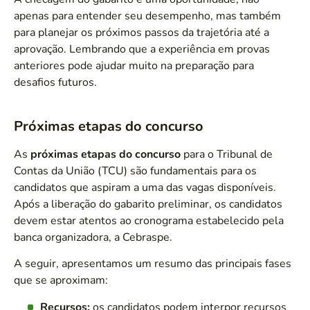
apenas para entender seu desempenho, mas também
para planejar os próximos passos da trajetória até a
aprovação. Lembrando que a experiência em provas
anteriores pode ajudar muito na preparação para
desafios futuros.
Próximas etapas do concurso
As
próximas etapas do concurso
para o Tribunal de
Contas da União (TCU) são fundamentais para os
candidatos que aspiram a uma das vagas disponíveis.
Após a liberação do gabarito preliminar, os candidatos
devem estar atentos ao cronograma estabelecido pela
banca organizadora, a Cebraspe.
A seguir, apresentamos um resumo das principais fases
que se aproximam:
Recursos:
os candidatos podem interpor recursos