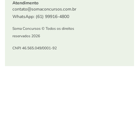
Atendimento
contato@somaconcursos.com.br
WhatsApp: (61) 99916-4800
Soma Concursos © Todos os direitos
reservados 2026
CNPJ 46.565.049/0001-92