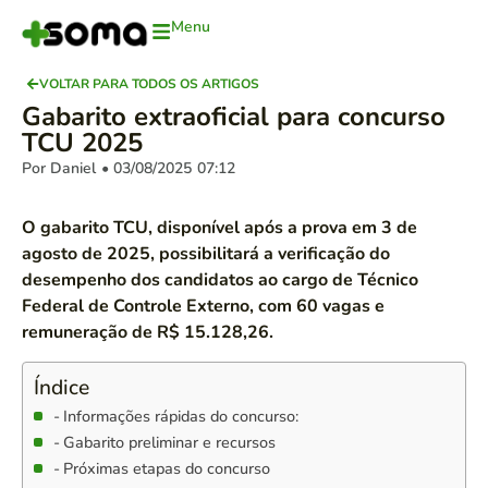
Menu
VOLTAR PARA TODOS OS ARTIGOS
Gabarito extraoficial para concurso
TCU 2025
Por Daniel
• 03/08/2025
07:12
O gabarito TCU, disponível após a prova em 3 de
agosto de 2025, possibilitará a verificação do
desempenho dos candidatos ao cargo de Técnico
Federal de Controle Externo, com 60 vagas e
remuneração de R$ 15.128,26.
Índice
Informações rápidas do concurso:
Gabarito preliminar e recursos
Próximas etapas do concurso