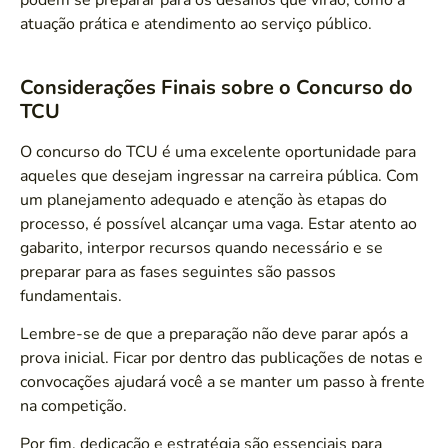
atuação prática e atendimento ao serviço público.
Considerações Finais sobre o Concurso do
TCU
O concurso do TCU é uma excelente oportunidade para
aqueles que desejam ingressar na carreira pública. Com
um planejamento adequado e atenção às etapas do
processo, é possível alcançar uma vaga. Estar atento ao
gabarito, interpor recursos quando necessário e se
preparar para as fases seguintes são passos
fundamentais.
Lembre-se de que a preparação não deve parar após a
prova inicial. Ficar por dentro das publicações de notas e
convocações ajudará você a se manter um passo à frente
na competição.
Por fim, dedicação e estratégia são essenciais para