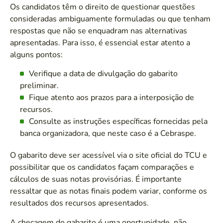
Os candidatos têm o direito de questionar questões
consideradas ambiguamente formuladas ou que tenham
respostas que não se enquadram nas alternativas
apresentadas. Para isso, é essencial estar atento a
alguns pontos:
Verifique a data de divulgação do gabarito
preliminar.
Fique atento aos prazos para a interposição de
recursos.
Consulte as instruções específicas fornecidas pela
banca organizadora, que neste caso é a Cebraspe.
O gabarito deve ser acessível via o site oficial do TCU e
possibilitar que os candidatos façam comparações e
cálculos de suas notas provisórias. É importante
ressaltar que as notas finais podem variar, conforme os
resultados dos recursos apresentados.
A checagem do gabarito é uma oportunidade, não