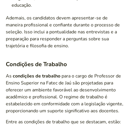
educação.
Ademais, os candidatos devem apresentar-se de
maneira profissional e confiante durante o processo de
seleção. Isso inclui a pontualidade nas entrevistas e a
preparação para responder a perguntas sobre sua
trajetória e filosofia de ensino.
Condições de Trabalho
As
condições de trabalho
para o cargo de Professor de
Ensino Superior na Fatec de Jaú são projetadas para
oferecer um ambiente favorável ao desenvolvimento
acadêmico e profissional. O regime de trabalho é
estabelecido em conformidade com a legislação vigente,
proporcionando um suporte significativo aos docentes.
Entre as condições de trabalho que se destacam, estão: