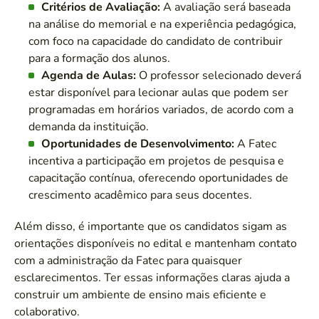
Critérios de Avaliação:
A avaliação será baseada
na análise do memorial e na experiência pedagógica,
com foco na capacidade do candidato de contribuir
para a formação dos alunos.
Agenda de Aulas:
O professor selecionado deverá
estar disponível para lecionar aulas que podem ser
programadas em horários variados, de acordo com a
demanda da instituição.
Oportunidades de Desenvolvimento:
A Fatec
incentiva a participação em projetos de pesquisa e
capacitação contínua, oferecendo oportunidades de
crescimento acadêmico para seus docentes.
Além disso, é importante que os candidatos sigam as
orientações disponíveis no edital e mantenham contato
com a administração da Fatec para quaisquer
esclarecimentos. Ter essas informações claras ajuda a
construir um ambiente de ensino mais eficiente e
colaborativo.