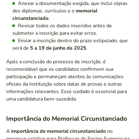
Anexar a documentação exigida, que inclui cópias
dos diplomas, currículos e o
memorial
circunstanciado
.
Revisar todos os dados inseridos antes de
submeter a inscrição para evitar erros.
Enviar a inscrição dentro do prazo estipulado, que
será de
5 a 19 de junho de 2025
.
Após a conclusão do processo de inscrição, é
recomendável que os candidatos confirmem sua
participação e permaneçam atentos às comunicações
oficiais da instituição sobre datas de provas e outras
informações relevantes. Esse cuidado é essencial para
uma candidatura bem-sucedida.
Importância do Memorial Circunstanciado
A
importância do memorial circunstanciado
no
processo seletivo para Professor de Ensino Superior na