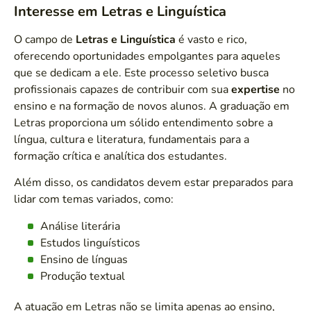
Interesse em Letras e Linguística
O campo de
Letras e Linguística
é vasto e rico,
oferecendo oportunidades empolgantes para aqueles
que se dedicam a ele. Este processo seletivo busca
profissionais capazes de contribuir com sua
expertise
no
ensino e na formação de novos alunos. A graduação em
Letras proporciona um sólido entendimento sobre a
língua, cultura e literatura, fundamentais para a
formação crítica e analítica dos estudantes.
Além disso, os candidatos devem estar preparados para
lidar com temas variados, como:
Análise literária
Estudos linguísticos
Ensino de línguas
Produção textual
A atuação em Letras não se limita apenas ao ensino,