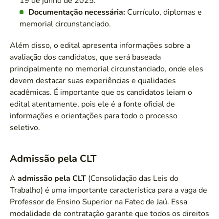
19 de junho de 2025.
Documentação necessária:
Currículo, diplomas e
memorial circunstanciado.
Além disso, o edital apresenta informações sobre a
avaliação dos candidatos, que será baseada
principalmente no memorial circunstanciado, onde eles
devem destacar suas experiências e qualidades
acadêmicas. É importante que os candidatos leiam o
edital atentamente, pois ele é a fonte oficial de
informações e orientações para todo o processo
seletivo.
Admissão pela CLT
A
admissão pela CLT
(Consolidação das Leis do
Trabalho) é uma importante característica para a vaga de
Professor de Ensino Superior na Fatec de Jaú. Essa
modalidade de contratação garante que todos os direitos