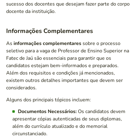
sucesso dos docentes que desejam fazer parte do corpo
docente da instituição.
Informações Complementares
As
informações complementares
sobre o processo
seletivo para a vaga de Professor de Ensino Superior na
Fatec de Jaú são essenciais para garantir que os
candidatos estejam bem-informados e preparados.
Além dos requisitos e condições já mencionados,
existem outros detalhes importantes que devem ser
considerados.
Alguns dos principais tópicos incluem:
Documentos Necessários:
Os candidatos devem
apresentar cópias autenticadas de seus diplomas,
além do currículo atualizado e do memorial
circunstanciado.