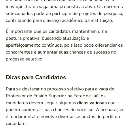
inovação, faz da vaga uma proposta atrativa. Os docentes
selecionados poderão participar de projetos de pesquisa,
contribuindo para o avanço acadêmico da instituição.
É importante que os candidatos mantenham uma
postura proativa, buscando atualização e
aperfeiçoamento contínuos, pois isso pode diferenciar os
concorrentes e aumentar suas chances de sucesso no
processo seletivo.
Dicas para Candidatos
Para se destacar no processo seletivo para a vaga de
Professor de Ensino Superior na Fatec de Jaú, os
candidatos devem seguir algumas
dicas valiosas
que
podem aumentar suas chances de sucesso. A preparação
é fundamental e envolve diversos aspectos do perfil do
candidato.