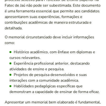
Fatec de Jaú não pode ser subestimada. Este documento
é uma ferramenta essencial que permite aos candidatos
apresentarem suas experiências, formações e
contribuições acadêmicas de maneira estruturada e
detalhada.
O memorial circunstanciado deve incluir informações
como:
Histórico acadêmico, com ênfase em diplomas e
cursos relevantes.
Experiência profissional anterior, destacando
atividades de ensino e pesquisa.
Projetos de pesquisa desenvolvidos e suas
interações com a comunidade acadêmica.
Habilidades pedagógicas específicas que
demonstram a capacidade de ensinar de forma eficaz.
Apresentar um memorial bem elaborado é fundamental,