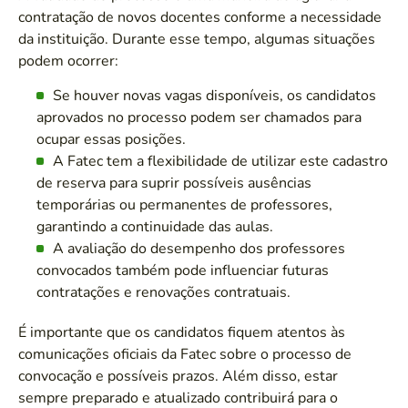
contratação de novos docentes conforme a necessidade
da instituição. Durante esse tempo, algumas situações
podem ocorrer:
Se houver novas vagas disponíveis, os candidatos
aprovados no processo podem ser chamados para
ocupar essas posições.
A Fatec tem a flexibilidade de utilizar este cadastro
de reserva para suprir possíveis ausências
temporárias ou permanentes de professores,
garantindo a continuidade das aulas.
A avaliação do desempenho dos professores
convocados também pode influenciar futuras
contratações e renovações contratuais.
É importante que os candidatos fiquem atentos às
comunicações oficiais da Fatec sobre o processo de
convocação e possíveis prazos. Além disso, estar
sempre preparado e atualizado contribuirá para o