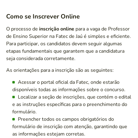
Como se Inscrever Online
O processo de
inscrição online
para a vaga de Professor
de Ensino Superior na Fatec de Jaú é simples e eficiente.
Para participar, os candidatos devem seguir algumas
etapas fundamentais que garantem que a candidatura
seja considerada corretamente.
As orientações para a inscrição são as seguintes:
Acessar o portal oficial da Fatec, onde estarão
disponíveis todas as informações sobre o concurso.
Localizar a seção de inscrições, que contém o edital
e as instruções específicas para o preenchimento do
formulário.
Preencher todos os campos obrigatórios do
formulário de inscrição com atenção, garantindo que
as informações estejam corretas.