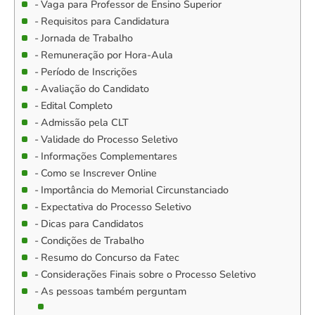
Vaga para Professor de Ensino Superior
Requisitos para Candidatura
Jornada de Trabalho
Remuneração por Hora-Aula
Período de Inscrições
Avaliação do Candidato
Edital Completo
Admissão pela CLT
Validade do Processo Seletivo
Informações Complementares
Como se Inscrever Online
Importância do Memorial Circunstanciado
Expectativa do Processo Seletivo
Dicas para Candidatos
Condições de Trabalho
Resumo do Concurso da Fatec
Considerações Finais sobre o Processo Seletivo
As pessoas também perguntam