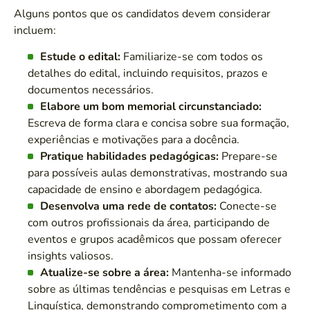
Alguns pontos que os candidatos devem considerar
incluem:
Estude o edital:
Familiarize-se com todos os
detalhes do edital, incluindo requisitos, prazos e
documentos necessários.
Elabore um bom memorial circunstanciado:
Escreva de forma clara e concisa sobre sua formação,
experiências e motivações para a docência.
Pratique habilidades pedagógicas:
Prepare-se
para possíveis aulas demonstrativas, mostrando sua
capacidade de ensino e abordagem pedagógica.
Desenvolva uma rede de contatos:
Conecte-se
com outros profissionais da área, participando de
eventos e grupos acadêmicos que possam oferecer
insights valiosos.
Atualize-se sobre a área:
Mantenha-se informado
sobre as últimas tendências e pesquisas em Letras e
Linguística, demonstrando comprometimento com a