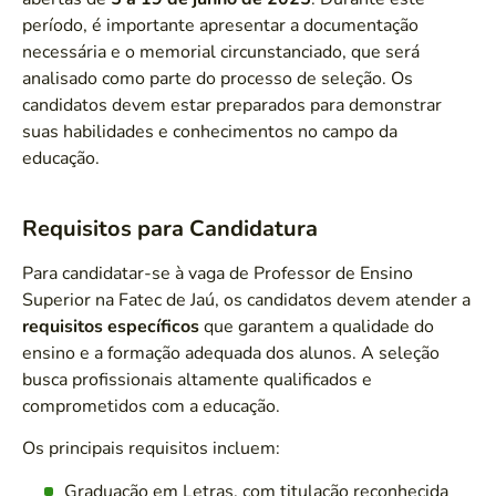
período, é importante apresentar a documentação
necessária e o memorial circunstanciado, que será
analisado como parte do processo de seleção. Os
candidatos devem estar preparados para demonstrar
suas habilidades e conhecimentos no campo da
educação.
Requisitos para Candidatura
Para candidatar-se à vaga de Professor de Ensino
Superior na Fatec de Jaú, os candidatos devem atender a
requisitos específicos
que garantem a qualidade do
ensino e a formação adequada dos alunos. A seleção
busca profissionais altamente qualificados e
comprometidos com a educação.
Os principais requisitos incluem:
Graduação em Letras, com titulação reconhecida