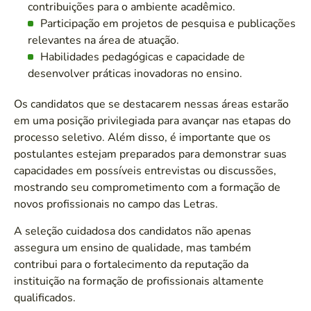
contribuições para o ambiente acadêmico.
Participação em projetos de pesquisa e publicações
relevantes na área de atuação.
Habilidades pedagógicas e capacidade de
desenvolver práticas inovadoras no ensino.
Os candidatos que se destacarem nessas áreas estarão
em uma posição privilegiada para avançar nas etapas do
processo seletivo. Além disso, é importante que os
postulantes estejam preparados para demonstrar suas
capacidades em possíveis entrevistas ou discussões,
mostrando seu comprometimento com a formação de
novos profissionais no campo das Letras.
A seleção cuidadosa dos candidatos não apenas
assegura um ensino de qualidade, mas também
contribui para o fortalecimento da reputação da
instituição na formação de profissionais altamente
qualificados.