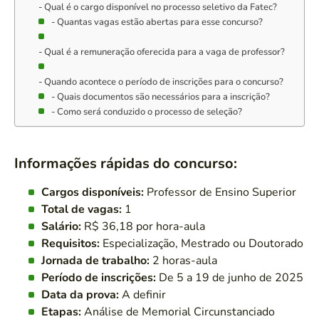
Qual é o cargo disponível no processo seletivo da Fatec?
Quantas vagas estão abertas para esse concurso?
Qual é a remuneração oferecida para a vaga de professor?
Quando acontece o período de inscrições para o concurso?
Quais documentos são necessários para a inscrição?
Como será conduzido o processo de seleção?
Informações rápidas do concurso:
Cargos disponíveis:
Professor de Ensino Superior
Total de vagas:
1
Salário:
R$ 36,18 por hora-aula
Requisitos:
Especialização, Mestrado ou Doutorado
Jornada de trabalho:
2 horas-aula
Período de inscrições:
De 5 a 19 de junho de 2025
Data da prova:
A definir
Etapas:
Análise de Memorial Circunstanciado