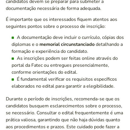
candidatos devem se preparar para submeter a
documentação necessária de forma adequada.
É importante que os interessados fiquem atentos aos
seguintes pontos sobre o processo de inscrição:
A documentação deve incluir o currículo, cópias dos
diplomas e o
memorial circunstanciado
detalhando a
formação e experiência do candidato.
As inscrições podem ser feitas online através do
portal da Fatec ou entregues presencialmente,
conforme orientações do edital.
É fundamental verificar os requisitos específicos
elaborados no edital para garantir a elegibilidade.
Durante o período de inscrições, recomenda-se que os
candidatos busquem esclarecimentos sobre o processo,
se necessário. Consultar o edital frequentemente é uma
prática valiosa, garantindo que não haja dúvidas quanto
aos procedimentos e prazos. Este cuidado pode fazer a