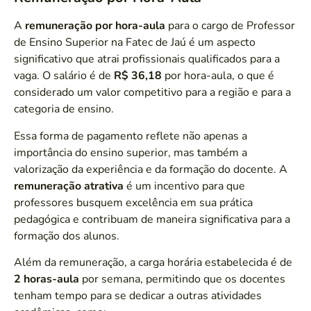
A
remuneração por hora-aula
para o cargo de Professor
de Ensino Superior na Fatec de Jaú é um aspecto
significativo que atrai profissionais qualificados para a
vaga. O salário é de
R$ 36,18
por hora-aula, o que é
considerado um valor competitivo para a região e para a
categoria de ensino.
Essa forma de pagamento reflete não apenas a
importância do ensino superior, mas também a
valorização da experiência e da formação do docente. A
remuneração atrativa
é um incentivo para que
professores busquem excelência em sua prática
pedagógica e contribuam de maneira significativa para a
formação dos alunos.
Além da remuneração, a carga horária estabelecida é de
2 horas-aula
por semana, permitindo que os docentes
tenham tempo para se dedicar a outras atividades