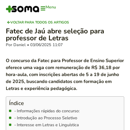
Menu
VOLTAR PARA TODOS OS ARTIGOS
Fatec de Jaú abre seleção para
professor de Letras
Por Daniel
• 03/06/2025
11:07
O concurso da Fatec para Professor de Ensino Superior
oferece uma vaga com remuneração de R$ 36,18 por
hora-aula, com inscrições abertas de 5 a 19 de junho
de 2025, buscando candidatos com formação em
Letras e experiência pedagógica.
Índice
Informações rápidas do concurso:
Introdução ao Processo Seletivo
Interesse em Letras e Linguística