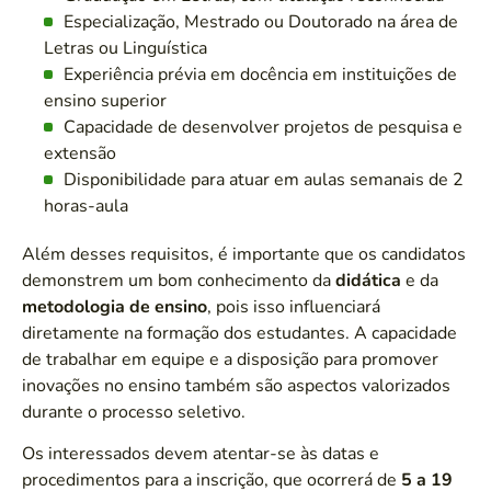
Especialização, Mestrado ou Doutorado na área de
Letras ou Linguística
Experiência prévia em docência em instituições de
ensino superior
Capacidade de desenvolver projetos de pesquisa e
extensão
Disponibilidade para atuar em aulas semanais de 2
horas-aula
Além desses requisitos, é importante que os candidatos
demonstrem um bom conhecimento da
didática
e da
metodologia de ensino
, pois isso influenciará
diretamente na formação dos estudantes. A capacidade
de trabalhar em equipe e a disposição para promover
inovações no ensino também são aspectos valorizados
durante o processo seletivo.
Os interessados devem atentar-se às datas e
procedimentos para a inscrição, que ocorrerá de
5 a 19