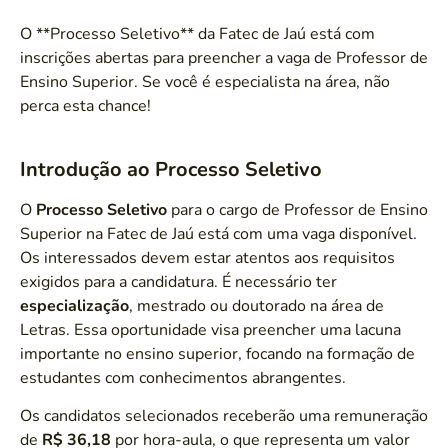
O **Processo Seletivo** da Fatec de Jaú está com
inscrições abertas para preencher a vaga de Professor de
Ensino Superior. Se você é especialista na área, não
perca esta chance!
Introdução ao Processo Seletivo
O
Processo Seletivo
para o cargo de Professor de Ensino
Superior na Fatec de Jaú está com uma vaga disponível.
Os interessados devem estar atentos aos requisitos
exigidos para a candidatura. É necessário ter
especialização
, mestrado ou doutorado na área de
Letras. Essa oportunidade visa preencher uma lacuna
importante no ensino superior, focando na formação de
estudantes com conhecimentos abrangentes.
Os candidatos selecionados receberão uma remuneração
de
R$ 36,18
por hora-aula, o que representa um valor