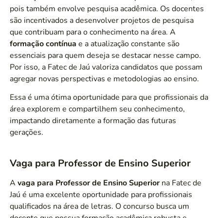
pois também envolve pesquisa acadêmica. Os docentes
são incentivados a desenvolver projetos de pesquisa
que contribuam para o conhecimento na área. A
formação contínua
e a atualização constante são
essenciais para quem deseja se destacar nesse campo.
Por isso, a Fatec de Jaú valoriza candidatos que possam
agregar novas perspectivas e metodologias ao ensino.
Essa é uma ótima oportunidade para que profissionais da
área explorem e compartilhem seu conhecimento,
impactando diretamente a formação das futuras
gerações.
Vaga para Professor de Ensino Superior
A
vaga para Professor de Ensino Superior
na Fatec de
Jaú é uma excelente oportunidade para profissionais
qualificados na área de letras. O concurso busca um
docente que possua formação acadêmica robusta e