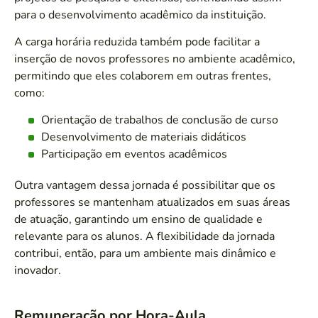
para o desenvolvimento acadêmico da instituição.
A carga horária reduzida também pode facilitar a
inserção de novos professores no ambiente acadêmico,
permitindo que eles colaborem em outras frentes,
como:
Orientação de trabalhos de conclusão de curso
Desenvolvimento de materiais didáticos
Participação em eventos acadêmicos
Outra vantagem dessa jornada é possibilitar que os
professores se mantenham atualizados em suas áreas
de atuação, garantindo um ensino de qualidade e
relevante para os alunos. A flexibilidade da jornada
contribui, então, para um ambiente mais dinâmico e
inovador.
Remuneração por Hora-Aula