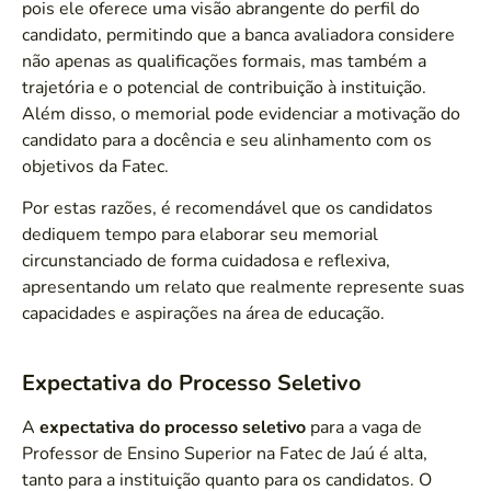
pois ele oferece uma visão abrangente do perfil do
candidato, permitindo que a banca avaliadora considere
não apenas as qualificações formais, mas também a
trajetória e o potencial de contribuição à instituição.
Além disso, o memorial pode evidenciar a motivação do
candidato para a docência e seu alinhamento com os
objetivos da Fatec.
Por estas razões, é recomendável que os candidatos
dediquem tempo para elaborar seu memorial
circunstanciado de forma cuidadosa e reflexiva,
apresentando um relato que realmente represente suas
capacidades e aspirações na área de educação.
Expectativa do Processo Seletivo
A
expectativa do processo seletivo
para a vaga de
Professor de Ensino Superior na Fatec de Jaú é alta,
tanto para a instituição quanto para os candidatos. O