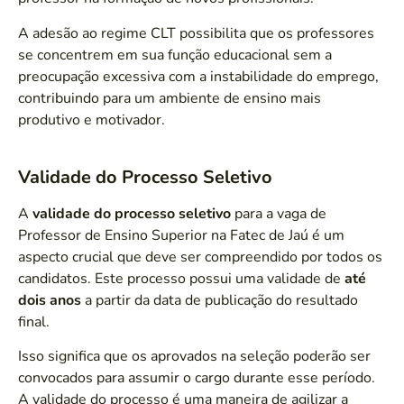
A adesão ao regime CLT possibilita que os professores
se concentrem em sua função educacional sem a
preocupação excessiva com a instabilidade do emprego,
contribuindo para um ambiente de ensino mais
produtivo e motivador.
Validade do Processo Seletivo
A
validade do processo seletivo
para a vaga de
Professor de Ensino Superior na Fatec de Jaú é um
aspecto crucial que deve ser compreendido por todos os
candidatos. Este processo possui uma validade de
até
dois anos
a partir da data de publicação do resultado
final.
Isso significa que os aprovados na seleção poderão ser
convocados para assumir o cargo durante esse período.
A validade do processo é uma maneira de agilizar a