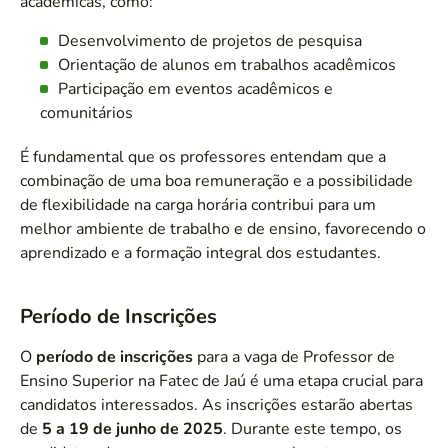
acadêmicas, como:
Desenvolvimento de projetos de pesquisa
Orientação de alunos em trabalhos acadêmicos
Participação em eventos acadêmicos e
comunitários
É fundamental que os professores entendam que a
combinação de uma boa remuneração e a possibilidade
de flexibilidade na carga horária contribui para um
melhor ambiente de trabalho e de ensino, favorecendo o
aprendizado e a formação integral dos estudantes.
Período de Inscrições
O
período de inscrições
para a vaga de Professor de
Ensino Superior na Fatec de Jaú é uma etapa crucial para
candidatos interessados. As inscrições estarão abertas
de
5 a 19 de junho de 2025
. Durante este tempo, os