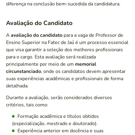
diferença na conclusão bem-sucedida da candidatura.
Avaliação do Candidato
A
avaliação do candidato
para a vaga de Professor de
Ensino Superior na Fatec de Jaú é um processo essencial
que visa garantir a seleção dos melhores profissionais
para o cargo. Esta avaliação será realizada
principalmente por meio de um
memorial
circunstanciado
, onde os candidatos devem apresentar
suas experiências acadêmicas e profissionais de forma
detalhada.
Durante a avaliação, serão considerados diversos
critérios, tais como:
Formação acadêmica e títulos obtidos
(especialização, mestrado e doutorado).
Experiência anterior em docência e suas