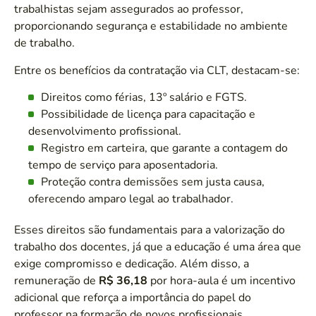
trabalhistas sejam assegurados ao professor,
proporcionando segurança e estabilidade no ambiente
de trabalho.
Entre os benefícios da contratação via CLT, destacam-se:
Direitos como férias, 13º salário e FGTS.
Possibilidade de licença para capacitação e
desenvolvimento profissional.
Registro em carteira, que garante a contagem do
tempo de serviço para aposentadoria.
Proteção contra demissões sem justa causa,
oferecendo amparo legal ao trabalhador.
Esses direitos são fundamentais para a valorização do
trabalho dos docentes, já que a educação é uma área que
exige compromisso e dedicação. Além disso, a
remuneração de
R$ 36,18
por hora-aula é um incentivo
adicional que reforça a importância do papel do
professor na formação de novos profissionais.