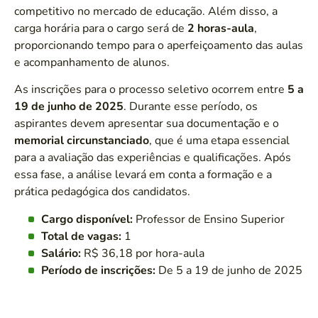
competitivo no mercado de educação. Além disso, a
carga horária para o cargo será de
2 horas-aula
,
proporcionando tempo para o aperfeiçoamento das aulas
e acompanhamento de alunos.
As inscrições para o processo seletivo ocorrem entre
5 a
19 de junho de 2025
. Durante esse período, os
aspirantes devem apresentar sua documentação e o
memorial circunstanciado
, que é uma etapa essencial
para a avaliação das experiências e qualificações. Após
essa fase, a análise levará em conta a formação e a
prática pedagógica dos candidatos.
Cargo disponível:
Professor de Ensino Superior
Total de vagas:
1
Salário:
R$ 36,18 por hora-aula
Período de inscrições:
De 5 a 19 de junho de 2025