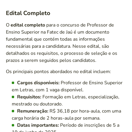
Edital Completo
O
edital completo
para o concurso de Professor de
Ensino Superior na Fatec de Jaú é um documento
fundamental que contém todas as informações
necessárias para a candidatura. Nesse edital, são
detalhados os requisitos, o processo de seleção e os
prazos a serem seguidos pelos candidatos.
Os principais pontos abordados no edital incluem:
Cargos disponíveis:
Professor de Ensino Superior
em Letras, com 1 vaga disponível.
Requisitos:
Formação em Letras, especialização,
mestrado ou doutorado.
Remuneração:
R$ 36,18 por hora-aula, com uma
carga horária de 2 horas-aula por semana.
Datas importantes:
Período de inscrições de 5 a