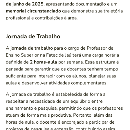
de junho de 2025
, apresentando documentação e um
memorial circunstanciado
que demonstre sua trajetória
profissional e contribuições à área.
Jornada de Trabalho
A
jornada de trabalho
para o cargo de Professor de
Ensino Superior na Fatec de Jaú terá uma carga horária
definida de
2 horas-aula
por semana. Essa estrutura é
pensada para garantir que os docentes tenham tempo
suficiente para interagir com os alunos, planejar suas
aulas e desenvolver atividades complementares.
A jornada de trabalho é estabelecida de forma a
respeitar a necessidade de um equilíbrio entre
ensinamento e pesquisa, permitindo que os professores
atuem de forma mais produtiva. Portanto, além das
horas de aula, o docente é encorajado a participar de
projetos de pesquisa e extensão, contribuindo assim