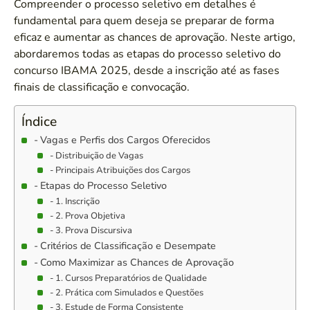
Compreender o processo seletivo em detalhes é
fundamental para quem deseja se preparar de forma
eficaz e aumentar as chances de aprovação. Neste artigo,
abordaremos todas as etapas do processo seletivo do
concurso IBAMA 2025, desde a inscrição até as fases
finais de classificação e convocação.
Índice
Vagas e Perfis dos Cargos Oferecidos
Distribuição de Vagas
Principais Atribuições dos Cargos
Etapas do Processo Seletivo
1. Inscrição
2. Prova Objetiva
3. Prova Discursiva
Critérios de Classificação e Desempate
Como Maximizar as Chances de Aprovação
1. Cursos Preparatórios de Qualidade
2. Prática com Simulados e Questões
3. Estude de Forma Consistente