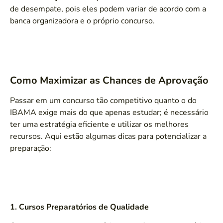
de desempate, pois eles podem variar de acordo com a
banca organizadora e o próprio concurso.
Como Maximizar as Chances de Aprovação
Passar em um concurso tão competitivo quanto o do
IBAMA exige mais do que apenas estudar; é necessário
ter uma estratégia eficiente e utilizar os melhores
recursos. Aqui estão algumas dicas para potencializar a
preparação:
1. Cursos Preparatórios de Qualidade