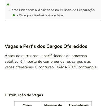
Como Lidar com a Ansiedade no Período de Preparação
Dicas para Reduzir a Ansiedade
Vagas e Perfis dos Cargos Oferecidos
Antes de entrar nas especificidades do processo
seletivo, é importante compreender os cargos e as
vagas oferecidas. O concurso IBAMA 2025 contempla:
Distribuição de Vagas
Cargo
Número de
Escolaridade