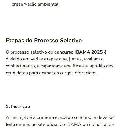
preservação ambiental.
Etapas do Processo Seletivo
O processo seletivo do
concurso IBAMA 2025
é
dividido em várias etapas que, juntas, avaliam o
conhecimento, a capacidade analítica e a aptidão dos
candidatos para ocupar os cargos oferecidos.
1. Inscrição
A inscrição é a primeira etapa do concurso e deve ser
feita online, no site oficial do IBAMA ou no portal da