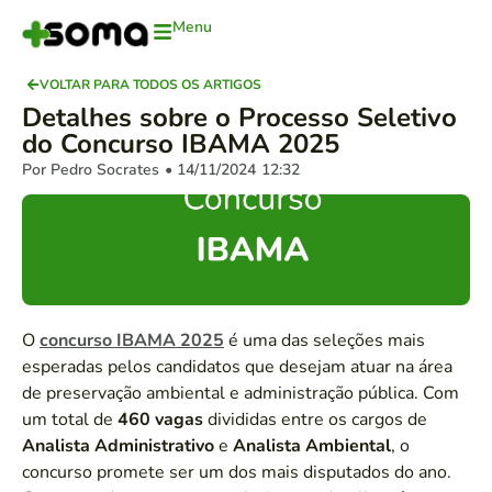
Menu
VOLTAR PARA TODOS OS ARTIGOS
Detalhes sobre o Processo Seletivo
do Concurso IBAMA 2025
Por Pedro Socrates
• 14/11/2024
12:32
O
concurso IBAMA 2025
é uma das seleções mais
esperadas pelos candidatos que desejam atuar na área
de preservação ambiental e administração pública. Com
um total de
460 vagas
divididas entre os cargos de
Analista Administrativo
e
Analista Ambiental
, o
concurso promete ser um dos mais disputados do ano.