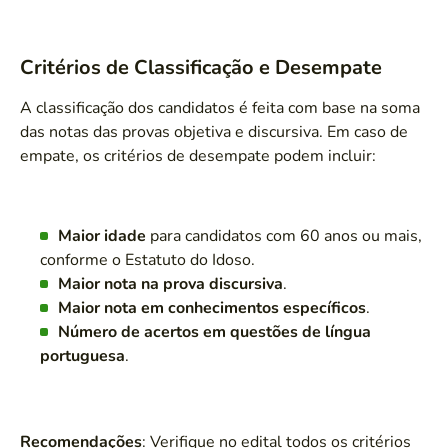
Critérios de Classificação e Desempate
A classificação dos candidatos é feita com base na soma
das notas das provas objetiva e discursiva. Em caso de
empate, os critérios de desempate podem incluir:
Maior idade
para candidatos com 60 anos ou mais,
conforme o Estatuto do Idoso.
Maior nota na prova discursiva
.
Maior nota em conhecimentos específicos
.
Número de acertos em questões de língua
portuguesa
.
Recomendações
: Verifique no edital todos os critérios