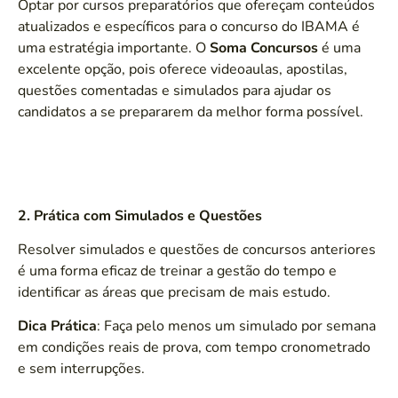
Optar por cursos preparatórios que ofereçam conteúdos
atualizados e específicos para o concurso do IBAMA é
uma estratégia importante. O
Soma Concursos
é uma
excelente opção, pois oferece videoaulas, apostilas,
questões comentadas e simulados para ajudar os
candidatos a se prepararem da melhor forma possível.
2. Prática com Simulados e Questões
Resolver simulados e questões de concursos anteriores
é uma forma eficaz de treinar a gestão do tempo e
identificar as áreas que precisam de mais estudo.
Dica Prática
: Faça pelo menos um simulado por semana
em condições reais de prova, com tempo cronometrado
e sem interrupções.