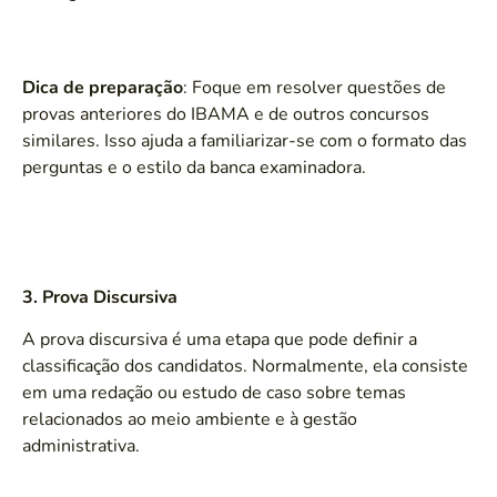
Dica de preparação
: Foque em resolver questões de
provas anteriores do IBAMA e de outros concursos
similares. Isso ajuda a familiarizar-se com o formato das
perguntas e o estilo da banca examinadora.
3. Prova Discursiva
A prova discursiva é uma etapa que pode definir a
classificação dos candidatos. Normalmente, ela consiste
em uma redação ou estudo de caso sobre temas
relacionados ao meio ambiente e à gestão
administrativa.