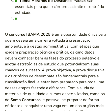
Tenha Horários de Descanso
: Pausas são
essenciais para que o cérebro assimile o conteúdo
estudado.
O
concurso IBAMA 2025
é uma oportunidade única para
quem deseja uma carreira voltada à preservação
ambiental e à gestão administrativa. Com etapas que
exigem preparação técnica e prática, os candidatos
devem conhecer bem as fases do processo seletivo e
adotar estratégias de estudo que potencializem suas
chances de sucesso. A prova objetiva, a prova discursiva
e os critérios de desempate são fundamentais para a
classificação final, e estar bem preparado para cada uma
dessas etapas faz toda a diferença. Com a ajuda de
materiais de qualidade e cursos especializados, como os
do
Soma Concursos
, é possível se preparar de forma
eficiente e conquistar uma vaga em um dos órgãos mais