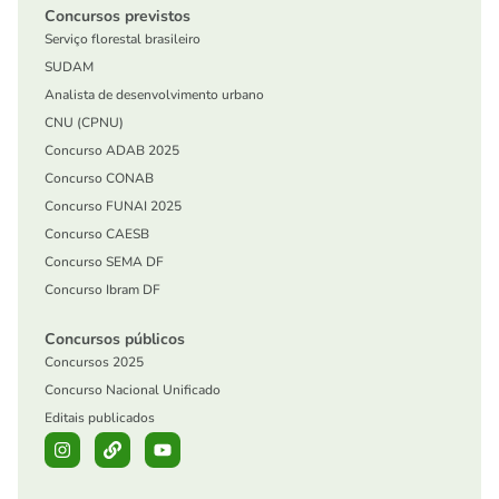
Concursos previstos
Serviço florestal brasileiro
SUDAM
Analista de desenvolvimento urbano
CNU (CPNU)
Concurso ADAB 2025
Concurso CONAB
Concurso FUNAI 2025
Concurso CAESB
Concurso SEMA DF
Concurso Ibram DF
Concursos públicos
Concursos 2025
Concurso Nacional Unificado
Editais publicados