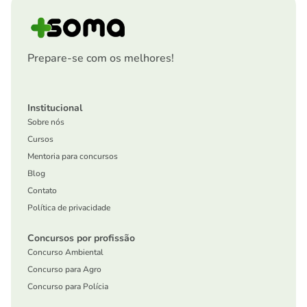
Prepare-se com os melhores!
Institucional
Sobre nós
Cursos
Mentoria para concursos
Blog
Contato
Política de privacidade
Concursos por profissão
Concurso Ambiental
Concurso para Agro
Concurso para Polícia