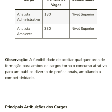
Vagas
Analista
130
Nível Superior
Administrativo
Analista
330
Nível Superior
Ambiental
Observação
: A flexibilidade de aceitar qualquer área de
formação para ambos os cargos torna o concurso atrativo
para um público diverso de profissionais, ampliando a
competitividade.
Principais Atribuições dos Cargos