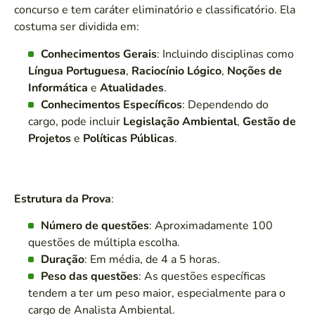
concurso e tem caráter eliminatório e classificatório. Ela
costuma ser dividida em:
Conhecimentos Gerais
: Incluindo disciplinas como
Língua Portuguesa
,
Raciocínio Lógico
,
Noções de
Informática
e
Atualidades
.
Conhecimentos Específicos
: Dependendo do
cargo, pode incluir
Legislação Ambiental
,
Gestão de
Projetos
e
Políticas Públicas
.
Estrutura da Prova
:
Número de questões
: Aproximadamente 100
questões de múltipla escolha.
Duração
: Em média, de 4 a 5 horas.
Peso das questões
: As questões específicas
tendem a ter um peso maior, especialmente para o
cargo de Analista Ambiental.