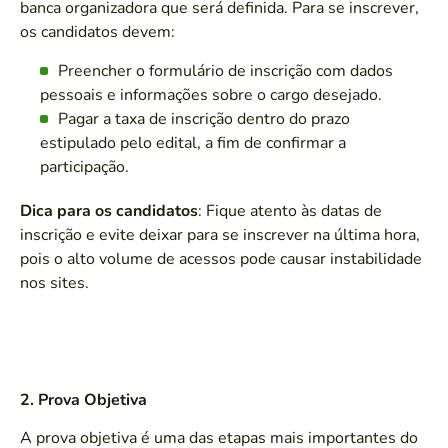
banca organizadora que será definida. Para se inscrever,
os candidatos devem:
Preencher o formulário de inscrição com dados
pessoais e informações sobre o cargo desejado.
Pagar a taxa de inscrição dentro do prazo
estipulado pelo edital, a fim de confirmar a
participação.
Dica para os candidatos
: Fique atento às datas de
inscrição e evite deixar para se inscrever na última hora,
pois o alto volume de acessos pode causar instabilidade
nos sites.
2. Prova Objetiva
A prova objetiva é uma das etapas mais importantes do