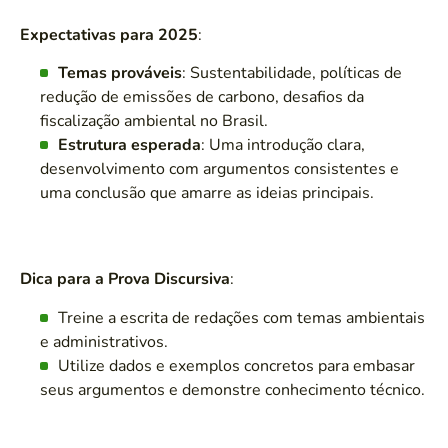
Expectativas para 2025
:
Temas prováveis
: Sustentabilidade, políticas de
redução de emissões de carbono, desafios da
fiscalização ambiental no Brasil.
Estrutura esperada
: Uma introdução clara,
desenvolvimento com argumentos consistentes e
uma conclusão que amarre as ideias principais.
Dica para a Prova Discursiva
:
Treine a escrita de redações com temas ambientais
e administrativos.
Utilize dados e exemplos concretos para embasar
seus argumentos e demonstre conhecimento técnico.