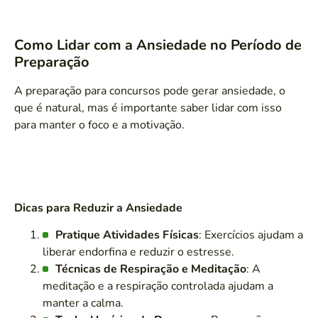
Como Lidar com a Ansiedade no Período de
Preparação
A preparação para concursos pode gerar ansiedade, o
que é natural, mas é importante saber lidar com isso
para manter o foco e a motivação.
Dicas para Reduzir a Ansiedade
Pratique Atividades Físicas
: Exercícios ajudam a
liberar endorfina e reduzir o estresse.
Técnicas de Respiração e Meditação
: A
meditação e a respiração controlada ajudam a
manter a calma.