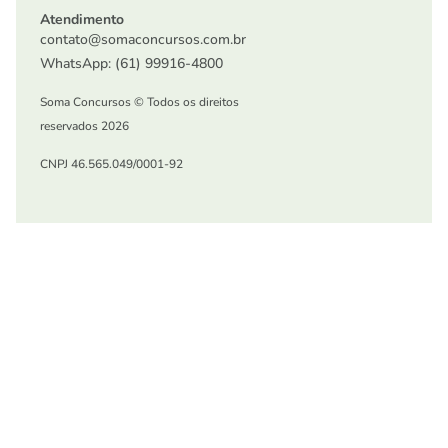
Atendimento
contato@somaconcursos.com.br
WhatsApp: (61) 99916-4800
Soma Concursos © Todos os direitos
reservados 2026
CNPJ 46.565.049/0001-92