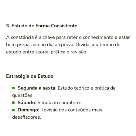
3. Estude de Forma Consistente
A constância é a chave para reter o conhecimento e estar
bem preparado no dia da prova. Divida seu tempo de
estudo entre teoria, prática e revisão.
Estratégia de Estudo
:
Segunda a sexta
: Estudo teórico e prática de
questões.
Sábado
: Simulado completo.
Domingo
: Revisão dos conteúdos mais
desafiadores.