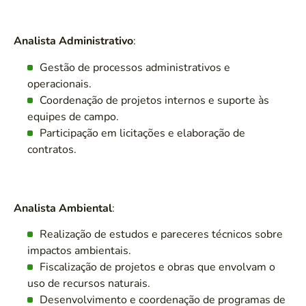
Analista Administrativo
:
Gestão de processos administrativos e
operacionais.
Coordenação de projetos internos e suporte às
equipes de campo.
Participação em licitações e elaboração de
contratos.
Analista Ambiental
:
Realização de estudos e pareceres técnicos sobre
impactos ambientais.
Fiscalização de projetos e obras que envolvam o
uso de recursos naturais.
Desenvolvimento e coordenação de programas de