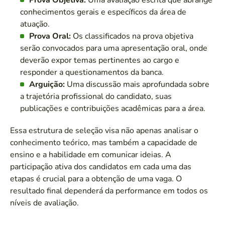
Prova Objetiva:
Uma avaliação escrita que abrange
conhecimentos gerais e específicos da área de
atuação.
Prova Oral:
Os classificados na prova objetiva
serão convocados para uma apresentação oral, onde
deverão expor temas pertinentes ao cargo e
responder a questionamentos da banca.
Arguição:
Uma discussão mais aprofundada sobre
a trajetória profissional do candidato, suas
publicações e contribuições acadêmicas para a área.
Essa estrutura de seleção visa não apenas analisar o
conhecimento teórico, mas também a capacidade de
ensino e a habilidade em comunicar ideias. A
participação ativa dos candidatos em cada uma das
etapas é crucial para a obtenção de uma vaga. O
resultado final dependerá da performance em todos os
níveis de avaliação.