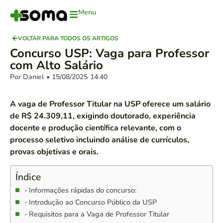
Menu
VOLTAR PARA TODOS OS ARTIGOS
Concurso USP: Vaga para Professor
com Alto Salário
Por Daniel
• 15/08/2025
14:40
A vaga de Professor Titular na USP oferece um salário
de R$ 24.309,11, exigindo doutorado, experiência
docente e produção científica relevante, com o
processo seletivo incluindo análise de currículos,
provas objetivas e orais.
Índice
Informações rápidas do concurso:
Introdução ao Concurso Público da USP
Requisitos para a Vaga de Professor Titular