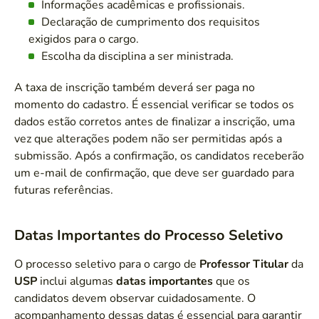
Informações acadêmicas e profissionais.
Declaração de cumprimento dos requisitos
exigidos para o cargo.
Escolha da disciplina a ser ministrada.
A taxa de inscrição também deverá ser paga no
momento do cadastro. É essencial verificar se todos os
dados estão corretos antes de finalizar a inscrição, uma
vez que alterações podem não ser permitidas após a
submissão. Após a confirmação, os candidatos receberão
um e-mail de confirmação, que deve ser guardado para
futuras referências.
Datas Importantes do Processo Seletivo
O processo seletivo para o cargo de
Professor Titular
da
USP
inclui algumas
datas importantes
que os
candidatos devem observar cuidadosamente. O
acompanhamento dessas datas é essencial para garantir