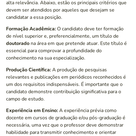
alta relevância. Abaixo, estão os principais critérios que
devem ser atendidos por aqueles que desejam se
candidatar a essa posição.
Formação Acadêmica:
O candidato deve ter formação
de nível superior e, preferencialmente, um título de
doutorado
na área em que pretende atuar. Este título é
essencial para comprovar a profundidade do
conhecimento na sua especialização.
Produção Científica:
A produção de pesquisas
relevantes e publicações em periódicos reconhecidos é
um dos requisitos indispensáveis. É importante que o
candidato demonstre contribuição significativa para o
campo de estudo.
Experiência em Ensino:
A experiência prévia como
docente em cursos de graduação e/ou pós-graduação é
necessária, uma vez que o professor deve demonstrar
habilidade para transmitir conhecimento e orientar