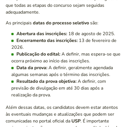
que todas as etapas do concurso sejam seguidas
adequadamente.
As principais
datas do processo seletivo
são:
Abertura das inscrições:
18 de agosto de 2025.
Encerramento das inscrições:
13 de fevereiro de
2026.
Publicação do edital:
A definir, mas espera-se que
ocorra próximo ao início das inscrições.
Data da prova:
A definir, geralmente agendada
algumas semanas após o término das inscrições.
Resultado da prova objetiva:
A definir, com
previsão de divulgação em até 30 dias após a
realização da prova.
Além dessas datas, os candidatos devem estar atentos
às eventuais mudanças e atualizações que podem ser
comunicadas no portal oficial da
USP
. É importante