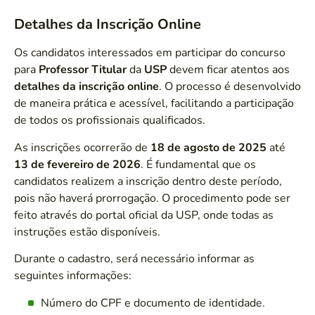
Detalhes da Inscrição Online
Os candidatos interessados em participar do concurso
para
Professor Titular
da
USP
devem ficar atentos aos
detalhes da inscrição online
. O processo é desenvolvido
de maneira prática e acessível, facilitando a participação
de todos os profissionais qualificados.
As inscrições ocorrerão de
18 de agosto de 2025
até
13 de fevereiro de 2026
. É fundamental que os
candidatos realizem a inscrição dentro deste período,
pois não haverá prorrogação. O procedimento pode ser
feito através do portal oficial da USP, onde todas as
instruções estão disponíveis.
Durante o cadastro, será necessário informar as
seguintes informações:
Número do CPF e documento de identidade.