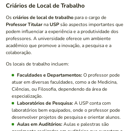
Criários de Local de Trabalho
Os
criários de local de trabalho
para o cargo de
Professor Titular
na
USP
são aspectos importantes que
podem influenciar a experiência e a produtividade dos
professores. A universidade oferece um ambiente
acadêmico que promove a inovação, a pesquisa e a
colaboração.
Os locais de trabalho incluem:
Faculdades e Departamentos:
O professor pode
atuar em diversas faculdades, como a de Medicina,
Ciências, ou Filosofia, dependendo da área de
especialização.
Laboratórios de Pesquisa:
A USP conta com
laboratórios bem equipados, onde o professor pode
desenvolver projetos de pesquisa e orientar alunos.
Aulas em Auditórios:
Aulas e palestras são