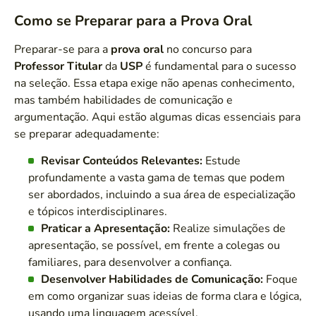
Como se Preparar para a Prova Oral
Preparar-se para a
prova oral
no concurso para
Professor Titular
da
USP
é fundamental para o sucesso
na seleção. Essa etapa exige não apenas conhecimento,
mas também habilidades de comunicação e
argumentação. Aqui estão algumas dicas essenciais para
se preparar adequadamente:
Revisar Conteúdos Relevantes:
Estude
profundamente a vasta gama de temas que podem
ser abordados, incluindo a sua área de especialização
e tópicos interdisciplinares.
Praticar a Apresentação:
Realize simulações de
apresentação, se possível, em frente a colegas ou
familiares, para desenvolver a confiança.
Desenvolver Habilidades de Comunicação:
Foque
em como organizar suas ideias de forma clara e lógica,
usando uma linguagem acessível.