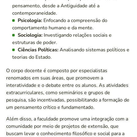
pensamento, desde a Antiguidade até a
contemporaneidade.
Psicologia:
Enfocando a compreensão do
comportamento humano e da mente.
Sociologia:
Investigando relações sociais e
estruturas de poder.
Ciências Políticas:
Analisando sistemas políticos e
teorias do Estado.
O corpo docente é composto por especialistas
renomados em suas áreas, que promovem a
interatividade e o debate entre os alunos. As atividades
extracurriculares, como seminários e grupos de
pesquisa, são incentivadas, possibilitando a formação de
um pensamento crítico e fundamentado.
Além disso, a faculdade promove uma integração com a
comunidade por meio de projetos de extensão, que
buscam levar o conhecimento filosófico e social para a