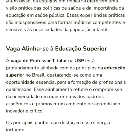
Além disso, os estágios em Pediatria oferecem uma
visão prática das políticas de saúde e da importância da
educação em saúde pública. Essas experiências práticas
são indispensáveis para formar médicos competentes e
sensíveis às necessidades da população infantil.
Vaga Alinha-se à Educação Superior
A
vaga de Professor Titular
na
USP
está
profundamente alinhada com os princípios da
educação
superior
no Brasil, destacando-se como uma
oportunidade essencial para a formação de profissionais
qualificados. Esse alinhamento reflete o compromisso
da universidade em manter elevados padrões
acadêmicos e promover um ambiente de aprendizado
inovador e crítico.
Os principais pontos que destacam essa sinergia
incluem: