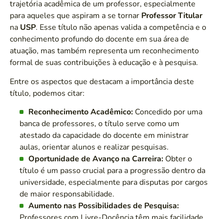
trajetória acadêmica de um professor, especialmente
para aqueles que aspiram a se tornar
Professor Titular
na
USP
. Esse título não apenas valida a competência e o
conhecimento profundo do docente em sua área de
atuação, mas também representa um reconhecimento
formal de suas contribuições à educação e à pesquisa.
Entre os aspectos que destacam a importância deste
título, podemos citar:
Reconhecimento Acadêmico:
Concedido por uma
banca de professores, o título serve como um
atestado da capacidade do docente em ministrar
aulas, orientar alunos e realizar pesquisas.
Oportunidade de Avanço na Carreira:
Obter o
título é um passo crucial para a progressão dentro da
universidade, especialmente para disputas por cargos
de maior responsabilidade.
Aumento nas Possibilidades de Pesquisa:
Professores com Livre-Docência têm mais facilidade