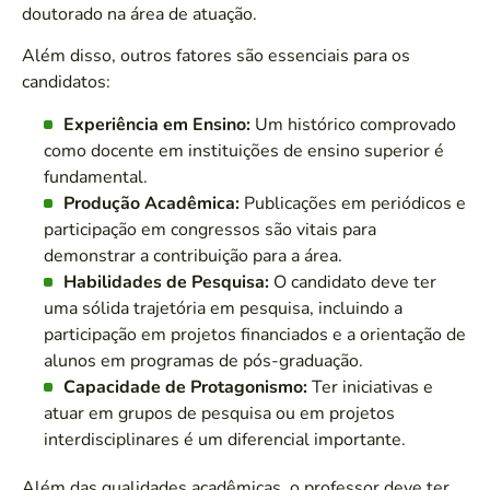
doutorado na área de atuação.
Além disso, outros fatores são essenciais para os
candidatos:
Experiência em Ensino:
Um histórico comprovado
como docente em instituições de ensino superior é
fundamental.
Produção Acadêmica:
Publicações em periódicos e
participação em congressos são vitais para
demonstrar a contribuição para a área.
Habilidades de Pesquisa:
O candidato deve ter
uma sólida trajetória em pesquisa, incluindo a
participação em projetos financiados e a orientação de
alunos em programas de pós-graduação.
Capacidade de Protagonismo:
Ter iniciativas e
atuar em grupos de pesquisa ou em projetos
interdisciplinares é um diferencial importante.
Além das qualidades acadêmicas, o professor deve ter