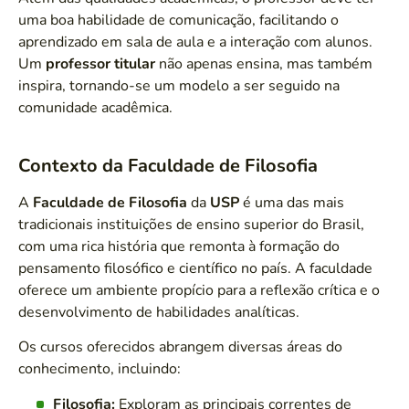
uma boa habilidade de comunicação, facilitando o
aprendizado em sala de aula e a interação com alunos.
Um
professor titular
não apenas ensina, mas também
inspira, tornando-se um modelo a ser seguido na
comunidade acadêmica.
Contexto da Faculdade de Filosofia
A
Faculdade de Filosofia
da
USP
é uma das mais
tradicionais instituições de ensino superior do Brasil,
com uma rica história que remonta à formação do
pensamento filosófico e científico no país. A faculdade
oferece um ambiente propício para a reflexão crítica e o
desenvolvimento de habilidades analíticas.
Os cursos oferecidos abrangem diversas áreas do
conhecimento, incluindo:
Filosofia:
Exploram as principais correntes de