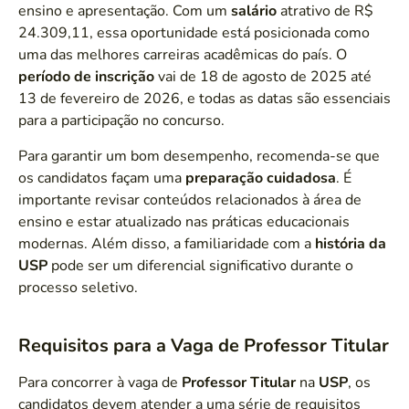
ensino e apresentação. Com um
salário
atrativo de R$
24.309,11, essa oportunidade está posicionada como
uma das melhores carreiras acadêmicas do país. O
período de inscrição
vai de 18 de agosto de 2025 até
13 de fevereiro de 2026, e todas as datas são essenciais
para a participação no concurso.
Para garantir um bom desempenho, recomenda-se que
os candidatos façam uma
preparação cuidadosa
. É
importante revisar conteúdos relacionados à área de
ensino e estar atualizado nas práticas educacionais
modernas. Além disso, a familiaridade com a
história da
USP
pode ser um diferencial significativo durante o
processo seletivo.
Requisitos para a Vaga de Professor Titular
Para concorrer à vaga de
Professor Titular
na
USP
, os
candidatos devem atender a uma série de requisitos