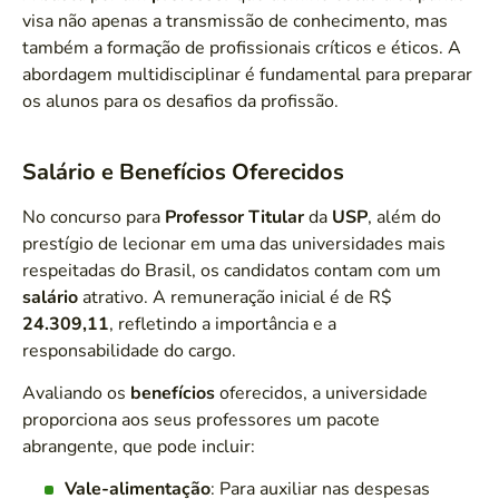
visa não apenas a transmissão de conhecimento, mas
também a formação de profissionais críticos e éticos. A
abordagem multidisciplinar é fundamental para preparar
os alunos para os desafios da profissão.
Salário e Benefícios Oferecidos
No concurso para
Professor Titular
da
USP
, além do
prestígio de lecionar em uma das universidades mais
respeitadas do Brasil, os candidatos contam com um
salário
atrativo. A remuneração inicial é de R$
24.309,11
, refletindo a importância e a
responsabilidade do cargo.
Avaliando os
benefícios
oferecidos, a universidade
proporciona aos seus professores um pacote
abrangente, que pode incluir:
Vale-alimentação
: Para auxiliar nas despesas