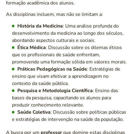
formação acadêmica dos alunos.
As disciplinas incluem, mas não se limitam a:
História da Medicina
: Uma análise profunda do
desenvolvimento da medicina ao longo dos séculos,
abordando aspectos culturais e sociais.
Ética Médica
: Discussão sobre os dilemas éticos
que os profissionais de saúde enfrentam,
promovendo uma formação sólida em valores morais.
Práticas Pedagógicas na Saúde
: Estratégias de
ensino que visam efetivar a aprendizagem no
contexto da saúde pública.
Pesquisa e Metodologia Científica
: Ensino das
bases da pesquisa, capacitando os alunos para
produzir conhecimento relevante.
Saúde Coletiva
: Discussão sobre políticas públicas
e estratégias de intervenção na saúde da população.
A busca por um
professor
que domine estas disciplinas