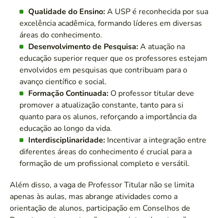
Qualidade do Ensino:
A USP é reconhecida por sua
excelência acadêmica, formando líderes em diversas
áreas do conhecimento.
Desenvolvimento de Pesquisa:
A atuação na
educação superior requer que os professores estejam
envolvidos em pesquisas que contribuam para o
avanço científico e social.
Formação Continuada:
O professor titular deve
promover a atualização constante, tanto para si
quanto para os alunos, reforçando a importância da
educação ao longo da vida.
Interdisciplinaridade:
Incentivar a integração entre
diferentes áreas do conhecimento é crucial para a
formação de um profissional completo e versátil.
Além disso, a vaga de Professor Titular não se limita
apenas às aulas, mas abrange atividades como a
orientação de alunos, participação em Conselhos de