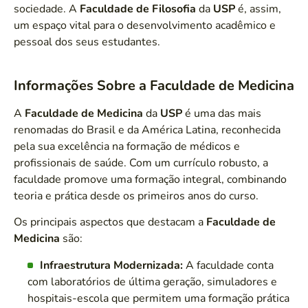
sociedade. A
Faculdade de Filosofia
da
USP
é, assim,
um espaço vital para o desenvolvimento acadêmico e
pessoal dos seus estudantes.
Informações Sobre a Faculdade de Medicina
A
Faculdade de Medicina
da
USP
é uma das mais
renomadas do Brasil e da América Latina, reconhecida
pela sua excelência na formação de médicos e
profissionais de saúde. Com um currículo robusto, a
faculdade promove uma formação integral, combinando
teoria e prática desde os primeiros anos do curso.
Os principais aspectos que destacam a
Faculdade de
Medicina
são:
Infraestrutura Modernizada:
A faculdade conta
com laboratórios de última geração, simuladores e
hospitais-escola que permitem uma formação prática