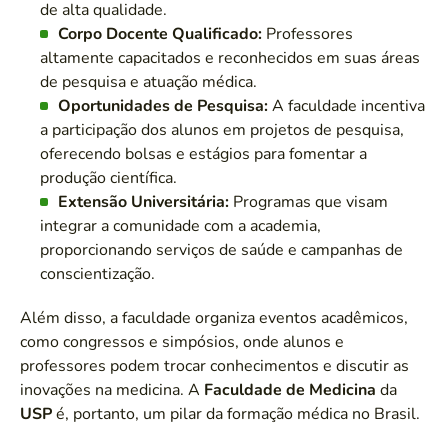
de alta qualidade.
Corpo Docente Qualificado:
Professores
altamente capacitados e reconhecidos em suas áreas
de pesquisa e atuação médica.
Oportunidades de Pesquisa:
A faculdade incentiva
a participação dos alunos em projetos de pesquisa,
oferecendo bolsas e estágios para fomentar a
produção científica.
Extensão Universitária:
Programas que visam
integrar a comunidade com a academia,
proporcionando serviços de saúde e campanhas de
conscientização.
Além disso, a faculdade organiza eventos acadêmicos,
como congressos e simpósios, onde alunos e
professores podem trocar conhecimentos e discutir as
inovações na medicina. A
Faculdade de Medicina
da
USP
é, portanto, um pilar da formação médica no Brasil.