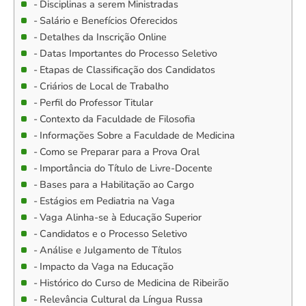
Disciplinas a serem Ministradas
Salário e Benefícios Oferecidos
Detalhes da Inscrição Online
Datas Importantes do Processo Seletivo
Etapas de Classificação dos Candidatos
Criários de Local de Trabalho
Perfil do Professor Titular
Contexto da Faculdade de Filosofia
Informações Sobre a Faculdade de Medicina
Como se Preparar para a Prova Oral
Importância do Título de Livre-Docente
Bases para a Habilitação ao Cargo
Estágios em Pediatria na Vaga
Vaga Alinha-se à Educação Superior
Candidatos e o Processo Seletivo
Análise e Julgamento de Títulos
Impacto da Vaga na Educação
Histórico do Curso de Medicina de Ribeirão
Relevância Cultural da Língua Russa