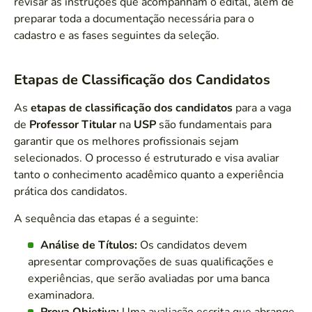
revisar as instruções que acompanham o edital, além de
preparar toda a documentação necessária para o
cadastro e as fases seguintes da seleção.
Etapas de Classificação dos Candidatos
As
etapas de classificação dos candidatos
para a vaga
de
Professor Titular
na
USP
são fundamentais para
garantir que os melhores profissionais sejam
selecionados. O processo é estruturado e visa avaliar
tanto o conhecimento acadêmico quanto a experiência
prática dos candidatos.
A sequência das etapas é a seguinte:
Análise de Títulos:
Os candidatos devem
apresentar comprovações de suas qualificações e
experiências, que serão avaliadas por uma banca
examinadora.