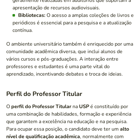
geralmente realizadas em auditórios que suportam a
apresentação de recursos audiovisuais.
Bibliotecas:
O acesso a amplas coleções de livros e
periódicos é essencial para a pesquisa e a atualização
contínua.
O ambiente universitário também é enriquecido por uma
comunidade acadêmica diversa, que inclui alunos de
vários cursos e pós-graduações. A interação entre
professores e estudantes é uma parte vital do
aprendizado, incentivando debates e troca de ideias.
Perfil do Professor Titular
O
perfil do Professor Titular
na
USP
é constituído por
uma combinação de habilidades, formação e experiência
que garantem a excelência na educação e na pesquisa.
Para ocupar essa posição, o candidato deve ter um
alto
nível de qualificação acadêmica
, normalmente com