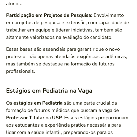
alunos.
Participação em Projetos de Pesquisa:
Envolvimento
em projetos de pesquisa e extensão, com capacidade de
trabalhar em equipe e liderar iniciativas, também são
altamente valorizados na avaliação do candidato.
Essas bases são essenciais para garantir que o novo
professor não apenas atenda às exigências acadêmicas,
mas também se destaque na formação de futuros
profissionais.
Estágios em Pediatria na Vaga
Os
estágios em Pediatria
são uma parte crucial da
formação de futuros médicos que buscam a vaga de
Professor Titular
na
USP
. Esses estágios proporcionam
aos estudantes a experiência prática necessária para
lidar com a saúde infantil, preparando-os para os