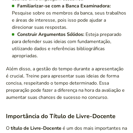
Familiarizar-se com a Banca Examinadora:
Pesquise sobre os membros da banca, seus trabalhos
e áreas de interesse, pois isso pode ajudar a
direcionar suas respostas.
Construir Argumentos Sólidos:
Esteja preparado
para defender suas ideias com fundamentação,
utilizando dados e referências bibliográficas
apropriadas.
Além disso, a gestão do tempo durante a apresentação
é crucial. Treine para apresentar suas ideias de forma
concisa, respeitando o tempo determinado. Essa
preparação pode fazer a diferença na hora da avaliação e
aumentar suas chances de sucesso no concurso.
Importância do Título de Livre-Docente
O
título de Livre-Docente
é um dos mais importantes na