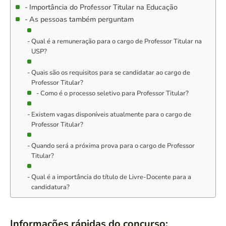
Importância do Professor Titular na Educação
As pessoas também perguntam
Qual é a remuneração para o cargo de Professor Titular na
USP?
Quais são os requisitos para se candidatar ao cargo de
Professor Titular?
Como é o processo seletivo para Professor Titular?
Existem vagas disponíveis atualmente para o cargo de
Professor Titular?
Quando será a próxima prova para o cargo de Professor
Titular?
Qual é a importância do título de Livre-Docente para a
candidatura?
Informações rápidas do concurso: