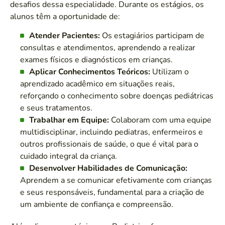
desafios dessa especialidade. Durante os estágios, os
alunos têm a oportunidade de:
Atender Pacientes:
Os estagiários participam de
consultas e atendimentos, aprendendo a realizar
exames físicos e diagnósticos em crianças.
Aplicar Conhecimentos Teóricos:
Utilizam o
aprendizado acadêmico em situações reais,
reforçando o conhecimento sobre doenças pediátricas
e seus tratamentos.
Trabalhar em Equipe:
Colaboram com uma equipe
multidisciplinar, incluindo pediatras, enfermeiros e
outros profissionais de saúde, o que é vital para o
cuidado integral da criança.
Desenvolver Habilidades de Comunicação:
Aprendem a se comunicar efetivamente com crianças
e seus responsáveis, fundamental para a criação de
um ambiente de confiança e compreensão.