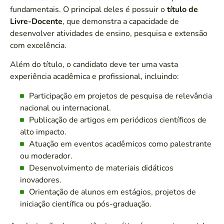
fundamentais. O principal deles é possuir o
título de
Livre-Docente
, que demonstra a capacidade de
desenvolver atividades de ensino, pesquisa e extensão
com excelência.
Além do título, o candidato deve ter uma vasta
experiência acadêmica e profissional, incluindo:
Participação em projetos de pesquisa de relevância
nacional ou internacional.
Publicação de artigos em periódicos científicos de
alto impacto.
Atuação em eventos acadêmicos como palestrante
ou moderador.
Desenvolvimento de materiais didáticos
inovadores.
Orientação de alunos em estágios, projetos de
iniciação científica ou pós-graduação.