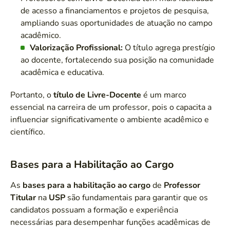
de acesso a financiamentos e projetos de pesquisa,
ampliando suas oportunidades de atuação no campo
acadêmico.
Valorização Profissional:
O título agrega prestígio
ao docente, fortalecendo sua posição na comunidade
acadêmica e educativa.
Portanto, o
título de Livre-Docente
é um marco
essencial na carreira de um professor, pois o capacita a
influenciar significativamente o ambiente acadêmico e
científico.
Bases para a Habilitação ao Cargo
As
bases para a habilitação ao cargo
de
Professor
Titular
na
USP
são fundamentais para garantir que os
candidatos possuam a formação e experiência
necessárias para desempenhar funções acadêmicas de