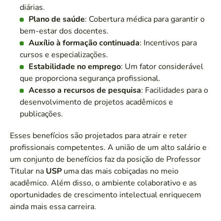
diárias.
Plano de saúde
: Cobertura médica para garantir o
bem-estar dos docentes.
Auxílio à formação continuada
: Incentivos para
cursos e especializações.
Estabilidade no emprego
: Um fator considerável
que proporciona segurança profissional.
Acesso a recursos de pesquisa
: Facilidades para o
desenvolvimento de projetos acadêmicos e
publicações.
Esses benefícios são projetados para atrair e reter
profissionais competentes. A união de um alto salário e
um conjunto de benefícios faz da posição de Professor
Titular na
USP
uma das mais cobiçadas no meio
acadêmico. Além disso, o ambiente colaborativo e as
oportunidades de crescimento intelectual enriquecem
ainda mais essa carreira.