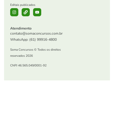
Editais publicados
Atendimento
contato@somaconcursos.com.br
WhatsApp: (61) 99916-4800
Soma Concursos © Todos os direitos
reservados 2026
CNPJ 46.565.049/0001-92