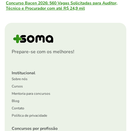
Concurso Bacen 2026: 560 Vagas Solicitadas para Auditor,
Técnico e Procurador com até R$ 24,9 mil
Prepare-se com os melhores!
Institucional
Sobre nós
Cursos
Mentoria para concursos
Blog
Contato
Política de privacidade
Concursos por profissão