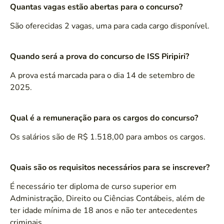
Quantas vagas estão abertas para o concurso?
São oferecidas 2 vagas, uma para cada cargo disponível.
Quando será a prova do concurso de ISS Piripiri?
A prova está marcada para o dia 14 de setembro de
2025.
Qual é a remuneração para os cargos do concurso?
Os salários são de R$ 1.518,00 para ambos os cargos.
Quais são os requisitos necessários para se inscrever?
É necessário ter diploma de curso superior em
Administração, Direito ou Ciências Contábeis, além de
ter idade mínima de 18 anos e não ter antecedentes
criminais.