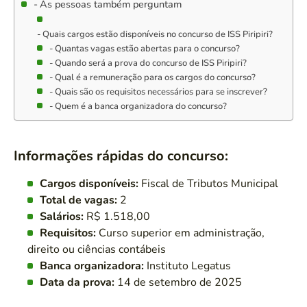
As pessoas também perguntam
Quais cargos estão disponíveis no concurso de ISS Piripiri?
Quantas vagas estão abertas para o concurso?
Quando será a prova do concurso de ISS Piripiri?
Qual é a remuneração para os cargos do concurso?
Quais são os requisitos necessários para se inscrever?
Quem é a banca organizadora do concurso?
Informações rápidas do concurso:
Cargos disponíveis:
Fiscal de Tributos Municipal
Total de vagas:
2
Salários:
R$ 1.518,00
Requisitos:
Curso superior em administração,
direito ou ciências contábeis
Banca organizadora:
Instituto Legatus
Data da prova:
14 de setembro de 2025