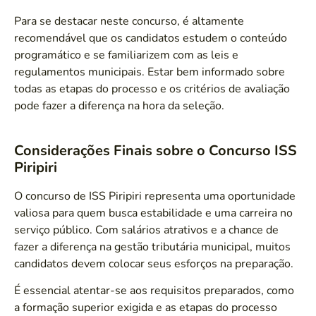
Para se destacar neste concurso, é altamente
recomendável que os candidatos estudem o conteúdo
programático e se familiarizem com as leis e
regulamentos municipais. Estar bem informado sobre
todas as etapas do processo e os critérios de avaliação
pode fazer a diferença na hora da seleção.
Considerações Finais sobre o Concurso ISS
Piripiri
O concurso de ISS Piripiri representa uma oportunidade
valiosa para quem busca estabilidade e uma carreira no
serviço público. Com salários atrativos e a chance de
fazer a diferença na gestão tributária municipal, muitos
candidatos devem colocar seus esforços na preparação.
É essencial atentar-se aos requisitos preparados, como
a formação superior exigida e as etapas do processo