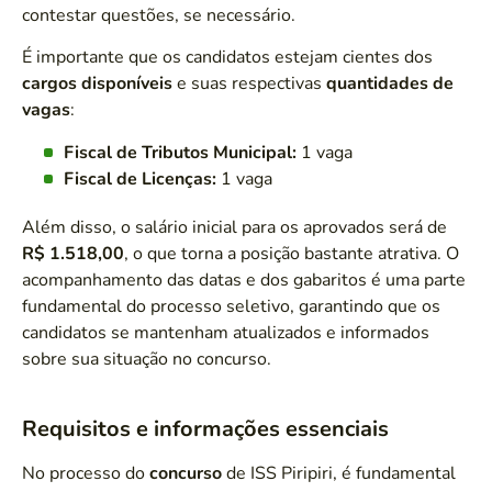
contestar questões, se necessário.
É importante que os candidatos estejam cientes dos
cargos disponíveis
e suas respectivas
quantidades de
vagas
:
Fiscal de Tributos Municipal:
1 vaga
Fiscal de Licenças:
1 vaga
Além disso, o salário inicial para os aprovados será de
R$ 1.518,00
, o que torna a posição bastante atrativa. O
acompanhamento das datas e dos gabaritos é uma parte
fundamental do processo seletivo, garantindo que os
candidatos se mantenham atualizados e informados
sobre sua situação no concurso.
Requisitos e informações essenciais
No processo do
concurso
de ISS Piripiri, é fundamental