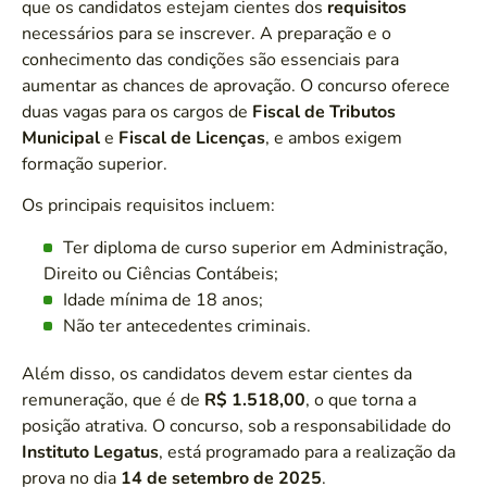
que os candidatos estejam cientes dos
requisitos
necessários para se inscrever. A preparação e o
conhecimento das condições são essenciais para
aumentar as chances de aprovação. O concurso oferece
duas vagas para os cargos de
Fiscal de Tributos
Municipal
e
Fiscal de Licenças
, e ambos exigem
formação superior.
Os principais requisitos incluem:
Ter diploma de curso superior em Administração,
Direito ou Ciências Contábeis;
Idade mínima de 18 anos;
Não ter antecedentes criminais.
Além disso, os candidatos devem estar cientes da
remuneração, que é de
R$ 1.518,00
, o que torna a
posição atrativa. O concurso, sob a responsabilidade do
Instituto Legatus
, está programado para a realização da
prova no dia
14 de setembro de 2025
.