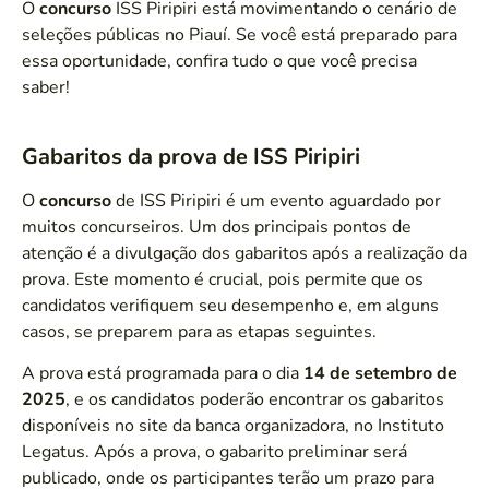
O
concurso
ISS Piripiri está movimentando o cenário de
seleções públicas no Piauí. Se você está preparado para
essa oportunidade, confira tudo o que você precisa
saber!
Gabaritos da prova de ISS Piripiri
O
concurso
de ISS Piripiri é um evento aguardado por
muitos concurseiros. Um dos principais pontos de
atenção é a divulgação dos gabaritos após a realização da
prova. Este momento é crucial, pois permite que os
candidatos verifiquem seu desempenho e, em alguns
casos, se preparem para as etapas seguintes.
A prova está programada para o dia
14 de setembro de
2025
, e os candidatos poderão encontrar os gabaritos
disponíveis no site da banca organizadora, no Instituto
Legatus. Após a prova, o gabarito preliminar será
publicado, onde os participantes terão um prazo para