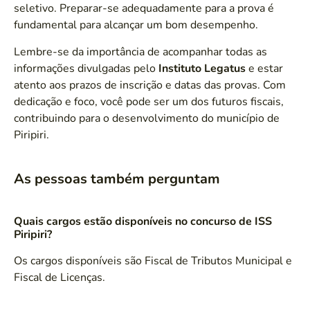
seletivo. Preparar-se adequadamente para a prova é
fundamental para alcançar um bom desempenho.
Lembre-se da importância de acompanhar todas as
informações divulgadas pelo
Instituto Legatus
e estar
atento aos prazos de inscrição e datas das provas. Com
dedicação e foco, você pode ser um dos futuros fiscais,
contribuindo para o desenvolvimento do município de
Piripiri.
As pessoas também perguntam
Quais cargos estão disponíveis no concurso de ISS
Piripiri?
Os cargos disponíveis são Fiscal de Tributos Municipal e
Fiscal de Licenças.