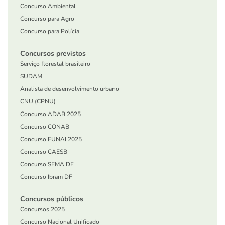
Concurso Ambiental
Concurso para Agro
Concurso para Polícia
Concursos previstos
Serviço florestal brasileiro
SUDAM
Analista de desenvolvimento urbano
CNU (CPNU)
Concurso ADAB 2025
Concurso CONAB
Concurso FUNAI 2025
Concurso CAESB
Concurso SEMA DF
Concurso Ibram DF
Concursos públicos
Concursos 2025
Concurso Nacional Unificado