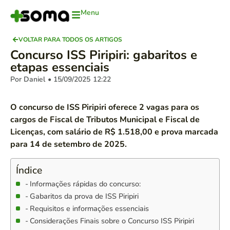
Menu
VOLTAR PARA TODOS OS ARTIGOS
Concurso ISS Piripiri: gabaritos e
etapas essenciais
Por Daniel
• 15/09/2025
12:22
O concurso de ISS Piripiri oferece 2 vagas para os
cargos de Fiscal de Tributos Municipal e Fiscal de
Licenças, com salário de R$ 1.518,00 e prova marcada
para 14 de setembro de 2025.
Índice
Informações rápidas do concurso:
Gabaritos da prova de ISS Piripiri
Requisitos e informações essenciais
Considerações Finais sobre o Concurso ISS Piripiri