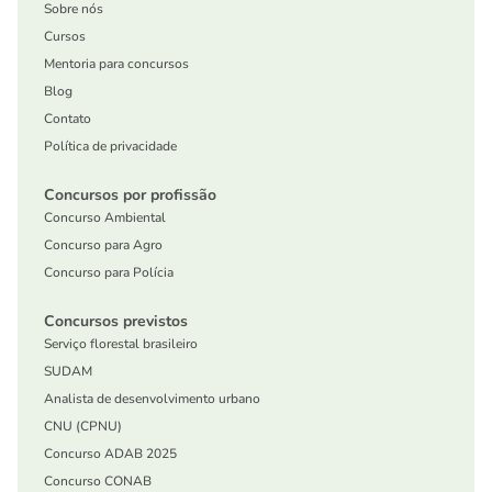
Sobre nós
Cursos
Mentoria para concursos
Blog
Contato
Política de privacidade
Concursos por profissão
Concurso Ambiental
Concurso para Agro
Concurso para Polícia
Concursos previstos
Serviço florestal brasileiro
SUDAM
Analista de desenvolvimento urbano
CNU (CPNU)
Concurso ADAB 2025
Concurso CONAB