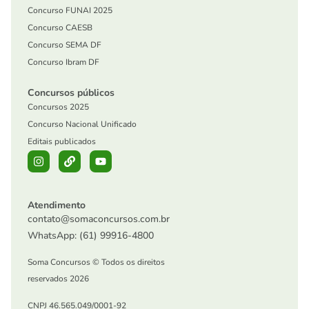
Concurso FUNAI 2025
Concurso CAESB
Concurso SEMA DF
Concurso Ibram DF
Concursos públicos
Concursos 2025
Concurso Nacional Unificado
Editais publicados
Atendimento
contato@somaconcursos.com.br
WhatsApp: (61) 99916-4800
Soma Concursos © Todos os direitos
reservados 2026
CNPJ 46.565.049/0001-92