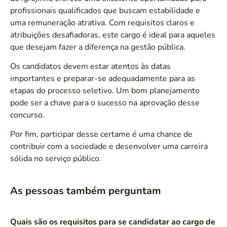
profissionais qualificados que buscam estabilidade e
uma remuneração atrativa. Com requisitos claros e
atribuições desafiadoras, este cargo é ideal para aqueles
que desejam fazer a diferença na gestão pública.
Os candidatos devem estar atentos às datas
importantes e preparar-se adequadamente para as
etapas do processo seletivo. Um bom planejamento
pode ser a chave para o sucesso na aprovação desse
concurso.
Por fim, participar desse certame é uma chance de
contribuir com a sociedade e desenvolver uma carreira
sólida no serviço público.
As pessoas também perguntam
Quais são os requisitos para se candidatar ao cargo de