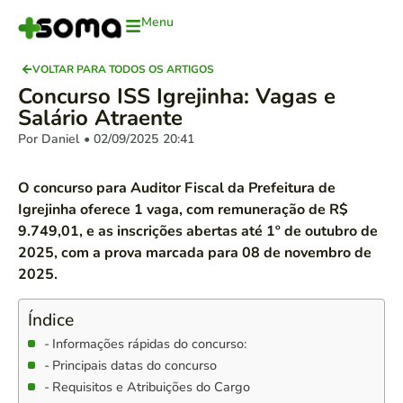
Menu
VOLTAR PARA TODOS OS ARTIGOS
Concurso ISS Igrejinha: Vagas e
Salário Atraente
Por Daniel
• 02/09/2025
20:41
O concurso para Auditor Fiscal da Prefeitura de
Igrejinha oferece 1 vaga, com remuneração de R$
9.749,01, e as inscrições abertas até 1º de outubro de
2025, com a prova marcada para 08 de novembro de
2025.
Índice
Informações rápidas do concurso:
Principais datas do concurso
Requisitos e Atribuições do Cargo