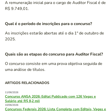
A remuneração inicial para o cargo de Auditor Fiscal é de
R$ 9.749,01.
Qual é o período de inscrições para o concurso?
As inscrições estarão abertas até o dia 1º de outubro de
2025.
Quais são as etapas do concurso para Auditor Fiscal?
O concurso consiste em uma prova objetiva seguida de
uma análise de títulos.
ARTIGOS RELACIONADOS
11/06/2026
Concurso ANSA 2026: Edital Publicado com 126 Vagas e
Salário até R$ 8,2 mil
10/06/2026
Concursos Federais 2026: Lista Completa com Editais, Vagas e