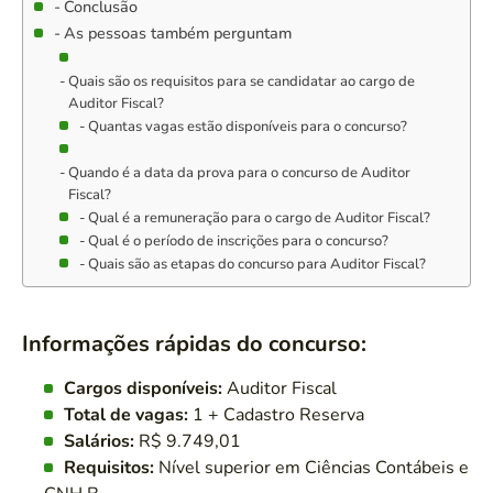
Conclusão
As pessoas também perguntam
Quais são os requisitos para se candidatar ao cargo de
Auditor Fiscal?
Quantas vagas estão disponíveis para o concurso?
Quando é a data da prova para o concurso de Auditor
Fiscal?
Qual é a remuneração para o cargo de Auditor Fiscal?
Qual é o período de inscrições para o concurso?
Quais são as etapas do concurso para Auditor Fiscal?
Informações rápidas do concurso:
Cargos disponíveis:
Auditor Fiscal
Total de vagas:
1 + Cadastro Reserva
Salários:
R$ 9.749,01
Requisitos:
Nível superior em Ciências Contábeis e