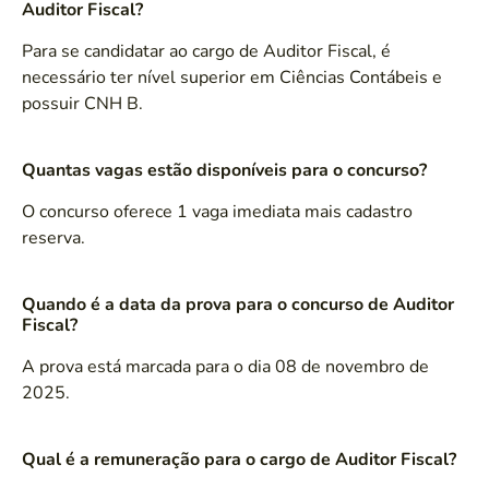
Auditor Fiscal?
Para se candidatar ao cargo de Auditor Fiscal, é
necessário ter nível superior em Ciências Contábeis e
possuir CNH B.
Quantas vagas estão disponíveis para o concurso?
O concurso oferece 1 vaga imediata mais cadastro
reserva.
Quando é a data da prova para o concurso de Auditor
Fiscal?
A prova está marcada para o dia 08 de novembro de
2025.
Qual é a remuneração para o cargo de Auditor Fiscal?