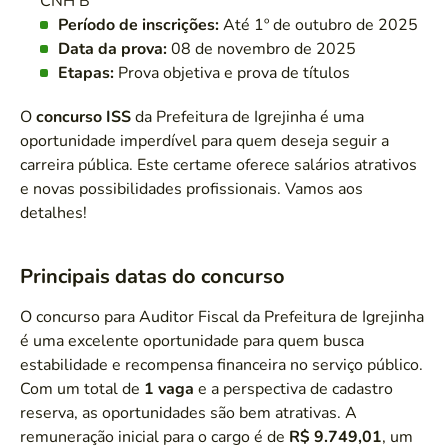
CNH B
Período de inscrições:
Até 1º de outubro de 2025
Data da prova:
08 de novembro de 2025
Etapas:
Prova objetiva e prova de títulos
O
concurso ISS
da Prefeitura de Igrejinha é uma
oportunidade imperdível para quem deseja seguir a
carreira pública. Este certame oferece salários atrativos
e novas possibilidades profissionais. Vamos aos
detalhes!
Principais datas do concurso
O concurso para Auditor Fiscal da Prefeitura de Igrejinha
é uma excelente oportunidade para quem busca
estabilidade e recompensa financeira no serviço público.
Com um total de
1 vaga
e a perspectiva de cadastro
reserva, as oportunidades são bem atrativas. A
remuneração inicial para o cargo é de
R$ 9.749,01
, um