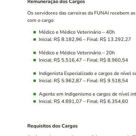
Remuneração dos Cargos
Os servidores das carreiras da FUNAI recebem as
com o cargo:
Médico e Médico Veterinário – 40h
Inicial: R$ 8.182,96 – Final: R$ 13.292,27
Médico e Médico Veterinário – 20h
Inicial: R$ 5.516,47 – Final: R$ 8.960,54
Indigenista Especializado e cargos de nível s
Inicial: R$ 5.962,87 – Final: R$ 9.518,54
Agente em Indigenismo e cargos de nível in
Inicial: R$ 4.891,07 – Final: R$ 6.354,60
Requisitos dos Cargos