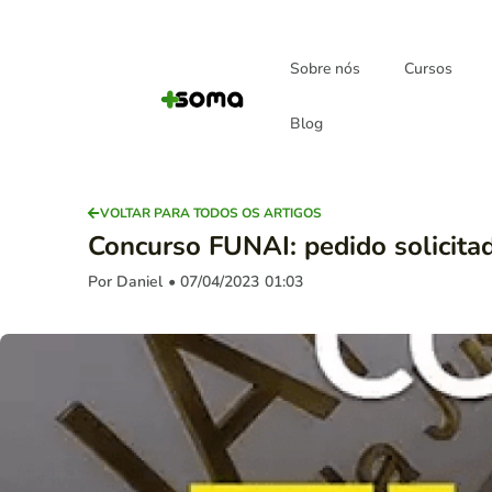
Sobre nós
Cursos
Blog
VOLTAR PARA TODOS OS ARTIGOS
Concurso FUNAI: pedido solicitad
Por Daniel
• 07/04/2023
01:03