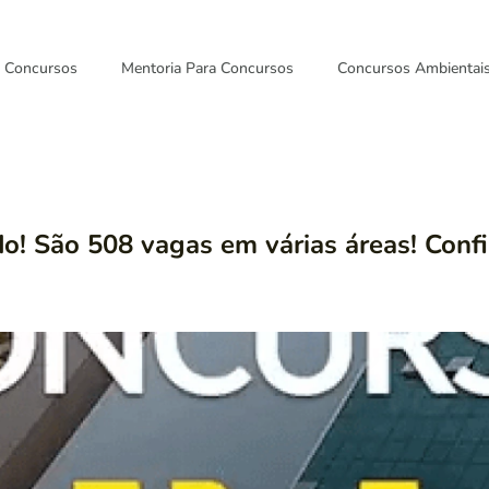
Concursos
Mentoria Para Concursos
Concursos Ambientai
o! São 508 vagas em várias áreas! Confi