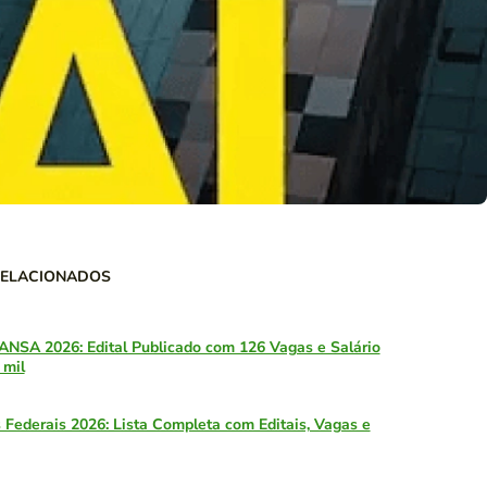
RELACIONADOS
ANSA 2026: Edital Publicado com 126 Vagas e Salário
 mil
 Federais 2026: Lista Completa com Editais, Vagas e