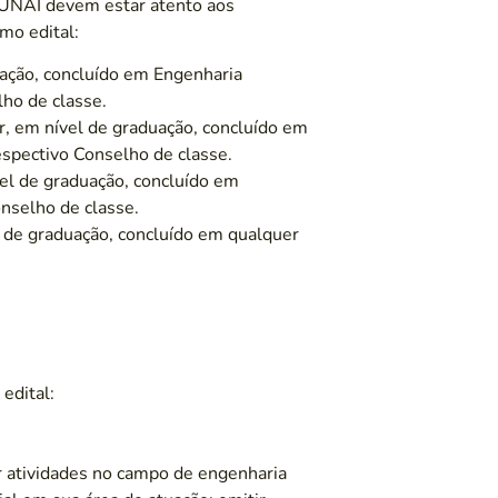
FUNAI devem estar atento aos
mo edital:
ação, concluído em Engenharia
ho de classe.
r, em nível de graduação, concluído em
spectivo Conselho de classe.
vel de graduação, concluído em
onselho de classe.
l de graduação, concluído em qualquer
edital:
ar atividades no campo de engenharia