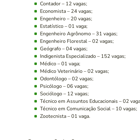
Contador – 12 vagas;
Economista – 24 vagas;
Engenheiro – 20 vagas;
Estatístico – 01 vaga;
Engenheiro Agrônomo – 31 vagas;
Engenheiro Florestal – 02 vagas;
Geógrafo – 04 vagas;
Indigenista Especializado – 152 vagas;
Médico – 01 vaga;
Médico Veterinário – 02 vagas;
Odontólogo – 02 vagas;
Psicólogo – 06 vagas;
Sociólogo – 12 vagas;
Técnico em Assuntos Educacionais – 02 vaga
Técnico em Comunicação Social – 10 vagas;
Zootecnista – 01 vaga.