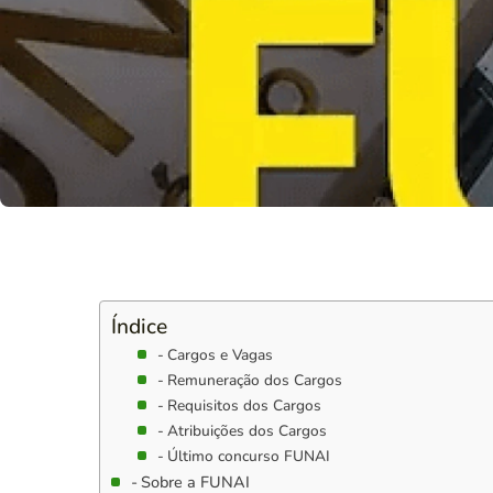
Índice
Cargos e Vagas
Remuneração dos Cargos
Requisitos dos Cargos
Atribuições dos Cargos
Último concurso FUNAI
Sobre a FUNAI