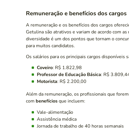
Remuneração e benefícios dos cargos
A remuneração e os benefícios dos cargos ofereci
Getulina são atrativos e variam de acordo com as
diversidade é um dos pontos que tornam o concu
para muitos candidatos.
Os salários para os principais cargos disponíveis 
Coveiro
: R$ 1.822,98
Professor de Educação Básica
: R$ 3.809,4
Motorista
: R$ 2.200,00
Além da remuneração, os profissionais que forem
com
benefícios
que incluem:
Vale-alimentação
Assistência médica
Jornada de trabalho de 40 horas semanais