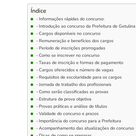
Índice
Informações rápidas do concurso:
Introdução ao concurso da Prefeitura de Getulina
Cargos disponíveis no concurso
Remuneração e benefícios dos cargos
Período de inscrições prorrogadas
Como se inscrever no concurso
Taxas de inscrição e formas de pagamento
Cargos oferecidos e número de vagas
Requisitos de escolaridade para os cargos
Jornada de trabalho dos profissionais
Como serão classificadas as provas
Estrutura da prova objetiva
Provas práticas e análise de títulos
Validade do concurso e prazos
Importância do concurso para a Prefeitura
Acompanhamento das atualizações do concurso
Dicas de como se preparar