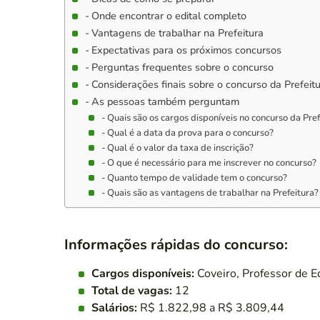
Onde encontrar o edital completo
Vantagens de trabalhar na Prefeitura
Expectativas para os próximos concursos
Perguntas frequentes sobre o concurso
Considerações finais sobre o concurso da Prefeit
As pessoas também perguntam
Quais são os cargos disponíveis no concurso da Pref
Qual é a data da prova para o concurso?
Qual é o valor da taxa de inscrição?
O que é necessário para me inscrever no concurso?
Quanto tempo de validade tem o concurso?
Quais são as vantagens de trabalhar na Prefeitura?
Informações rápidas do concurso:
Cargos disponíveis:
Coveiro, Professor de E
Total de vagas:
12
Salários:
R$ 1.822,98 a R$ 3.809,44