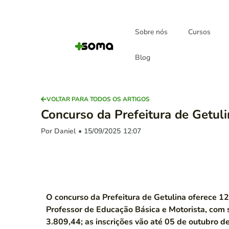
Sobre nós
Cursos
Blog
VOLTAR PARA TODOS OS ARTIGOS
Concurso da Prefeitura de Getuli
Por Daniel
• 15/09/2025
12:07
O concurso da Prefeitura de Getulina oferece 12
Professor de Educação Básica e Motorista, com 
3.809,44; as inscrições vão até 05 de outubro d