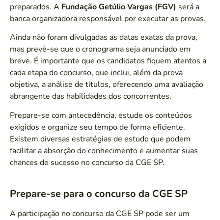
preparados. A
Fundação Getúlio Vargas (FGV)
será a
banca organizadora responsável por executar as provas.
Ainda não foram divulgadas as datas exatas da prova,
mas prevê-se que o cronograma seja anunciado em
breve. É importante que os candidatos fiquem atentos a
cada etapa do concurso, que inclui, além da prova
objetiva, a análise de títulos, oferecendo uma avaliação
abrangente das habilidades dos concorrentes.
Prepare-se com antecedência, estude os conteúdos
exigidos e organize seu tempo de forma eficiente.
Existem diversas estratégias de estudo que podem
facilitar a absorção do conhecimento e aumentar suas
chances de sucesso no concurso da CGE SP.
Prepare-se para o concurso da CGE SP
A participação no concurso da CGE SP pode ser um