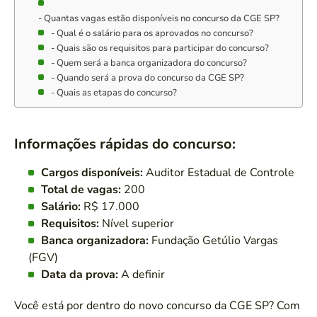
Quantas vagas estão disponíveis no concurso da CGE SP?
Qual é o salário para os aprovados no concurso?
Quais são os requisitos para participar do concurso?
Quem será a banca organizadora do concurso?
Quando será a prova do concurso da CGE SP?
Quais as etapas do concurso?
Informações rápidas do concurso:
Cargos disponíveis:
Auditor Estadual de Controle
Total de vagas:
200
Salário:
R$ 17.000
Requisitos:
Nível superior
Banca organizadora:
Fundação Getúlio Vargas
(FGV)
Data da prova:
A definir
Você está por dentro do novo concurso da CGE SP? Com