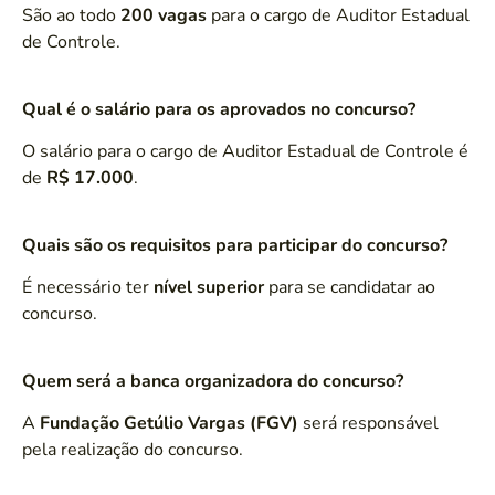
São ao todo
200 vagas
para o cargo de Auditor Estadual
de Controle.
Qual é o salário para os aprovados no concurso?
O salário para o cargo de Auditor Estadual de Controle é
de
R$ 17.000
.
Quais são os requisitos para participar do concurso?
É necessário ter
nível superior
para se candidatar ao
concurso.
Quem será a banca organizadora do concurso?
A
Fundação Getúlio Vargas (FGV)
será responsável
pela realização do concurso.