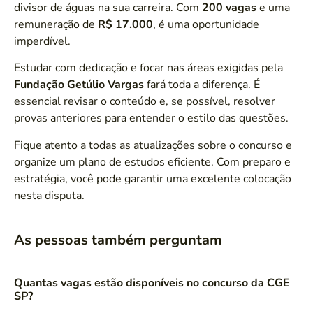
divisor de águas na sua carreira. Com
200 vagas
e uma
remuneração de
R$ 17.000
, é uma oportunidade
imperdível.
Estudar com dedicação e focar nas áreas exigidas pela
Fundação Getúlio Vargas
fará toda a diferença. É
essencial revisar o conteúdo e, se possível, resolver
provas anteriores para entender o estilo das questões.
Fique atento a todas as atualizações sobre o concurso e
organize um plano de estudos eficiente. Com preparo e
estratégia, você pode garantir uma excelente colocação
nesta disputa.
As pessoas também perguntam
Quantas vagas estão disponíveis no concurso da CGE
SP?