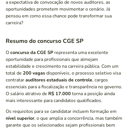
a expectativa de convocação de novos auditores, as
oportunidades prometem movimentar o cenário. Já
pensou em como essa chance pode transformar sua
carreira?
Resumo do concurso CGE SP
O
concurso da CGE SP
representa uma excelente
oportunidade para profissionais que almejam
estabilidade e crescimento na carreira pública. Com um
total de
200 vagas
disponíveis, o processo seletivo visa
contratar
auditores estaduais de controle
, cargos
essenciais para a fiscalização e transparência no governo.
O salário atrativo de
R$ 17.000
torna a posição ainda
mais interessante para candidatos qualificados.
Os requisitos para se candidatar incluem formação em
nível superior
, o que amplia a concorrência, mas também
garante que os selecionados sejam profissionais bem