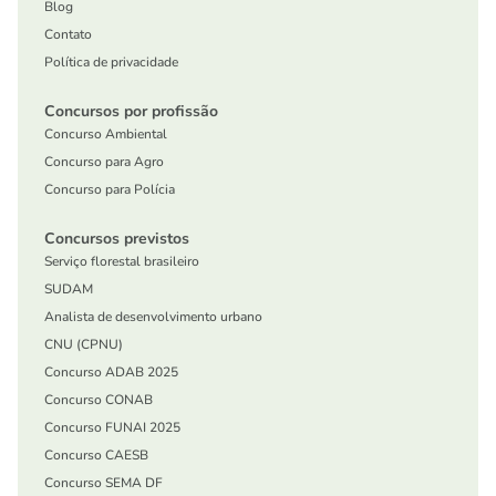
Blog
Contato
Política de privacidade
Concursos por profissão
Concurso Ambiental
Concurso para Agro
Concurso para Polícia
Concursos previstos
Serviço florestal brasileiro
SUDAM
Analista de desenvolvimento urbano
CNU (CPNU)
Concurso ADAB 2025
Concurso CONAB
Concurso FUNAI 2025
Concurso CAESB
Concurso SEMA DF