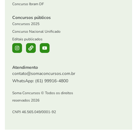
Concurso Ibram DF
Concursos públicos
Concursos 2025
Concurso Nacional Unificado
Editais publicados
Atendimento
contato@somaconcursos.com.br
WhatsApp: (61) 99916-4800
Soma Concursos © Todos os direitos
reservados 2026
CNPJ 46.565.049/0001-92