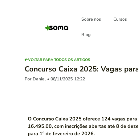
Sobre nós
Cursos
Blog
VOLTAR PARA TODOS OS ARTIGOS
Concurso Caixa 2025: Vagas par
Por Daniel
• 08/11/2025
12:22
O Concurso Caixa 2025 oferece 124 vagas para
16.495,00, com inscrições abertas até 8 de de
para 1º de fevereiro de 2026.