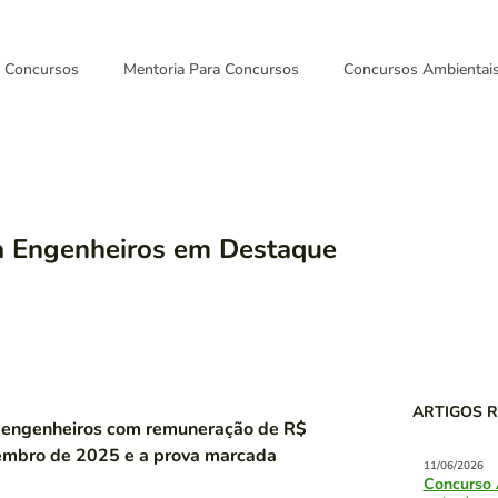
Concursos
Mentoria Para Concursos
Concursos Ambientai
a Engenheiros em Destaque
ARTIGOS 
 engenheiros com remuneração de R$
zembro de 2025 e a prova marcada
11/06/2026
Concurso 