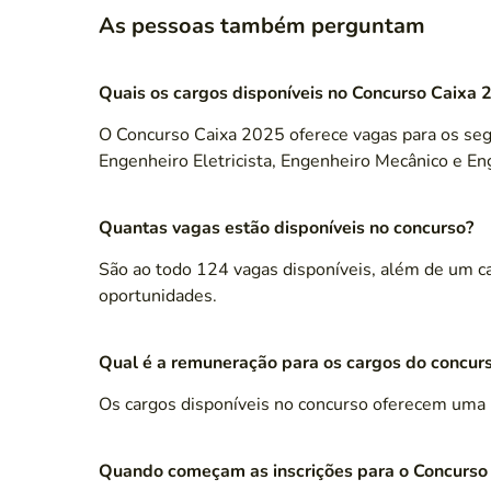
As pessoas também perguntam
Quais os cargos disponíveis no Concurso Caixa 
O Concurso Caixa 2025 oferece vagas para os segu
Engenheiro Eletricista, Engenheiro Mecânico e E
Quantas vagas estão disponíveis no concurso?
São ao todo 124 vagas disponíveis, além de um c
oportunidades.
Qual é a remuneração para os cargos do concur
Os cargos disponíveis no concurso oferecem um
Quando começam as inscrições para o Concurso