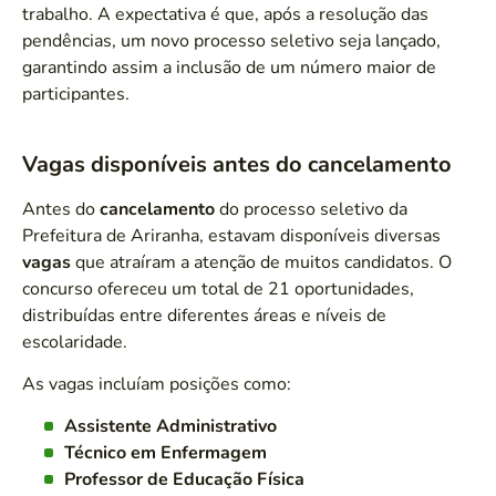
trabalho. A expectativa é que, após a resolução das
pendências, um novo processo seletivo seja lançado,
garantindo assim a inclusão de um número maior de
participantes.
Vagas disponíveis antes do cancelamento
Antes do
cancelamento
do processo seletivo da
Prefeitura de Ariranha, estavam disponíveis diversas
vagas
que atraíram a atenção de muitos candidatos. O
concurso ofereceu um total de 21 oportunidades,
distribuídas entre diferentes áreas e níveis de
escolaridade.
As vagas incluíam posições como:
Assistente Administrativo
Técnico em Enfermagem
Professor de Educação Física