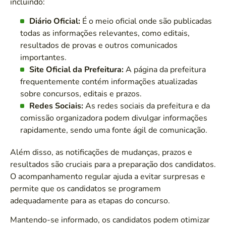
incluindo:
Diário Oficial:
É o meio oficial onde são publicadas
todas as informações relevantes, como editais,
resultados de provas e outros comunicados
importantes.
Site Oficial da Prefeitura:
A página da prefeitura
frequentemente contém informações atualizadas
sobre concursos, editais e prazos.
Redes Sociais:
As redes sociais da prefeitura e da
comissão organizadora podem divulgar informações
rapidamente, sendo uma fonte ágil de comunicação.
Além disso, as notificações de mudanças, prazos e
resultados são cruciais para a preparação dos candidatos.
O acompanhamento regular ajuda a evitar surpresas e
permite que os candidatos se programem
adequadamente para as etapas do concurso.
Mantendo-se informado, os candidatos podem otimizar