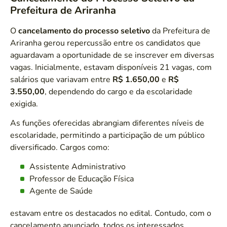
Prefeitura de Ariranha
O
cancelamento do processo seletivo
da Prefeitura de
Ariranha gerou repercussão entre os candidatos que
aguardavam a oportunidade de se inscrever em diversas
vagas. Inicialmente, estavam disponíveis 21 vagas, com
salários que variavam entre
R$ 1.650,00
e
R$
3.550,00
, dependendo do cargo e da escolaridade
exigida.
As funções oferecidas abrangiam diferentes níveis de
escolaridade, permitindo a participação de um público
diversificado. Cargos como:
Assistente Administrativo
Professor de Educação Física
Agente de Saúde
estavam entre os destacados no edital. Contudo, com o
cancelamento anunciado, todos os interessados