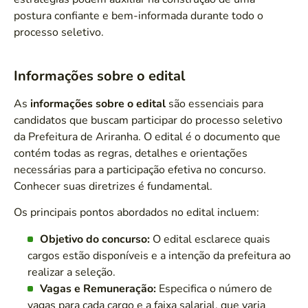
postura confiante e bem-informada durante todo o
processo seletivo.
Informações sobre o edital
As
informações sobre o edital
são essenciais para
candidatos que buscam participar do processo seletivo
da Prefeitura de Ariranha. O edital é o documento que
contém todas as regras, detalhes e orientações
necessárias para a participação efetiva no concurso.
Conhecer suas diretrizes é fundamental.
Os principais pontos abordados no edital incluem:
Objetivo do concurso:
O edital esclarece quais
cargos estão disponíveis e a intenção da prefeitura ao
realizar a seleção.
Vagas e Remuneração:
Especifica o número de
vagas para cada cargo e a faixa salarial, que varia