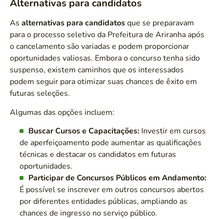
Alternativas para candidatos
As
alternativas para candidatos
que se preparavam
para o processo seletivo da Prefeitura de Ariranha após
o cancelamento são variadas e podem proporcionar
oportunidades valiosas. Embora o concurso tenha sido
suspenso, existem caminhos que os interessados
podem seguir para otimizar suas chances de êxito em
futuras seleções.
Algumas das opções incluem:
Buscar Cursos e Capacitações:
Investir em cursos
de aperfeiçoamento pode aumentar as qualificações
técnicas e destacar os candidatos em futuras
oportunidades.
Participar de Concursos Públicos em Andamento:
É possível se inscrever em outros concursos abertos
por diferentes entidades públicas, ampliando as
chances de ingresso no serviço público.