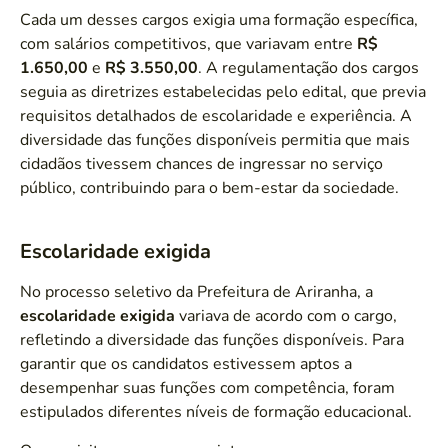
Cada um desses cargos exigia uma formação específica,
com salários competitivos, que variavam entre
R$
1.650,00
e
R$ 3.550,00
. A regulamentação dos cargos
seguia as diretrizes estabelecidas pelo edital, que previa
requisitos detalhados de escolaridade e experiência. A
diversidade das funções disponíveis permitia que mais
cidadãos tivessem chances de ingressar no serviço
público, contribuindo para o bem-estar da sociedade.
Escolaridade exigida
No processo seletivo da Prefeitura de Ariranha, a
escolaridade exigida
variava de acordo com o cargo,
refletindo a diversidade das funções disponíveis. Para
garantir que os candidatos estivessem aptos a
desempenhar suas funções com competência, foram
estipulados diferentes níveis de formação educacional.