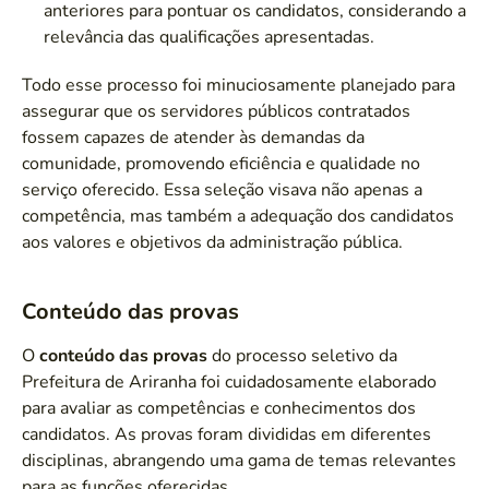
anteriores para pontuar os candidatos, considerando a
relevância das qualificações apresentadas.
Todo esse processo foi minuciosamente planejado para
assegurar que os servidores públicos contratados
fossem capazes de atender às demandas da
comunidade, promovendo eficiência e qualidade no
serviço oferecido. Essa seleção visava não apenas a
competência, mas também a adequação dos candidatos
aos valores e objetivos da administração pública.
Conteúdo das provas
O
conteúdo das provas
do processo seletivo da
Prefeitura de Ariranha foi cuidadosamente elaborado
para avaliar as competências e conhecimentos dos
candidatos. As provas foram divididas em diferentes
disciplinas, abrangendo uma gama de temas relevantes
para as funções oferecidas.