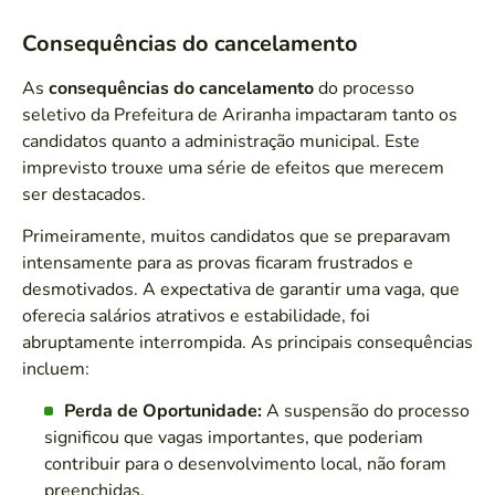
Consequências do cancelamento
As
consequências do cancelamento
do processo
seletivo da Prefeitura de Ariranha impactaram tanto os
candidatos quanto a administração municipal. Este
imprevisto trouxe uma série de efeitos que merecem
ser destacados.
Primeiramente, muitos candidatos que se preparavam
intensamente para as provas ficaram frustrados e
desmotivados. A expectativa de garantir uma vaga, que
oferecia salários atrativos e estabilidade, foi
abruptamente interrompida. As principais consequências
incluem:
Perda de Oportunidade:
A suspensão do processo
significou que vagas importantes, que poderiam
contribuir para o desenvolvimento local, não foram
preenchidas.