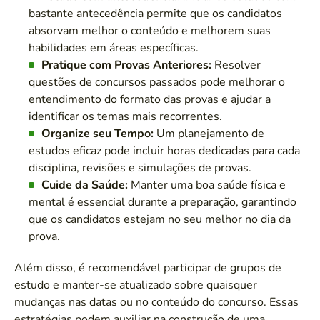
bastante antecedência permite que os candidatos
absorvam melhor o conteúdo e melhorem suas
habilidades em áreas específicas.
Pratique com Provas Anteriores:
Resolver
questões de concursos passados pode melhorar o
entendimento do formato das provas e ajudar a
identificar os temas mais recorrentes.
Organize seu Tempo:
Um planejamento de
estudos eficaz pode incluir horas dedicadas para cada
disciplina, revisões e simulações de provas.
Cuide da Saúde:
Manter uma boa saúde física e
mental é essencial durante a preparação, garantindo
que os candidatos estejam no seu melhor no dia da
prova.
Além disso, é recomendável participar de grupos de
estudo e manter-se atualizado sobre quaisquer
mudanças nas datas ou no conteúdo do concurso. Essas
estratégias podem auxiliar na construção de uma