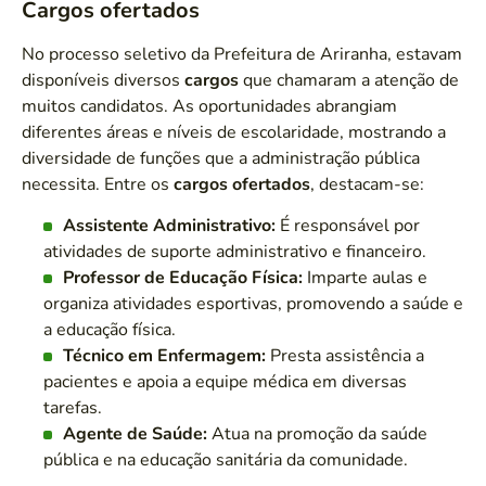
Cargos ofertados
No processo seletivo da Prefeitura de Ariranha, estavam
disponíveis diversos
cargos
que chamaram a atenção de
muitos candidatos. As oportunidades abrangiam
diferentes áreas e níveis de escolaridade, mostrando a
diversidade de funções que a administração pública
necessita. Entre os
cargos ofertados
, destacam-se:
Assistente Administrativo:
É responsável por
atividades de suporte administrativo e financeiro.
Professor de Educação Física:
Imparte aulas e
organiza atividades esportivas, promovendo a saúde e
a educação física.
Técnico em Enfermagem:
Presta assistência a
pacientes e apoia a equipe médica em diversas
tarefas.
Agente de Saúde:
Atua na promoção da saúde
pública e na educação sanitária da comunidade.