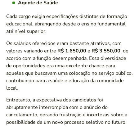
Agente de Saúde
Cada cargo exigia especificações distintas de formação
educacional, abrangendo desde o ensino fundamental
até nível superior.
Os salários oferecidos eram bastante atrativos, com
valores variando entre
R$ 1.650,00
e
R$ 3.550,00
, de
acordo com a função desempenhada. Essa diversidade
de oportunidades era uma excelente chance para
aqueles que buscavam uma colocação no serviço público,
contribuindo para a saúde e educação da comunidade
local.
Entretanto, a expectativa dos candidatos foi
abruptamente interrompida com o anúncio do
cancelamento, gerando frustração e incertezas sobre a
possibilidade de um novo processo seletivo no futuro.