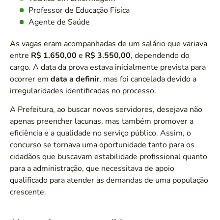
Professor de Educação Física
Agente de Saúde
As vagas eram acompanhadas de um salário que variava
entre
R$ 1.650,00
e
R$ 3.550,00
, dependendo do
cargo. A data da prova estava inicialmente prevista para
ocorrer em
data a definir
, mas foi cancelada devido a
irregularidades identificadas no processo.
A Prefeitura, ao buscar novos servidores, desejava não
apenas preencher lacunas, mas também promover a
eficiência e a qualidade no serviço público. Assim, o
concurso se tornava uma oportunidade tanto para os
cidadãos que buscavam estabilidade profissional quanto
para a administração, que necessitava de apoio
qualificado para atender às demandas de uma população
crescente.