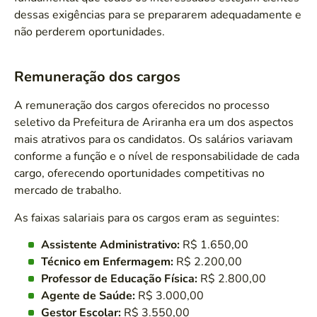
dessas exigências para se prepararem adequadamente e
não perderem oportunidades.
Remuneração dos cargos
A remuneração dos cargos oferecidos no processo
seletivo da Prefeitura de Ariranha era um dos aspectos
mais atrativos para os candidatos. Os salários variavam
conforme a função e o nível de responsabilidade de cada
cargo, oferecendo oportunidades competitivas no
mercado de trabalho.
As faixas salariais para os cargos eram as seguintes:
Assistente Administrativo:
R$ 1.650,00
Técnico em Enfermagem:
R$ 2.200,00
Professor de Educação Física:
R$ 2.800,00
Agente de Saúde:
R$ 3.000,00
Gestor Escolar:
R$ 3.550,00