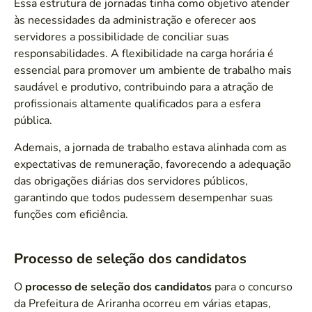
Essa estrutura de jornadas tinha como objetivo atender
às necessidades da administração e oferecer aos
servidores a possibilidade de conciliar suas
responsabilidades. A flexibilidade na carga horária é
essencial para promover um ambiente de trabalho mais
saudável e produtivo, contribuindo para a atração de
profissionais altamente qualificados para a esfera
pública.
Ademais, a jornada de trabalho estava alinhada com as
expectativas de remuneração, favorecendo a adequação
das obrigações diárias dos servidores públicos,
garantindo que todos pudessem desempenhar suas
funções com eficiência.
Processo de seleção dos candidatos
O
processo de seleção dos candidatos
para o concurso
da Prefeitura de Ariranha ocorreu em várias etapas,