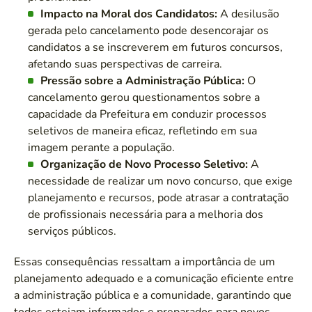
Impacto na Moral dos Candidatos:
A desilusão
gerada pelo cancelamento pode desencorajar os
candidatos a se inscreverem em futuros concursos,
afetando suas perspectivas de carreira.
Pressão sobre a Administração Pública:
O
cancelamento gerou questionamentos sobre a
capacidade da Prefeitura em conduzir processos
seletivos de maneira eficaz, refletindo em sua
imagem perante a população.
Organização de Novo Processo Seletivo:
A
necessidade de realizar um novo concurso, que exige
planejamento e recursos, pode atrasar a contratação
de profissionais necessária para a melhoria dos
serviços públicos.
Essas consequências ressaltam a importância de um
planejamento adequado e a comunicação eficiente entre
a administração pública e a comunidade, garantindo que