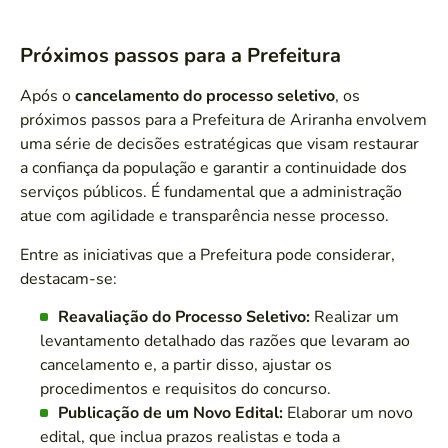
Próximos passos para a Prefeitura
Após o
cancelamento do processo seletivo
, os
próximos passos para a Prefeitura de Ariranha envolvem
uma série de decisões estratégicas que visam restaurar
a confiança da população e garantir a continuidade dos
serviços públicos. É fundamental que a administração
atue com agilidade e transparência nesse processo.
Entre as iniciativas que a Prefeitura pode considerar,
destacam-se:
Reavaliação do Processo Seletivo:
Realizar um
levantamento detalhado das razões que levaram ao
cancelamento e, a partir disso, ajustar os
procedimentos e requisitos do concurso.
Publicação de um Novo Edital:
Elaborar um novo
edital, que inclua prazos realistas e toda a