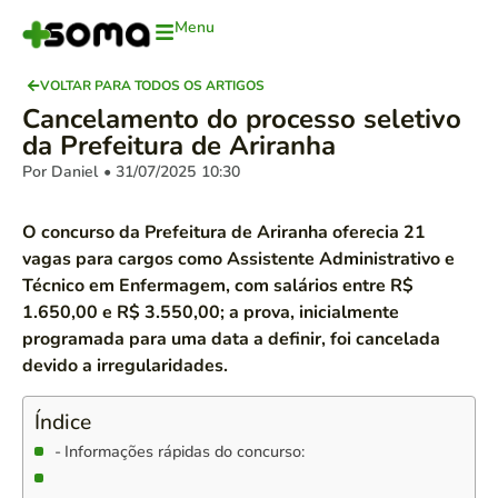
Menu
VOLTAR PARA TODOS OS ARTIGOS
Cancelamento do processo seletivo
da Prefeitura de Ariranha
Por Daniel
• 31/07/2025
10:30
O concurso da Prefeitura de Ariranha oferecia 21
vagas para cargos como Assistente Administrativo e
Técnico em Enfermagem, com salários entre R$
1.650,00 e R$ 3.550,00; a prova, inicialmente
programada para uma data a definir, foi cancelada
devido a irregularidades.
Índice
Informações rápidas do concurso: