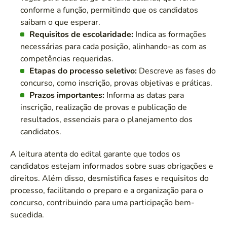
conforme a função, permitindo que os candidatos
saibam o que esperar.
Requisitos de escolaridade:
Indica as formações
necessárias para cada posição, alinhando-as com as
competências requeridas.
Etapas do processo seletivo:
Descreve as fases do
concurso, como inscrição, provas objetivas e práticas.
Prazos importantes:
Informa as datas para
inscrição, realização de provas e publicação de
resultados, essenciais para o planejamento dos
candidatos.
A leitura atenta do edital garante que todos os
candidatos estejam informados sobre suas obrigações e
direitos. Além disso, desmistifica fases e requisitos do
processo, facilitando o preparo e a organização para o
concurso, contribuindo para uma participação bem-
sucedida.