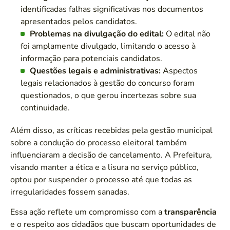
identificadas falhas significativas nos documentos
apresentados pelos candidatos.
Problemas na divulgação do edital:
O edital não
foi amplamente divulgado, limitando o acesso à
informação para potenciais candidatos.
Questões legais e administrativas:
Aspectos
legais relacionados à gestão do concurso foram
questionados, o que gerou incertezas sobre sua
continuidade.
Além disso, as críticas recebidas pela gestão municipal
sobre a condução do processo eleitoral também
influenciaram a decisão de cancelamento. A Prefeitura,
visando manter a ética e a lisura no serviço público,
optou por suspender o processo até que todas as
irregularidades fossem sanadas.
Essa ação reflete um compromisso com a
transparência
e o respeito aos cidadãos que buscam oportunidades de