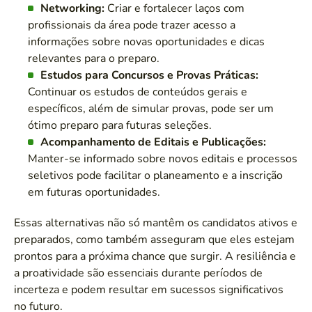
Networking:
Criar e fortalecer laços com
profissionais da área pode trazer acesso a
informações sobre novas oportunidades e dicas
relevantes para o preparo.
Estudos para Concursos e Provas Práticas:
Continuar os estudos de conteúdos gerais e
específicos, além de simular provas, pode ser um
ótimo preparo para futuras seleções.
Acompanhamento de Editais e Publicações:
Manter-se informado sobre novos editais e processos
seletivos pode facilitar o planeamento e a inscrição
em futuras oportunidades.
Essas alternativas não só mantêm os candidatos ativos e
preparados, como também asseguram que eles estejam
prontos para a próxima chance que surgir. A resiliência e
a proatividade são essenciais durante períodos de
incerteza e podem resultar em sucessos significativos
no futuro.