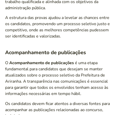
trabalho qualificada e alinhada com os objetivos da
administração pública.
A estrutura das provas ajudou a levelar as chances entre
os candidatos, promovendo um processo seletivo justo e
competitivo, onde as melhores competências pudessem
ser identificadas e valorizadas.
Acompanhamento de publicações
O
Acompanhamento de publicações
é uma etapa
fundamental para candidatos que desejam se manter
atualizados sobre o processo seletivo da Prefeitura de
Ariranha. A transparência nas comunicações é essencial
para garantir que todos os envolvidos tenham acesso às
informações necessárias em tempo hábil.
Os candidatos devem ficar atentos a diversas fontes para
acompanhar as publicações relacionadas ao concurso,