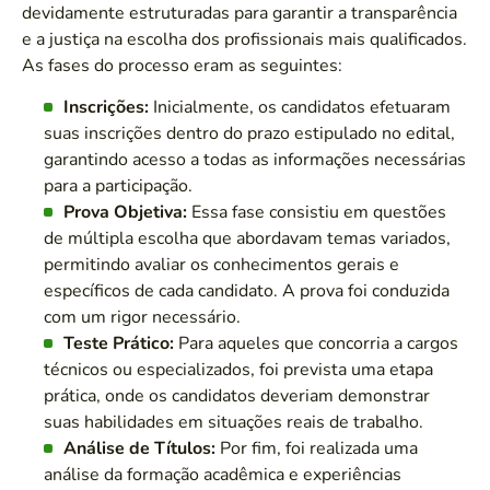
devidamente estruturadas para garantir a transparência
e a justiça na escolha dos profissionais mais qualificados.
As fases do processo eram as seguintes:
Inscrições:
Inicialmente, os candidatos efetuaram
suas inscrições dentro do prazo estipulado no edital,
garantindo acesso a todas as informações necessárias
para a participação.
Prova Objetiva:
Essa fase consistiu em questões
de múltipla escolha que abordavam temas variados,
permitindo avaliar os conhecimentos gerais e
específicos de cada candidato. A prova foi conduzida
com um rigor necessário.
Teste Prático:
Para aqueles que concorria a cargos
técnicos ou especializados, foi prevista uma etapa
prática, onde os candidatos deveriam demonstrar
suas habilidades em situações reais de trabalho.
Análise de Títulos:
Por fim, foi realizada uma
análise da formação acadêmica e experiências