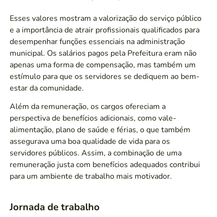
Esses valores mostram a valorização do serviço público
e a importância de atrair profissionais qualificados para
desempenhar funções essenciais na administração
municipal. Os salários pagos pela Prefeitura eram não
apenas uma forma de compensação, mas também um
estímulo para que os servidores se dediquem ao bem-
estar da comunidade.
Além da remuneração, os cargos ofereciam a
perspectiva de benefícios adicionais, como vale-
alimentação, plano de saúde e férias, o que também
assegurava uma boa qualidade de vida para os
servidores públicos. Assim, a combinação de uma
remuneração justa com benefícios adequados contribui
para um ambiente de trabalho mais motivador.
Jornada de trabalho