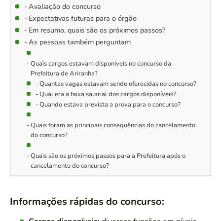
Avaliação do concurso
Expectativas futuras para o órgão
Em resumo, quais são os próximos passos?
As pessoas também perguntam
Quais cargos estavam disponíveis no concurso da
Prefeitura de Ariranha?
Quantas vagas estavam sendo oferecidas no concurso?
Qual era a faixa salarial dos cargos disponíveis?
Quando estava prevista a prova para o concurso?
Quais foram as principais consequências do cancelamento
do concurso?
Quais são os próximos passos para a Prefeitura após o
cancelamento do concurso?
Informações rápidas do concurso: