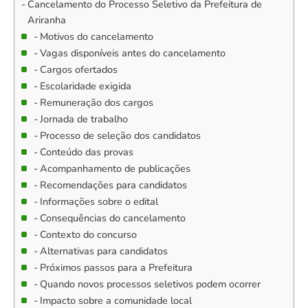
Cancelamento do Processo Seletivo da Prefeitura de
Ariranha
Motivos do cancelamento
Vagas disponíveis antes do cancelamento
Cargos ofertados
Escolaridade exigida
Remuneração dos cargos
Jornada de trabalho
Processo de seleção dos candidatos
Conteúdo das provas
Acompanhamento de publicações
Recomendações para candidatos
Informações sobre o edital
Consequências do cancelamento
Contexto do concurso
Alternativas para candidatos
Próximos passos para a Prefeitura
Quando novos processos seletivos podem ocorrer
Impacto sobre a comunidade local