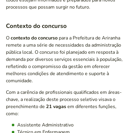
todos estejam informados e preparados para novos
processos que possam surgir no futuro.
Contexto do concurso
O
contexto do concurso
para a Prefeitura de Ariranha
remete a uma série de necessidades da administração
pública local. O concurso foi planejado em resposta à
demanda por diversos serviços essenciais à população,
refletindo o compromisso da gestão em oferecer
melhores condições de atendimento e suporte à
comunidade.
Com a carência de profissionais qualificados em áreas-
chave, a realização deste processo seletivo visava o
preenchimento de
21 vagas
em diferentes funções,
como:
Assistente Administrativo
Técnico em Enfermagem