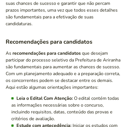
suas chances de sucesso e garantir que não percam
prazos importantes, uma vez que todos esses detalhes
são fundamentais para a efetivação de suas
candidaturas.
Recomendações para candidatos
As
recomendações para candidatos
que desejam
participar do processo seletivo da Prefeitura de Ariranha
são fundamentais para aumentar as chances de sucesso.
Com um planejamento adequado e a preparação correta,
os concorrentes podem se destacar entre os demais.
Aqui estão algumas orientações importantes:
Leia o Edital Com Atenção:
O edital contém todas
as informações necessárias sobre o concurso,
incluindo requisitos, datas, conteúdo das provas e
critérios de avaliação.
Estude com antecedência:
Iniciar os estudos com