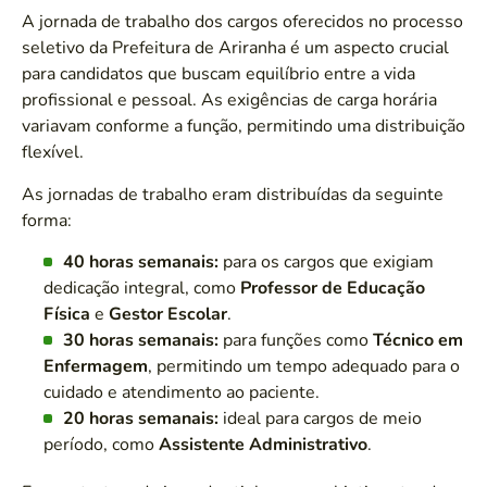
A jornada de trabalho dos cargos oferecidos no processo
seletivo da Prefeitura de Ariranha é um aspecto crucial
para candidatos que buscam equilíbrio entre a vida
profissional e pessoal. As exigências de carga horária
variavam conforme a função, permitindo uma distribuição
flexível.
As jornadas de trabalho eram distribuídas da seguinte
forma:
40 horas semanais:
para os cargos que exigiam
dedicação integral, como
Professor de Educação
Física
e
Gestor Escolar
.
30 horas semanais:
para funções como
Técnico em
Enfermagem
, permitindo um tempo adequado para o
cuidado e atendimento ao paciente.
20 horas semanais:
ideal para cargos de meio
período, como
Assistente Administrativo
.