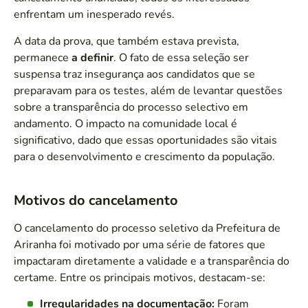
enfrentam um inesperado revés.
A data da prova, que também estava prevista,
permanece
a definir
. O fato de essa seleção ser
suspensa traz insegurança aos candidatos que se
preparavam para os testes, além de levantar questões
sobre a transparência do processo selectivo em
andamento. O impacto na comunidade local é
significativo, dado que essas oportunidades são vitais
para o desenvolvimento e crescimento da população.
Motivos do cancelamento
O cancelamento do processo seletivo da Prefeitura de
Ariranha foi motivado por uma série de fatores que
impactaram diretamente a validade e a transparência do
certame. Entre os principais motivos, destacam-se:
Irregularidades na documentação:
Foram