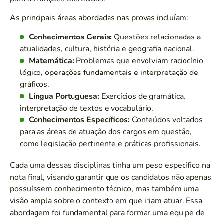
As principais áreas abordadas nas provas incluíam:
Conhecimentos Gerais:
Questões relacionadas a
atualidades, cultura, história e geografia nacional.
Matemática:
Problemas que envolviam raciocínio
lógico, operações fundamentais e interpretação de
gráficos.
Língua Portuguesa:
Exercícios de gramática,
interpretação de textos e vocabulário.
Conhecimentos Específicos:
Conteúdos voltados
para as áreas de atuação dos cargos em questão,
como legislação pertinente e práticas profissionais.
Cada uma dessas disciplinas tinha um peso específico na
nota final, visando garantir que os candidatos não apenas
possuíssem conhecimento técnico, mas também uma
visão ampla sobre o contexto em que iriam atuar. Essa
abordagem foi fundamental para formar uma equipe de