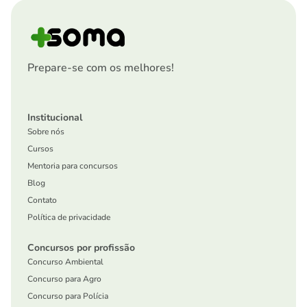
Prepare-se com os melhores!
Institucional
Sobre nós
Cursos
Mentoria para concursos
Blog
Contato
Política de privacidade
Concursos por profissão
Concurso Ambiental
Concurso para Agro
Concurso para Polícia