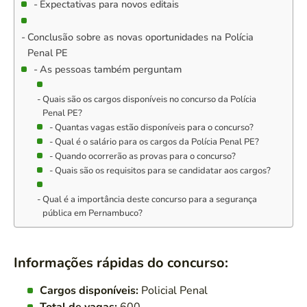
Expectativas para novos editais
Conclusão sobre as novas oportunidades na Polícia
Penal PE
As pessoas também perguntam
Quais são os cargos disponíveis no concurso da Polícia
Penal PE?
Quantas vagas estão disponíveis para o concurso?
Qual é o salário para os cargos da Polícia Penal PE?
Quando ocorrerão as provas para o concurso?
Quais são os requisitos para se candidatar aos cargos?
Qual é a importância deste concurso para a segurança
pública em Pernambuco?
Informações rápidas do concurso:
Cargos disponíveis:
Policial Penal
Total de vagas:
600