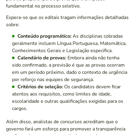
fundamental no processo seletivo.
Espera-se que os editais tragam informações detalhadas
sobre:
Conteúdo programático:
As disciplinas cobradas
geralmente incluem Língua Portuguesa, Matemática,
Conhecimentos Gerais e Legislação específica.
Calendário de provas:
Embora ainda não tenha
sido confirmado, a previsão é que as provas ocorram
em um período próximo, dado o contexto de urgência
por reforço nas equipes de segurança.
Critérios de seleção:
Os candidatos devem ficar
atentos aos requisitos, como limites de idade,
escolaridade e outras qualificações exigidas para os
cargos.
Além disso, analistas de concursos acreditam que o
governo fará um esforço para promover a transparência