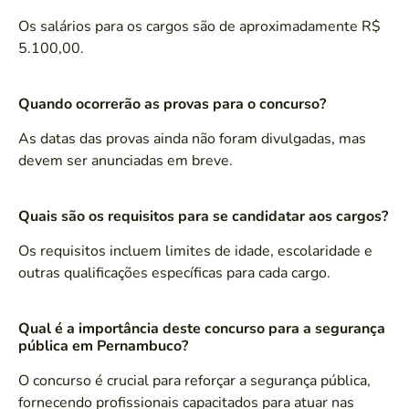
Os salários para os cargos são de aproximadamente R$
5.100,00.
Quando ocorrerão as provas para o concurso?
As datas das provas ainda não foram divulgadas, mas
devem ser anunciadas em breve.
Quais são os requisitos para se candidatar aos cargos?
Os requisitos incluem limites de idade, escolaridade e
outras qualificações específicas para cada cargo.
Qual é a importância deste concurso para a segurança
pública em Pernambuco?
O concurso é crucial para reforçar a segurança pública,
fornecendo profissionais capacitados para atuar nas