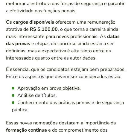
melhorar a estrutura das forças de segurança e garantir
a efetividade nas funções penais.
Os
cargos disponíveis
oferecem uma remuneração
atrativa de
R$ 5.100,00
, o que torna a carreira ainda
mais interessante para novos profissionais. As
datas
das provas
e etapas do concurso ainda estão a ser
definidas, mas a expectativa é alta tanto entre os
interessados quanto entre as autoridades.
É essencial que os candidatos estejam bem preparados.
Entre os aspectos que devem ser considerados estão:
Aprovação em prova objetiva.
Análise de títulos.
Conhecimento das práticas penais e de segurança
pública.
Essas novas nomeações destacam a importância da
formação contínua
e do comprometimento dos