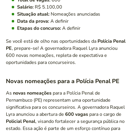
Salário:
R$ 5.100,00
Situação atual:
Nomeações anunciadas
Data da prova:
A definir
Etapas do concurso:
A definir
Se você está de olho nas oportunidades da
Polícia Penal
PE
, prepare-se! A governadora Raquel Lyra anunciou
600 novas nomeações, repleta de expectativa e
oportunidades para concurseiros.
Novas nomeações para a Polícia Penal PE
As
novas nomeações
para a Polícia Penal de
Pernambuco (PE) representam uma oportunidade
significativa para os concurseiros. A governadora Raquel
Lyra anunciou a abertura de
600 vagas
para o cargo de
Policial Penal
, visando fortalecer a segurança pública no
estado. Essa ação é parte de um esforço contínuo para