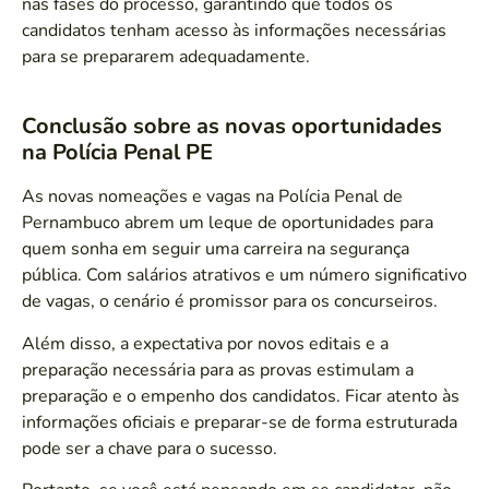
nas fases do processo, garantindo que todos os
candidatos tenham acesso às informações necessárias
para se prepararem adequadamente.
Conclusão sobre as novas oportunidades
na Polícia Penal PE
As novas nomeações e vagas na Polícia Penal de
Pernambuco abrem um leque de oportunidades para
quem sonha em seguir uma carreira na segurança
pública. Com salários atrativos e um número significativo
de vagas, o cenário é promissor para os concurseiros.
Além disso, a expectativa por novos editais e a
preparação necessária para as provas estimulam a
preparação e o empenho dos candidatos. Ficar atento às
informações oficiais e preparar-se de forma estruturada
pode ser a chave para o sucesso.