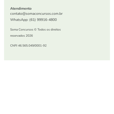
Atendimento
contato@somaconcursos.com.br
WhatsApp: (61) 99916-4800
Soma Concursos © Todos os direitos
reservados 2026
CNPJ 46.565.049/0001-92