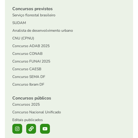
Concursos previstos
Serviço florestal brasileiro
SUDAM
Analista de desenvolvimento urbano
CNU (CPNU)
Concurso ADAB 2025
Concurso CONAB
Concurso FUNAI 2025
Concurso CAESB
Concurso SEMA DF
Concurso Ibram DF
Concursos públicos
Concursos 2025
Concurso Nacional Unificado
Editais publicados