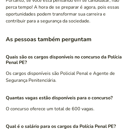
Portanto, se você está pensando em se candidatar, não
perca tempo! A hora de se preparar é agora, pois essas
oportunidades podem transformar sua carreira e
contribuir para a segurança da sociedade.
As pessoas também perguntam
Quais são os cargos disponíveis no concurso da Polícia
Penal PE?
Os cargos disponíveis são Policial Penal e Agente de
Segurança Penitenciária.
Quantas vagas estão disponíveis para o concurso?
O concurso oferece um total de 600 vagas.
Qual é o salário para os cargos da Polícia Penal PE?