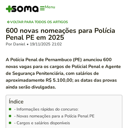
Menu
VOLTAR PARA TODOS OS ARTIGOS
600 novas nomeações para Polícia
Penal PE em 2025
Por Daniel
• 19/11/2025
21:02
A Polícia Penal de Pernambuco (PE) anunciou 600
novas vagas para os cargos de Policial Penal e Agente
de Segurança Penitenciária, com salários de
aproximadamente R$ 5.100,00; as datas das provas
ainda serão divulgadas.
Índice
Informações rápidas do concurso:
Novas nomeações para a Polícia Penal PE
Cargos e salários disponíveis