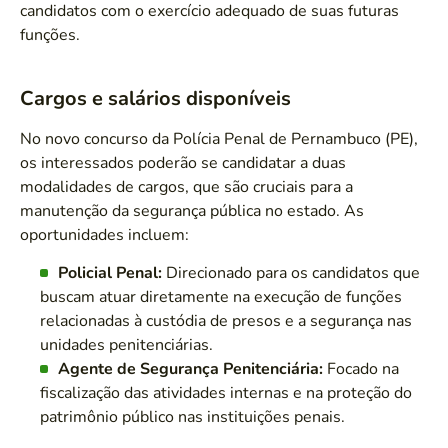
candidatos com o exercício adequado de suas futuras
funções.
Cargos e salários disponíveis
No novo concurso da Polícia Penal de Pernambuco (PE),
os interessados poderão se candidatar a duas
modalidades de cargos, que são cruciais para a
manutenção da segurança pública no estado. As
oportunidades incluem:
Policial Penal:
Direcionado para os candidatos que
buscam atuar diretamente na execução de funções
relacionadas à custódia de presos e a segurança nas
unidades penitenciárias.
Agente de Segurança Penitenciária:
Focado na
fiscalização das atividades internas e na proteção do
patrimônio público nas instituições penais.