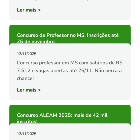
Ler mais
>
Concurso de Professor no MS: Inscrições até
25 de novembro
13/11/2025
Concurso professor em MS com salários de R$
7.512 e vagas abertas até 25/11. Não perca a
chance!
Ler mais
>
Concurso ALEAM 2025: mais de 42 mil
inscritos!
13/11/2025