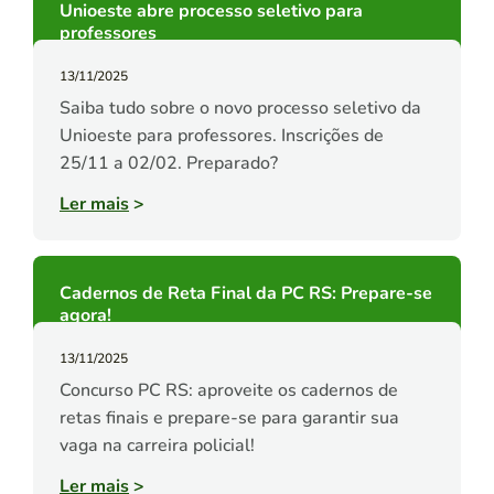
Unioeste abre processo seletivo para
professores
13/11/2025
Saiba tudo sobre o novo processo seletivo da
Unioeste para professores. Inscrições de
25/11 a 02/02. Preparado?
Ler mais
>
Cadernos de Reta Final da PC RS: Prepare-se
agora!
13/11/2025
Concurso PC RS: aproveite os cadernos de
retas finais e prepare-se para garantir sua
vaga na carreira policial!
Ler mais
>