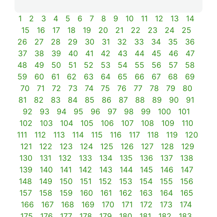
1
2
3
4
5
6
7
8
9
10
11
12
13
14
15
16
17
18
19
20
21
22
23
24
25
26
27
28
29
30
31
32
33
34
35
36
37
38
39
40
41
42
43
44
45
46
47
48
49
50
51
52
53
54
55
56
57
58
59
60
61
62
63
64
65
66
67
68
69
70
71
72
73
74
75
76
77
78
79
80
81
82
83
84
85
86
87
88
89
90
91
92
93
94
95
96
97
98
99
100
101
102
103
104
105
106
107
108
109
110
111
112
113
114
115
116
117
118
119
120
121
122
123
124
125
126
127
128
129
130
131
132
133
134
135
136
137
138
139
140
141
142
143
144
145
146
147
148
149
150
151
152
153
154
155
156
157
158
159
160
161
162
163
164
165
166
167
168
169
170
171
172
173
174
175
176
177
178
179
180
181
182
183