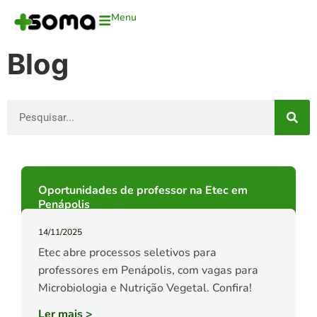
Menu
Blog
Oportunidades de professor na Etec em
Penápolis
14/11/2025
Etec abre processos seletivos para
professores em Penápolis, com vagas para
Microbiologia e Nutrição Vegetal. Confira!
Ler mais
>