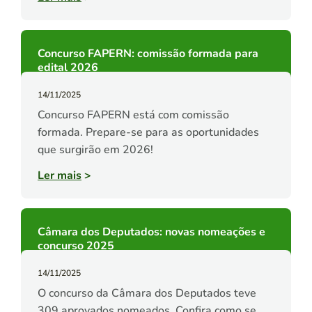
Concurso FAPERN: comissão formada para
edital 2026
14/11/2025
Concurso FAPERN está com comissão
formada. Prepare-se para as oportunidades
que surgirão em 2026!
Ler mais
>
Câmara dos Deputados: novas nomeações e
concurso 2025
14/11/2025
O concurso da Câmara dos Deputados teve
309 aprovados nomeados. Confira como se