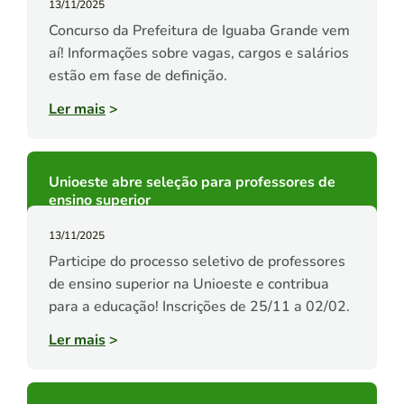
13/11/2025
Concurso da Prefeitura de Iguaba Grande vem
aí! Informações sobre vagas, cargos e salários
estão em fase de definição.
Ler mais
>
Unioeste abre seleção para professores de
ensino superior
13/11/2025
Participe do processo seletivo de professores
de ensino superior na Unioeste e contribua
para a educação! Inscrições de 25/11 a 02/02.
Ler mais
>