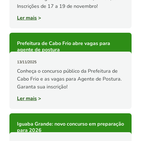
Inscrições de 17 a 19 de novembro!
Ler mais
>
Prefeitura de Cabo Frio abre vagas para
agente de postura
13/11/2025
Conheça o concurso público da Prefeitura de
Cabo Frio e as vagas para Agente de Postura.
Garanta sua inscrição!
Ler mais
>
Iguaba Grande: novo concurso em preparação
para 2026