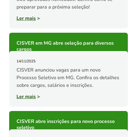
preparar para a próxima seleção!
Ler mais
>
CISVER em MG abre seleção para diversos
cargos
14/11/2025
CISVER anunciou vagas para um novo
Processo Seletivo em MG. Confira os detalhes
sobre cargos, salários e inscrições.
Ler mais
>
CISVER abre inscrições para novo processo
seletivo