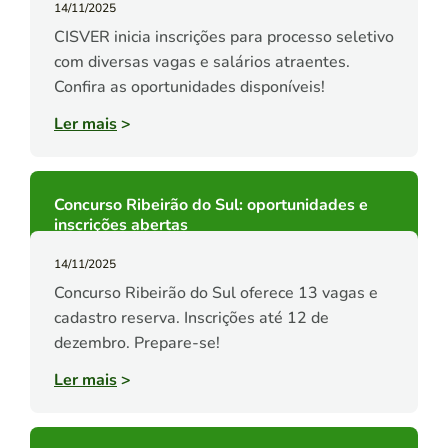
14/11/2025
CISVER inicia inscrições para processo seletivo
com diversas vagas e salários atraentes.
Confira as oportunidades disponíveis!
Ler mais
>
Concurso Ribeirão do Sul: oportunidades e
inscrições abertas
14/11/2025
Concurso Ribeirão do Sul oferece 13 vagas e
cadastro reserva. Inscrições até 12 de
dezembro. Prepare-se!
Ler mais
>