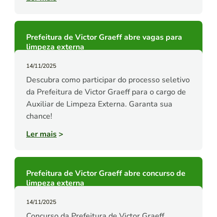
Prefeitura de Victor Graeff abre vagas para
limpeza externa
14/11/2025
Descubra como participar do processo seletivo
da Prefeitura de Victor Graeff para o cargo de
Auxiliar de Limpeza Externa. Garanta sua
chance!
Ler mais
>
Prefeitura de Victor Graeff abre concurso de
limpeza externa
14/11/2025
Concurso da Prefeitura de Victor Graeff