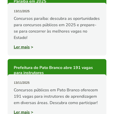
Paraíba em 2025
13/11/2025
Concursos paraíba: descubra as oportunidades
para concursos públicos em 2025 e prepare-
se para concorrer às melhores vagas no
Estado!
Ler mais
>
Prefeitura de Pato Branco abre 191 vagas
para instrutores
13/11/2025
Concursos públicos em Pato Branco oferecem
191 vagas para instrutores de aprendizagem
em diversas áreas. Descubra como participar!
Ler mais
>