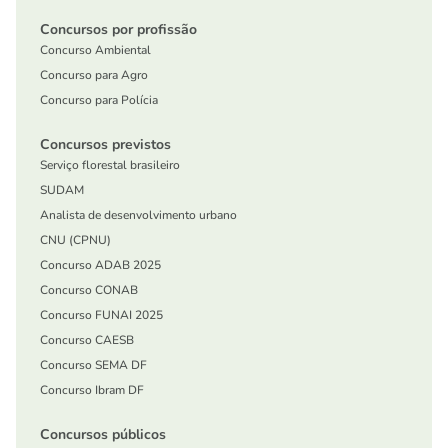
Concursos por profissão
Concurso Ambiental
Concurso para Agro
Concurso para Polícia
Concursos previstos
Serviço florestal brasileiro
SUDAM
Analista de desenvolvimento urbano
CNU (CPNU)
Concurso ADAB 2025
Concurso CONAB
Concurso FUNAI 2025
Concurso CAESB
Concurso SEMA DF
Concurso Ibram DF
Concursos públicos