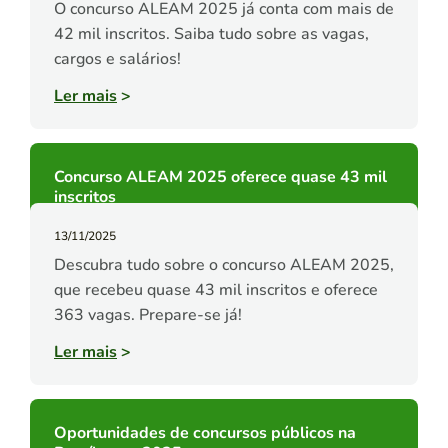
O concurso ALEAM 2025 já conta com mais de
42 mil inscritos. Saiba tudo sobre as vagas,
cargos e salários!
Ler mais
>
Concurso ALEAM 2025 oferece quase 43 mil
inscritos
13/11/2025
Descubra tudo sobre o concurso ALEAM 2025,
que recebeu quase 43 mil inscritos e oferece
363 vagas. Prepare-se já!
Ler mais
>
Oportunidades de concursos públicos na