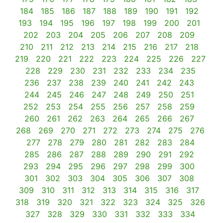
184
185
186
187
188
189
190
191
192
193
194
195
196
197
198
199
200
201
202
203
204
205
206
207
208
209
210
211
212
213
214
215
216
217
218
219
220
221
222
223
224
225
226
227
228
229
230
231
232
233
234
235
236
237
238
239
240
241
242
243
244
245
246
247
248
249
250
251
252
253
254
255
256
257
258
259
260
261
262
263
264
265
266
267
268
269
270
271
272
273
274
275
276
277
278
279
280
281
282
283
284
285
286
287
288
289
290
291
292
293
294
295
296
297
298
299
300
301
302
303
304
305
306
307
308
309
310
311
312
313
314
315
316
317
318
319
320
321
322
323
324
325
326
327
328
329
330
331
332
333
334