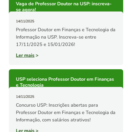
Vaga de Professor Doutor na USP: inscreva-
se agora!
14/11/2025
Professor Doutor em Finanças e Tecnologia da
Informação na USP. Inscreva-se entre
17/11/2025 e 15/01/2026!
Ler mais
>
USP seleciona Professor Doutor em Finanças
e Tecnologia
14/11/2025
Concurso USP: Inscrições abertas para
Professor Doutor em Finanças e Tecnologia da
Informação, com salários atrativos!
Ler mais
>