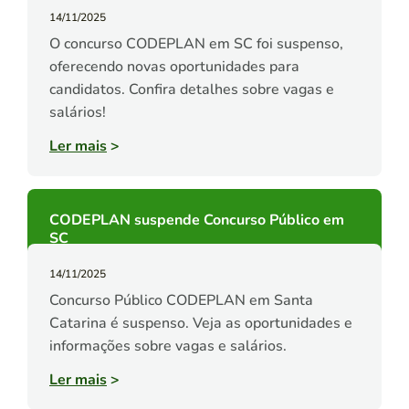
14/11/2025
O concurso CODEPLAN em SC foi suspenso,
oferecendo novas oportunidades para
candidatos. Confira detalhes sobre vagas e
salários!
Ler mais
>
CODEPLAN suspende Concurso Público em
SC
14/11/2025
Concurso Público CODEPLAN em Santa
Catarina é suspenso. Veja as oportunidades e
informações sobre vagas e salários.
Ler mais
>