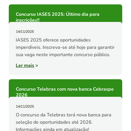
Concurso IASES 2025: Último dia para
inscrições!!
14/11/2025
IASES 2025 oferece oportunidades
imperdíveis. Inscreva-se até hoje para garantir
sua vaga neste importante concurso público.
Ler mais
>
Concurso Telebras com nova banca Cebraspe
2026
14/11/2025
O concurso da Telebras terá nova banca para
seleção de oportunidades até 2026.
Informações ainda em atualização!