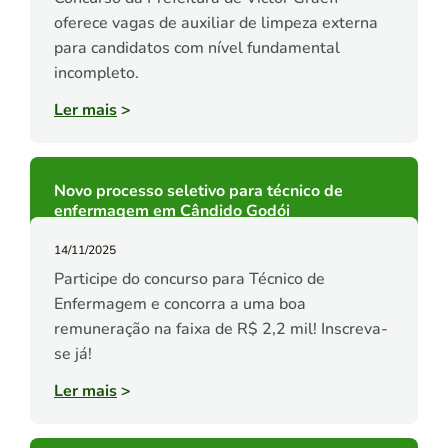
oferece vagas de auxiliar de limpeza externa
para candidatos com nível fundamental
incompleto.
Ler mais
>
Novo processo seletivo para técnico de
enfermagem em Cândido Godói
14/11/2025
Participe do concurso para Técnico de
Enfermagem e concorra a uma boa
remuneração na faixa de R$ 2,2 mil! Inscreva-
se já!
Ler mais
>