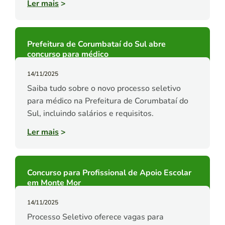
Ler mais
>
Prefeitura de Corumbataí do Sul abre
concurso para médico
14/11/2025
Saiba tudo sobre o novo processo seletivo
para médico na Prefeitura de Corumbataí do
Sul, incluindo salários e requisitos.
Ler mais
>
Concurso para Profissional de Apoio Escolar
em Monte Mor
14/11/2025
Processo Seletivo oferece vagas para