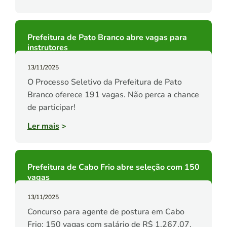
Prefeitura de Pato Branco abre vagas para
instrutores
13/11/2025
O Processo Seletivo da Prefeitura de Pato
Branco oferece 191 vagas. Não perca a chance
de participar!
Ler mais
>
Prefeitura de Cabo Frio abre seleção com 150
vagas
13/11/2025
Concurso para agente de postura em Cabo
Frio: 150 vagas com salário de R$ 1.267,07.