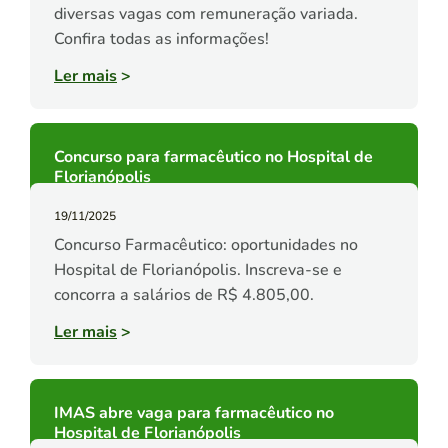
diversas vagas com remuneração variada.
Confira todas as informações!
Ler mais
>
Concurso para farmacêutico no Hospital de
Florianópolis
19/11/2025
Concurso Farmacêutico: oportunidades no
Hospital de Florianópolis. Inscreva-se e
concorra a salários de R$ 4.805,00.
Ler mais
>
IMAS abre vaga para farmacêutico no
Hospital de Florianópolis