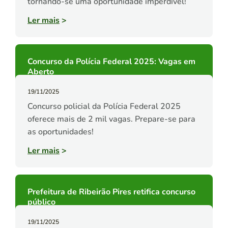
tornando-se uma oportunidade imperdível!
Ler mais
>
Concurso da Polícia Federal 2025: Vagas em
Aberto
19/11/2025
Concurso policial da Polícia Federal 2025
oferece mais de 2 mil vagas. Prepare-se para
as oportunidades!
Ler mais
>
Prefeitura de Ribeirão Pires retifica concurso
público
19/11/2025