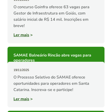
O concurso Goinfra oferece 63 vagas para
Gestor de Infraestrutura em Goiás, com
salário inicial de R$ 14 mil. Inscrições em
breve!
Ler mais
>
SAMAE Balneário Rincão abre vagas para
operadores
19/11/2025
O Processo Seletivo do SAMAE oferece
oportunidades para operadores em Santa
Catarina. Inscreva-se e participe!
Ler mais
>