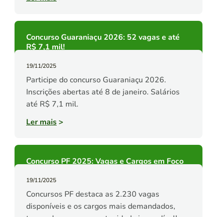
Concurso Guaraniaçu 2026: 52 vagas e até
R$ 7,1 mil!
19/11/2025
Participe do concurso Guaraniaçu 2026.
Inscrições abertas até 8 de janeiro. Salários
até R$ 7,1 mil.
Ler mais
>
Concurso PF 2025: Vagas e Cargos em Foco
19/11/2025
Concursos PF destaca as 2.230 vagas
disponíveis e os cargos mais demandados,