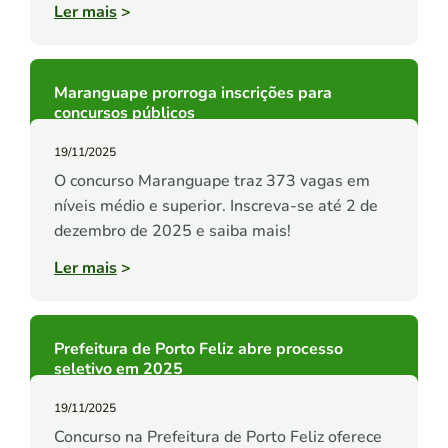
Ler mais
>
Maranguape prorroga inscrições para
concursos públicos
19/11/2025
O concurso Maranguape traz 373 vagas em
níveis médio e superior. Inscreva-se até 2 de
dezembro de 2025 e saiba mais!
Ler mais
>
Prefeitura de Porto Feliz abre processo
seletivo em 2025
19/11/2025
Concurso na Prefeitura de Porto Feliz oferece