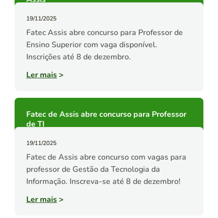
19/11/2025
Fatec Assis abre concurso para Professor de
Ensino Superior com vaga disponível.
Inscrições até 8 de dezembro.
Ler mais
>
Fatec de Assis abre concurso para Professor
de TI
19/11/2025
Fatec de Assis abre concurso com vagas para
professor de Gestão da Tecnologia da
Informação. Inscreva-se até 8 de dezembro!
Ler mais
>