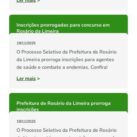
Ler mais
>
Inscrições prorrogadas para concurso em
Rosário da Limeira
19/11/2025
O Processo Seletivo da Prefeitura de Rosário
da Limeira prorroga inscrições para agentes
de saúde e combate a endemias. Confira!
Ler mais
>
Prefeitura de Rosário da Limeira prorroga
inscrições
19/11/2025
O Processo Seletivo da Prefeitura de Rosário