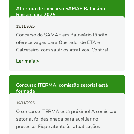
Abertura de concurso SAMAE Balneário
Rincão para 2025
19/11/2025
Concurso do SAMAE em Balneário Rincão
oferece vagas para Operador de ETA e
Calceteiro, com salários atrativos. Confira!
Ler mais
>
Concurso ITERMA: comissão setorial está
formada
19/11/2025
O concurso ITERMA está próximo! A comissão
setorial foi designada para auxiliar no
processo. Fique atento às atualizações.