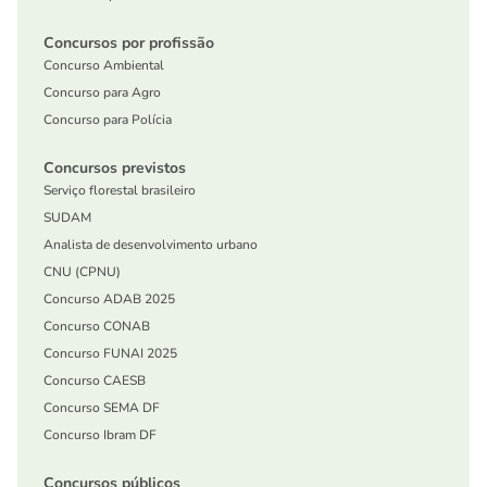
Concursos por profissão
Concurso Ambiental
Concurso para Agro
Concurso para Polícia
Concursos previstos
Serviço florestal brasileiro
SUDAM
Analista de desenvolvimento urbano
CNU (CPNU)
Concurso ADAB 2025
Concurso CONAB
Concurso FUNAI 2025
Concurso CAESB
Concurso SEMA DF
Concurso Ibram DF
Concursos públicos