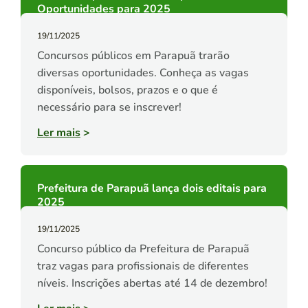
Oportunidades para 2025
19/11/2025
Concursos públicos em Parapuã trarão
diversas oportunidades. Conheça as vagas
disponíveis, bolsos, prazos e o que é
necessário para se inscrever!
Ler mais
>
Prefeitura de Parapuã lança dois editais para
2025
19/11/2025
Concurso público da Prefeitura de Parapuã
traz vagas para profissionais de diferentes
níveis. Inscrições abertas até 14 de dezembro!