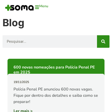
Menu
Blog
600 novas nomeações para Polícia Penal PE
em 2025
19/11/2025
Polícia Penal PE anunciou 600 novas vagas.
Fique por dentro dos detalhes e saiba como se
preparar!
Ler mais
>