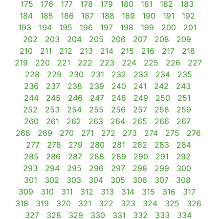
175
176
177
178
179
180
181
182
183
184
185
186
187
188
189
190
191
192
193
194
195
196
197
198
199
200
201
202
203
204
205
206
207
208
209
210
211
212
213
214
215
216
217
218
219
220
221
222
223
224
225
226
227
228
229
230
231
232
233
234
235
236
237
238
239
240
241
242
243
244
245
246
247
248
249
250
251
252
253
254
255
256
257
258
259
260
261
262
263
264
265
266
267
268
269
270
271
272
273
274
275
276
277
278
279
280
281
282
283
284
285
286
287
288
289
290
291
292
293
294
295
296
297
298
299
300
301
302
303
304
305
306
307
308
309
310
311
312
313
314
315
316
317
318
319
320
321
322
323
324
325
326
327
328
329
330
331
332
333
334