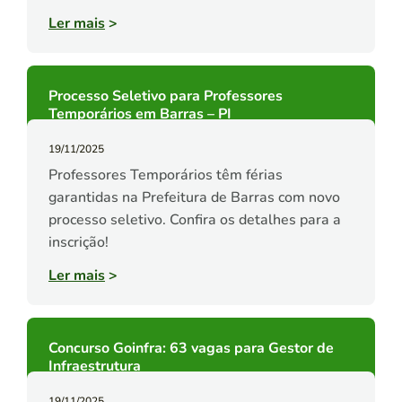
Ler mais
>
Processo Seletivo para Professores
Temporários em Barras – PI
19/11/2025
Professores Temporários têm férias
garantidas na Prefeitura de Barras com novo
processo seletivo. Confira os detalhes para a
inscrição!
Ler mais
>
Concurso Goinfra: 63 vagas para Gestor de
Infraestrutura
19/11/2025