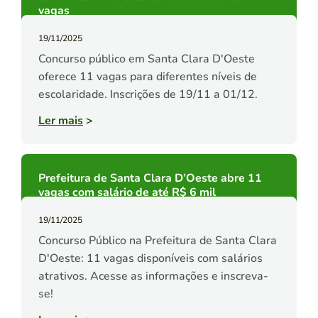
vagas
19/11/2025
Concurso público em Santa Clara D'Oeste
oferece 11 vagas para diferentes níveis de
escolaridade. Inscrições de 19/11 a 01/12.
Ler mais
>
Prefeitura de Santa Clara D’Oeste abre 11
vagas com salário de até R$ 6 mil
19/11/2025
Concurso Público na Prefeitura de Santa Clara
D'Oeste: 11 vagas disponíveis com salários
atrativos. Acesse as informações e inscreva-
se!