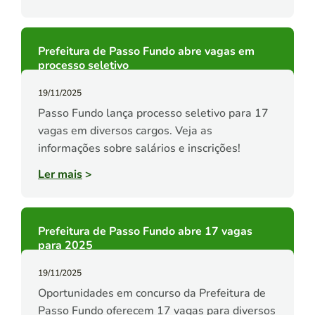
Prefeitura de Passo Fundo abre vagas em
processo seletivo
19/11/2025
Passo Fundo lança processo seletivo para 17
vagas em diversos cargos. Veja as
informações sobre salários e inscrições!
Ler mais
>
Prefeitura de Passo Fundo abre 17 vagas
para 2025
19/11/2025
Oportunidades em concurso da Prefeitura de
Passo Fundo oferecem 17 vagas para diversos