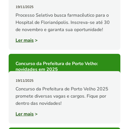
19/11/2025
Processo Seletivo busca farmacêutico para o
Hospital de Florianópolis. Inscreva-se até 30
de novembro e garanta sua oportunidade!
Ler mais
>
Concurso da Prefeitura de Porto Velho:
novidades em 2025
19/11/2025
Concurso da Prefeitura de Porto Velho 2025
promete diversas vagas e cargos. Fique por
dentro das novidades!
Ler mais
>