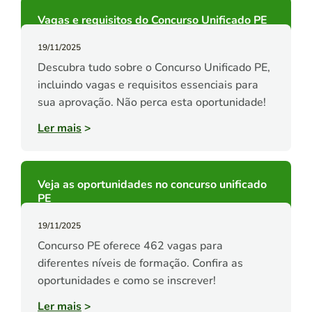
Vagas e requisitos do Concurso Unificado PE
19/11/2025
Descubra tudo sobre o Concurso Unificado PE,
incluindo vagas e requisitos essenciais para
sua aprovação. Não perca esta oportunidade!
Ler mais
>
Veja as oportunidades no concurso unificado
PE
19/11/2025
Concurso PE oferece 462 vagas para
diferentes níveis de formação. Confira as
oportunidades e como se inscrever!
Ler mais
>