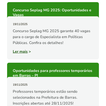
Concurso Seplag MG 2025: Oportunidades e
Vagas
19/11/2025
Concurso Seplag MG 2025 garante 40 vagas
para o cargo de Especialista em Políticas
Públicas. Confira os detalhes!
Ler mais
>
Oportunidades para professores temporários
em Barras – PI
19/11/2025
Professores temporários estão sendo
selecionados na Prefeitura de Barras.
Inscrições abertas até 28/11/2025!