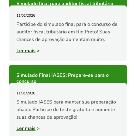
Simulado final para auditor fiscal tributário
11/01/2026
Participe do simulado final para o concurso de
auditor fiscal tributário em Rio Preto! Suas
chances de aprovação aumentam muito.
Ler mais
>
Simulado Final IASES: Prepare-se para o
concurso
11/01/2026
Simulado IASES para manter sua preparação
afiada. Participe do teste gratuito e aumente
suas chances de aprovação!
Ler mais
>