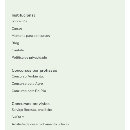
Institucional
Sobre nós
Cursos
Mentoria para concursos
Blog
Contato
Política de privacidade
Concursos por profissão
Concurso Ambiental
Concurso para Agro
Concurso para Polícia
Concursos previstos
Serviço florestal brasileiro
SUDAM
Analista de desenvolvimento urbano