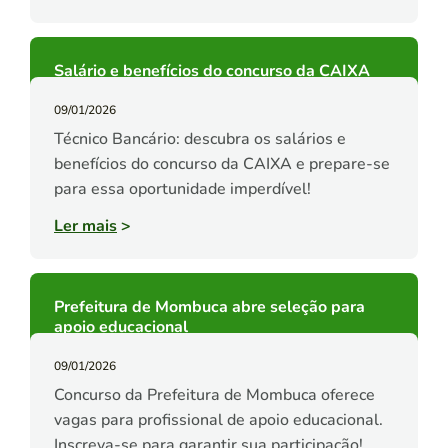
Salário e benefícios do concurso da CAIXA
09/01/2026
Técnico Bancário: descubra os salários e
benefícios do concurso da CAIXA e prepare-se
para essa oportunidade imperdível!
Ler mais
>
Prefeitura de Mombuca abre seleção para
apoio educacional
09/01/2026
Concurso da Prefeitura de Mombuca oferece
vagas para profissional de apoio educacional.
Inscreva-se para garantir sua participação!