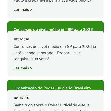
Paulo e prepare-se para a sua vaga pública.
Ler mais
>
Concursos de nível médio em SP para 2026
10/01/2026
Concursos de nível médio em SP para 2026 já
estão sendo esperados. Prepare-se e
conquiste sua vaga!
Ler mais
>
Organização do Poder Judiciário Brasileiro
10/01/2026
Saiba tudo sobre o
Poder Judiciário
e seus