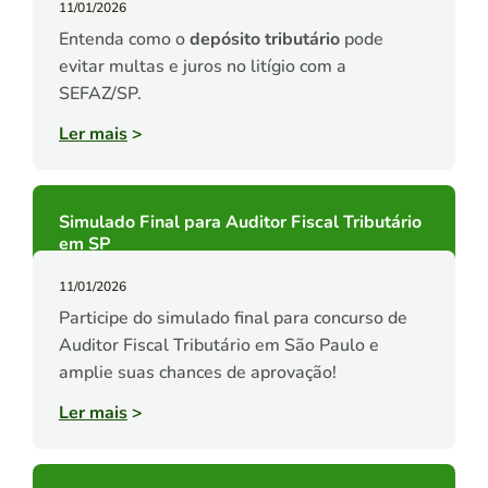
11/01/2026
Entenda como o
depósito tributário
pode
evitar multas e juros no litígio com a
SEFAZ/SP.
Ler mais
>
Simulado Final para Auditor Fiscal Tributário
em SP
11/01/2026
Participe do simulado final para concurso de
Auditor Fiscal Tributário em São Paulo e
amplie suas chances de aprovação!
Ler mais
>