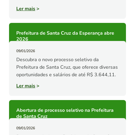
Ler mais
>
Prefeitura de Santa Cruz da Esperança abre
2026
09/01/2026
Descubra o novo processo seletivo da
Prefeitura de Santa Cruz, que oferece diversas
oportunidades e salários de até R$ 3.644,11.
Ler mais
>
Abertura de processo seletivo na Prefeitura
de Santa Cruz
09/01/2026