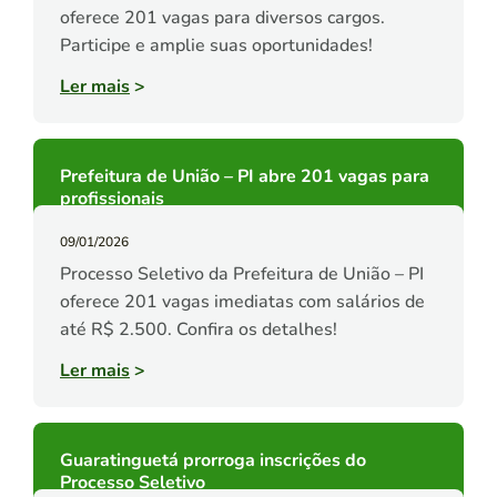
oferece 201 vagas para diversos cargos.
Participe e amplie suas oportunidades!
Ler mais
>
Prefeitura de União – PI abre 201 vagas para
profissionais
09/01/2026
Processo Seletivo da Prefeitura de União – PI
oferece 201 vagas imediatas com salários de
até R$ 2.500. Confira os detalhes!
Ler mais
>
Guaratinguetá prorroga inscrições do
Processo Seletivo