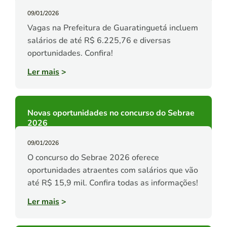
09/01/2026
Vagas na Prefeitura de Guaratinguetá incluem
salários de até R$ 6.225,76 e diversas
oportunidades. Confira!
Ler mais
>
Novas oportunidades no concurso do Sebrae
2026
09/01/2026
O concurso do Sebrae 2026 oferece
oportunidades atraentes com salários que vão
até R$ 15,9 mil. Confira todas as informações!
Ler mais
>