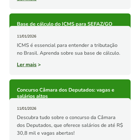
Base de cálculo do ICMS para SEFAZ/GO
11/01/2026
ICMS é essencial para entender a tributação
no Brasil. Aprenda sobre sua base de cálculo.
Ler mais
>
Concurso Câmara dos Deputados: vagas e
salários altos
11/01/2026
Descubra tudo sobre o concurso da Câmara
dos Deputados, que oferece salários de até R$
30,8 mil e vagas abertas!