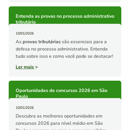
Entenda as provas no processo administrativo
tributário
10/01/2026
As
provas tributárias
são essenciais para a
defesa no processo administrativo. Entenda
tudo sobre isso e como você pode se destacar!
Ler mais
>
Oportunidades de concursos 2026 em São
Paulo
10/01/2026
Descubra as melhores oportunidades em
concursos 2026 para nível médio em São