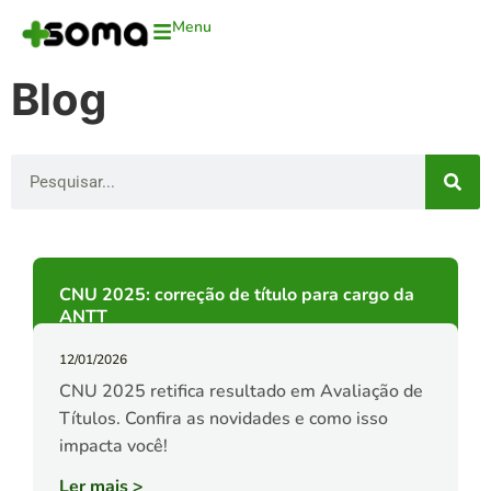
Menu
Blog
CNU 2025: correção de título para cargo da
ANTT
12/01/2026
CNU 2025 retifica resultado em Avaliação de
Títulos. Confira as novidades e como isso
impacta você!
Ler mais
>