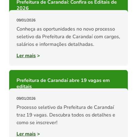
Prefeitura de Carandaí: Confira os Editais de
2026
09/01/2026
Conheça as oportunidades no novo processo
seletivo da Prefeitura de Carandaí com cargos,
salários e informações detalhadas.
Ler mais
>
Prefeitura de Carandaí abre 19 vagas em
editais
09/01/2026
Processo seletivo da Prefeitura de Carandaí
traz 19 vagas. Descubra todos os detalhes e
como se inscrever!
Ler mais
>