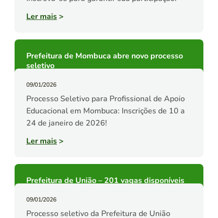
Ler mais
>
Prefeitura de Mombuca abre novo processo
seletivo
09/01/2026
Processo Seletivo para Profissional de Apoio
Educacional em Mombuca: Inscrições de 10 a
24 de janeiro de 2026!
Ler mais
>
Prefeitura de União – 201 vagas disponíveis
09/01/2026
Processo seletivo da Prefeitura de União