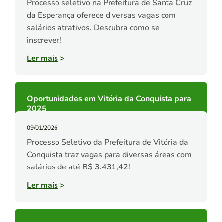
Processo seletivo na Prefeitura de Santa Cruz
da Esperança oferece diversas vagas com
salários atrativos. Descubra como se
inscrever!
Ler mais
>
Oportunidades em Vitória da Conquista para
2025
09/01/2026
Processo Seletivo da Prefeitura de Vitória da
Conquista traz vagas para diversas áreas com
salários de até R$ 3.431,42!
Ler mais
>