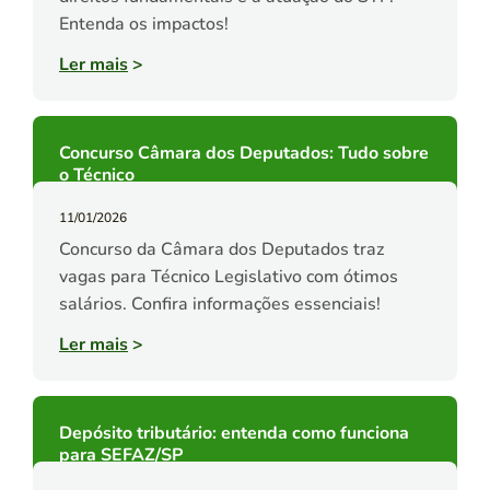
Entenda os impactos!
Ler mais
>
Concurso Câmara dos Deputados: Tudo sobre
o Técnico
11/01/2026
Concurso da Câmara dos Deputados traz
vagas para Técnico Legislativo com ótimos
salários. Confira informações essenciais!
Ler mais
>
Depósito tributário: entenda como funciona
para SEFAZ/SP