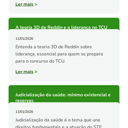
Ler mais
>
A teoria 3D de Reddin e a liderança no TCU
11/01/2026
Entenda a teoria 3D de Reddin sobre
liderança, essencial para quem se prepara
para o concurso do TCU.
Ler mais
>
Judicialização da saúde: mínimo existencial e
reservas
11/01/2026
Judicialização da saúde é o tema que une
direitos fundamentais e a atuação do STF.