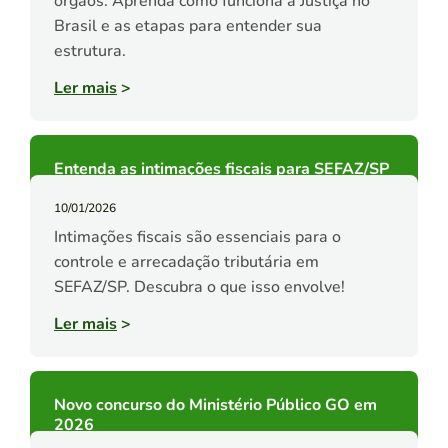
órgãos. Aprenda como funciona a Justiça no
Brasil e as etapas para entender sua
estrutura.
Ler mais
>
Entenda as intimações fiscais para SEFAZ/SP
10/01/2026
Intimações fiscais são essenciais para o
controle e arrecadação tributária em
SEFAZ/SP. Descubra o que isso envolve!
Ler mais
>
Novo concurso do Ministério Público GO em
2026