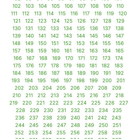
102
103
104
105
106
107
108
109
110
111
112
113
114
115
116
117
118
119
120
121
122
123
124
125
126
127
128
129
130
131
132
133
134
135
136
137
138
139
140
141
142
143
144
145
146
147
148
149
150
151
152
153
154
155
156
157
158
159
160
161
162
163
164
165
166
167
168
169
170
171
172
173
174
175
176
177
178
179
180
181
182
183
184
185
186
187
188
189
190
191
192
193
194
195
196
197
198
199
200
201
202
203
204
205
206
207
208
209
210
211
212
213
214
215
216
217
218
219
220
221
222
223
224
225
226
227
228
229
230
231
232
233
234
235
236
237
238
239
240
241
242
243
244
245
246
247
248
249
250
251
252
253
254
255
256
257
258
259