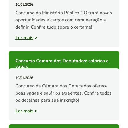
10/01/2026
Concurso do Ministério Público GO trará novas
oportunidades e cargos com remuneração a
definir. Confira tudo sobre o certame!
Ler mais
>
Concurso Câmara dos Deputados: salários e
vagas
10/01/2026
Concurso da Câmara dos Deputados oferece
boas vagas e salários atraentes. Confira todos
os detalhes para sua inscrição!
Ler mais
>