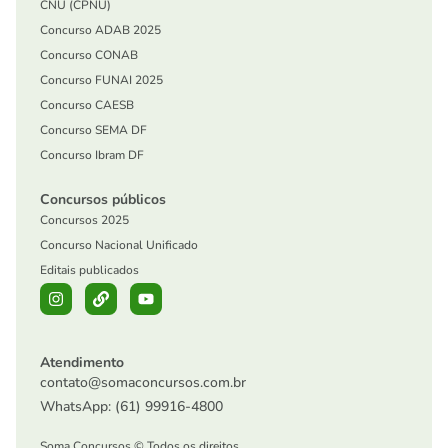
CNU (CPNU)
Concurso ADAB 2025
Concurso CONAB
Concurso FUNAI 2025
Concurso CAESB
Concurso SEMA DF
Concurso Ibram DF
Concursos públicos
Concursos 2025
Concurso Nacional Unificado
Editais publicados
Atendimento
contato@somaconcursos.com.br
WhatsApp: (61) 99916-4800
Soma Concursos © Todos os direitos