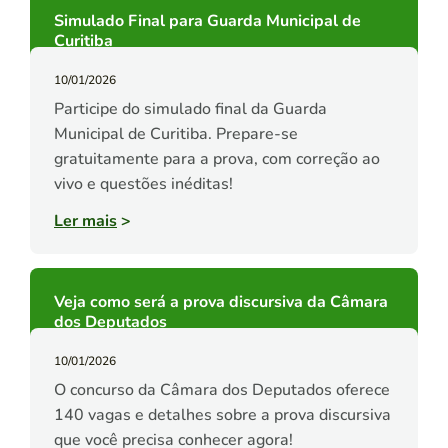
Simulado Final para Guarda Municipal de
Curitiba
10/01/2026
Participe do simulado final da Guarda
Municipal de Curitiba. Prepare-se
gratuitamente para a prova, com correção ao
vivo e questões inéditas!
Ler mais
>
Veja como será a prova discursiva da Câmara
dos Deputados
10/01/2026
O concurso da Câmara dos Deputados oferece
140 vagas e detalhes sobre a prova discursiva
que você precisa conhecer agora!