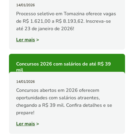
14/01/2026
Processo seletivo em Tomazina oferece vagas
de R$ 1.621,00 a R$ 8.193,62. Inscreva-se
até 23 de janeiro de 2026!
Ler mais
>
Concursos 2026 com salários de até R$ 39
mil
14/01/2026
Concursos abertos em 2026 oferecem
oportunidades com salários atraentes,
chegando a R$ 39 mil. Confira detalhes e se
prepare!
Ler mais
>