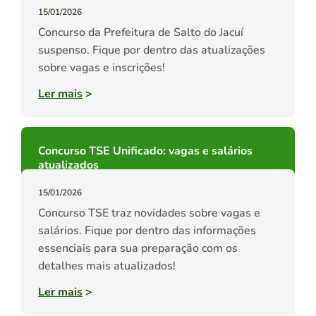
15/01/2026
Concurso da Prefeitura de Salto do Jacuí
suspenso. Fique por dentro das atualizações
sobre vagas e inscrições!
Ler mais
>
Concurso TSE Unificado: vagas e salários
atualizados
15/01/2026
Concurso TSE traz novidades sobre vagas e
salários. Fique por dentro das informações
essenciais para sua preparação com os
detalhes mais atualizados!
Ler mais
>