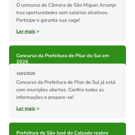
O concurso da Câmara de São Miguel Arcanjo
traz oportunidades com salários atrativos.
Participe e garanta sua vaga!
Ler mais
>
Concurso da Prefeitura de Pilar do Sul em
2026
15/01/2026
Concurso da Prefeitura de Pilar do Sul já está
com inscrições abertas. Confira todas as
informações e prepare-se!
Ler mais
>
Prefeitura de São José do Calçado reabre