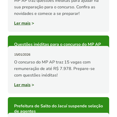
MP AP traz questões inéditas para ajudar na
sua preparação para o concurso. Confira as
novidades e comece a se preparar!
Ler mais
>
Questões inéditas para o concurso do MP AP
15/01/2026
O concurso do MP AP traz 15 vagas com
remuneração de até R$ 7.978. Prepare-se
com questões inéditas!
Ler mais
>
Prefeitura de Salto do Jacuí suspende seleção
de agentes