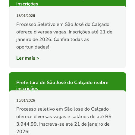
inscrições
15/01/2026
Processo Seletivo em São José do Calçado
oferece diversas vagas. Inscrições até 21 de
janeiro de 2026. Confira todas as
oportunidades!
Ler mais
>
Prefeitura de São José do Calçado reabre
inscrições
15/01/2026
Processo seletivo em São José do Calçado
oferece diversas vagas e salários de até R$
3.944,99. Inscreva-se até 21 de janeiro de
2026!