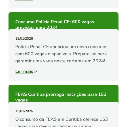
Concurso Polícia Penal CE: 600 vagas
previstas para 2024
15/01/2026
Polícia Penal CE anunciou um novo concurso
com 600 vagas disponíveis. Prepare-se para
garantir uma vaga neste certame em 2024!
Ler mais
>
FEAS Curitiba prorroga inscrições para 153
vagas
15/01/2026
O concurso da FEAS em Curitiba oferece 153
vagas para diversos cargos na saúde.