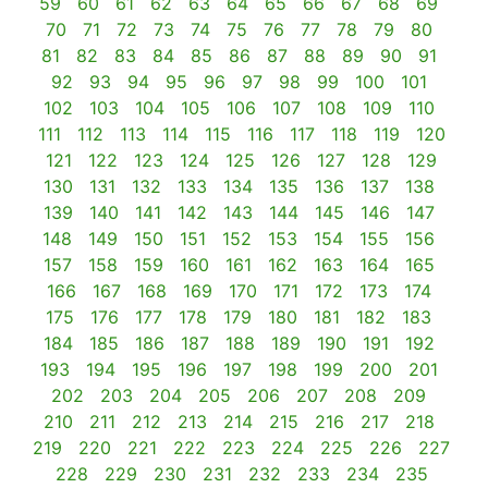
59
60
61
62
63
64
65
66
67
68
69
70
71
72
73
74
75
76
77
78
79
80
81
82
83
84
85
86
87
88
89
90
91
92
93
94
95
96
97
98
99
100
101
102
103
104
105
106
107
108
109
110
111
112
113
114
115
116
117
118
119
120
121
122
123
124
125
126
127
128
129
130
131
132
133
134
135
136
137
138
139
140
141
142
143
144
145
146
147
148
149
150
151
152
153
154
155
156
157
158
159
160
161
162
163
164
165
166
167
168
169
170
171
172
173
174
175
176
177
178
179
180
181
182
183
184
185
186
187
188
189
190
191
192
193
194
195
196
197
198
199
200
201
202
203
204
205
206
207
208
209
210
211
212
213
214
215
216
217
218
219
220
221
222
223
224
225
226
227
228
229
230
231
232
233
234
235