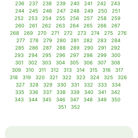
236
237
238
239
240
241
242
243
244
245
246
247
248
249
250
251
252
253
254
255
256
257
258
259
260
261
262
263
264
265
266
267
268
269
270
271
272
273
274
275
276
277
278
279
280
281
282
283
284
285
286
287
288
289
290
291
292
293
294
295
296
297
298
299
300
301
302
303
304
305
306
307
308
309
310
311
312
313
314
315
316
317
318
319
320
321
322
323
324
325
326
327
328
329
330
331
332
333
334
335
336
337
338
339
340
341
342
343
344
345
346
347
348
349
350
351
352