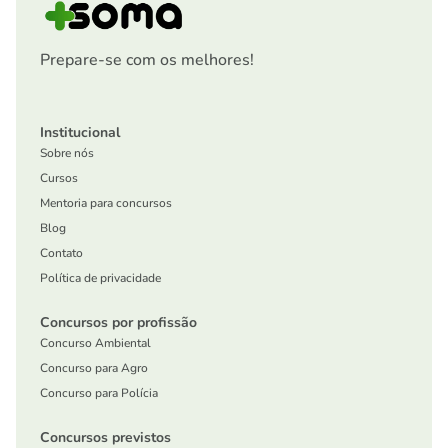
Prepare-se com os melhores!
Institucional
Sobre nós
Cursos
Mentoria para concursos
Blog
Contato
Política de privacidade
Concursos por profissão
Concurso Ambiental
Concurso para Agro
Concurso para Polícia
Concursos previstos