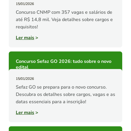
15/01/2026
Concurso CNMP com 357 vagas e salários de
até R$ 14,8 mil. Veja detalhes sobre cargos e
requisitos!
Ler mais
>
Concurso Sefaz GO 2026: tudo sobre o novo
edital
15/01/2026
Sefaz GO se prepara para o novo concurso.
Descubra os detalhes sobre cargos, vagas e as
datas essenciais para a inscrição!
Ler mais
>