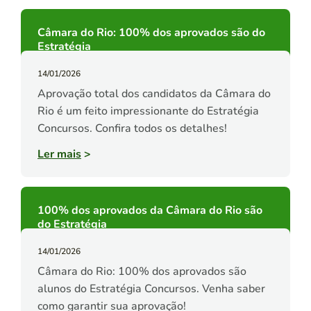
Câmara do Rio: 100% dos aprovados são do
Estratégia
14/01/2026
Aprovação total dos candidatos da Câmara do
Rio é um feito impressionante do Estratégia
Concursos. Confira todos os detalhes!
Ler mais
>
100% dos aprovados da Câmara do Rio são
do Estratégia
14/01/2026
Câmara do Rio: 100% dos aprovados são
alunos do Estratégia Concursos. Venha saber
como garantir sua aprovação!