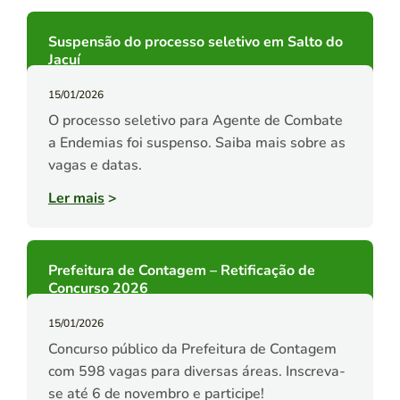
Suspensão do processo seletivo em Salto do
Jacuí
15/01/2026
O processo seletivo para Agente de Combate
a Endemias foi suspenso. Saiba mais sobre as
vagas e datas.
Ler mais
>
Prefeitura de Contagem – Retificação de
Concurso 2026
15/01/2026
Concurso público da Prefeitura de Contagem
com 598 vagas para diversas áreas. Inscreva-
se até 6 de novembro e participe!