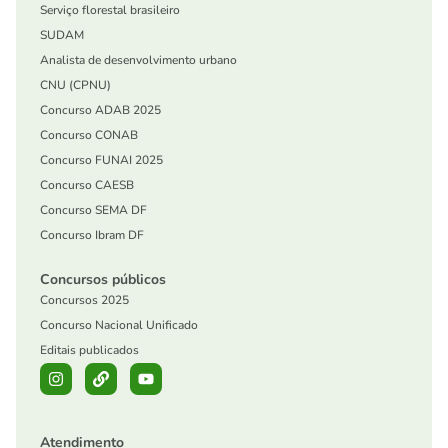
Serviço florestal brasileiro
SUDAM
Analista de desenvolvimento urbano
CNU (CPNU)
Concurso ADAB 2025
Concurso CONAB
Concurso FUNAI 2025
Concurso CAESB
Concurso SEMA DF
Concurso Ibram DF
Concursos públicos
Concursos 2025
Concurso Nacional Unificado
Editais publicados
Atendimento