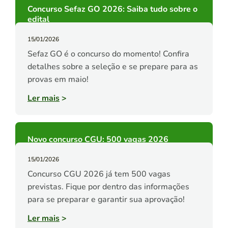
Concurso Sefaz GO 2026: Saiba tudo sobre o
edital
15/01/2026
Sefaz GO é o concurso do momento! Confira
detalhes sobre a seleção e se prepare para as
provas em maio!
Ler mais
>
Novo concurso CGU: 500 vagas 2026
15/01/2026
Concurso CGU 2026 já tem 500 vagas
previstas. Fique por dentro das informações
para se preparar e garantir sua aprovação!
Ler mais
>