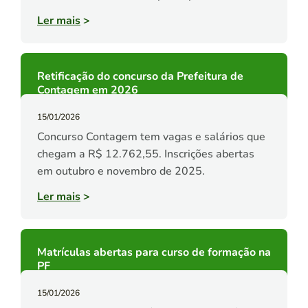
Ler mais
>
Retificação do concurso da Prefeitura de
Contagem em 2026
15/01/2026
Concurso Contagem tem vagas e salários que
chegam a R$ 12.762,55. Inscrições abertas
em outubro e novembro de 2025.
Ler mais
>
Matrículas abertas para curso de formação na
PF
15/01/2026