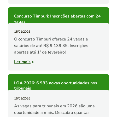
Concurso Timburi: Inscrições abertas com 24
vagas
15/01/2026
O concurso Timburi oferece 24 vagas e
salários de até R$ 9.139,35. Inscrições
abertas até 1º de fevereiro!
Ler mais
>
LOA 2026: 6.983 novas oportunidades nos
tribunais
15/01/2026
As vagas para tribunais em 2026 são uma
oportunidade a mais. Descubra quantas