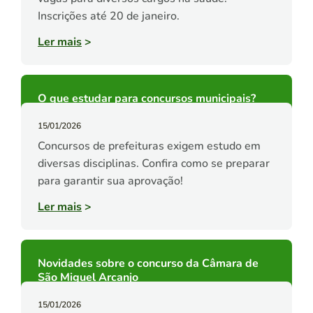
Inscrições até 20 de janeiro.
Ler mais
>
O que estudar para concursos municipais?
15/01/2026
Concursos de prefeituras exigem estudo em
diversas disciplinas. Confira como se preparar
para garantir sua aprovação!
Ler mais
>
Novidades sobre o concurso da Câmara de
São Miguel Arcanjo
15/01/2026