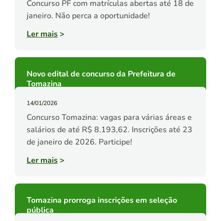
Concurso PF com matrículas abertas até 18 de
janeiro. Não perca a oportunidade!
Ler mais
>
Novo edital de concurso da Prefeitura de
Tomazina
14/01/2026
Concurso Tomazina: vagas para várias áreas e
salários de até R$ 8.193,62. Inscrições até 23
de janeiro de 2026. Participe!
Ler mais
>
Tomazina prorroga inscrições em seleção
pública