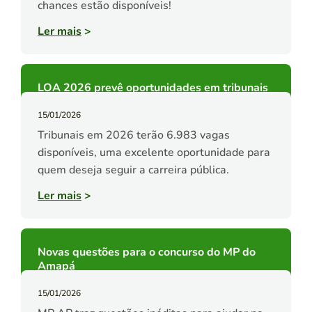
chances estão disponíveis!
Ler mais
>
LOA 2026 prevê oportunidades em tribunais
15/01/2026
Tribunais em 2026 terão 6.983 vagas
disponíveis, uma excelente oportunidade para
quem deseja seguir a carreira pública.
Ler mais
>
Novas questões para o concurso do MP do
Amapá
15/01/2026