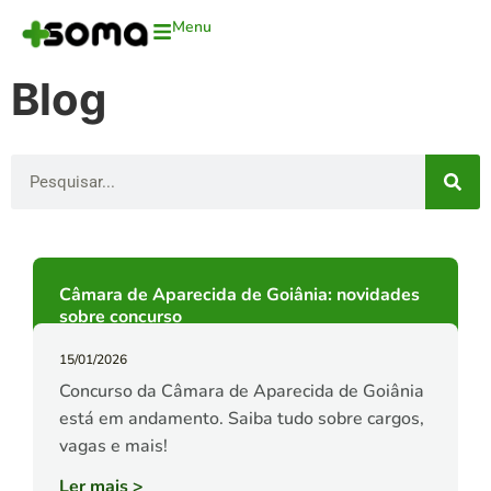
Menu
Blog
Câmara de Aparecida de Goiânia: novidades
sobre concurso
15/01/2026
Concurso da Câmara de Aparecida de Goiânia
está em andamento. Saiba tudo sobre cargos,
vagas e mais!
Ler mais
>