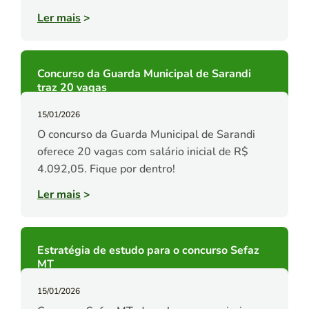
Ler mais
>
Concurso da Guarda Municipal de Sarandi
traz 20 vagas
15/01/2026
O concurso da Guarda Municipal de Sarandi
oferece 20 vagas com salário inicial de R$
4.092,05. Fique por dentro!
Ler mais
>
Estratégia de estudo para o concurso Sefaz
MT
15/01/2026