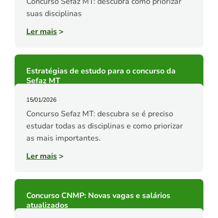
Concurso Sefaz MT: descubra como priorizar
suas disciplinas
Ler mais
>
Estratégias de estudo para o concurso da
Sefaz MT
15/01/2026
Concurso Sefaz MT: descubra se é preciso
estudar todas as disciplinas e como priorizar
as mais importantes.
Ler mais
>
Concurso CNMP: Novas vagas e salários
atualizados