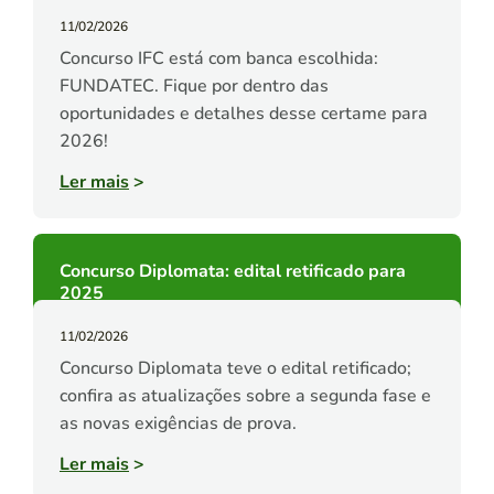
11/02/2026
Concurso IFC está com banca escolhida:
FUNDATEC. Fique por dentro das
oportunidades e detalhes desse certame para
2026!
Ler mais
>
Concurso Diplomata: edital retificado para
2025
11/02/2026
Concurso Diplomata teve o edital retificado;
confira as atualizações sobre a segunda fase e
as novas exigências de prova.
Ler mais
>