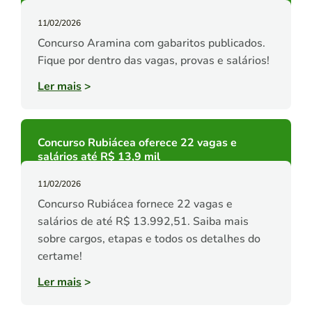
11/02/2026
Concurso Aramina com gabaritos publicados.
Fique por dentro das vagas, provas e salários!
Ler mais
>
Concurso Rubiácea oferece 22 vagas e
salários até R$ 13,9 mil
11/02/2026
Concurso Rubiácea fornece 22 vagas e
salários de até R$ 13.992,51. Saiba mais
sobre cargos, etapas e todos os detalhes do
certame!
Ler mais
>