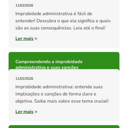
11/02/2026
Improbidade administrativa é fácil de
entender! Descubra o que ela significa e quais
são as suas consequências. Leia até o final!
Ler mais
>
Compreendendo a improbidade
administrativa e suas sanções
11/02/2026
Improbidade administrativa: entenda suas
implicações e sanções de forma clara e
objetiva. Saiba mais sobre esse tema crucial!
Ler mais
>