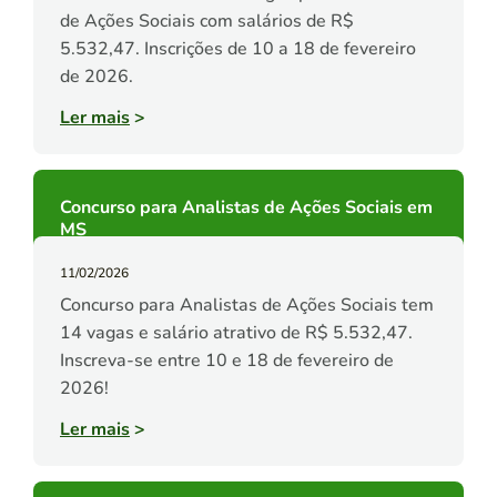
de Ações Sociais com salários de R$
5.532,47. Inscrições de 10 a 18 de fevereiro
de 2026.
Ler mais
>
Concurso para Analistas de Ações Sociais em
MS
11/02/2026
Concurso para Analistas de Ações Sociais tem
14 vagas e salário atrativo de R$ 5.532,47.
Inscreva-se entre 10 e 18 de fevereiro de
2026!
Ler mais
>