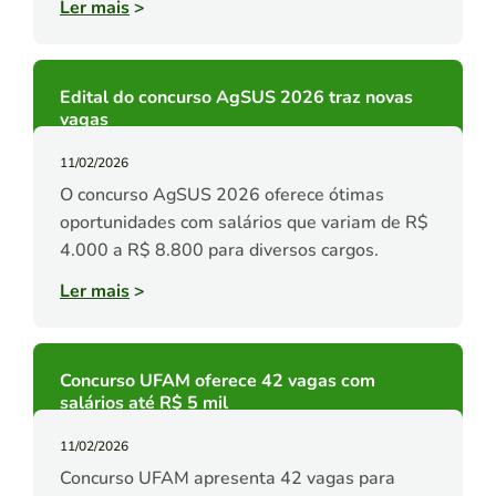
Ler mais
>
Edital do concurso AgSUS 2026 traz novas
vagas
11/02/2026
O concurso AgSUS 2026 oferece ótimas
oportunidades com salários que variam de R$
4.000 a R$ 8.800 para diversos cargos.
Ler mais
>
Concurso UFAM oferece 42 vagas com
salários até R$ 5 mil
11/02/2026
Concurso UFAM apresenta 42 vagas para