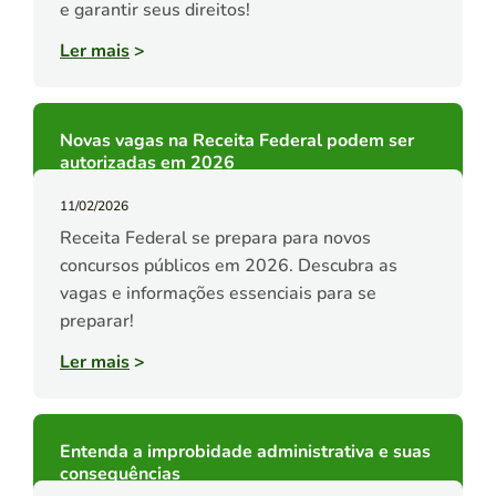
e garantir seus direitos!
Ler mais
>
Novas vagas na Receita Federal podem ser
autorizadas em 2026
11/02/2026
Receita Federal se prepara para novos
concursos públicos em 2026. Descubra as
vagas e informações essenciais para se
preparar!
Ler mais
>
Entenda a improbidade administrativa e suas
consequências