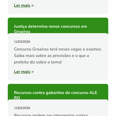
Ler mais
>
Justiça determina novos concursos em
Groaíras
11/02/2026
Concurso Groaíras terá novas vagas e exames.
Saiba mais sobre as previsões e o que a
prefeita diz sobre o tema!
Ler mais
>
Recursos contra gabaritos do concurso ALE
RO
11/02/2026
Recursos podem ser interpostos contra