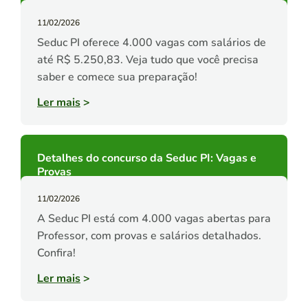
11/02/2026
Seduc PI oferece 4.000 vagas com salários de
até R$ 5.250,83. Veja tudo que você precisa
saber e comece sua preparação!
Ler mais
>
Detalhes do concurso da Seduc PI: Vagas e
Provas
11/02/2026
A Seduc PI está com 4.000 vagas abertas para
Professor, com provas e salários detalhados.
Confira!
Ler mais
>