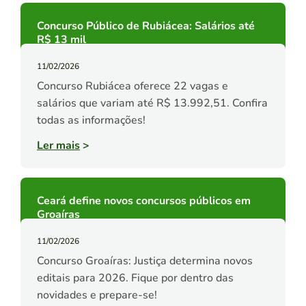
Concurso Público de Rubiácea: Salários até
R$ 13 mil
11/02/2026
Concurso Rubiácea oferece 22 vagas e
salários que variam até R$ 13.992,51. Confira
todas as informações!
Ler mais
>
Ceará define novos concursos públicos em
Groaíras
11/02/2026
Concurso Groaíras: Justiça determina novos
editais para 2026. Fique por dentro das
novidades e prepare-se!