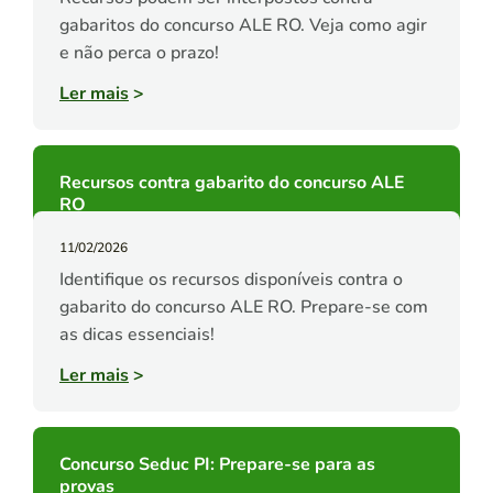
gabaritos do concurso ALE RO. Veja como agir
e não perca o prazo!
Ler mais
>
Recursos contra gabarito do concurso ALE
RO
11/02/2026
Identifique os recursos disponíveis contra o
gabarito do concurso ALE RO. Prepare-se com
as dicas essenciais!
Ler mais
>
Concurso Seduc PI: Prepare-se para as
provas