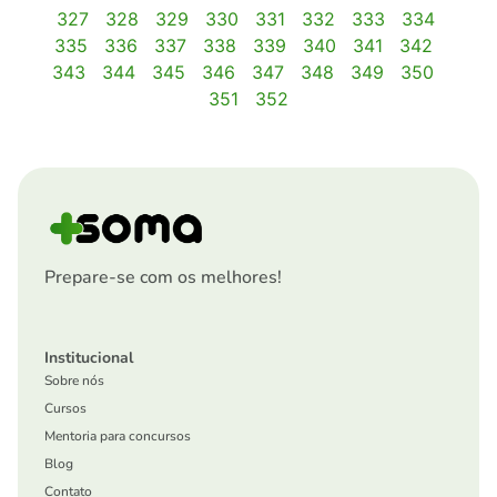
327
328
329
330
331
332
333
334
335
336
337
338
339
340
341
342
343
344
345
346
347
348
349
350
351
352
Prepare-se com os melhores!
Institucional
Sobre nós
Cursos
Mentoria para concursos
Blog
Contato