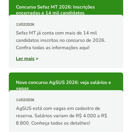
Concurso Sefaz MT 2026: Inscrições
encerradas e 14 mil candidatos
11/02/2026
Sefaz MT já conta com mais de 14 mil
candidatos inscritos no concurso de 2026.
Confira todas as informações aqui!
Ler mais
>
Novo concurso AgSUS 2026: veja salários e
vagas
11/02/2026
AgSUS está com vagas em cadastro de
reserva. Salários variam de R$ 4.000 a R$
8.800. Conheça todos os detalhes!