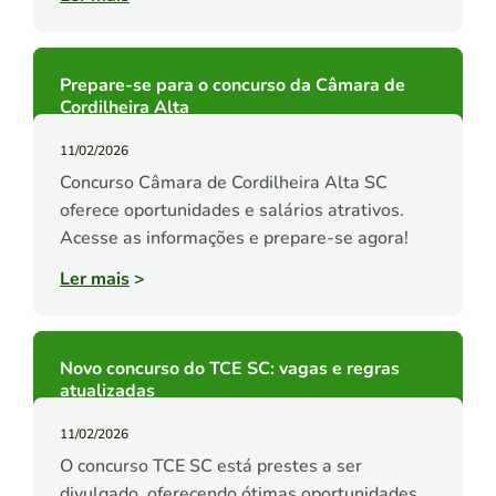
Prepare-se para o concurso da Câmara de
Cordilheira Alta
11/02/2026
Concurso Câmara de Cordilheira Alta SC
oferece oportunidades e salários atrativos.
Acesse as informações e prepare-se agora!
Ler mais
>
Novo concurso do TCE SC: vagas e regras
atualizadas
11/02/2026
O concurso TCE SC está prestes a ser
divulgado, oferecendo ótimas oportunidades