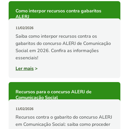
Como interpor recursos contra gabaritos
ALERJ
11/02/2026
Saiba como interpor recursos contra os
gabaritos do concurso ALERJ de Comunicação
Social em 2026. Confira as informações
essenciais!
Ler mais
>
Recursos para o concurso ALERJ de
Comunicação Social
11/02/2026
Recursos contra o gabarito do concurso ALERJ
em Comunicação Social: saiba como proceder