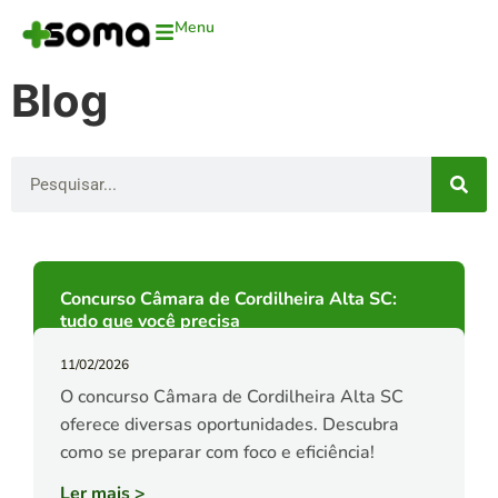
Menu
Blog
Concurso Câmara de Cordilheira Alta SC:
tudo que você precisa
11/02/2026
O concurso Câmara de Cordilheira Alta SC
oferece diversas oportunidades. Descubra
como se preparar com foco e eficiência!
Ler mais
>