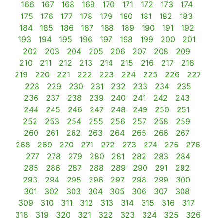
166
167
168
169
170
171
172
173
174
175
176
177
178
179
180
181
182
183
184
185
186
187
188
189
190
191
192
193
194
195
196
197
198
199
200
201
202
203
204
205
206
207
208
209
210
211
212
213
214
215
216
217
218
219
220
221
222
223
224
225
226
227
228
229
230
231
232
233
234
235
236
237
238
239
240
241
242
243
244
245
246
247
248
249
250
251
252
253
254
255
256
257
258
259
260
261
262
263
264
265
266
267
268
269
270
271
272
273
274
275
276
277
278
279
280
281
282
283
284
285
286
287
288
289
290
291
292
293
294
295
296
297
298
299
300
301
302
303
304
305
306
307
308
309
310
311
312
313
314
315
316
317
318
319
320
321
322
323
324
325
326