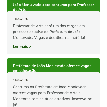
João Monlevade abre concurso para Professor
de Arte
11/02/2026
Professor de Arte será um dos cargos em
processo seletivo da Prefeitura de João
Monlevade. Vagas e detalhes na matéria!
Ler mais
>
Prefeitura de João Monlevade oferece vagas
em educação
11/02/2026
Concurso da Prefeitura de João Monlevade
oferece vagas para Professor de Arte e
Monitores com salários atrativos. Inscreva-se
já!