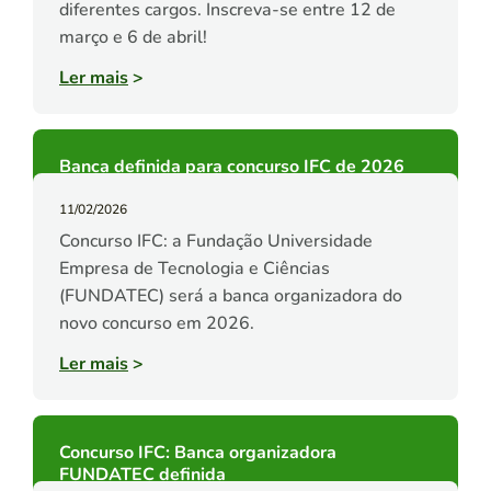
diferentes cargos. Inscreva-se entre 12 de
março e 6 de abril!
Ler mais
>
Banca definida para concurso IFC de 2026
11/02/2026
Concurso IFC: a Fundação Universidade
Empresa de Tecnologia e Ciências
(FUNDATEC) será a banca organizadora do
novo concurso em 2026.
Ler mais
>
Concurso IFC: Banca organizadora
FUNDATEC definida