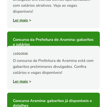
com salários atrativos. Veja as vagas
disponíveis!
Ler mais
>
Concurso da Prefeitura de Aramina: gabaritos
e salários
11/02/2026
O concurso da Prefeitura de Aramina está com
gabaritos preliminares divulgados. Confira
salários e vagas disponíveis!
Ler mais
>
Concurso Aramina: gabaritos já disponíveis e
detalhes