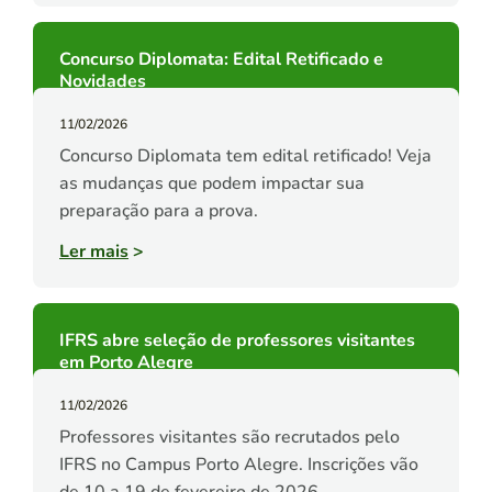
Concurso Diplomata: Edital Retificado e
Novidades
11/02/2026
Concurso Diplomata tem edital retificado! Veja
as mudanças que podem impactar sua
preparação para a prova.
Ler mais
>
IFRS abre seleção de professores visitantes
em Porto Alegre
11/02/2026
Professores visitantes são recrutados pelo
IFRS no Campus Porto Alegre. Inscrições vão