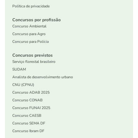
Política de privacidade
Concursos por profissão
Concurso Ambiental
Concurso para Agro
Concurso para Polícia
Concursos previstos
Serviço florestal brasileiro
SUDAM
Analista de desenvolvimento urbano
CNU (CPNU)
Concurso ADAB 2025
Concurso CONAB
Concurso FUNAI 2025
Concurso CAESB
Concurso SEMA DF
Concurso Ibram DF