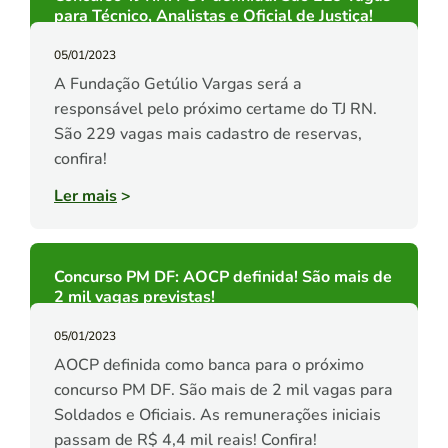
para Técnico, Analistas e Oficial de Justiça!
05/01/2023
A Fundação Getúlio Vargas será a
responsável pelo próximo certame do TJ RN.
São 229 vagas mais cadastro de reservas,
confira!
Ler mais
>
Concurso PM DF: AOCP definida! São mais de
2 mil vagas previstas!
05/01/2023
AOCP definida como banca para o próximo
concurso PM DF. São mais de 2 mil vagas para
Soldados e Oficiais. As remunerações iniciais
passam de R$ 4,4 mil reais! Confira!