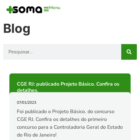
Menu
Blog
CGE RJ: publicado Projeto Básico. Confira os
detalhes.
07/01/2023
Foi publicado o Projeto Básico. do concurso
CGE RJ. Confira os detalhes do primeiro
concurso para a Controladoria Geral do Estado
do Rio de Janeiro!