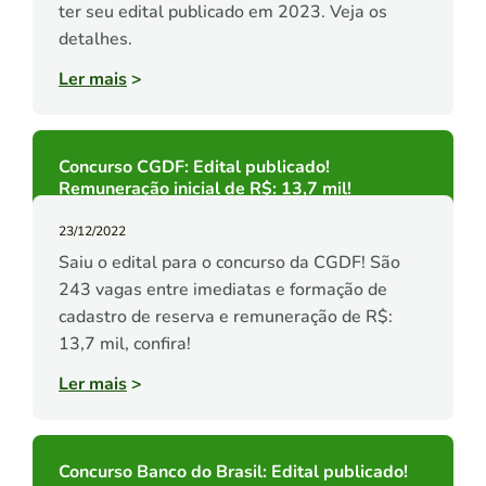
ter seu edital publicado em 2023. Veja os
detalhes.
Ler mais
>
Concurso CGDF: Edital publicado!
Remuneração inicial de R$: 13,7 mil!
23/12/2022
Saiu o edital para o concurso da CGDF! São
243 vagas entre imediatas e formação de
cadastro de reserva e remuneração de R$:
13,7 mil, confira!
Ler mais
>
Concurso Banco do Brasil: Edital publicado!