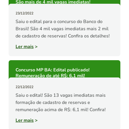
São mais de 4 mil vagas imediatas!
23/12/2022
Saiu o edital para o concurso do Banco do
Brasil! São 4 mil vagas imediatas mais 2 mil
de cadastro de reservas! Confira os detalhes!
Ler mais
>
Concurso MP BA: Edital publicado!
Remuneração de até R$: 6,1 mil!
22/12/2022
Saiu o edital! São 13 vagas imediatas mais
formação de cadastro de reservas e
remuneração acima de R$: 6,1 mil! Confira!
Ler mais
>