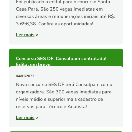
Foi publicado o edital para o concurso Santa
Casa Pará. São 250 vagas imediatas em
diversas áreas e remunerações iniciais até R$:
3.696,38. Confira as oportunidades!
Ler mais
>
Concurso SES DF: Consulpam contratada!
Edital em breve!
04/01/2023
Novo concurso SES DF terá Consulpam como
organizadora. São 300 vagas imediatas para
níveis médio e superior mais cadastro de
reservas para Técnico e Analista!
Ler mais
>