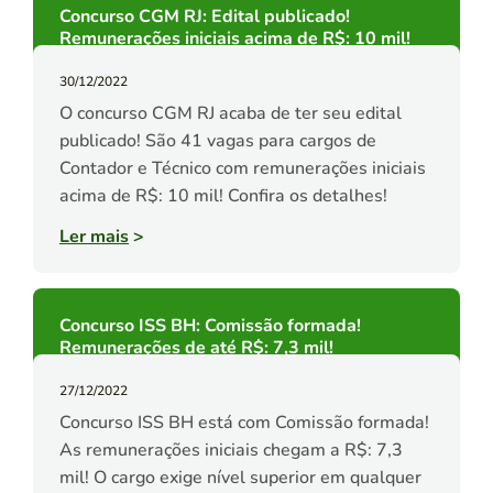
Concurso CGM RJ: Edital publicado!
Remunerações iniciais acima de R$: 10 mil!
30/12/2022
O concurso CGM RJ acaba de ter seu edital
publicado! São 41 vagas para cargos de
Contador e Técnico com remunerações iniciais
acima de R$: 10 mil! Confira os detalhes!
Ler mais
>
Concurso ISS BH: Comissão formada!
Remunerações de até R$: 7,3 mil!
27/12/2022
Concurso ISS BH está com Comissão formada!
As remunerações iniciais chegam a R$: 7,3
mil! O cargo exige nível superior em qualquer