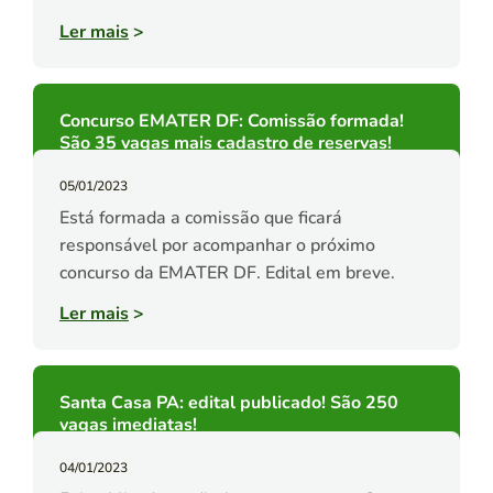
Ler mais
>
Concurso EMATER DF: Comissão formada!
São 35 vagas mais cadastro de reservas!
05/01/2023
Está formada a comissão que ficará
responsável por acompanhar o próximo
concurso da EMATER DF. Edital em breve.
Ler mais
>
Santa Casa PA: edital publicado! São 250
vagas imediatas!
04/01/2023