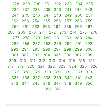
228
229
230
231
232
233
234
235
236
237
238
239
240
241
242
243
244
245
246
247
248
249
250
251
252
253
254
255
256
257
258
259
260
261
262
263
264
265
266
267
268
269
270
271
272
273
274
275
276
277
278
279
280
281
282
283
284
285
286
287
288
289
290
291
292
293
294
295
296
297
298
299
300
301
302
303
304
305
306
307
308
309
310
311
312
313
314
315
316
317
318
319
320
321
322
323
324
325
326
327
328
329
330
331
332
333
334
335
336
337
338
339
340
341
342
343
344
345
346
347
348
349
350
351
352