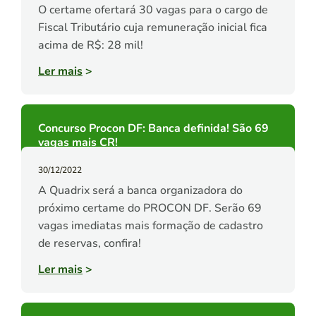
O certame ofertará 30 vagas para o cargo de
Fiscal Tributário cuja remuneração inicial fica
acima de R$: 28 mil!
Ler mais
>
Concurso Procon DF: Banca definida! São 69
vagas mais CR!
30/12/2022
A Quadrix será a banca organizadora do
próximo certame do PROCON DF. Serão 69
vagas imediatas mais formação de cadastro
de reservas, confira!
Ler mais
>