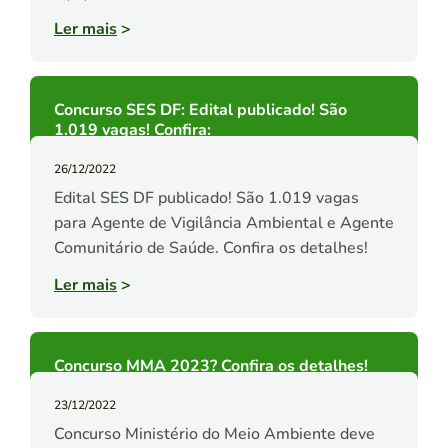
Ler mais
>
Concurso SES DF: Edital publicado! São
1.019 vagas! Confira:
26/12/2022
Edital SES DF publicado! São 1.019 vagas
para Agente de Vigilância Ambiental e Agente
Comunitário de Saúde. Confira os detalhes!
Ler mais
>
Concurso MMA 2023? Confira os detalhes!
23/12/2022
Concurso Ministério do Meio Ambiente deve