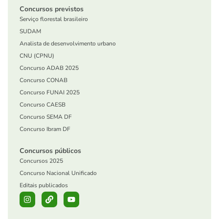
Concursos previstos
Serviço florestal brasileiro
SUDAM
Analista de desenvolvimento urbano
CNU (CPNU)
Concurso ADAB 2025
Concurso CONAB
Concurso FUNAI 2025
Concurso CAESB
Concurso SEMA DF
Concurso Ibram DF
Concursos públicos
Concursos 2025
Concurso Nacional Unificado
Editais publicados