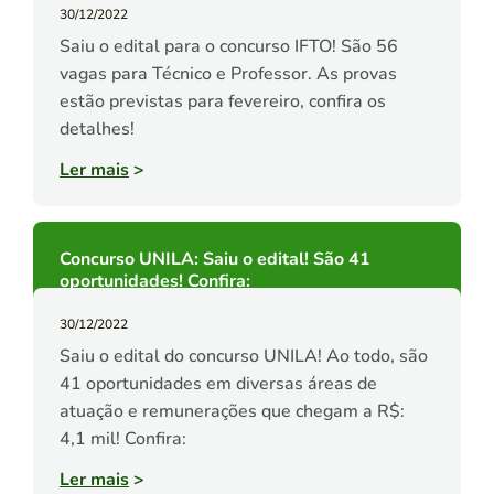
30/12/2022
Saiu o edital para o concurso IFTO! São 56
vagas para Técnico e Professor. As provas
estão previstas para fevereiro, confira os
detalhes!
Ler mais
>
Concurso UNILA: Saiu o edital! São 41
oportunidades! Confira:
30/12/2022
Saiu o edital do concurso UNILA! Ao todo, são
41 oportunidades em diversas áreas de
atuação e remunerações que chegam a R$:
4,1 mil! Confira:
Ler mais
>