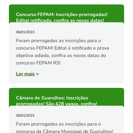
Concurso FEPAM: Inscrições prorrogadas!
Edital retificado, confira as novas datas!
06/01/2023
Foram prorrogadas as inscrições para o
concurso FEPAM! Edital é retificado e prova
objetiva adiada, confira as novas datas do
concurso FEPAM RS!
Ler mais
>
Câmara de Guarulhos: Inscrições
prorrogadas! São 428 vagas, confira!
06/01/2023
Foram prorrogadas as inscrições para o
concurso da Câmara Municipal de Guarulhos!