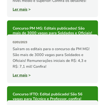
nível médio e superior! Confira os detalhes!
Ler mais
>
Concurso PM MG: Editais publicados! São
mais de 3000 vagas para Soldados e Oficiais!
02/01/2023
Saíram os editais para o concurso da PM MG!
São mais de 3000 vagas para Soldados e
Oficiais! Remunerações iniciais de R$: 4,3 e
R$: 7,1 mil! Confira!
Ler mais
>
Concurso IFTO: Edital publicado! São 56
vagas para Técnico e Professor, confira!