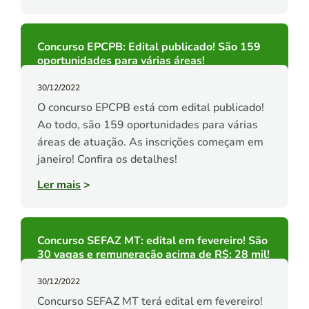
Concurso EPCPB: Edital publicado! São 159
oportunidades para várias áreas!
30/12/2022
O concurso EPCPB está com edital publicado!
Ao todo, são 159 oportunidades para várias
áreas de atuação. As inscrições começam em
janeiro! Confira os detalhes!
Ler mais
>
Concurso SEFAZ MT: edital em fevereiro! São
30 vagas e remuneração acima de R$: 28 mil!
30/12/2022
Concurso SEFAZ MT terá edital em fevereiro!