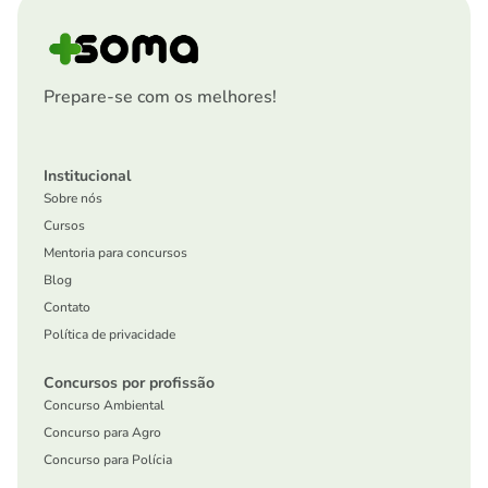
Prepare-se com os melhores!
Institucional
Sobre nós
Cursos
Mentoria para concursos
Blog
Contato
Política de privacidade
Concursos por profissão
Concurso Ambiental
Concurso para Agro
Concurso para Polícia