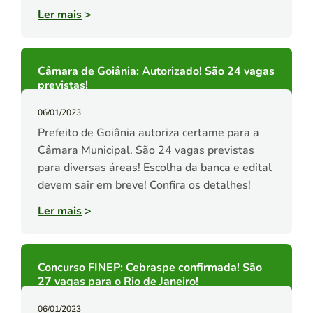
Ler mais
>
Câmara de Goiânia: Autorizado! São 24 vagas
previstas!
06/01/2023
Prefeito de Goiânia autoriza certame para a
Câmara Municipal. São 24 vagas previstas
para diversas áreas! Escolha da banca e edital
devem sair em breve! Confira os detalhes!
Ler mais
>
Concurso FINEP: Cebraspe confirmada! São
27 vagas para o Rio de Janeiro!
06/01/2023