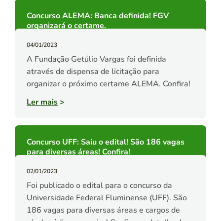
Concurso ALEMA: Banca definida! FGV
organizará o certame.
04/01/2023
A Fundação Getúlio Vargas foi definida
através de dispensa de licitação para
organizar o próximo certame ALEMA. Confira!
Ler mais
>
Concurso UFF: Saiu o edital! São 186 vagas
para diversas áreas! Confira!
02/01/2023
Foi publicado o edital para o concurso da
Universidade Federal Fluminense (UFF). São
186 vagas para diversas áreas e cargos de