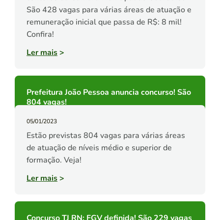
São 428 vagas para várias áreas de atuação e
remuneração inicial que passa de R$: 8 mil!
Confira!
Ler mais
>
Prefeitura João Pessoa anuncia concurso! São
804 vagas!
05/01/2023
Estão previstas 804 vagas para várias áreas
de atuação de níveis médio e superior de
formação. Veja!
Ler mais
>
Concurso TJ RN: FGV definida! São 229 vagas