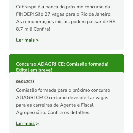
Cebraspe é a banca do próximo concurso da
FINDEP! São 27 vagas para o Rio de Janeiro!
As remunerações iniciais podem passar de R$:
8,7 mil! Confira!
Ler mais
>
Concurso ADAGRI CE: Comissão formada!
Edital em breve!
06/01/2023
Comissão formada para o próximo concurso
ADAGRI CE! O certame deve ofertar vagas
para as carreiras de Agente e Fiscal
Agropecuário. Confira os detalhes!
Ler mais
>