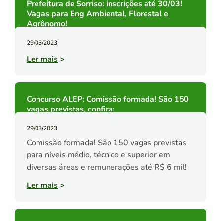
Prefeitura de Sorriso: inscrições até 30/03!
Vagas para Eng Ambiental, Florestal e
Agrônomo!
29/03/2023
Ler mais
>
Concurso ALEP: Comissão formada! São 150
vagas previstas, confira:
29/03/2023
Comissão formada! São 150 vagas previstas
para níveis médio, técnico e superior em
diversas áreas e remunerações até R$ 6 mil!
Ler mais
>