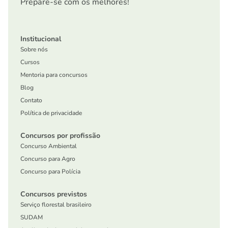
Prepare-se com os melhores!
Institucional
Sobre nós
Cursos
Mentoria para concursos
Blog
Contato
Política de privacidade
Concursos por profissão
Concurso Ambiental
Concurso para Agro
Concurso para Polícia
Concursos previstos
Serviço florestal brasileiro
SUDAM