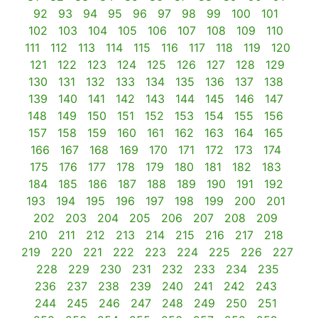
92
93
94
95
96
97
98
99
100
101
102
103
104
105
106
107
108
109
110
111
112
113
114
115
116
117
118
119
120
121
122
123
124
125
126
127
128
129
130
131
132
133
134
135
136
137
138
139
140
141
142
143
144
145
146
147
148
149
150
151
152
153
154
155
156
157
158
159
160
161
162
163
164
165
166
167
168
169
170
171
172
173
174
175
176
177
178
179
180
181
182
183
184
185
186
187
188
189
190
191
192
193
194
195
196
197
198
199
200
201
202
203
204
205
206
207
208
209
210
211
212
213
214
215
216
217
218
219
220
221
222
223
224
225
226
227
228
229
230
231
232
233
234
235
236
237
238
239
240
241
242
243
244
245
246
247
248
249
250
251