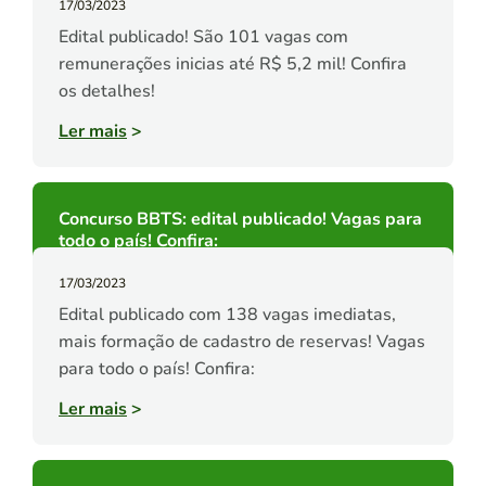
17/03/2023
Edital publicado! São 101 vagas com
remunerações inicias até R$ 5,2 mil! Confira
os detalhes!
Ler mais
>
Concurso BBTS: edital publicado! Vagas para
todo o país! Confira:
17/03/2023
Edital publicado com 138 vagas imediatas,
mais formação de cadastro de reservas! Vagas
para todo o país! Confira:
Ler mais
>