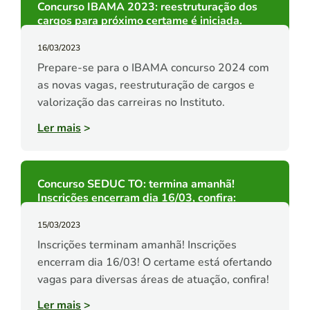
Concurso IBAMA 2023: reestruturação dos
cargos para próximo certame é iniciada.
16/03/2023
Prepare-se para o IBAMA concurso 2024 com
as novas vagas, reestruturação de cargos e
valorização das carreiras no Instituto.
Ler mais
>
Concurso SEDUC TO: termina amanhã!
Inscrições encerram dia 16/03, confira:
15/03/2023
Inscrições terminam amanhã! Inscrições
encerram dia 16/03! O certame está ofertando
vagas para diversas áreas de atuação, confira!
Ler mais
>