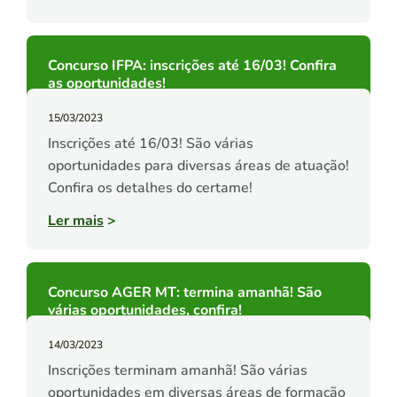
Concurso IFPA: inscrições até 16/03! Confira
as oportunidades!
15/03/2023
Inscrições até 16/03! São várias
oportunidades para diversas áreas de atuação!
Confira os detalhes do certame!
Ler mais
>
Concurso AGER MT: termina amanhã! São
várias oportunidades, confira!
14/03/2023
Inscrições terminam amanhã! São várias
oportunidades em diversas áreas de formação