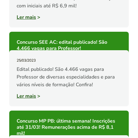
com iniciais até R$ 6,9 mil!
Ler mais
>
Concurso SEE AC: edital publicado! São
4.466 vagas para Professor!
25/03/2023
Edital publicado! São 4.466 vagas para
Professor de diversas especialidades e para
vários níveis de formação! Confira!
Ler mais
>
Concurso MP PB: última semana! Inscrições
até 31/03! Remunerações acima de R$ 8,1
mil!