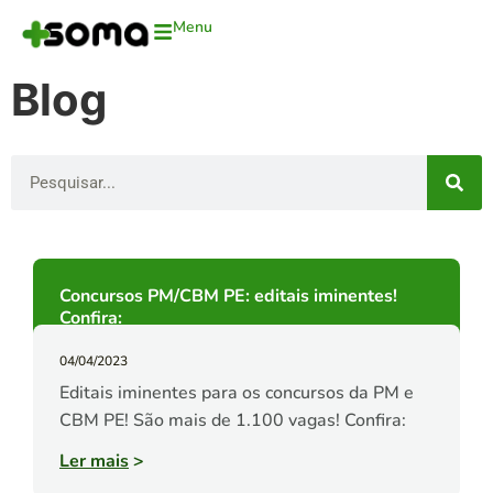
Menu
Blog
Concursos PM/CBM PE: editais iminentes!
Confira:
04/04/2023
Editais iminentes para os concursos da PM e
CBM PE! São mais de 1.100 vagas! Confira:
Ler mais
>