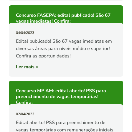
Concurso FASEPA: edital publicado! São 67
vagas imediatas! Confira:
04/04/2023
Edital publicado! São 67 vagas imediatas em
diversas áreas para níveis médio e superior!
Confira as oportunidades!
Ler mais
>
Concurso MP AM: edital aberto! PSS para
preenchimento de vagas temporárias!
Confira:
02/04/2023
Edital aberto! PSS para preenchimento de
vagas temporárias com remunerações iniciais