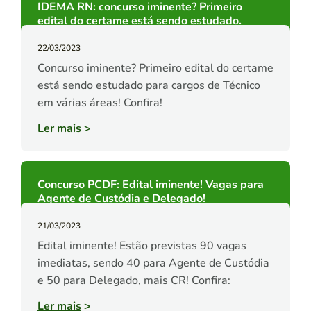
IDEMA RN: concurso iminente? Primeiro
edital do certame está sendo estudado.
22/03/2023
Concurso iminente? Primeiro edital do certame
está sendo estudado para cargos de Técnico
em várias áreas! Confira!
Ler mais
>
Concurso PCDF: Edital iminente! Vagas para
Agente de Custódia e Delegado!
21/03/2023
Edital iminente! Estão previstas 90 vagas
imediatas, sendo 40 para Agente de Custódia
e 50 para Delegado, mais CR! Confira:
Ler mais
>