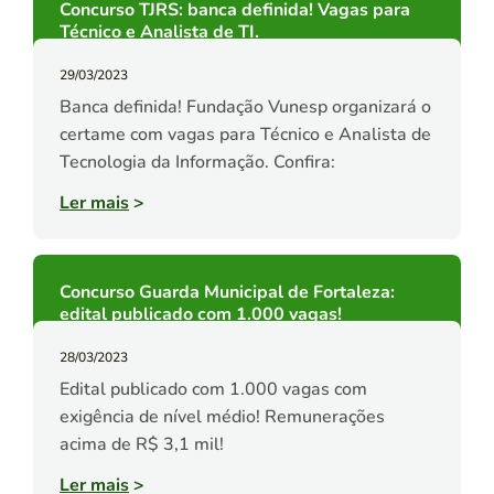
Concurso TJRS: banca definida! Vagas para
Técnico e Analista de TI.
29/03/2023
Banca definida! Fundação Vunesp organizará o
certame com vagas para Técnico e Analista de
Tecnologia da Informação. Confira:
Ler mais
>
Concurso Guarda Municipal de Fortaleza:
edital publicado com 1.000 vagas!
28/03/2023
Edital publicado com 1.000 vagas com
exigência de nível médio! Remunerações
acima de R$ 3,1 mil!
Ler mais
>