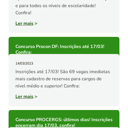
e para todos os níveis de escolaridade!
Confira!
Ler mais
>
Concurso Procon DF: Inscrições até 17/03!
Confira:
14/03/2023
Inscrições até 17/03! São 69 vagas imediatas
mais cadastro de reservas para cargos de
nível médio e superior! Confira:
Ler mais
>
Concurso PROCERGS: últimos dias! Inscrições
encerram dia 17/03, confira!