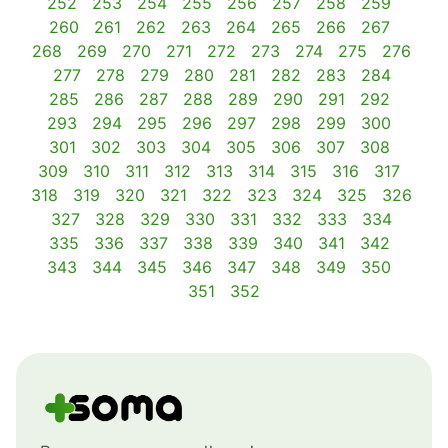
252
253
254
255
256
257
258
259
260
261
262
263
264
265
266
267
268
269
270
271
272
273
274
275
276
277
278
279
280
281
282
283
284
285
286
287
288
289
290
291
292
293
294
295
296
297
298
299
300
301
302
303
304
305
306
307
308
309
310
311
312
313
314
315
316
317
318
319
320
321
322
323
324
325
326
327
328
329
330
331
332
333
334
335
336
337
338
339
340
341
342
343
344
345
346
347
348
349
350
351
352