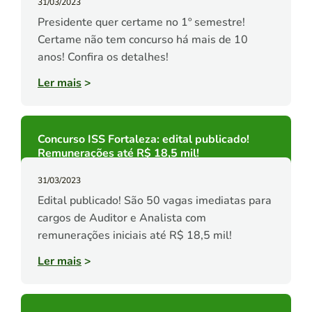
31/03/2023
Presidente quer certame no 1º semestre!
Certame não tem concurso há mais de 10
anos! Confira os detalhes!
Ler mais
>
Concurso ISS Fortaleza: edital publicado!
Remunerações até R$ 18,5 mil!
31/03/2023
Edital publicado! São 50 vagas imediatas para
cargos de Auditor e Analista com
remunerações iniciais até R$ 18,5 mil!
Ler mais
>