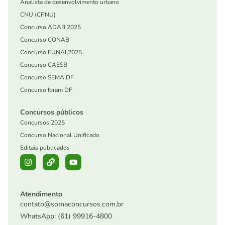
Analista de desenvolvimento urbano
CNU (CPNU)
Concurso ADAB 2025
Concurso CONAB
Concurso FUNAI 2025
Concurso CAESB
Concurso SEMA DF
Concurso Ibram DF
Concursos públicos
Concursos 2025
Concurso Nacional Unificado
Editais publicados
Atendimento
contato@somaconcursos.com.br
WhatsApp: (61) 99916-4800