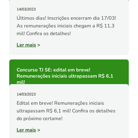
14/03/2023
Últimos dias! Inscrições encerram dia 17/03!
As remunerações iniciais chegam a R$ 11,3
mil! Confira os detalhes!
Ler mais
>
Concurso TJ SE: edital em breve!
Remunerações iniciais ultrapassam R$ 6,1
mil!
14/03/2023
Edital em breve! Remunerações iniciais
ultrapassam R$ 6,1 mil! Confira os detalhes
do próximo certame!
Ler mais
>