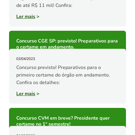
de até R$ 11 mil! Confira:
Ler mais
>
Concurso CGE SP: previsto! Preparativos para
o certame em andamento.
02/04/2023
Concurso previsto! Preparativos para o
primeiro certame do órgão em andamento.
Confira os detalhes:
Ler mais
>
Concurso CVM em breve? Presidente quer
certame no 1º semestre!