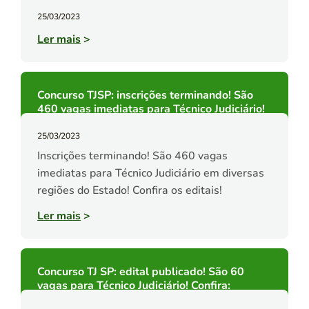
25/03/2023
Ler mais
>
Concurso TJSP: inscrições terminando! São
460 vagas imediatas para Técnico Judiciário!
25/03/2023
Inscrições terminando! São 460 vagas
imediatas para Técnico Judiciário em diversas
regiões do Estado! Confira os editais!
Ler mais
>
Concurso TJ SP: edital publicado! São 60
vagas para Técnico Judiciário! Confira: