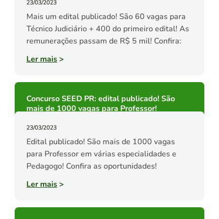
23/03/2023
Mais um edital publicado! São 60 vagas para
Técnico Judiciário + 400 do primeiro edital! As
remunerações passam de R$ 5 mil! Confira:
Ler mais
>
Concurso SEED PR: edital publicado! São
mais de 1000 vagas para Professor!
23/03/2023
Edital publicado! São mais de 1000 vagas
para Professor em várias especialidades e
Pedagogo! Confira as oportunidades!
Ler mais
>