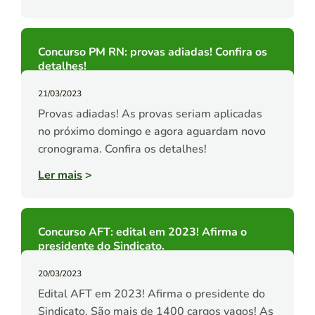
Concurso PM RN: provas adiadas! Confira os
detalhes!
21/03/2023
Provas adiadas! As provas seriam aplicadas
no próximo domingo e agora aguardam novo
cronograma. Confira os detalhes!
Ler mais
>
Concurso AFT: edital em 2023! Afirma o
presidente do Sindicato.
20/03/2023
Edital AFT em 2023! Afirma o presidente do
Sindicato. São mais de 1400 cargos vagos! As