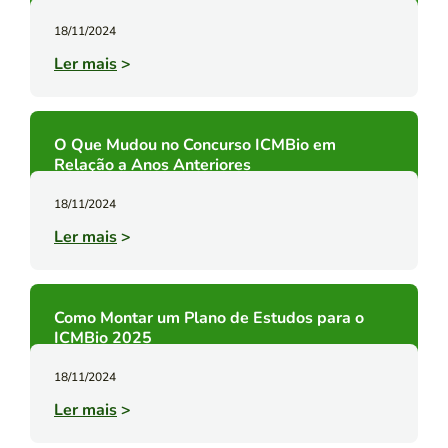
18/11/2024
Ler mais
>
O Que Mudou no Concurso ICMBio em
Relação a Anos Anteriores
18/11/2024
Ler mais
>
Como Montar um Plano de Estudos para o
ICMBio 2025
18/11/2024
Ler mais
>