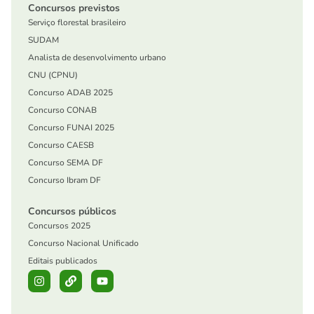
Concursos previstos
Serviço florestal brasileiro
SUDAM
Analista de desenvolvimento urbano
CNU (CPNU)
Concurso ADAB 2025
Concurso CONAB
Concurso FUNAI 2025
Concurso CAESB
Concurso SEMA DF
Concurso Ibram DF
Concursos públicos
Concursos 2025
Concurso Nacional Unificado
Editais publicados