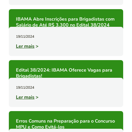
IBAMA Abre Inscrições para Brigadistas com
Salário de Até R$ 3.300 no Edital 38/2024
19/11/2024
Ler mais
>
Edital 38/2024: IBAMA Oferece Vagas para
Brigadistas!
19/11/2024
Ler mais
>
Erros Comuns na Preparação para o Concurso
MPU e Como Evitá-los