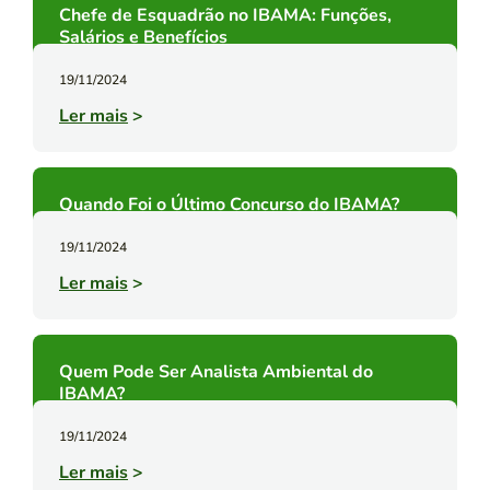
Chefe de Esquadrão no IBAMA: Funções,
Salários e Benefícios
19/11/2024
Ler mais
>
Quando Foi o Último Concurso do IBAMA?
19/11/2024
Ler mais
>
Quem Pode Ser Analista Ambiental do
IBAMA?
19/11/2024
Ler mais
>