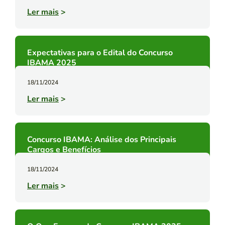
Ler mais
>
Expectativas para o Edital do Concurso
IBAMA 2025
18/11/2024
Ler mais
>
Concurso IBAMA: Análise dos Principais
Cargos e Benefícios
18/11/2024
Ler mais
>