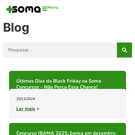
Menu
Blog
Últimos Dias da Black Friday na Soma
Concursos – Não Perca Essa Chance!
20/11/2024
Ler mais
>
Concurso IBAMA 2025: banca em dezembro,