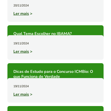
20/11/2024
Ler mais
>
Qual Tema Escolher no IBAMA?
19/11/2024
Ler mais
>
Dicas de Estudo para o Concurso ICMBio: O
que Funciona de Verdade
19/11/2024
Ler mais
>