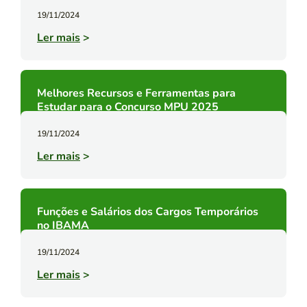
19/11/2024
Ler mais
>
Melhores Recursos e Ferramentas para
Estudar para o Concurso MPU 2025
19/11/2024
Ler mais
>
Funções e Salários dos Cargos Temporários
no IBAMA
19/11/2024
Ler mais
>