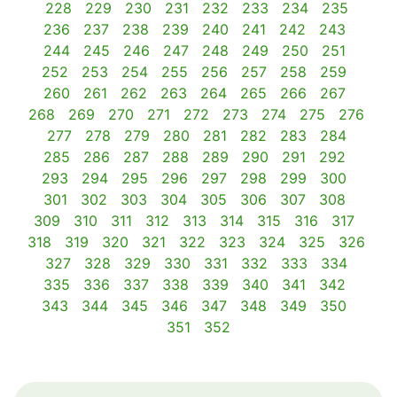
228
229
230
231
232
233
234
235
236
237
238
239
240
241
242
243
244
245
246
247
248
249
250
251
252
253
254
255
256
257
258
259
260
261
262
263
264
265
266
267
268
269
270
271
272
273
274
275
276
277
278
279
280
281
282
283
284
285
286
287
288
289
290
291
292
293
294
295
296
297
298
299
300
301
302
303
304
305
306
307
308
309
310
311
312
313
314
315
316
317
318
319
320
321
322
323
324
325
326
327
328
329
330
331
332
333
334
335
336
337
338
339
340
341
342
343
344
345
346
347
348
349
350
351
352