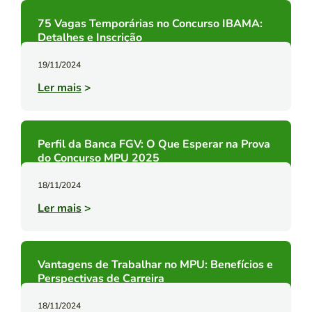
75 Vagas Temporárias no Concurso IBAMA:
Detalhes e Inscrição
19/11/2024
Ler mais
>
Perfil da Banca FGV: O Que Esperar na Prova
do Concurso MPU 2025
18/11/2024
Ler mais
>
Vantagens de Trabalhar no MPU: Benefícios e
Perspectivas de Carreira
18/11/2024