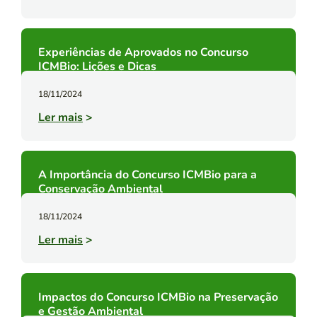
Experiências de Aprovados no Concurso
ICMBio: Lições e Dicas
18/11/2024
Ler mais
>
A Importância do Concurso ICMBio para a
Conservação Ambiental
18/11/2024
Ler mais
>
Impactos do Concurso ICMBio na Preservação
e Gestão Ambiental