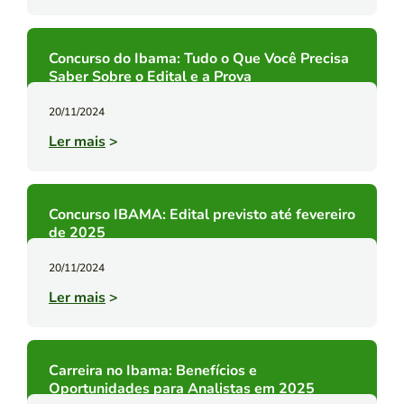
Concurso do Ibama: Tudo o Que Você Precisa
Saber Sobre o Edital e a Prova
20/11/2024
Ler mais
>
Concurso IBAMA: Edital previsto até fevereiro
de 2025
20/11/2024
Ler mais
>
Carreira no Ibama: Benefícios e
Oportunidades para Analistas em 2025