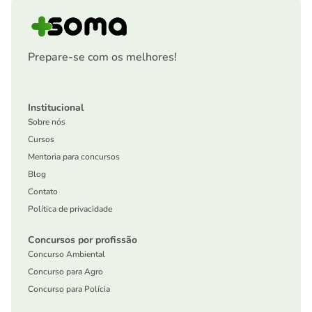
Prepare-se com os melhores!
Institucional
Sobre nós
Cursos
Mentoria para concursos
Blog
Contato
Política de privacidade
Concursos por profissão
Concurso Ambiental
Concurso para Agro
Concurso para Polícia