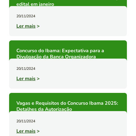
edital em janeiro
20/11/2024
Ler mais
>
Concurso do Ibama: Expectativa para a
Divulgação da Banca Organizadora
20/11/2024
Ler mais
>
Vagas e Requisitos do Concurso Ibama 2025:
Detalhes da Autorização
20/11/2024
Ler mais
>