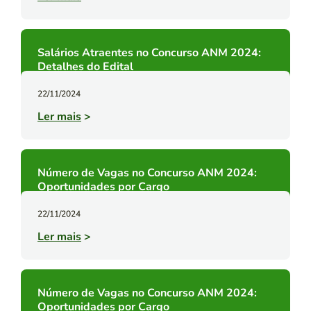
Salários Atraentes no Concurso ANM 2024:
Detalhes do Edital
22/11/2024
Ler mais
>
Número de Vagas no Concurso ANM 2024:
Oportunidades por Cargo
22/11/2024
Ler mais
>
Número de Vagas no Concurso ANM 2024:
Oportunidades por Cargo