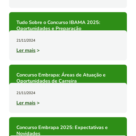
Tudo Sobre o Concurso IBAMA 2025:
Oportunidades e Preparação
21/11/2024
Ler mais
>
Concurso Embrapa: Áreas de Atuação e
Oportunidades de Carreira
21/11/2024
Ler mais
>
Concurso Embrapa 2025: Expectativas e
Novidades