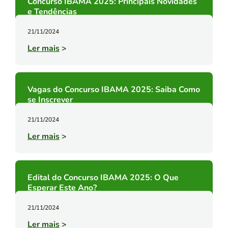
Concurso IBAMA 2025: Principais Novidades
e Tendências
21/11/2024
Ler mais
>
Vagas do Concurso IBAMA 2025: Saiba Como
se Inscrever
21/11/2024
Ler mais
>
Edital do Concurso IBAMA 2025: O Que
Esperar Este Ano?
21/11/2024
Ler mais
>