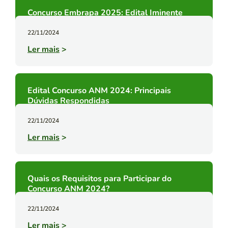
Concurso Embrapa 2025: Edital Iminente
22/11/2024
Ler mais
>
Edital Concurso ANM 2024: Principais
Dúvidas Respondidas
22/11/2024
Ler mais
>
Quais os Requisitos para Participar do
Concurso ANM 2024?
22/11/2024
Ler mais
>