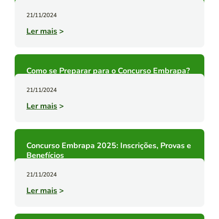
21/11/2024
Ler mais
>
Como se Preparar para o Concurso Embrapa?
21/11/2024
Ler mais
>
Concurso Embrapa 2025: Inscrições, Provas e
Benefícios
21/11/2024
Ler mais
>