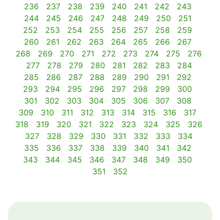
236
237
238
239
240
241
242
243
244
245
246
247
248
249
250
251
252
253
254
255
256
257
258
259
260
261
262
263
264
265
266
267
268
269
270
271
272
273
274
275
276
277
278
279
280
281
282
283
284
285
286
287
288
289
290
291
292
293
294
295
296
297
298
299
300
301
302
303
304
305
306
307
308
309
310
311
312
313
314
315
316
317
318
319
320
321
322
323
324
325
326
327
328
329
330
331
332
333
334
335
336
337
338
339
340
341
342
343
344
345
346
347
348
349
350
351
352