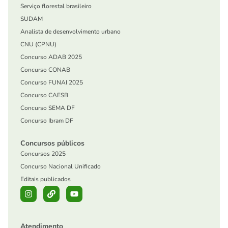
Serviço florestal brasileiro
SUDAM
Analista de desenvolvimento urbano
CNU (CPNU)
Concurso ADAB 2025
Concurso CONAB
Concurso FUNAI 2025
Concurso CAESB
Concurso SEMA DF
Concurso Ibram DF
Concursos públicos
Concursos 2025
Concurso Nacional Unificado
Editais publicados
Atendimento