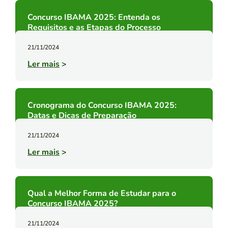
Concurso IBAMA 2025: Entenda os
Requisitos e as Etapas do Processo
21/11/2024
Ler mais
>
Cronograma do Concurso IBAMA 2025:
Datas e Dicas de Preparação
21/11/2024
Ler mais
>
Qual a Melhor Forma de Estudar para o
Concurso IBAMA 2025?
21/11/2024