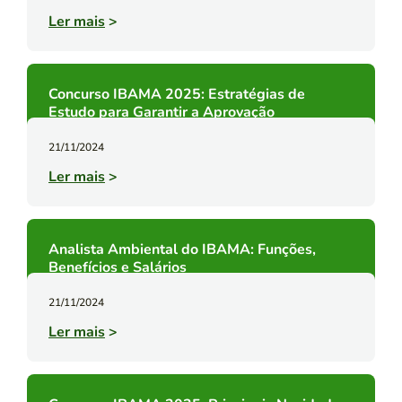
Ler mais
>
Concurso IBAMA 2025: Estratégias de
Estudo para Garantir a Aprovação
21/11/2024
Ler mais
>
Analista Ambiental do IBAMA: Funções,
Benefícios e Salários
21/11/2024
Ler mais
>