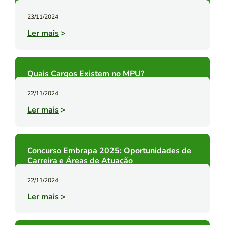
23/11/2024
Ler mais
>
Quais Cargos Existem no MPU?
22/11/2024
Ler mais
>
Concurso Embrapa 2025: Oportunidades de
Carreira e Áreas de Atuação
22/11/2024
Ler mais
>