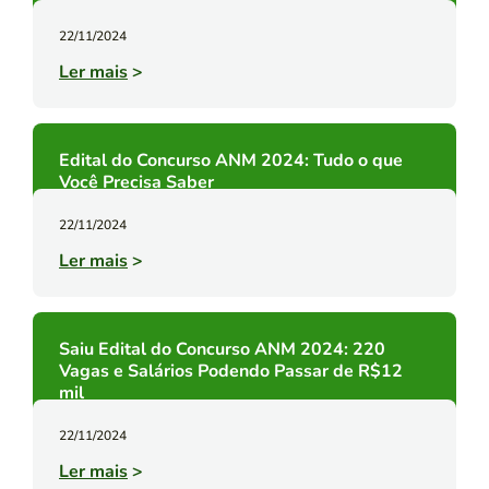
22/11/2024
Ler mais
>
Edital do Concurso ANM 2024: Tudo o que
Você Precisa Saber
22/11/2024
Ler mais
>
Saiu Edital do Concurso ANM 2024: 220
Vagas e Salários Podendo Passar de R$12
mil
22/11/2024
Ler mais
>