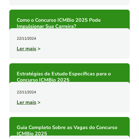
Como o Concurso ICMBio 2025 Pode
Impulsionar Sua Carreira?
22/11/2024
Ler mais
>
Estratégias de Estudo Específicas para o
Concurso ICMBio 2025
22/11/2024
Ler mais
>
Guia Completo Sobre as Vagas do Concurso
ICMBio 2025