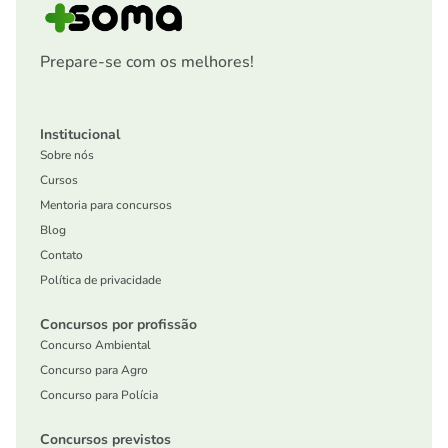
Prepare-se com os melhores!
Institucional
Sobre nós
Cursos
Mentoria para concursos
Blog
Contato
Política de privacidade
Concursos por profissão
Concurso Ambiental
Concurso para Agro
Concurso para Polícia
Concursos previstos