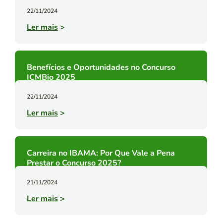
22/11/2024
Ler mais
>
Benefícios e Oportunidades no Concurso
ICMBio 2025
22/11/2024
Ler mais
>
Carreira no IBAMA: Por Que Vale a Pena
Prestar o Concurso 2025?
21/11/2024
Ler mais
>