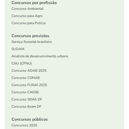
Concursos por profissão
Concurso Ambiental
Concurso para Agro
Concurso para Polícia
Concursos previstos
Serviço florestal brasileiro
SUDAM
Analista de desenvolvimento urbano
CNU (CPNU)
Concurso ADAB 2025
Concurso CONAB
Concurso FUNAI 2025
Concurso CAESB
Concurso SEMA DF
Concurso Ibram DF
Concursos públicos
Concursos 2025