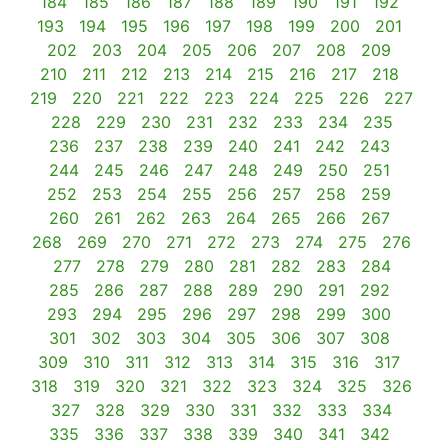
184
185
186
187
188
189
190
191
192
193
194
195
196
197
198
199
200
201
202
203
204
205
206
207
208
209
210
211
212
213
214
215
216
217
218
219
220
221
222
223
224
225
226
227
228
229
230
231
232
233
234
235
236
237
238
239
240
241
242
243
244
245
246
247
248
249
250
251
252
253
254
255
256
257
258
259
260
261
262
263
264
265
266
267
268
269
270
271
272
273
274
275
276
277
278
279
280
281
282
283
284
285
286
287
288
289
290
291
292
293
294
295
296
297
298
299
300
301
302
303
304
305
306
307
308
309
310
311
312
313
314
315
316
317
318
319
320
321
322
323
324
325
326
327
328
329
330
331
332
333
334
335
336
337
338
339
340
341
342