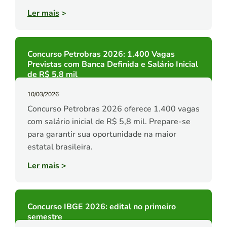
Ler mais
>
Concurso Petrobras 2026: 1.400 Vagas
Previstas com Banca Definida e Salário Inicial
de R$ 5,8 mil
10/03/2026
Concurso Petrobras 2026 oferece 1.400 vagas
com salário inicial de R$ 5,8 mil. Prepare-se
para garantir sua oportunidade na maior
estatal brasileira.
Ler mais
>
Concurso IBGE 2026: edital no primeiro
semestre