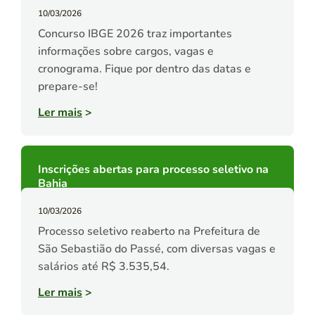
10/03/2026
Concurso IBGE 2026 traz importantes
informações sobre cargos, vagas e
cronograma. Fique por dentro das datas e
prepare-se!
Ler mais
>
Inscrições abertas para processo seletivo na
Bahia
10/03/2026
Processo seletivo reaberto na Prefeitura de
São Sebastião do Passé, com diversas vagas e
salários até R$ 3.535,54.
Ler mais
>