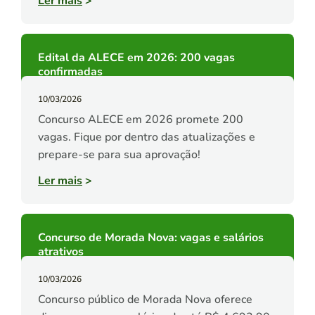
Ler mais
>
Edital da ALECE em 2026: 200 vagas
confirmadas
10/03/2026
Concurso ALECE em 2026 promete 200
vagas. Fique por dentro das atualizações e
prepare-se para sua aprovação!
Ler mais
>
Concurso de Morada Nova: vagas e salários
atrativos
10/03/2026
Concurso público de Morada Nova oferece