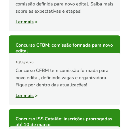
comissão definida para novo edital. Saiba mais
sobre as expectativas e etapas!
Ler mais
>
Concurso CFBM: comissão formada para novo
edital
10/03/2026
Concurso CFBM tem comissão formada para
novo edital, definindo vagas e organizadora.
Fique por dentro das atualizações!
Ler mais
>
Concurso ISS Catalão: inscrições prorrogadas
até 10 de março