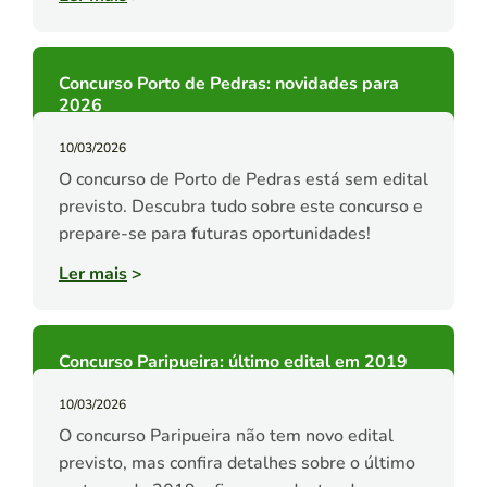
Concurso Porto de Pedras: novidades para
2026
10/03/2026
O concurso de Porto de Pedras está sem edital
previsto. Descubra tudo sobre este concurso e
prepare-se para futuras oportunidades!
Ler mais
>
Concurso Paripueira: último edital em 2019
10/03/2026
O concurso Paripueira não tem novo edital
previsto, mas confira detalhes sobre o último