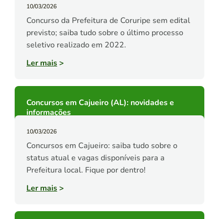
10/03/2026
Concurso da Prefeitura de Coruripe sem edital
previsto; saiba tudo sobre o último processo
seletivo realizado em 2022.
Ler mais
>
Concursos em Cajueiro (AL): novidades e
informações
10/03/2026
Concursos em Cajueiro: saiba tudo sobre o
status atual e vagas disponíveis para a
Prefeitura local. Fique por dentro!
Ler mais
>