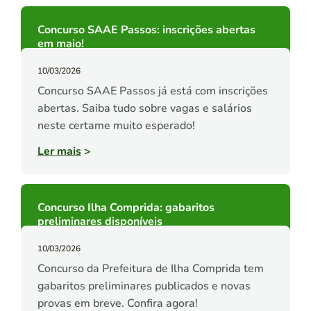
Concurso SAAE Passos: inscrições abertas
em maio!
10/03/2026
Concurso SAAE Passos já está com inscrições
abertas. Saiba tudo sobre vagas e salários
neste certame muito esperado!
Ler mais
>
Concurso Ilha Comprida: gabaritos
preliminares disponíveis
10/03/2026
Concurso da Prefeitura de Ilha Comprida tem
gabaritos preliminares publicados e novas
provas em breve. Confira agora!