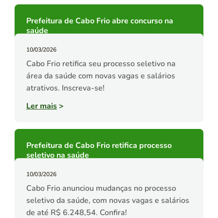
Prefeitura de Cabo Frio abre concurso na
saúde
10/03/2026
Cabo Frio retifica seu processo seletivo na
área da saúde com novas vagas e salários
atrativos. Inscreva-se!
Ler mais
>
Prefeitura de Cabo Frio retifica processo
seletivo na saúde
10/03/2026
Cabo Frio anunciou mudanças no processo
seletivo da saúde, com novas vagas e salários
de até R$ 6.248,54. Confira!