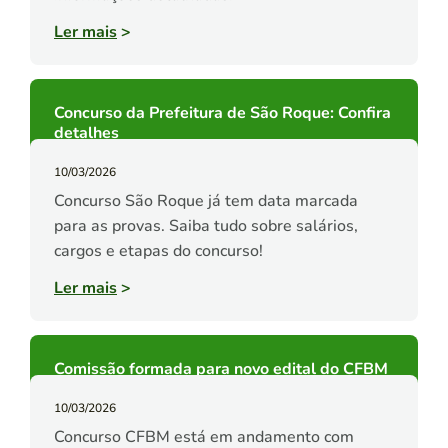
Ler mais
>
Concurso da Prefeitura de São Roque: Confira
detalhes
10/03/2026
Concurso São Roque já tem data marcada
para as provas. Saiba tudo sobre salários,
cargos e etapas do concurso!
Ler mais
>
Comissão formada para novo edital do CFBM
10/03/2026
Concurso CFBM está em andamento com