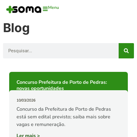
Menu
Blog
Concurso Prefeitura de Porto de Pedras:
novas oportunidades
10/03/2026
Concurso da Prefeitura de Porto de Pedras
está sem edital previsto; saiba mais sobre
vagas e remuneração.
Ler mais
>