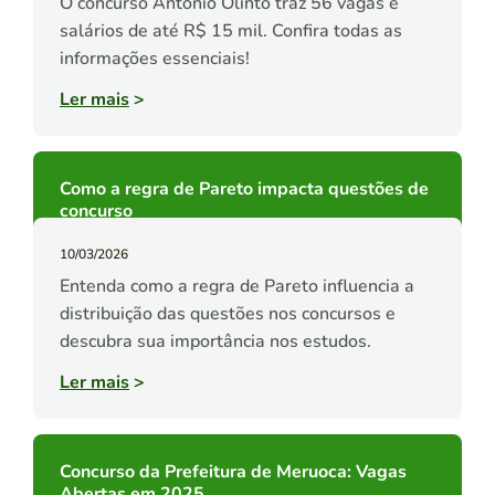
O concurso Antônio Olinto traz 56 vagas e
salários de até R$ 15 mil. Confira todas as
informações essenciais!
Ler mais
>
Como a regra de Pareto impacta questões de
concurso
10/03/2026
Entenda como a regra de Pareto influencia a
distribuição das questões nos concursos e
descubra sua importância nos estudos.
Ler mais
>
Concurso da Prefeitura de Meruoca: Vagas
Abertas em 2025