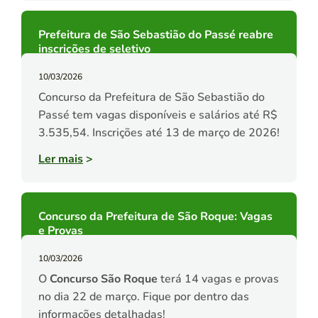
Prefeitura de São Sebastião do Passé reabre
inscrições de seletivo
10/03/2026
Concurso da Prefeitura de São Sebastião do
Passé tem vagas disponíveis e salários até R$
3.535,54. Inscrições até 13 de março de 2026!
Ler mais
>
Concurso da Prefeitura de São Roque: Vagas
e Provas
10/03/2026
O
Concurso São Roque
terá 14 vagas e provas
no dia 22 de março. Fique por dentro das
informações detalhadas!