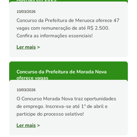
10/03/2026
Concurso da Prefeitura de Meruoca oferece 47
vagas com remuneração de até R$ 2.500.
Confira as informações essenciais!
Ler mais
>
Concurso da Prefeitura de Morada Nova
oferece vagas
10/03/2026
O Concurso Morada Nova traz oportunidades
de emprego. Inscreva-se até 1º de abril e
participe do processo seletivo!
Ler mais
>