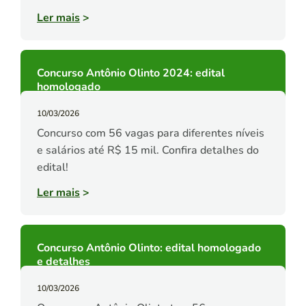
Ler mais
>
Concurso Antônio Olinto 2024: edital
homologado
10/03/2026
Concurso com 56 vagas para diferentes níveis
e salários até R$ 15 mil. Confira detalhes do
edital!
Ler mais
>
Concurso Antônio Olinto: edital homologado
e detalhes
10/03/2026