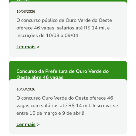
10/03/2026
O concurso público de Ouro Verde do Oeste
oferece 46 vagas, salários até R$ 14 mil e
inscrições de 10/03 a 09/04.
Ler mais
>
Concurso da Prefeitura de Ouro Verde do
Oeste abre 46 vagas
10/03/2026
O concurso Ouro Verde do Oeste oferece 46
vagas com salários até R$ 14 mil. Inscreva-se
entre 10 de março e 9 de abril!
Ler mais
>