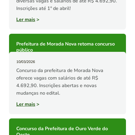
diversas vagas e salários de até R$ 4.692,90.
Inscrições até 1º de abril!
Ler mais
>
Prefeitura de Morada Nova retoma concurso
público
10/03/2026
Concurso da prefeitura de Morada Nova
oferece vagas com salários de até R$
4.692,90. Inscrições abertas e novas
mudanças no edital.
Ler mais
>
Concurso da Prefeitura de Ouro Verde do
Oeste