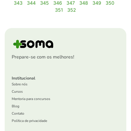
343
344
345
346
347
348
349
350
351
352
Prepare-se com os melhores!
Institucional
Sobre nós
Cursos
Mentoria para concursos
Blog
Contato
Política de privacidade