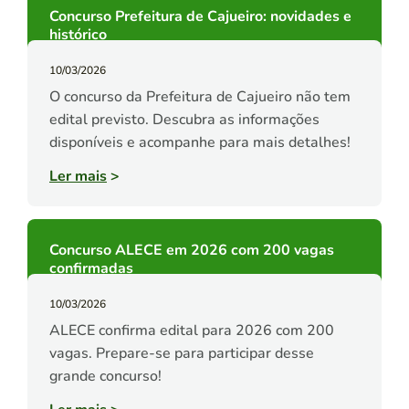
Concurso Prefeitura de Cajueiro: novidades e
histórico
10/03/2026
O concurso da Prefeitura de Cajueiro não tem
edital previsto. Descubra as informações
disponíveis e acompanhe para mais detalhes!
Ler mais
>
Concurso ALECE em 2026 com 200 vagas
confirmadas
10/03/2026
ALECE confirma edital para 2026 com 200
vagas. Prepare-se para participar desse
grande concurso!