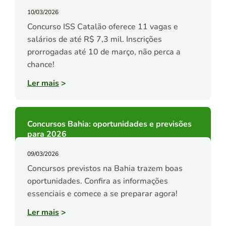
10/03/2026
Concurso ISS Catalão oferece 11 vagas e
salários de até R$ 7,3 mil. Inscrições
prorrogadas até 10 de março, não perca a
chance!
Ler mais
>
Concursos Bahia: oportunidades e previsões
para 2026
09/03/2026
Concursos previstos na Bahia trazem boas
oportunidades. Confira as informações
essenciais e comece a se preparar agora!
Ler mais
>