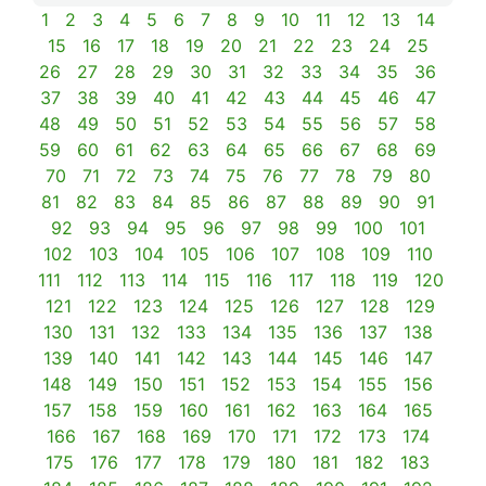
1
2
3
4
5
6
7
8
9
10
11
12
13
14
15
16
17
18
19
20
21
22
23
24
25
26
27
28
29
30
31
32
33
34
35
36
37
38
39
40
41
42
43
44
45
46
47
48
49
50
51
52
53
54
55
56
57
58
59
60
61
62
63
64
65
66
67
68
69
70
71
72
73
74
75
76
77
78
79
80
81
82
83
84
85
86
87
88
89
90
91
92
93
94
95
96
97
98
99
100
101
102
103
104
105
106
107
108
109
110
111
112
113
114
115
116
117
118
119
120
121
122
123
124
125
126
127
128
129
130
131
132
133
134
135
136
137
138
139
140
141
142
143
144
145
146
147
148
149
150
151
152
153
154
155
156
157
158
159
160
161
162
163
164
165
166
167
168
169
170
171
172
173
174
175
176
177
178
179
180
181
182
183