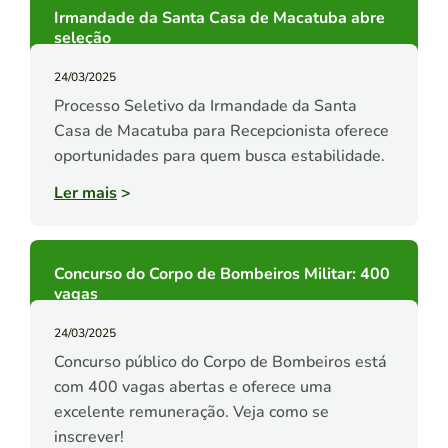
Irmandade da Santa Casa de Macatuba abre
seleção
24/03/2025
Processo Seletivo da Irmandade da Santa
Casa de Macatuba para Recepcionista oferece
oportunidades para quem busca estabilidade.
Ler mais
>
Concurso do Corpo de Bombeiros Militar: 400
vagas
24/03/2025
Concurso público do Corpo de Bombeiros está
com 400 vagas abertas e oferece uma
excelente remuneração. Veja como se
inscrever!