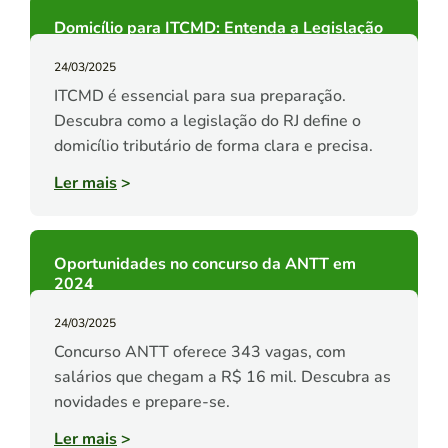
Domicílio para ITCMD: Entenda a Legislação
24/03/2025
ITCMD é essencial para sua preparação.
Descubra como a legislação do RJ define o
domicílio tributário de forma clara e precisa.
Ler mais
>
Oportunidades no concurso da ANTT em
2024
24/03/2025
Concurso ANTT oferece 343 vagas, com
salários que chegam a R$ 16 mil. Descubra as
novidades e prepare-se.
Ler mais
>