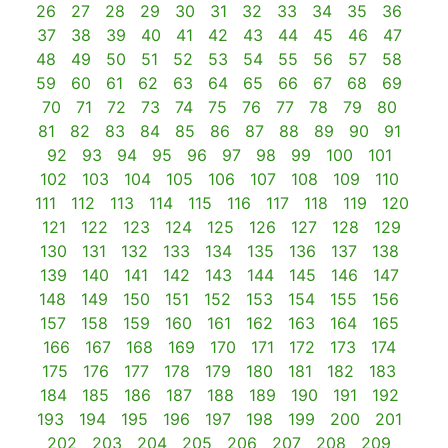
26
27
28
29
30
31
32
33
34
35
36
37
38
39
40
41
42
43
44
45
46
47
48
49
50
51
52
53
54
55
56
57
58
59
60
61
62
63
64
65
66
67
68
69
70
71
72
73
74
75
76
77
78
79
80
81
82
83
84
85
86
87
88
89
90
91
92
93
94
95
96
97
98
99
100
101
102
103
104
105
106
107
108
109
110
111
112
113
114
115
116
117
118
119
120
121
122
123
124
125
126
127
128
129
130
131
132
133
134
135
136
137
138
139
140
141
142
143
144
145
146
147
148
149
150
151
152
153
154
155
156
157
158
159
160
161
162
163
164
165
166
167
168
169
170
171
172
173
174
175
176
177
178
179
180
181
182
183
184
185
186
187
188
189
190
191
192
193
194
195
196
197
198
199
200
201
202
203
204
205
206
207
208
209