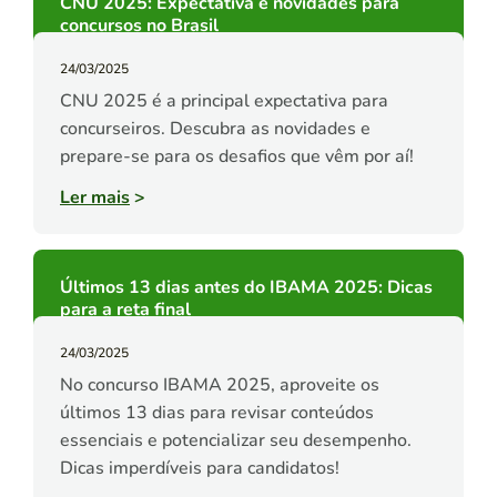
CNU 2025: Expectativa e novidades para
concursos no Brasil
24/03/2025
CNU 2025 é a principal expectativa para
concurseiros. Descubra as novidades e
prepare-se para os desafios que vêm por aí!
Ler mais
>
Últimos 13 dias antes do IBAMA 2025: Dicas
para a reta final
24/03/2025
No concurso IBAMA 2025, aproveite os
últimos 13 dias para revisar conteúdos
essenciais e potencializar seu desempenho.
Dicas imperdíveis para candidatos!