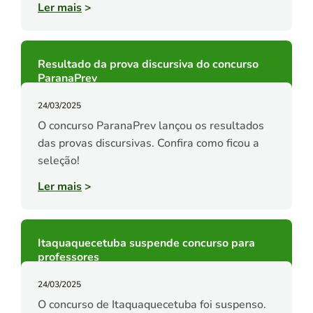
Ler mais
>
Resultado da prova discursiva do concurso
ParanaPrev
24/03/2025
O concurso ParanaPrev lançou os resultados
das provas discursivas. Confira como ficou a
seleção!
Ler mais
>
Itaquaquecetuba suspende concurso para
professores
24/03/2025
O concurso de Itaquaquecetuba foi suspenso.