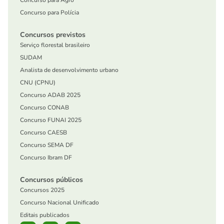
Concurso para Agro
Concurso para Polícia
Concursos previstos
Serviço florestal brasileiro
SUDAM
Analista de desenvolvimento urbano
CNU (CPNU)
Concurso ADAB 2025
Concurso CONAB
Concurso FUNAI 2025
Concurso CAESB
Concurso SEMA DF
Concurso Ibram DF
Concursos públicos
Concursos 2025
Concurso Nacional Unificado
Editais publicados