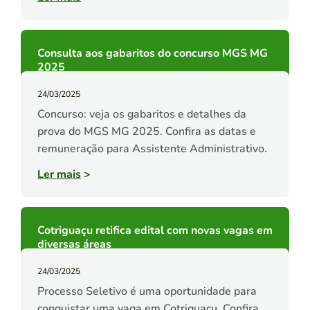
Consulta aos gabaritos do concurso MGS MG
2025
24/03/2025
Concurso: veja os gabaritos e detalhes da
prova do MGS MG 2025. Confira as datas e
remuneração para Assistente Administrativo.
Ler mais
>
Cotriguaçu retifica edital com novas vagas em
diversas áreas
24/03/2025
Processo Seletivo é uma oportunidade para
conquistar uma vaga em Cotriguaçu. Confira