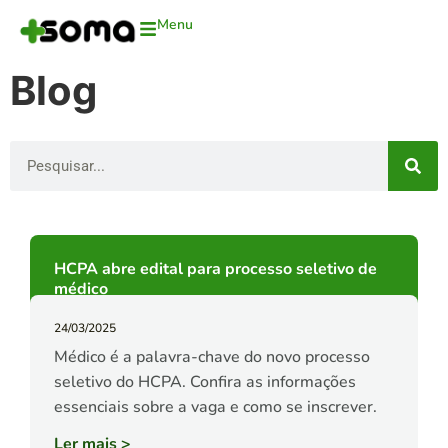
Menu
Blog
HCPA abre edital para processo seletivo de
médico
24/03/2025
Médico é a palavra-chave do novo processo
seletivo do HCPA. Confira as informações
essenciais sobre a vaga e como se inscrever.
Ler mais
>