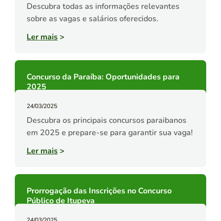
Descubra todas as informações relevantes
sobre as vagas e salários oferecidos.
Ler mais
>
Concurso da Paraíba: Oportunidades para
2025
24/03/2025
Descubra os principais concursos paraibanos
em 2025 e prepare-se para garantir sua vaga!
Ler mais
>
Prorrogação das Inscrições no Concurso
Público de Itupeva
24/03/2025