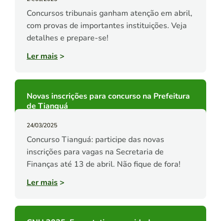
Concursos tribunais ganham atenção em abril,
com provas de importantes instituições. Veja
detalhes e prepare-se!
Ler mais
>
Novas inscrições para concurso na Prefeitura
de Tianguá
24/03/2025
Concurso Tianguá: participe das novas
inscrições para vagas na Secretaria de
Finanças até 13 de abril. Não fique de fora!
Ler mais
>