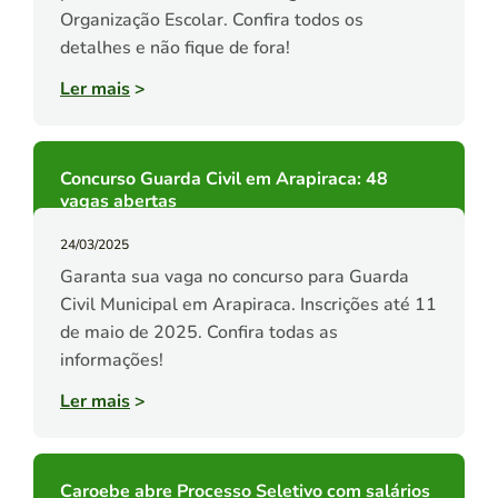
Organização Escolar. Confira todos os
detalhes e não fique de fora!
Ler mais
>
Concurso Guarda Civil em Arapiraca: 48
vagas abertas
24/03/2025
Garanta sua vaga no concurso para Guarda
Civil Municipal em Arapiraca. Inscrições até 11
de maio de 2025. Confira todas as
informações!
Ler mais
>
Caroebe abre Processo Seletivo com salários