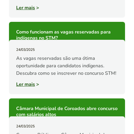
Ler mais
>
Como funcionam as vagas reservadas para
indígenas no STM?
24/03/2025
As vagas reservadas são uma ótima
oportunidade para candidatos indígenas.
Descubra como se inscrever no concurso STM!
Ler mais
>
Câmara Municipal de Coroados abre concurso
com salários altos
24/03/2025