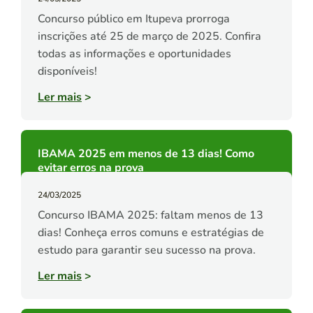
Concurso público em Itupeva prorroga
inscrições até 25 de março de 2025. Confira
todas as informações e oportunidades
disponíveis!
Ler mais
>
IBAMA 2025 em menos de 13 dias! Como
evitar erros na prova
24/03/2025
Concurso IBAMA 2025: faltam menos de 13
dias! Conheça erros comuns e estratégias de
estudo para garantir seu sucesso na prova.
Ler mais
>