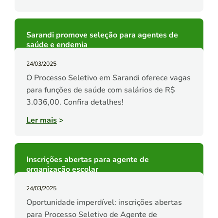
Sarandi promove seleção para agentes de
saúde e endemia
24/03/2025
O Processo Seletivo em Sarandi oferece vagas
para funções de saúde com salários de R$
3.036,00. Confira detalhes!
Ler mais
>
Inscrições abertas para agente de
organização escolar
24/03/2025
Oportunidade imperdível: inscrições abertas
para Processo Seletivo de Agente de