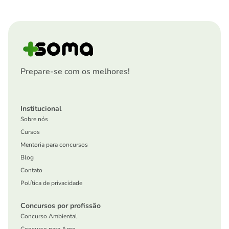
Prepare-se com os melhores!
Institucional
Sobre nós
Cursos
Mentoria para concursos
Blog
Contato
Política de privacidade
Concursos por profissão
Concurso Ambiental