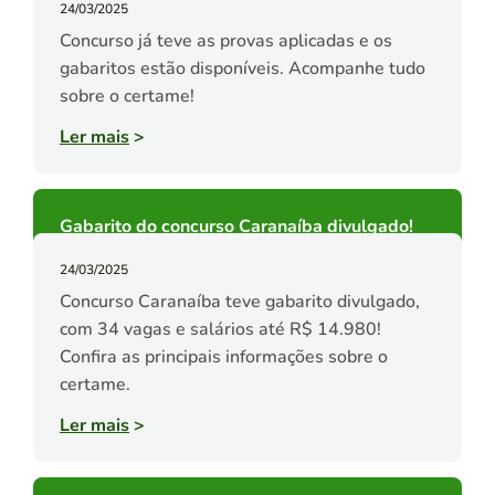
24/03/2025
Concurso já teve as provas aplicadas e os
gabaritos estão disponíveis. Acompanhe tudo
sobre o certame!
Ler mais
>
Gabarito do concurso Caranaíba divulgado!
24/03/2025
Concurso Caranaíba teve gabarito divulgado,
com 34 vagas e salários até R$ 14.980!
Confira as principais informações sobre o
certame.
Ler mais
>