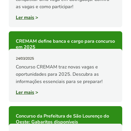
as vagas e como participar!
Ler mais
>
CREMAM define banca e cargo para concurso
em 2025
24/03/2025
Concurso CREMAM traz novas vagas e
oportunidades para 2025. Descubra as
informações essenciais para se preparar!
Ler mais
>
Concurso da Prefeitura de São Lourenço do
Oeste: Gabaritos disponíveis