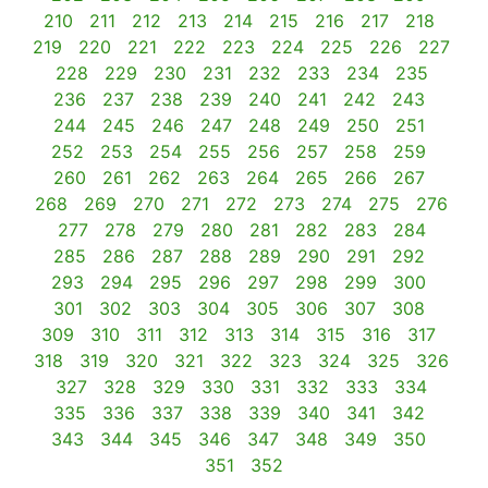
210
211
212
213
214
215
216
217
218
219
220
221
222
223
224
225
226
227
228
229
230
231
232
233
234
235
236
237
238
239
240
241
242
243
244
245
246
247
248
249
250
251
252
253
254
255
256
257
258
259
260
261
262
263
264
265
266
267
268
269
270
271
272
273
274
275
276
277
278
279
280
281
282
283
284
285
286
287
288
289
290
291
292
293
294
295
296
297
298
299
300
301
302
303
304
305
306
307
308
309
310
311
312
313
314
315
316
317
318
319
320
321
322
323
324
325
326
327
328
329
330
331
332
333
334
335
336
337
338
339
340
341
342
343
344
345
346
347
348
349
350
351
352