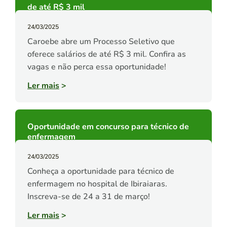
de até R$ 3 mil
24/03/2025
Caroebe abre um Processo Seletivo que
oferece salários de até R$ 3 mil. Confira as
vagas e não perca essa oportunidade!
Ler mais
>
Oportunidade em concurso para técnico de
enfermagem
24/03/2025
Conheça a oportunidade para técnico de
enfermagem no hospital de Ibiraiaras.
Inscreva-se de 24 a 31 de março!
Ler mais
>