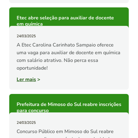
Etec abre seleção para auxiliar de docente
em química
24/03/2025
A Etec Carolina Carinhato Sampaio oferece
uma vaga para auxiliar de docente em química
com salário atrativo. Não perca essa
oportunidade!
Ler mais
>
Prefeitura de Mimoso do Sul reabre inscrições
para concurso
24/03/2025
Concurso Público em Mimoso do Sul reabre