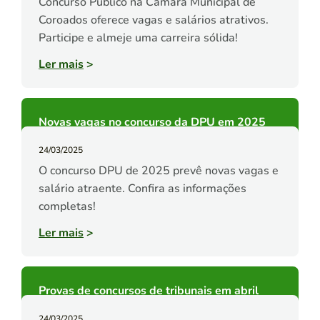
Concurso Público na Câmara Municipal de
Coroados oferece vagas e salários atrativos.
Participe e almeje uma carreira sólida!
Ler mais
>
Novas vagas no concurso da DPU em 2025
24/03/2025
O concurso DPU de 2025 prevê novas vagas e
salário atraente. Confira as informações
completas!
Ler mais
>
Provas de concursos de tribunais em abril
24/03/2025