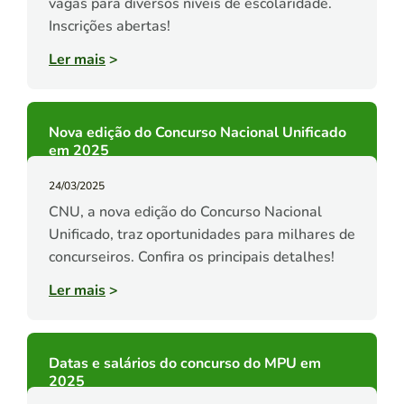
vagas para diversos níveis de escolaridade.
Inscrições abertas!
Ler mais
>
Nova edição do Concurso Nacional Unificado
em 2025
24/03/2025
CNU, a nova edição do Concurso Nacional
Unificado, traz oportunidades para milhares de
concurseiros. Confira os principais detalhes!
Ler mais
>
Datas e salários do concurso do MPU em
2025