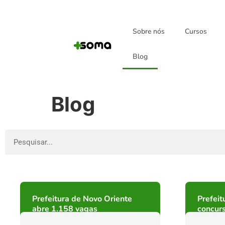
Sobre nós
Cursos
Blog
Blog
Prefeitura de Novo Oriente
Prefeit
abre 1.158 vagas
concur