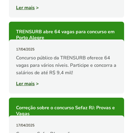
Ler mais
>
TRENSURB abre 64 vagas para concurso em
Porto Alegre
17/04/2025
Concurso público da TRENSURB oferece 64
vagas para vários níveis. Participe e concorra a
salários de até R$ 9,4 mil!
Ler mais
>
Correção sobre o concurso Sefaz RJ: Provas e
Vagas
17/04/2025