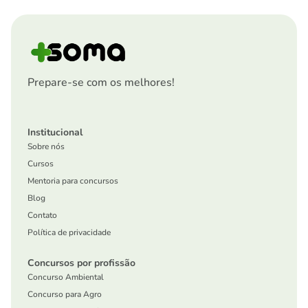
Prepare-se com os melhores!
Institucional
Sobre nós
Cursos
Mentoria para concursos
Blog
Contato
Política de privacidade
Concursos por profissão
Concurso Ambiental
Concurso para Agro