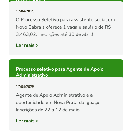
17/04/2025
O Processo Seletivo para assistente social em
Novo Cabrais oferece 1 vaga e salário de R$
3.463,02. Inscrições até 30 de abril!
Ler mais
>
Processo seletivo para Agente de Apoio
Administrativo
17/04/2025
Agente de Apoio Administrativo é a
oportunidade em Nova Prata do Iguaçu.
Inscrições de 22 a 12 de maio.
Ler mais
>