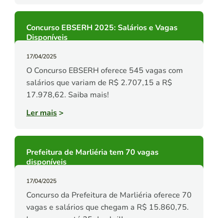
Concurso EBSERH 2025: Salários e Vagas
Disponíveis
17/04/2025
O Concurso EBSERH oferece 545 vagas com
salários que variam de R$ 2.707,15 a R$
17.978,62. Saiba mais!
Ler mais
>
Prefeitura de Marliéria tem 70 vagas
disponíveis
17/04/2025
Concurso da Prefeitura de Marliéria oferece 70
vagas e salários que chegam a R$ 15.860,75.