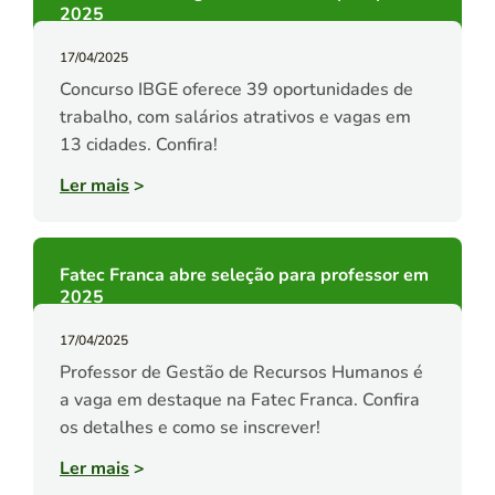
2025
17/04/2025
Concurso IBGE oferece 39 oportunidades de
trabalho, com salários atrativos e vagas em
13 cidades. Confira!
Ler mais
>
Fatec Franca abre seleção para professor em
2025
17/04/2025
Professor de Gestão de Recursos Humanos é
a vaga em destaque na Fatec Franca. Confira
os detalhes e como se inscrever!
Ler mais
>