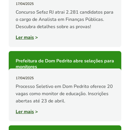
17/04/2025
Concurso Sefaz RJ atrai 2.281 candidatos para
o cargo de Analista em Finanças Públicas.
Descubra detalhes sobre as provas!
Ler mais
>
Prefeitura de Dom Pedrito abre seleções para
monitores
17/04/2025
Processo Seletivo em Dom Pedrito oferece 20
vagas como monitor de educação. Inscrições
abertas até 23 de abril.
Ler mais
>