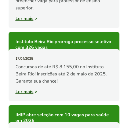
preencher vaga para professor de ensino
superior.
Ler mais
>
Instituto Beira Rio prorroga processo seletivo
com 326 vagas
17/04/2025
Concursos de até R$ 8.155,00 no Instituto
Beira Rio! Inscrições até 2 de maio de 2025.
Garanta sua chance!
Ler mais
>
IMIP abre seleção com 10 vagas para saúde
em 2025