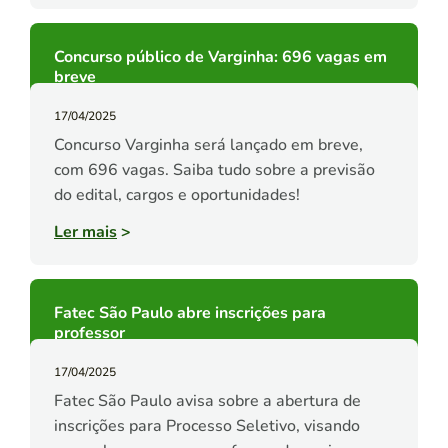
Concurso público de Varginha: 696 vagas em
breve
17/04/2025
Concurso Varginha será lançado em breve,
com 696 vagas. Saiba tudo sobre a previsão
do edital, cargos e oportunidades!
Ler mais
>
Fatec São Paulo abre inscrições para
professor
17/04/2025
Fatec São Paulo avisa sobre a abertura de
inscrições para Processo Seletivo, visando