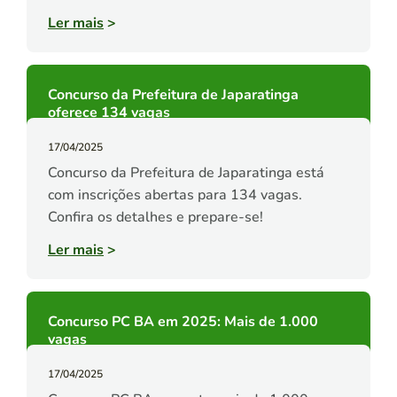
Ler mais
>
Concurso da Prefeitura de Japaratinga
oferece 134 vagas
17/04/2025
Concurso da Prefeitura de Japaratinga está
com inscrições abertas para 134 vagas.
Confira os detalhes e prepare-se!
Ler mais
>
Concurso PC BA em 2025: Mais de 1.000
vagas
17/04/2025