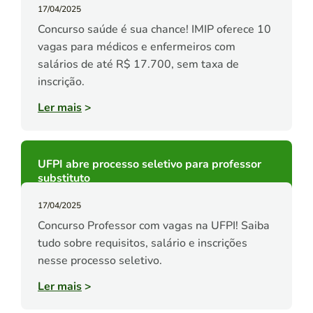
17/04/2025
Concurso saúde é sua chance! IMIP oferece 10
vagas para médicos e enfermeiros com
salários de até R$ 17.700, sem taxa de
inscrição.
Ler mais
>
UFPI abre processo seletivo para professor
substituto
17/04/2025
Concurso Professor com vagas na UFPI! Saiba
tudo sobre requisitos, salário e inscrições
nesse processo seletivo.
Ler mais
>