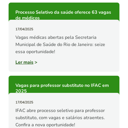
Processo Seletivo da saúde oferece 63 vagas
de médicos
17/04/2025
Vagas médicas abertas pela Secretaria
Municipal de Saúde do Rio de Janeiro: seize
essa oportunidade!
Ler mais
>
Vagas para professor substituto no IFAC em
2025
17/04/2025
IFAC abre processo seletivo para professor
substituto, com vagas e salários atraentes.
Confira a nova oportunidade!