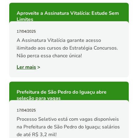
Aproveite a Assinatura Vitalícia: Estude Sem
Limites
17/04/2025
A Assinatura Vitalícia garante acesso
ilimitado aos cursos do Estratégia Concursos.
Não perca essa chance única!
Ler mais
>
Prefeitura de São Pedro do Iguaçu abre
seleção para vagas
17/04/2025
Processo Seletivo está com vagas disponíveis
na Prefeitura de São Pedro do Iguaçu; salários
de até R$ 3,2 mil!