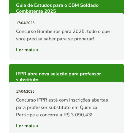
Guia de Estudos para o CBM Soldado
Combatente 2025
17/04/2025
Concurso Bombeiros para 2025: tudo o que
você precisa saber para se preparar!
Ler mais
>
IFPR abre nova seleção para professor
substituto
17/04/2025
Concurso IFPR está com inscrições abertas
para professor substituto em Química.
Participe e concorra a R$ 3.090,43!
Ler mais
>