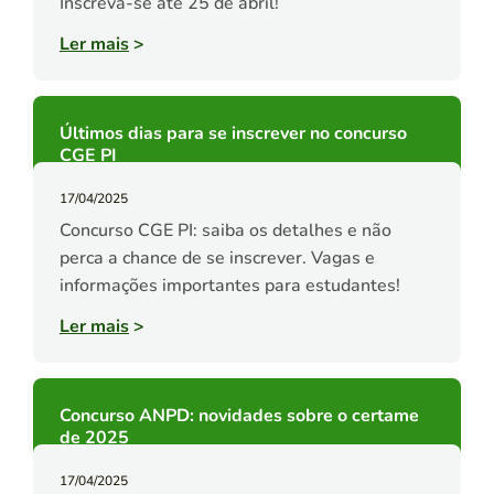
Inscreva-se até 25 de abril!
Ler mais
>
Últimos dias para se inscrever no concurso
CGE PI
17/04/2025
Concurso CGE PI: saiba os detalhes e não
perca a chance de se inscrever. Vagas e
informações importantes para estudantes!
Ler mais
>
Concurso ANPD: novidades sobre o certame
de 2025
17/04/2025