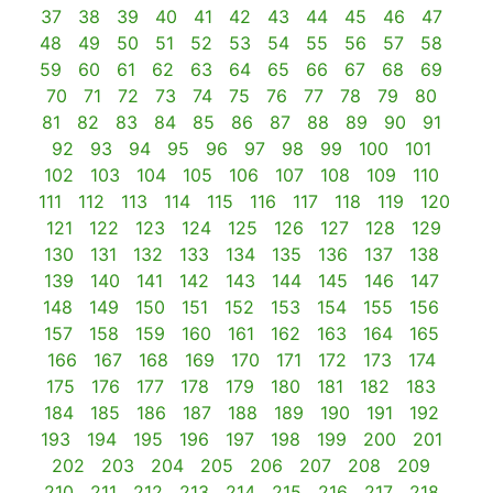
37
38
39
40
41
42
43
44
45
46
47
48
49
50
51
52
53
54
55
56
57
58
59
60
61
62
63
64
65
66
67
68
69
70
71
72
73
74
75
76
77
78
79
80
81
82
83
84
85
86
87
88
89
90
91
92
93
94
95
96
97
98
99
100
101
102
103
104
105
106
107
108
109
110
111
112
113
114
115
116
117
118
119
120
121
122
123
124
125
126
127
128
129
130
131
132
133
134
135
136
137
138
139
140
141
142
143
144
145
146
147
148
149
150
151
152
153
154
155
156
157
158
159
160
161
162
163
164
165
166
167
168
169
170
171
172
173
174
175
176
177
178
179
180
181
182
183
184
185
186
187
188
189
190
191
192
193
194
195
196
197
198
199
200
201
202
203
204
205
206
207
208
209
210
211
212
213
214
215
216
217
218