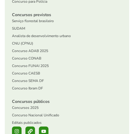
Concurso para Polícia
Concursos previstos
Serviço florestal brasileiro
SUDAM
Analista de desenvolvimento urbano
CNU (CPNU)
Concurso ADAB 2025
Concurso CONAB
Concurso FUNAI 2025
Concurso CAESB
Concurso SEMA DF
Concurso Ibram DF
Concursos públicos
Concursos 2025
Concurso Nacional Unificado
Editais publicados