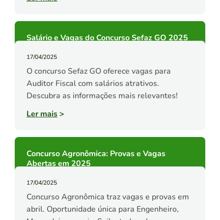
Salário e Vagas do Concurso Sefaz GO 2025
17/04/2025
O concurso Sefaz GO oferece vagas para
Auditor Fiscal com salários atrativos.
Descubra as informações mais relevantes!
Ler mais
>
Concurso Agronômica: Provas e Vagas
Abertas em 2025
17/04/2025
Concurso Agronômica traz vagas e provas em
abril. Oportunidade única para Engenheiro,