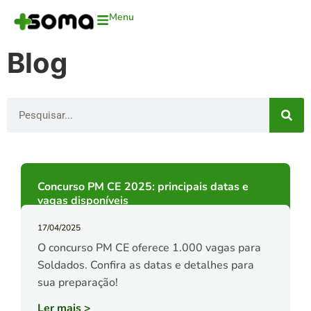
Menu
Blog
Concurso PM CE 2025: principais datas e
vagas disponíveis
17/04/2025
O concurso PM CE oferece 1.000 vagas para
Soldados. Confira as datas e detalhes para
sua preparação!
Ler mais
>