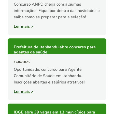
Concurso ANPD chega com algumas
informações. Fique por dentro das novidades e
saiba como se preparar para a seleção!
Ler mais
>
Prefeitura de Itanhandu abre concurso para
agentes de saúde
17/04/2025
Oportunidade: concurso para Agente
Comunitário de Saúde em Itanhandu.
Inscrições abertas e salários atrativos!
Ler mais
>
IBGE abre 39 vagas em 13 municípios para