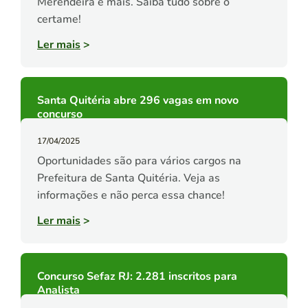
Merendeira e mais. Saiba tudo sobre o
certame!
Ler mais
>
Santa Quitéria abre 296 vagas em novo
concurso
17/04/2025
Oportunidades são para vários cargos na
Prefeitura de Santa Quitéria. Veja as
informações e não perca essa chance!
Ler mais
>
Concurso Sefaz RJ: 2.281 inscritos para
Analista