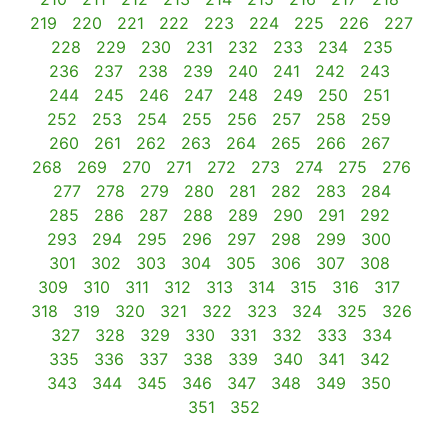
219
220
221
222
223
224
225
226
227
228
229
230
231
232
233
234
235
236
237
238
239
240
241
242
243
244
245
246
247
248
249
250
251
252
253
254
255
256
257
258
259
260
261
262
263
264
265
266
267
268
269
270
271
272
273
274
275
276
277
278
279
280
281
282
283
284
285
286
287
288
289
290
291
292
293
294
295
296
297
298
299
300
301
302
303
304
305
306
307
308
309
310
311
312
313
314
315
316
317
318
319
320
321
322
323
324
325
326
327
328
329
330
331
332
333
334
335
336
337
338
339
340
341
342
343
344
345
346
347
348
349
350
351
352