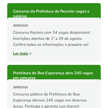
Concurso da Prefeitura de Recreio: vagas e
salários
30/05/2025
Concurso Recreio com 34 vagas disponíveis!
Inscrições abertas de 1º a 29 de agosto.
Confira todas as informações e prepare-se!
Ler mais
>
Prefeitura de Boa Esperança abre 245 vagas
em concurso
30/05/2025
Concurso público da Prefeitura de Boa
Esperança oferece 245 vagas em diversas
áreas. Participe e garanta sua chance!