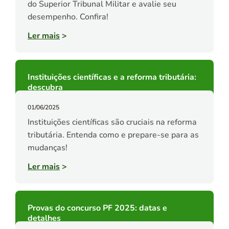
do Superior Tribunal Militar e avalie seu
desempenho. Confira!
Ler mais
>
Instituições científicas e a reforma tributária:
descubra
01/06/2025
Instituições científicas são cruciais na reforma
tributária. Entenda como e prepare-se para as
mudanças!
Ler mais
>
Provas do concurso PF 2025: datas e
detalhes