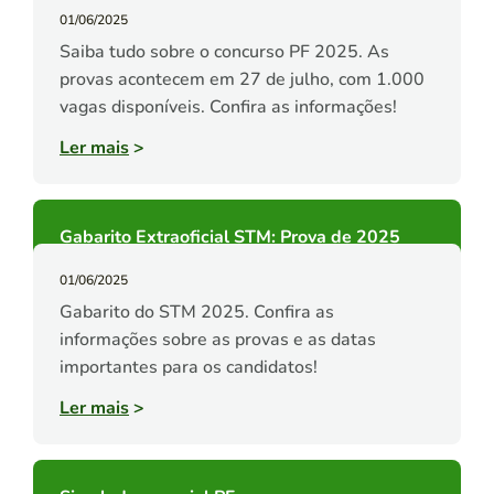
01/06/2025
Saiba tudo sobre o concurso PF 2025. As
provas acontecem em 27 de julho, com 1.000
vagas disponíveis. Confira as informações!
Ler mais
>
Gabarito Extraoficial STM: Prova de 2025
01/06/2025
Gabarito do STM 2025. Confira as
informações sobre as provas e as datas
importantes para os candidatos!
Ler mais
>