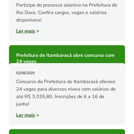
Participe do processo seletivo na Prefeitura de
Rio Doce. Confira cargos, vagas e salários
disponíveis!
Ler mais
>
Prefeitura de Itambaracá abre concurso com
24 vagas
02/06/2025
Concurso da Prefeitura de Itambaracá oferece
24 vagas para diversos níveis com salários de
até R$ 3.035,80. Inscrições de 6 a 16 de
junho!
Ler mais
>