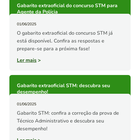
Gabarito extraoficial do concurso STM para
Agente da Polícia
01/06/2025
O gabarito extraoficial do concurso STM já
está disponível. Confira as respostas e
prepare-se para a próxima fase!
Ler mais
>
Gabarito extraoficial STM: descubra seu
desempenho!
01/06/2025
Gabarito STM: confira a correção da prova de
Técnico Administrativo e descubra seu
desempenho!