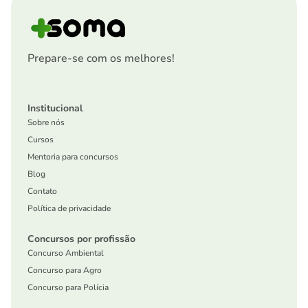
Prepare-se com os melhores!
Institucional
Sobre nós
Cursos
Mentoria para concursos
Blog
Contato
Política de privacidade
Concursos por profissão
Concurso Ambiental
Concurso para Agro
Concurso para Polícia