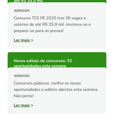
até R$ 35,9 mil
30/05/2025
Concurso TCE PE 2025 traz 36 vagas e
salários de até R$ 35,9 mil. Inscreva-se e
prepare-se para as provas!
Ler mais
>
Novos editais de concursos: 32
oportunidades esta semana
30/05/2025
Concursos públicos: confira as novas
oportunidades e editais abertos esta semana.
Não perca!
Ler mais
>