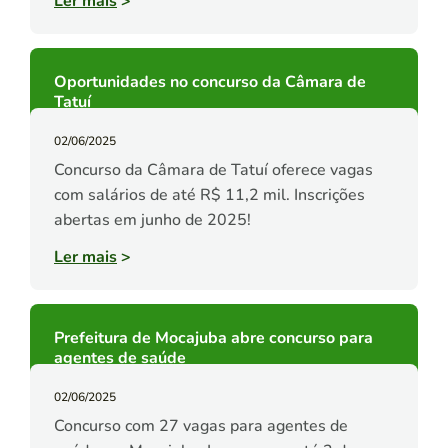
Ler mais
>
Oportunidades no concurso da Câmara de
Tatuí
02/06/2025
Concurso da Câmara de Tatuí oferece vagas
com salários de até R$ 11,2 mil. Inscrições
abertas em junho de 2025!
Ler mais
>
Prefeitura de Mocajuba abre concurso para
agentes de saúde
02/06/2025
Concurso com 27 vagas para agentes de