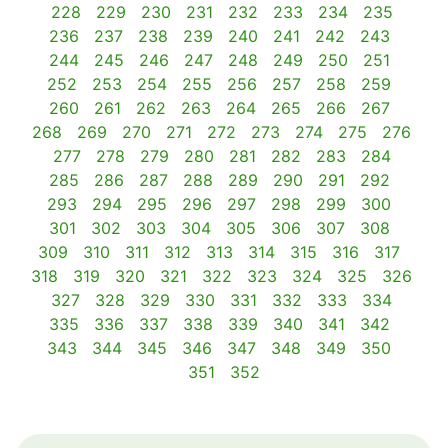
228
229
230
231
232
233
234
235
236
237
238
239
240
241
242
243
244
245
246
247
248
249
250
251
252
253
254
255
256
257
258
259
260
261
262
263
264
265
266
267
268
269
270
271
272
273
274
275
276
277
278
279
280
281
282
283
284
285
286
287
288
289
290
291
292
293
294
295
296
297
298
299
300
301
302
303
304
305
306
307
308
309
310
311
312
313
314
315
316
317
318
319
320
321
322
323
324
325
326
327
328
329
330
331
332
333
334
335
336
337
338
339
340
341
342
343
344
345
346
347
348
349
350
351
352