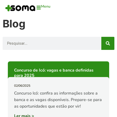
Menu
Blog
Concurso de Icó: vagas e banca definidas
para 2025
02/06/2025
Concurso Icó: confira as informações sobre a
banca e as vagas disponíveis. Prepare-se para
as oportunidades que estão por vir!
Ler mais
>