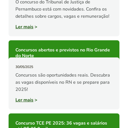
O concurso do Tribunal de Justiça de
Pernambuco está com novidades. Confira os
detalhes sobre cargos, vagas e remuneração!
Ler mais
>
Concursos abertos e previstos no Rio Grande
do Norte
30/05/2025
Concursos são oportunidades reais. Descubra
as vagas disponíveis no RN e se prepare para
2025!
Ler mais
>
Concurso TCE PE 2025: 36 vagas e salários