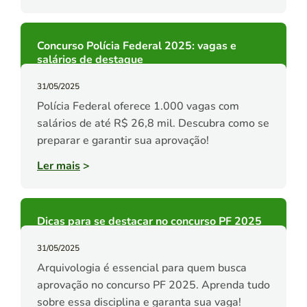
Concurso Polícia Federal 2025: vagas e
salários de destaque
31/05/2025
Polícia Federal oferece 1.000 vagas com
salários de até R$ 26,8 mil. Descubra como se
preparar e garantir sua aprovação!
Ler mais
>
Dicas para se destacar no concurso PF 2025
31/05/2025
Arquivologia é essencial para quem busca
aprovação no concurso PF 2025. Aprenda tudo
sobre essa disciplina e garanta sua vaga!