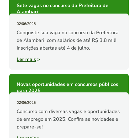
Sete vagas no concurso da Prefeitura de
Alambari
02/06/2025
Conquiste sua vaga no concurso da Prefeitura
de Alambari, com salários de até R$ 3,8 mil!
Inscrições abertas até 4 de julho.
Ler mais
>
Novas oportunidades em concursos públicos
para 2025
02/06/2025
Concurso com diversas vagas e oportunidades
de emprego em 2025. Confira as novidades e
prepare-se!