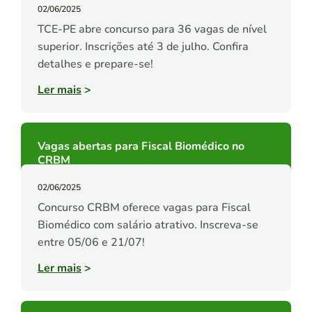
02/06/2025
TCE-PE abre concurso para 36 vagas de nível
superior. Inscrições até 3 de julho. Confira
detalhes e prepare-se!
Ler mais
>
Vagas abertas para Fiscal Biomédico no
CRBM
02/06/2025
Concurso CRBM oferece vagas para Fiscal
Biomédico com salário atrativo. Inscreva-se
entre 05/06 e 21/07!
Ler mais
>