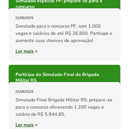
Simulado especial PF: prepare-se para o
concurso
01/06/2025
Simulado para o concurso PF, com 1.000
vagas e salários de até R$ 26.800. Participe e
aumente suas chances de aprovação!
Ler mais
>
Participe do Simulado Final da Brigada
Militar RS
01/06/2025
Simulado Final Brigada Militar RS: prepare-se
para o concurso oferecendo 1.200 vagas e
salário de R$ 5.944,85.
Ler mais
>