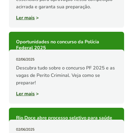
acirrada e garanta sua preparação.
Ler mais
>
Oportunidades no concurso da Polícia
Federal 2025
02/06/2025
Descubra tudo sobre o concurso PF 2025 e as
vagas de Perito Criminal. Veja como se
preparar!
Ler mais
>
Rio Doce abre processo seletivo para saúde
02/06/2025