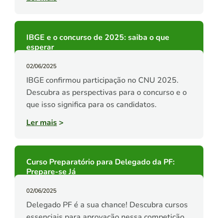
IBGE e o concurso de 2025: saiba o que
esperar
02/06/2025
IBGE confirmou participação no CNU 2025.
Descubra as perspectivas para o concurso e o
que isso significa para os candidatos.
Ler mais
>
Curso Preparatório para Delegado da PF:
Prepare-se Já
02/06/2025
Delegado PF é a sua chance! Descubra cursos
essenciais para aprovação nessa competição