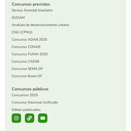
Concursos previstos
Serviço florestal brasileiro
SUDAM
Analista de desenvolvimento urbano
CNU (CPNU)
Concurso ADAB 2025
Concurso CONAB
Concurso FUNAI 2025
Concurso CAESB
Concurso SEMA DF
Concurso Ibram DF
Concursos públicos
Concursos 2025
Concurso Nacional Unificado
Editais publicados