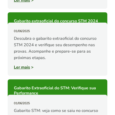
Ler mais
>
Gabarito extraoficial do concurso STM 2024
01/06/2025
Descubra o gabarito extraoficial do concurso
STM 2024 e verifique seu desempenho nas
provas. Acompanhe e prepare-se para as
próximas etapas.
Ler mais
>
Gabarito Extraoficial do STM: Verifique sua
Performance
01/06/2025
Gabarito STM: veja como se saiu no concurso