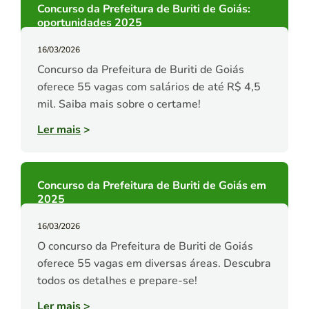
Concurso da Prefeitura de Buriti de Goiás:
oportunidades 2025
16/03/2026
Concurso da Prefeitura de Buriti de Goiás
oferece 55 vagas com salários de até R$ 4,5
mil. Saiba mais sobre o certame!
Ler mais
>
Concurso da Prefeitura de Buriti de Goiás em
2025
16/03/2026
O concurso da Prefeitura de Buriti de Goiás
oferece 55 vagas em diversas áreas. Descubra
todos os detalhes e prepare-se!
Ler mais
>