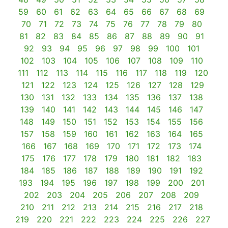
59
60
61
62
63
64
65
66
67
68
69
70
71
72
73
74
75
76
77
78
79
80
81
82
83
84
85
86
87
88
89
90
91
92
93
94
95
96
97
98
99
100
101
102
103
104
105
106
107
108
109
110
111
112
113
114
115
116
117
118
119
120
121
122
123
124
125
126
127
128
129
130
131
132
133
134
135
136
137
138
139
140
141
142
143
144
145
146
147
148
149
150
151
152
153
154
155
156
157
158
159
160
161
162
163
164
165
166
167
168
169
170
171
172
173
174
175
176
177
178
179
180
181
182
183
184
185
186
187
188
189
190
191
192
193
194
195
196
197
198
199
200
201
202
203
204
205
206
207
208
209
210
211
212
213
214
215
216
217
218
219
220
221
222
223
224
225
226
227