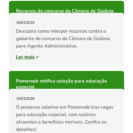
Recursos do concurso da Câmara de Goiânia
16/03/2026
Descubra como interpor recursos contra o
gabarito do concurso da Câmara de Goiânia
para Agente Administrativo.
Ler mais
>
Pomerode retifica seleção para educação
especial
16/03/2026
O processo seletivo em Pomerode traz vagas
para educação especial, com salários
atraentes e benefícios incríveis. Confira os
detalhes!