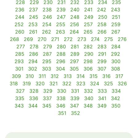
228
229
230
231
232
233
234
235
236
237
238
239
240
241
242
243
244
245
246
247
248
249
250
251
252
253
254
255
256
257
258
259
260
261
262
263
264
265
266
267
268
269
270
271
272
273
274
275
276
277
278
279
280
281
282
283
284
285
286
287
288
289
290
291
292
293
294
295
296
297
298
299
300
301
302
303
304
305
306
307
308
309
310
311
312
313
314
315
316
317
318
319
320
321
322
323
324
325
326
327
328
329
330
331
332
333
334
335
336
337
338
339
340
341
342
343
344
345
346
347
348
349
350
351
352