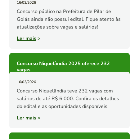
16/03/2026
Concurso público na Prefeitura de Pilar de
Goiás ainda não possui edital. Fique atento às
atualizações sobre vagas e salários!
Ler mais
>
Concurso Niquelândia 2025 oferece 232
vagas
16/03/2026
Concurso Niquelândia teve 232 vagas com
salários de até R$ 6.000. Confira os detalhes
do edital e as oportunidades disponíveis!
Ler mais
>