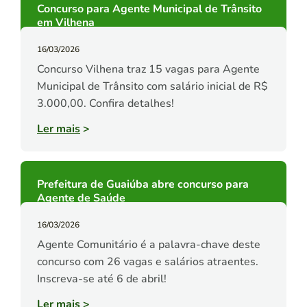
Concurso para Agente Municipal de Trânsito
em Vilhena
16/03/2026
Concurso Vilhena traz 15 vagas para Agente
Municipal de Trânsito com salário inicial de R$
3.000,00. Confira detalhes!
Ler mais
>
Prefeitura de Guaiúba abre concurso para
Agente de Saúde
16/03/2026
Agente Comunitário é a palavra-chave deste
concurso com 26 vagas e salários atraentes.
Inscreva-se até 6 de abril!
Ler mais
>