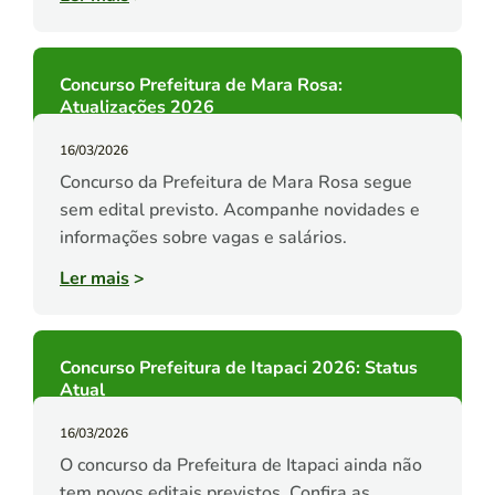
Concurso Prefeitura de Mara Rosa:
Atualizações 2026
16/03/2026
Concurso da Prefeitura de Mara Rosa segue
sem edital previsto. Acompanhe novidades e
informações sobre vagas e salários.
Ler mais
>
Concurso Prefeitura de Itapaci 2026: Status
Atual
16/03/2026
O concurso da Prefeitura de Itapaci ainda não
tem novos editais previstos. Confira as