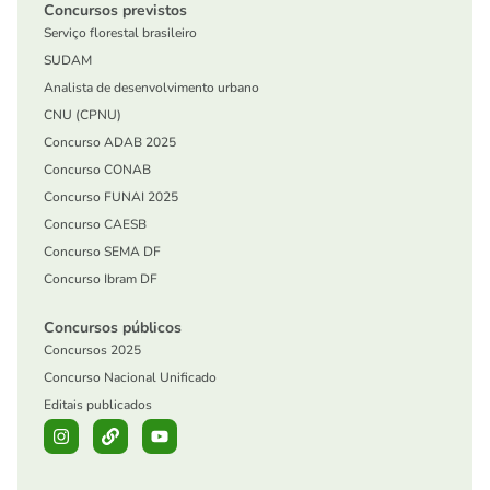
Concursos previstos
Serviço florestal brasileiro
SUDAM
Analista de desenvolvimento urbano
CNU (CPNU)
Concurso ADAB 2025
Concurso CONAB
Concurso FUNAI 2025
Concurso CAESB
Concurso SEMA DF
Concurso Ibram DF
Concursos públicos
Concursos 2025
Concurso Nacional Unificado
Editais publicados