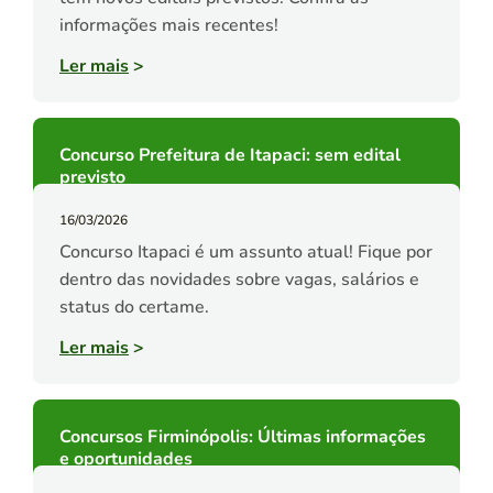
informações mais recentes!
Ler mais
>
Concurso Prefeitura de Itapaci: sem edital
previsto
16/03/2026
Concurso Itapaci é um assunto atual! Fique por
dentro das novidades sobre vagas, salários e
status do certame.
Ler mais
>
Concursos Firminópolis: Últimas informações
e oportunidades