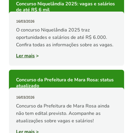
Concurso Niquelândia 2025: vagas e salários
de até R$ 6 mil
16/03/2026
O concurso Niquelândia 2025 traz
oportunidades e salários de até R$ 6.000.
Confira todas as informações sobre as vagas.
Ler mais
>
Concurso da Prefeitura de Mara Rosa: status
atualizado
16/03/2026
Concurso da Prefeitura de Mara Rosa ainda
não tem edital previsto. Acompanhe as
atualizações sobre vagas e salários!
Ler mais
>