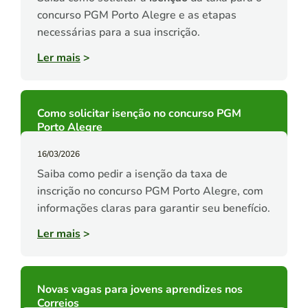
concurso PGM Porto Alegre e as etapas
necessárias para a sua inscrição.
Ler mais
>
Como solicitar isenção no concurso PGM
Porto Alegre
16/03/2026
Saiba como pedir a isenção da taxa de
inscrição no concurso PGM Porto Alegre, com
informações claras para garantir seu benefício.
Ler mais
>
Novas vagas para jovens aprendizes nos
Correios