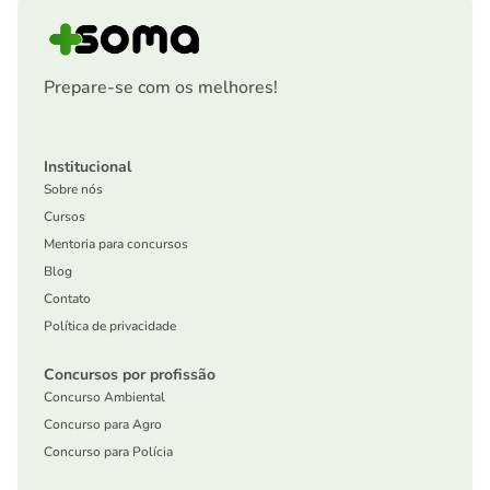
Prepare-se com os melhores!
Institucional
Sobre nós
Cursos
Mentoria para concursos
Blog
Contato
Política de privacidade
Concursos por profissão
Concurso Ambiental
Concurso para Agro
Concurso para Polícia