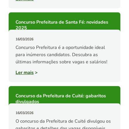
Concurso Prefeitura de Santa Fé: novidades
2025
16/03/2026
Concurso Prefeitura é a oportunidade ideal
para inúmeros candidatos. Descubra as
últimas informações sobre vagas e salários!
Ler mais
>
Concurso da Prefeitura de Cuité: gabaritos
divulgados
16/03/2026
O concurso da Prefeitura de Cuité divulgou os
gabaritos e detalhes das vagas disponíveis.