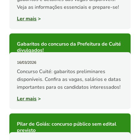
Veja as informações essenciais e prepare-se!
Ler mais
>
Gabaritos do concurso da Prefeitura de Cuité
divulgados!
16/03/2026
Concurso Cuité: gabaritos preliminares
disponíveis. Confira as vagas, salários e datas
importantes para os candidatos interessados!
Ler mais
>
Pilar de Goiás: concurso público sem edital
previsto