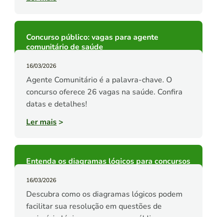
Concurso público: vagas para agente
comunitário de saúde
16/03/2026
Agente Comunitário é a palavra-chave. O
concurso oferece 26 vagas na saúde. Confira
datas e detalhes!
Ler mais
>
Entenda os diagramas lógicos para concursos
16/03/2026
Descubra como os diagramas lógicos podem
facilitar sua resolução em questões de