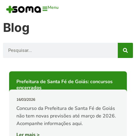
Menu
Blog
Prefeitura de Santa Fé de Goiás: concursos
encerrados
16/03/2026
Concurso da Prefeitura de Santa Fé de Goiás
não tem novas previsões até março de 2026.
Acompanhe informações aqui.
Ler mais
>