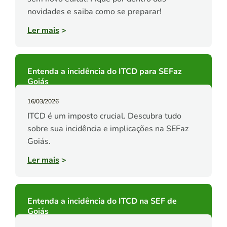
novidades e saiba como se preparar!
Ler mais
>
Entenda a incidência do ITCD para SEFaz
Goiás
16/03/2026
ITCD é um imposto crucial. Descubra tudo
sobre sua incidência e implicações na SEFaz
Goiás.
Ler mais
>
Entenda a incidência do ITCD na SEF de
Goiás