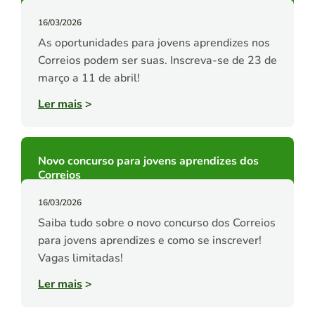
16/03/2026
As oportunidades para jovens aprendizes nos
Correios podem ser suas. Inscreva-se de 23 de
março a 11 de abril!
Ler mais
>
Novo concurso para jovens aprendizes dos
Correios
16/03/2026
Saiba tudo sobre o novo concurso dos Correios
para jovens aprendizes e como se inscrever!
Vagas limitadas!
Ler mais
>