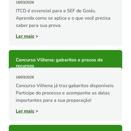
16/03/2026
ITCD é essencial para a SEF de Goiás.
Aprenda como se aplica e o que você precisa
saber para sua prova.
Ler mais
>
Concurso Vilhena: gabaritos e prazos de
recursos
16/03/2026
Concurso Vilhena já traz gabaritos disponíveis.
Participe do processo e acompanhe as datas
importantes para a sua preparação!
Ler mais
>