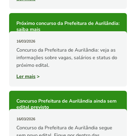
Próximo concurso da Prefeitura de Aurilândia:
saiba mais
16/03/2026
Concurso da Prefeitura de Aurilândia: veja as
informações sobre vagas, salários e status do
próximo edital.
Ler mais
>
Concurso Prefeitura de Aurilândia ainda sem
edital previsto
16/03/2026
Concurso da Prefeitura de Aurilândia segue
sem novo edital. Fique por dentro das