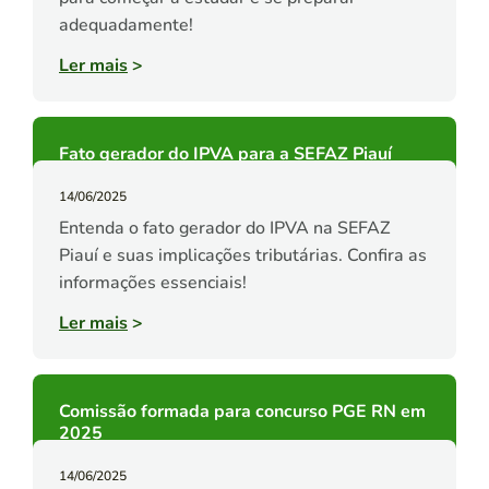
adequadamente!
Ler mais
>
Fato gerador do IPVA para a SEFAZ Piauí
14/06/2025
Entenda o fato gerador do IPVA na SEFAZ
Piauí e suas implicações tributárias. Confira as
informações essenciais!
Ler mais
>
Comissão formada para concurso PGE RN em
2025
14/06/2025