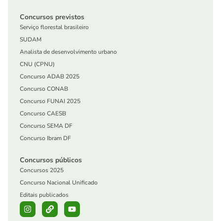
Concursos previstos
Serviço florestal brasileiro
SUDAM
Analista de desenvolvimento urbano
CNU (CPNU)
Concurso ADAB 2025
Concurso CONAB
Concurso FUNAI 2025
Concurso CAESB
Concurso SEMA DF
Concurso Ibram DF
Concursos públicos
Concursos 2025
Concurso Nacional Unificado
Editais publicados