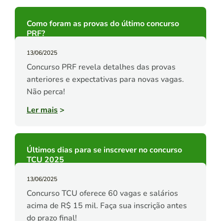
Como foram as provas do último concurso
PRF?
13/06/2025
Concurso PRF revela detalhes das provas
anteriores e expectativas para novas vagas.
Não perca!
Ler mais
>
Últimos dias para se inscrever no concurso
TCU 2025
13/06/2025
Concurso TCU oferece 60 vagas e salários
acima de R$ 15 mil. Faça sua inscrição antes
do prazo final!