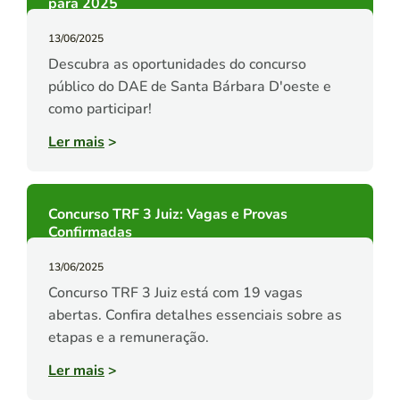
para 2025
13/06/2025
Descubra as oportunidades do concurso
público do DAE de Santa Bárbara D'oeste e
como participar!
Ler mais
>
Concurso TRF 3 Juiz: Vagas e Provas
Confirmadas
13/06/2025
Concurso TRF 3 Juiz está com 19 vagas
abertas. Confira detalhes essenciais sobre as
etapas e a remuneração.
Ler mais
>