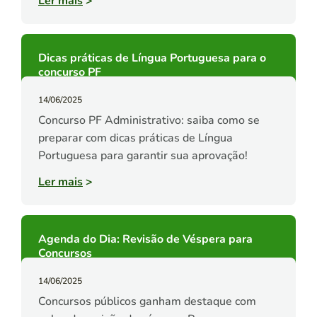
Ler mais
>
Dicas práticas de Língua Portuguesa para o
concurso PF
14/06/2025
Concurso PF Administrativo: saiba como se
preparar com dicas práticas de Língua
Portuguesa para garantir sua aprovação!
Ler mais
>
Agenda do Dia: Revisão de Véspera para
Concursos
14/06/2025
Concursos públicos ganham destaque com