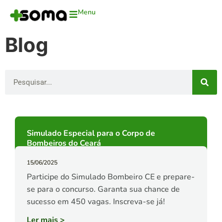
Menu
Blog
Simulado Especial para o Corpo de
Bombeiros do Ceará
15/06/2025
Participe do Simulado Bombeiro CE e prepare-
se para o concurso. Garanta sua chance de
sucesso em 450 vagas. Inscreva-se já!
Ler mais
>