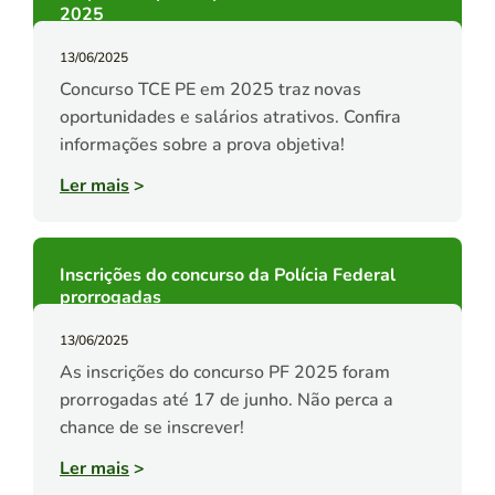
2025
13/06/2025
Concurso TCE PE em 2025 traz novas
oportunidades e salários atrativos. Confira
informações sobre a prova objetiva!
Ler mais
>
Inscrições do concurso da Polícia Federal
prorrogadas
13/06/2025
As inscrições do concurso PF 2025 foram
prorrogadas até 17 de junho. Não perca a
chance de se inscrever!
Ler mais
>