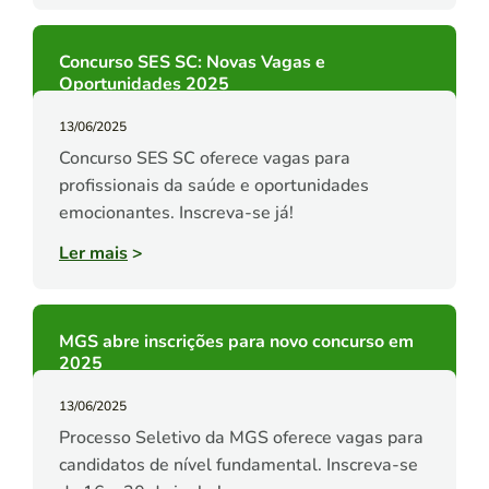
Concurso SES SC: Novas Vagas e
Oportunidades 2025
13/06/2025
Concurso SES SC oferece vagas para
profissionais da saúde e oportunidades
emocionantes. Inscreva-se já!
Ler mais
>
MGS abre inscrições para novo concurso em
2025
13/06/2025
Processo Seletivo da MGS oferece vagas para
candidatos de nível fundamental. Inscreva-se