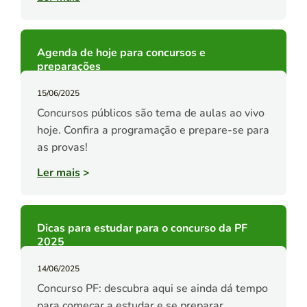
Agenda de hoje para concursos e
preparações
15/06/2025
Concursos públicos são tema de aulas ao vivo
hoje. Confira a programação e prepare-se para
as provas!
Ler mais
>
Dicas para estudar para o concurso da PF
2025
14/06/2025
Concurso PF: descubra aqui se ainda dá tempo
para começar a estudar e se preparar