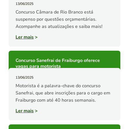
13/06/2025
Concurso Câmara de Rio Branco está
suspenso por questões orçamentárias.
Acompanhe as atualizações e saiba mais!
Ler mais
>
Concurso Sanefrai de Fraiburgo oferece
vagas para motorista
13/06/2025
Motorista é a palavra-chave do concurso
Sanefrai, que abre inscrições para o cargo em
Fraiburgo com até 40 horas semanais.
Ler mais
>