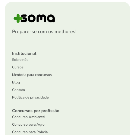
Prepare-se com os melhores!
Institucional
Sobre nós
Cursos
Mentoria para concursos
Blog
Contato
Política de privacidade
Concursos por profissão
Concurso Ambiental
Concurso para Agro
Concurso para Polícia