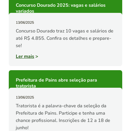
Concurso Dourado 2025: vagas e salários
variados
13/06/2025
Concurso Dourado traz 10 vagas e salários de
até R$ 4.855. Confira os detalhes e prepare-
se!
Ler mais
>
Prefeitura de Pains abre seleção para
tratorista
13/06/2025
Tratorista é a palavra-chave da seleção da
Prefeitura de Pains. Participe e tenha uma
chance profissional. Inscrições de 12 a 18 de
junho!