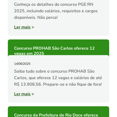
Conheça os detalhes do concurso PGE RN
2025, incluindo salários, requisitos e cargos
disponíveis. Não perca!
Ler mais
>
Concurso PROHAB São Carlos oferece 12
vagas em 2025
14/06/2025
Saiba tudo sobre o concurso PROHAB São
Carlos, que oferece 12 vagas e salários de até
R$ 13.908,56. Prepare-se e não fique de fora!
Ler mais
>
Concurso da Prefeitura de Rio Doce oferece