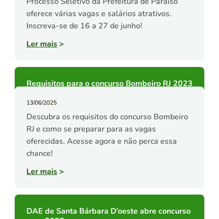
Processo Seletivo da Prefeitura de Paraíso
oferece várias vagas e salários atrativos.
Inscreva-se de 16 a 27 de junho!
Ler mais
>
Requisitos para o concurso Bombeiro RJ 2023
13/06/2025
Descubra os requisitos do concurso Bombeiro
RJ e como se preparar para as vagas
oferecidas. Acesse agora e não perca essa
chance!
Ler mais
>
DAE de Santa Bárbara D’oeste abre concurso