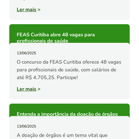
Ler mais
>
FEAS Curitiba abre 48 vagas para
profissionais de saúde
13/06/2025
O concurso da FEAS Curitiba oferece 48 vagas
para profissionais de saúde, com salários de
até R$ 4.705,25. Participe!
Ler mais
>
Entenda a importância da doação de órgãos
13/06/2025
A doação de órgãos é um tema vital que