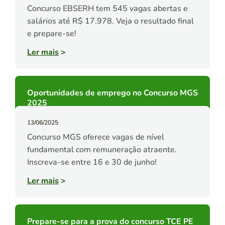
Concurso EBSERH tem 545 vagas abertas e
salários até R$ 17.978. Veja o resultado final
e prepare-se!
Ler mais
>
Oportunidades de emprego no Concurso MGS
2025
13/06/2025
Concurso MGS oferece vagas de nível
fundamental com remuneração atraente.
Inscreva-se entre 16 e 30 de junho!
Ler mais
>
Prepare-se para a prova do concurso TCE PE