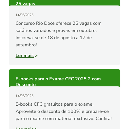
25 vagas
14/06/2025
Concurso Rio Doce oferece 25 vagas com
salários variados e provas em outubro.
Inscreva-se de 18 de agosto a 17 de
setembro!
Ler mais
>
E-books para o Exame CFC 2025.2 com
Desconto
14/06/2025
E-books CFC gratuitos para o exame.
Aproveite o desconto de 100% e prepare-se
para o exame com material exclusivo. Confira!