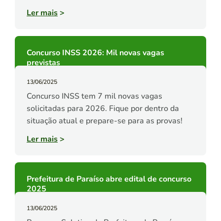
Ler mais
>
Concurso INSS 2026: Mil novas vagas
previstas
13/06/2025
Concurso INSS tem 7 mil novas vagas
solicitadas para 2026. Fique por dentro da
situação atual e prepare-se para as provas!
Ler mais
>
Prefeitura de Paraíso abre edital de concurso
2025
13/06/2025