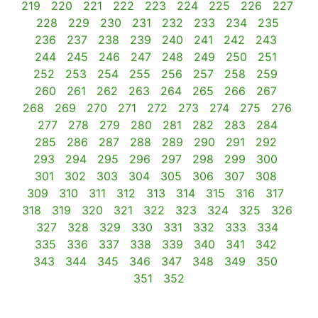
219
220
221
222
223
224
225
226
227
228
229
230
231
232
233
234
235
236
237
238
239
240
241
242
243
244
245
246
247
248
249
250
251
252
253
254
255
256
257
258
259
260
261
262
263
264
265
266
267
268
269
270
271
272
273
274
275
276
277
278
279
280
281
282
283
284
285
286
287
288
289
290
291
292
293
294
295
296
297
298
299
300
301
302
303
304
305
306
307
308
309
310
311
312
313
314
315
316
317
318
319
320
321
322
323
324
325
326
327
328
329
330
331
332
333
334
335
336
337
338
339
340
341
342
343
344
345
346
347
348
349
350
351
352