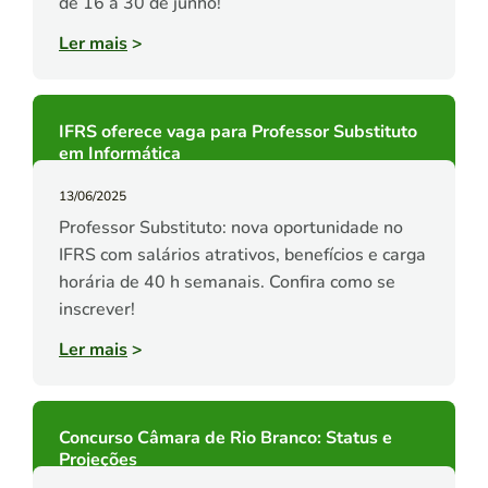
de 16 a 30 de junho!
Ler mais
>
IFRS oferece vaga para Professor Substituto
em Informática
13/06/2025
Professor Substituto: nova oportunidade no
IFRS com salários atrativos, benefícios e carga
horária de 40 h semanais. Confira como se
inscrever!
Ler mais
>
Concurso Câmara de Rio Branco: Status e
Projeções