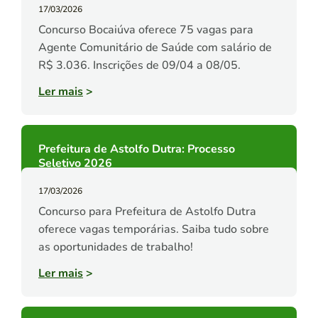
17/03/2026
Concurso Bocaiúva oferece 75 vagas para
Agente Comunitário de Saúde com salário de
R$ 3.036. Inscrições de 09/04 a 08/05.
Ler mais
>
Prefeitura de Astolfo Dutra: Processo
Seletivo 2026
17/03/2026
Concurso para Prefeitura de Astolfo Dutra
oferece vagas temporárias. Saiba tudo sobre
as oportunidades de trabalho!
Ler mais
>