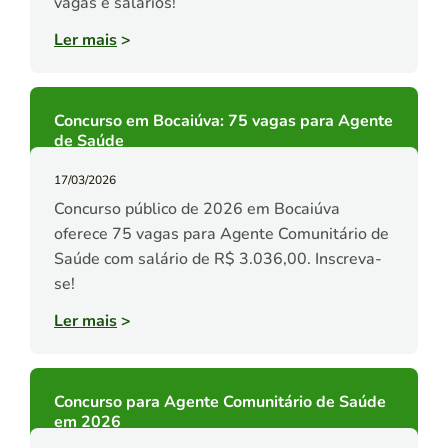
vagas e salários!
Ler mais
>
Concurso em Bocaiúva: 75 vagas para Agente
de Saúde
17/03/2026
Concurso público de 2026 em Bocaiúva
oferece 75 vagas para Agente Comunitário de
Saúde com salário de R$ 3.036,00. Inscreva-
se!
Ler mais
>
Concurso para Agente Comunitário de Saúde
em 2026