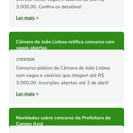
3.000,00. Confira os detalhes!
Ler mais
>
Câmara de João Lisboa retifica concurso com
vagas abertas
17/03/2026
Concurso público da Câmara de João Lisboa
com vagas e salários que chegam até R$
3.000,00. Inscrições abertas até 2 de abril!
Ler mais
>
Novidades sobre concurso da Prefeitura de
Campo Azul