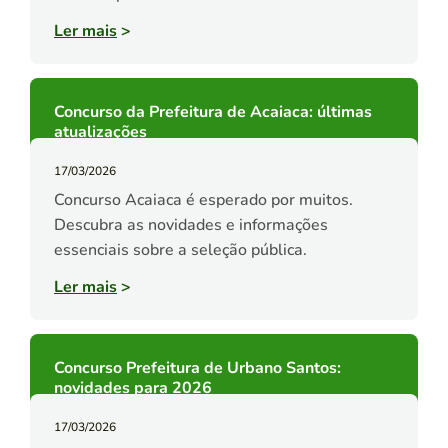
Ler mais
>
Concurso da Prefeitura de Acaiaca: últimas
atualizações
17/03/2026
Concurso Acaiaca é esperado por muitos.
Descubra as novidades e informações
essenciais sobre a seleção pública.
Ler mais
>
Concurso Prefeitura de Urbano Santos:
novidades para 2026
17/03/2026