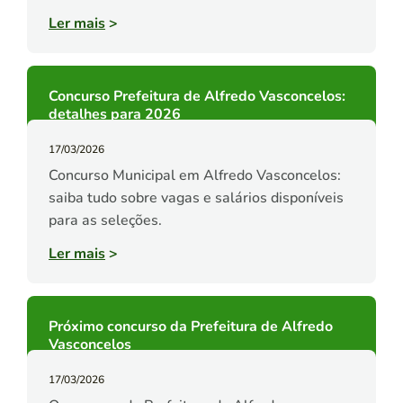
Ler mais
>
Concurso Prefeitura de Alfredo Vasconcelos:
detalhes para 2026
17/03/2026
Concurso Municipal em Alfredo Vasconcelos:
saiba tudo sobre vagas e salários disponíveis
para as seleções.
Ler mais
>
Próximo concurso da Prefeitura de Alfredo
Vasconcelos
17/03/2026