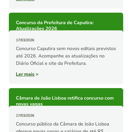
Concurso da Prefeitura de Caputira:
Atualizações 2026
17/03/2026
Concurso Caputira sem novos editais previstos
até 2026. Acompanhe as atualizações no
Diário Oficial e site da Prefeitura.
Ler mais
>
Câmara de João Lisboa retifica concurso com
novas vagas
17/03/2026
Concurso público da Câmara de João Lisboa
oferece novas vagas e salários de até R$