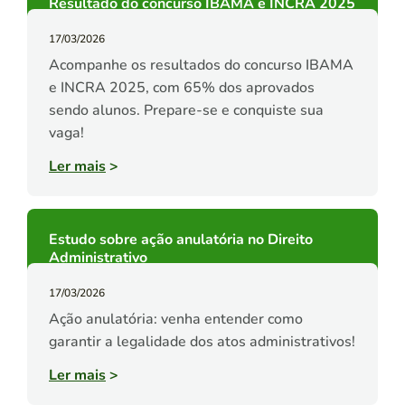
Resultado do concurso IBAMA e INCRA 2025
17/03/2026
Acompanhe os resultados do concurso IBAMA
e INCRA 2025, com 65% dos aprovados
sendo alunos. Prepare-se e conquiste sua
vaga!
Ler mais
>
Estudo sobre ação anulatória no Direito
Administrativo
17/03/2026
Ação anulatória: venha entender como
garantir a legalidade dos atos administrativos!
Ler mais
>