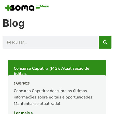
Menu
Blog
Concurso Caputira (MG): Atualização de
Editais
17/03/2026
Concurso Caputira: descubra as últimas
informações sobre editais e oportunidades.
Mantenha-se atualizado!
Ler mais
>