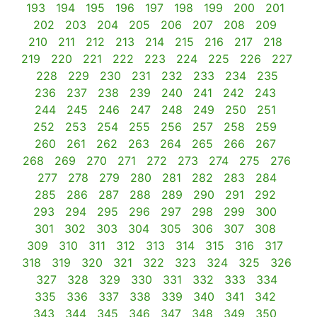
193
194
195
196
197
198
199
200
201
202
203
204
205
206
207
208
209
210
211
212
213
214
215
216
217
218
219
220
221
222
223
224
225
226
227
228
229
230
231
232
233
234
235
236
237
238
239
240
241
242
243
244
245
246
247
248
249
250
251
252
253
254
255
256
257
258
259
260
261
262
263
264
265
266
267
268
269
270
271
272
273
274
275
276
277
278
279
280
281
282
283
284
285
286
287
288
289
290
291
292
293
294
295
296
297
298
299
300
301
302
303
304
305
306
307
308
309
310
311
312
313
314
315
316
317
318
319
320
321
322
323
324
325
326
327
328
329
330
331
332
333
334
335
336
337
338
339
340
341
342
343
344
345
346
347
348
349
350