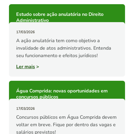
Estudo sobre ação anulatória no Direito
Administrativo
17/03/2026
A ação anulatória tem como objetivo a
invalidade de atos administrativos. Entenda
seu funcionamento e efeitos jurídicos!
Ler mais
>
Água Comprida: novas oportunidades em
concursos públicos
17/03/2026
Concursos públicos em Água Comprida devem
voltar em breve. Fique por dentro das vagas e
salários previstos!