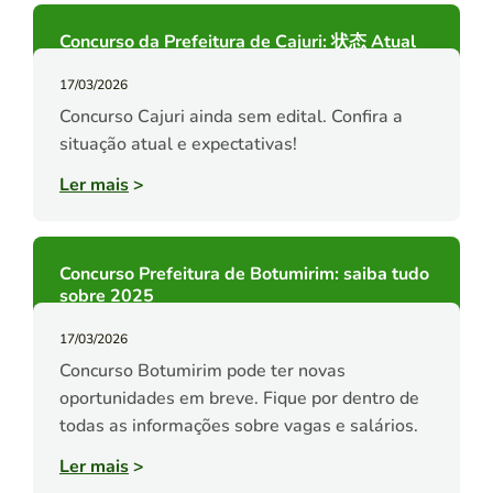
Concurso da Prefeitura de Cajuri: 状态 Atual
17/03/2026
Concurso Cajuri ainda sem edital. Confira a
situação atual e expectativas!
Ler mais
>
Concurso Prefeitura de Botumirim: saiba tudo
sobre 2025
17/03/2026
Concurso Botumirim pode ter novas
oportunidades em breve. Fique por dentro de
todas as informações sobre vagas e salários.
Ler mais
>