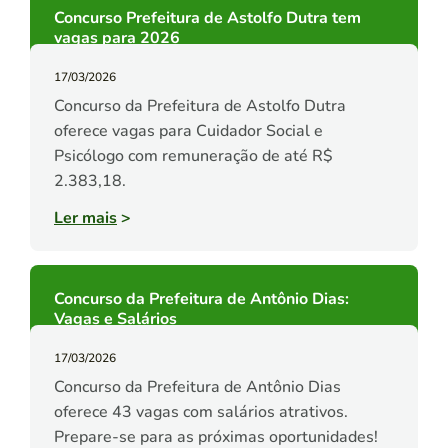
Concurso Prefeitura de Astolfo Dutra tem
vagas para 2026
17/03/2026
Concurso da Prefeitura de Astolfo Dutra
oferece vagas para Cuidador Social e
Psicólogo com remuneração de até R$
2.383,18.
Ler mais
>
Concurso da Prefeitura de Antônio Dias:
Vagas e Salários
17/03/2026
Concurso da Prefeitura de Antônio Dias
oferece 43 vagas com salários atrativos.
Prepare-se para as próximas oportunidades!