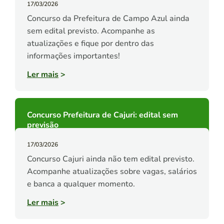
17/03/2026
Concurso da Prefeitura de Campo Azul ainda
sem edital previsto. Acompanhe as
atualizações e fique por dentro das
informações importantes!
Ler mais
>
Concurso Prefeitura de Cajuri: edital sem
previsão
17/03/2026
Concurso Cajuri ainda não tem edital previsto.
Acompanhe atualizações sobre vagas, salários
e banca a qualquer momento.
Ler mais
>