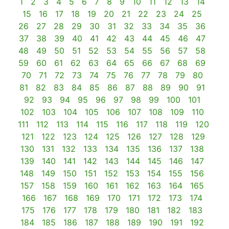
1
2
3
4
5
6
7
8
9
10
11
12
13
14
15
16
17
18
19
20
21
22
23
24
25
26
27
28
29
30
31
32
33
34
35
36
37
38
39
40
41
42
43
44
45
46
47
48
49
50
51
52
53
54
55
56
57
58
59
60
61
62
63
64
65
66
67
68
69
70
71
72
73
74
75
76
77
78
79
80
81
82
83
84
85
86
87
88
89
90
91
92
93
94
95
96
97
98
99
100
101
102
103
104
105
106
107
108
109
110
111
112
113
114
115
116
117
118
119
120
121
122
123
124
125
126
127
128
129
130
131
132
133
134
135
136
137
138
139
140
141
142
143
144
145
146
147
148
149
150
151
152
153
154
155
156
157
158
159
160
161
162
163
164
165
166
167
168
169
170
171
172
173
174
175
176
177
178
179
180
181
182
183
184
185
186
187
188
189
190
191
192