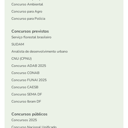
Concurso Ambiental
Concurso para Agro
Concurso para Polícia
Concursos previstos
Serviço florestal brasileiro
SUDAM
Analista de desenvolvimento urbano
CNU (CPNU)
Concurso ADAB 2025
Concurso CONAB
Concurso FUNAI 2025
Concurso CAESB
Concurso SEMA DF
Concurso Ibram DF
Concursos públicos
Concursos 2025
Concurso Nacional Unificado