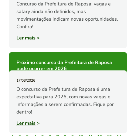
Concurso da Prefeitura de Raposa: vagas e
salary ainda não definidos, mas
movimentações indicam novas oportunidades.
Confira!
Ler mais
>
Próximo concurso da Prefeitura de Raposa
pode ocorrer em 2026
17/03/2026
O concurso da Prefeitura de Raposa é uma
expectativa para 2026, com novas vagas e
informações a serem confirmadas. Fique por
dentro!
Ler mais
>