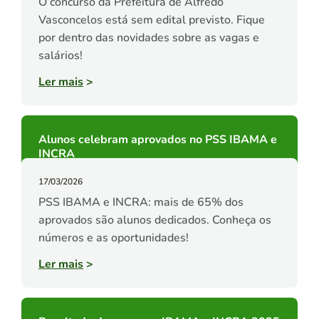
O concurso da Prefeitura de Alfredo
Vasconcelos está sem edital previsto. Fique
por dentro das novidades sobre as vagas e
salários!
Ler mais
>
Alunos celebram aprovados no PSS IBAMA e
INCRA
17/03/2026
PSS IBAMA e INCRA: mais de 65% dos
aprovados são alunos dedicados. Conheça os
números e as oportunidades!
Ler mais
>