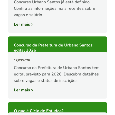
Concurso Urbano Santos já está definido!
Confira as informações mais recentes sobre
vagas e salário.
Ler mais
>
Concurso da Prefeitura de Urbano Santos:
edital 2026
17/03/2026
Concurso da Prefeitura de Urbano Santos tem
edital previsto para 2026. Descubra detalhes
sobre vagas e status de inscrições!
Ler mais
>
O que é Ciclo de Estudos?