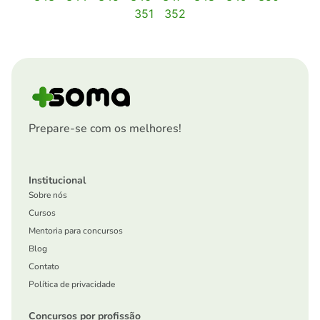
351
352
Prepare-se com os melhores!
Institucional
Sobre nós
Cursos
Mentoria para concursos
Blog
Contato
Política de privacidade
Concursos por profissão