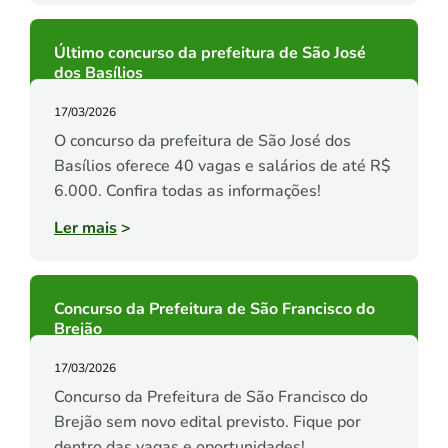
Último concurso da prefeitura de São José
dos Basílios
17/03/2026
O concurso da prefeitura de São José dos
Basílios oferece 40 vagas e salários de até R$
6.000. Confira todas as informações!
Ler mais
>
Concurso da Prefeitura de São Francisco do
Brejão
17/03/2026
Concurso da Prefeitura de São Francisco do
Brejão sem novo edital previsto. Fique por
dentro das vagas e oportunidades!