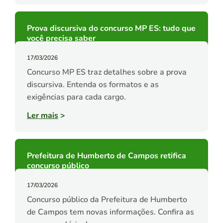
Prova discursiva do concurso MP ES: tudo que
você precisa saber
17/03/2026
Concurso MP ES traz detalhes sobre a prova
discursiva. Entenda os formatos e as
exigências para cada cargo.
Ler mais
>
Prefeitura de Humberto de Campos retifica
concurso público
17/03/2026
Concurso público da Prefeitura de Humberto
de Campos tem novas informações. Confira as