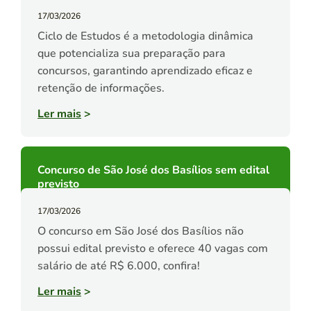
17/03/2026
Ciclo de Estudos é a metodologia dinâmica
que potencializa sua preparação para
concursos, garantindo aprendizado eficaz e
retenção de informações.
Ler mais
>
Concurso de São José dos Basílios sem edital
previsto
17/03/2026
O concurso em São José dos Basílios não
possui edital previsto e oferece 40 vagas com
salário de até R$ 6.000, confira!
Ler mais
>