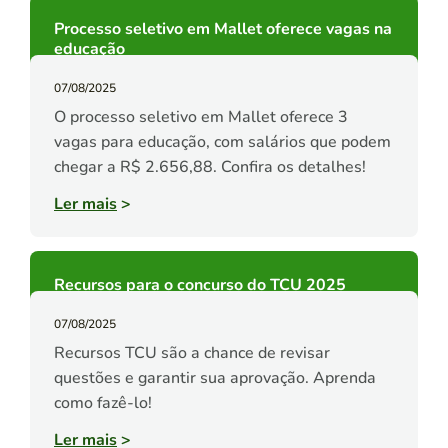
Processo seletivo em Mallet oferece vagas na
educação
07/08/2025
O processo seletivo em Mallet oferece 3
vagas para educação, com salários que podem
chegar a R$ 2.656,88. Confira os detalhes!
Ler mais
>
Recursos para o concurso do TCU 2025
07/08/2025
Recursos TCU são a chance de revisar
questões e garantir sua aprovação. Aprenda
como fazê-lo!
Ler mais
>