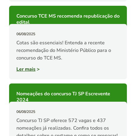
Concurso TCE MS recomenda republicação do
edital
06/08/2025
Cotas são essenciais! Entenda a recente
recomendação do Ministério Público para o
concurso do TCE MS.
Ler mais
>
Nomeações do concurso TJ SP Escrevente
2024
06/08/2025
Concurso TJ SP oferece 572 vagas e 437
nomeações já realizadas. Confira todos os
detalhes sobre o certame e como se preparar!