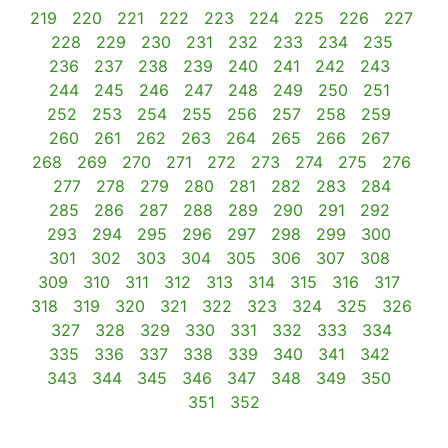
219
220
221
222
223
224
225
226
227
228
229
230
231
232
233
234
235
236
237
238
239
240
241
242
243
244
245
246
247
248
249
250
251
252
253
254
255
256
257
258
259
260
261
262
263
264
265
266
267
268
269
270
271
272
273
274
275
276
277
278
279
280
281
282
283
284
285
286
287
288
289
290
291
292
293
294
295
296
297
298
299
300
301
302
303
304
305
306
307
308
309
310
311
312
313
314
315
316
317
318
319
320
321
322
323
324
325
326
327
328
329
330
331
332
333
334
335
336
337
338
339
340
341
342
343
344
345
346
347
348
349
350
351
352