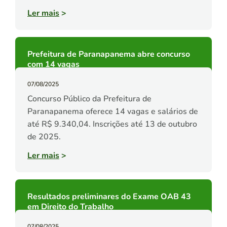
Ler mais
>
Prefeitura de Paranapanema abre concurso
com 14 vagas
07/08/2025
Concurso Público da Prefeitura de
Paranapanema oferece 14 vagas e salários de
até R$ 9.340,04. Inscrições até 13 de outubro
de 2025.
Ler mais
>
Resultados preliminares do Exame OAB 43
em Direito do Trabalho
07/08/2025