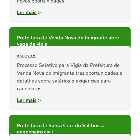
novas oportunidades!
Ler mais
>
Prefeitura de Venda Nova do Imigrante abre
vaga de vigia
07/08/2025
Processo Seletivo para Vigia da Prefeitura de
Venda Nova do Imigrante traz oportunidades e
detalhes sobre salários e exigências para
candidatos.
Ler mais
>
Prefeitura de Santa Cruz do Sul busca
engenheiro civil