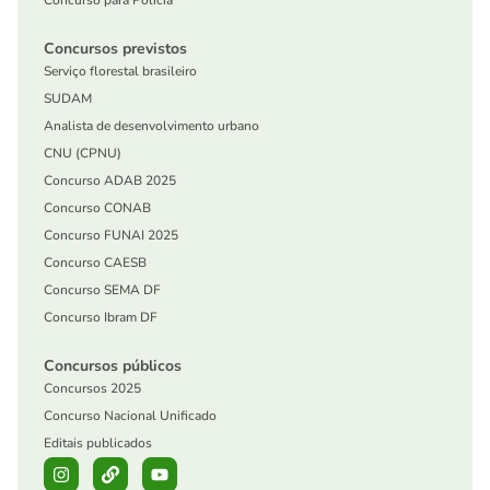
Concurso para Polícia
Concursos previstos
Serviço florestal brasileiro
SUDAM
Analista de desenvolvimento urbano
CNU (CPNU)
Concurso ADAB 2025
Concurso CONAB
Concurso FUNAI 2025
Concurso CAESB
Concurso SEMA DF
Concurso Ibram DF
Concursos públicos
Concursos 2025
Concurso Nacional Unificado
Editais publicados