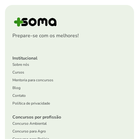
Prepare-se com os melhores!
Institucional
Sobre nós
Cursos
Mentoria para concursos
Blog
Contato
Política de privacidade
Concursos por profissão
Concurso Ambiental
Concurso para Agro