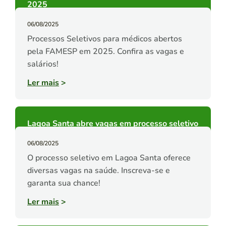
2025
06/08/2025
Processos Seletivos para médicos abertos
pela FAMESP em 2025. Confira as vagas e
salários!
Ler mais
>
Lagoa Santa abre vagas em processo seletivo
06/08/2025
O processo seletivo em Lagoa Santa oferece
diversas vagas na saúde. Inscreva-se e
garanta sua chance!
Ler mais
>