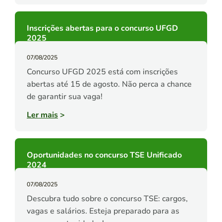
Inscrições abertas para o concurso UFGD
2025
07/08/2025
Concurso UFGD 2025 está com inscrições
abertas até 15 de agosto. Não perca a chance
de garantir sua vaga!
Ler mais
>
Oportunidades no concurso TSE Unificado
2024
07/08/2025
Descubra tudo sobre o concurso TSE: cargos,
vagas e salários. Esteja preparado para as