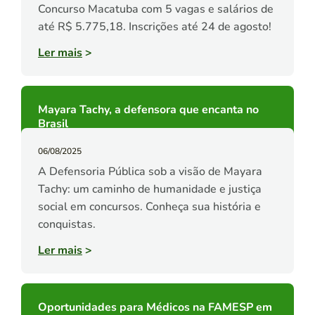
Concurso Macatuba com 5 vagas e salários de
até R$ 5.775,18. Inscrições até 24 de agosto!
Ler mais
>
Mayara Tachy, a defensora que encanta no
Brasil
06/08/2025
A Defensoria Pública sob a visão de Mayara
Tachy: um caminho de humanidade e justiça
social em concursos. Conheça sua história e
conquistas.
Ler mais
>
Oportunidades para Médicos na FAMESP em