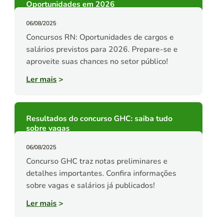
Oportunidades em 2026
06/08/2025
Concursos RN: Oportunidades de cargos e
salários previstos para 2026. Prepare-se e
aproveite suas chances no setor público!
Ler mais
>
Resultados do concurso GHC: saiba tudo
sobre vagas
06/08/2025
Concurso GHC traz notas preliminares e
detalhes importantes. Confira informações
sobre vagas e salários já publicados!
Ler mais
>