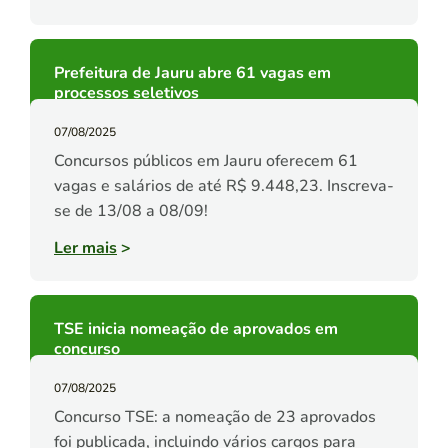
Prefeitura de Jauru abre 61 vagas em
processos seletivos
07/08/2025
Concursos públicos em Jauru oferecem 61
vagas e salários de até R$ 9.448,23. Inscreva-
se de 13/08 a 08/09!
Ler mais
>
TSE inicia nomeação de aprovados em
concurso
07/08/2025
Concurso TSE: a nomeação de 23 aprovados
foi publicada, incluindo vários cargos para