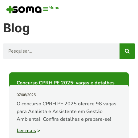
Menu
Blog
Concurso CPRH PE 2025: vagas e detalhes
07/08/2025
O concurso CPRH PE 2025 oferece 98 vagas
para Analista e Assistente em Gestão
Ambiental. Confira detalhes e prepare-se!
Ler mais
>