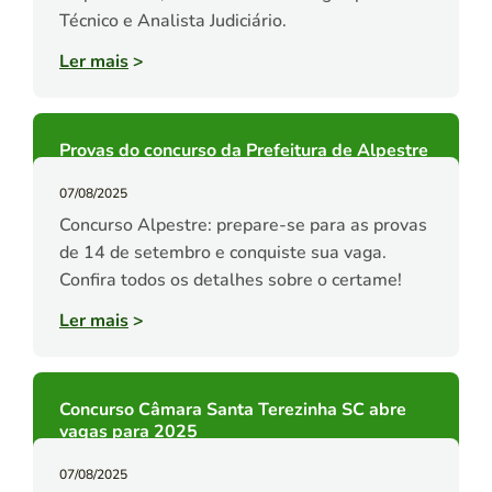
Técnico e Analista Judiciário.
Ler mais
>
Provas do concurso da Prefeitura de Alpestre
07/08/2025
Concurso Alpestre: prepare-se para as provas
de 14 de setembro e conquiste sua vaga.
Confira todos os detalhes sobre o certame!
Ler mais
>
Concurso Câmara Santa Terezinha SC abre
vagas para 2025
07/08/2025