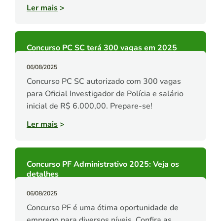
Ler mais
>
Concurso PC SC terá 300 vagas em 2025
06/08/2025
Concurso PC SC autorizado com 300 vagas
para Oficial Investigador de Polícia e salário
inicial de R$ 6.000,00. Prepare-se!
Ler mais
>
Concurso PF Administrativo 2025: Veja os
detalhes
06/08/2025
Concurso PF é uma ótima oportunidade de
emprego para diversos níveis. Confira as