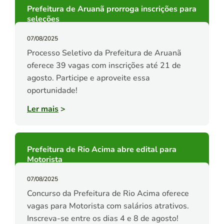
Prefeitura de Aruanã prorroga inscrições para
seleções
07/08/2025
Processo Seletivo da Prefeitura de Aruanã
oferece 39 vagas com inscrições até 21 de
agosto. Participe e aproveite essa
oportunidade!
Ler mais
>
Prefeitura de Rio Acima abre edital para
Motorista
07/08/2025
Concurso da Prefeitura de Rio Acima oferece
vagas para Motorista com salários atrativos.
Inscreva-se entre os dias 4 e 8 de agosto!