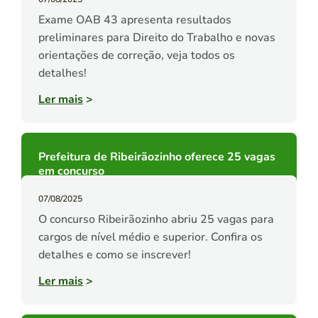
Exame OAB 43 apresenta resultados
preliminares para Direito do Trabalho e novas
orientações de correção, veja todos os
detalhes!
Ler mais
>
Prefeitura de Ribeirãozinho oferece 25 vagas
em concurso
07/08/2025
O concurso Ribeirãozinho abriu 25 vagas para
cargos de nível médio e superior. Confira os
detalhes e como se inscrever!
Ler mais
>