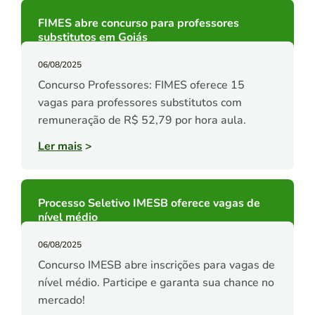
FIMES abre concurso para professores
substitutos em Goiás
06/08/2025
Concurso Professores: FIMES oferece 15
vagas para professores substitutos com
remuneração de R$ 52,79 por hora aula.
Ler mais
>
Processo Seletivo IMESB oferece vagas de
nível médio
06/08/2025
Concurso IMESB abre inscrições para vagas de
nível médio. Participe e garanta sua chance no
mercado!