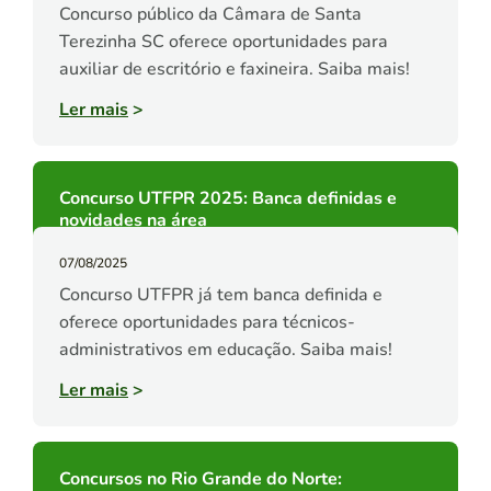
Concurso público da Câmara de Santa
Terezinha SC oferece oportunidades para
auxiliar de escritório e faxineira. Saiba mais!
Ler mais
>
Concurso UTFPR 2025: Banca definidas e
novidades na área
07/08/2025
Concurso UTFPR já tem banca definida e
oferece oportunidades para técnicos-
administrativos em educação. Saiba mais!
Ler mais
>
Concursos no Rio Grande do Norte: