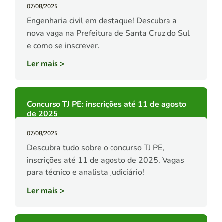
07/08/2025
Engenharia civil em destaque! Descubra a
nova vaga na Prefeitura de Santa Cruz do Sul
e como se inscrever.
Ler mais
>
Concurso TJ PE: inscrições até 11 de agosto
de 2025
07/08/2025
Descubra tudo sobre o concurso TJ PE,
inscrições até 11 de agosto de 2025. Vagas
para técnico e analista judiciário!
Ler mais
>