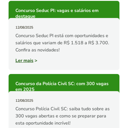
Concurso Seduc PI: vagas e salários em
destaque
12/08/2025
Concurso Seduc PI está com oportunidades e
salários que variam de R$ 1.518 a R$ 3.700.
Confira as novidades!
Ler mais
>
Concurso da Polícia Civil SC: com 300 vagas
em 2025
12/08/2025
Concurso Polícia Civil SC: saiba tudo sobre as
300 vagas abertas e como se preparar para
esta oportunidade incrível!