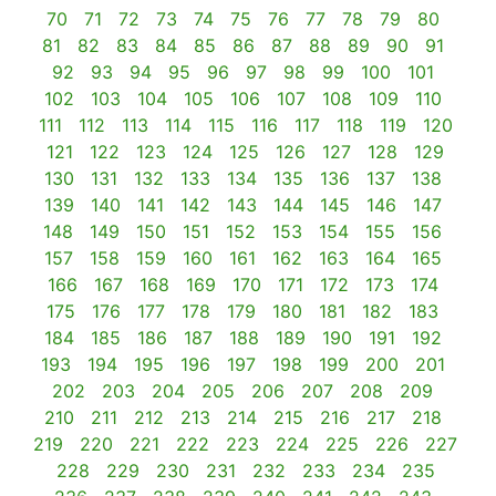
70
71
72
73
74
75
76
77
78
79
80
81
82
83
84
85
86
87
88
89
90
91
92
93
94
95
96
97
98
99
100
101
102
103
104
105
106
107
108
109
110
111
112
113
114
115
116
117
118
119
120
121
122
123
124
125
126
127
128
129
130
131
132
133
134
135
136
137
138
139
140
141
142
143
144
145
146
147
148
149
150
151
152
153
154
155
156
157
158
159
160
161
162
163
164
165
166
167
168
169
170
171
172
173
174
175
176
177
178
179
180
181
182
183
184
185
186
187
188
189
190
191
192
193
194
195
196
197
198
199
200
201
202
203
204
205
206
207
208
209
210
211
212
213
214
215
216
217
218
219
220
221
222
223
224
225
226
227
228
229
230
231
232
233
234
235