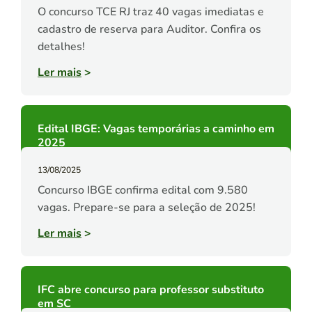
O concurso TCE RJ traz 40 vagas imediatas e
cadastro de reserva para Auditor. Confira os
detalhes!
Ler mais
>
Edital IBGE: Vagas temporárias a caminho em
2025
13/08/2025
Concurso IBGE confirma edital com 9.580
vagas. Prepare-se para a seleção de 2025!
Ler mais
>
IFC abre concurso para professor substituto
em SC