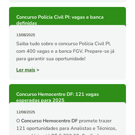
Concurso Polícia Civil PI: vagas e banca
definidas
13/08/2025
Saiba tudo sobre o concurso Polícia Civil PI,
com 400 vagas e a banca FGV. Prepare-se já
para garantir sua oportunidade!
Ler mais
>
Concurso Hemocentro DF: 121 vagas
esperadas para 2025
12/08/2025
O
Concurso Hemocentro DF
promete trazer
121 oportunidades para Analistas e Técnicos,