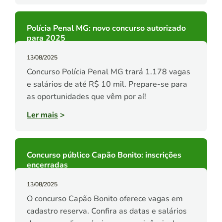
Polícia Penal MG: novo concurso autorizado
para 2025
13/08/2025
Concurso Polícia Penal MG trará 1.178 vagas
e salários de até R$ 10 mil. Prepare-se para
as oportunidades que vêm por aí!
Ler mais
>
Concurso público Capão Bonito: inscrições
encerradas
13/08/2025
O concurso Capão Bonito oferece vagas em
cadastro reserva. Confira as datas e salários