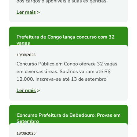
dos cargos disponíveis e suas exigências!
Ler mais
>
Prefeitura de Congo lança concurso com 32
vagas
13/08/2025
Concurso Público em Congo oferece 32 vagas
em diversas áreas. Salários variam até R$
12.000. Inscreva-se até 13 de setembro!
Ler mais
>
Concurso Prefeitura de Bebedouro: Provas em
Setembro
13/08/2025