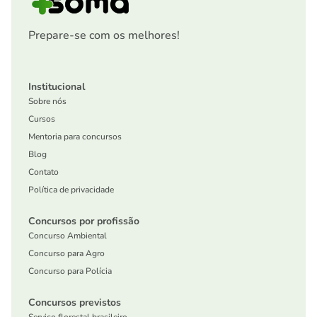
Prepare-se com os melhores!
Institucional
Sobre nós
Cursos
Mentoria para concursos
Blog
Contato
Política de privacidade
Concursos por profissão
Concurso Ambiental
Concurso para Agro
Concurso para Polícia
Concursos previstos