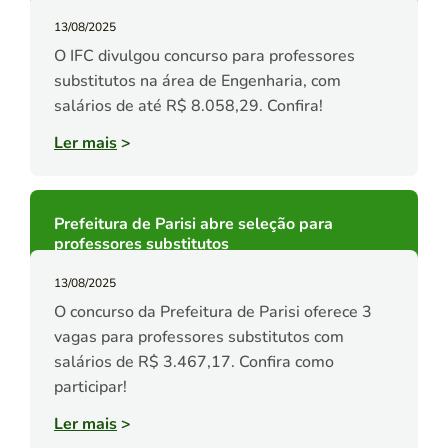
13/08/2025
O IFC divulgou concurso para professores
substitutos na área de Engenharia, com
salários de até R$ 8.058,29. Confira!
Ler mais
>
Prefeitura de Parisi abre seleção para
professores substitutos
13/08/2025
O concurso da Prefeitura de Parisi oferece 3
vagas para professores substitutos com
salários de R$ 3.467,17. Confira como
participar!
Ler mais
>