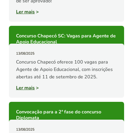
de ser aprovado!
Ler mais
>
Concurso Chapecó SC: Vagas para Agente de
Apoio Educacional
13/08/2025
Concurso Chapecó oferece 100 vagas para
Agente de Apoio Educacional, com inscrições
abertas até 11 de setembro de 2025.
Ler mais
>
Convocação para a 2ª fase do concurso
Diplomata
13/08/2025