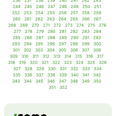
236
237
238
239
240
241
242
243
244
245
246
247
248
249
250
251
252
253
254
255
256
257
258
259
260
261
262
263
264
265
266
267
268
269
270
271
272
273
274
275
276
277
278
279
280
281
282
283
284
285
286
287
288
289
290
291
292
293
294
295
296
297
298
299
300
301
302
303
304
305
306
307
308
309
310
311
312
313
314
315
316
317
318
319
320
321
322
323
324
325
326
327
328
329
330
331
332
333
334
335
336
337
338
339
340
341
342
343
344
345
346
347
348
349
350
351
352