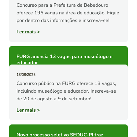
Concurso para a Prefeitura de Bebedouro
oferece 196 vagas na área de educação. Fique
por dentro das informações e inscreva-se!
Ler mais
>
FURG anuncia 13 vagas para museólogo e
educador
13/08/2025
Concurso público na FURG oferece 13 vagas,
incluindo museólogo e educador. Inscreva-se
de 20 de agosto a 9 de setembro!
Ler mais
>
Novo processo seletivo SEDUC-PI traz