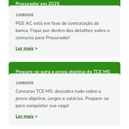
Procurador em 2025
12/08/2025
PGE AC está em fase de contratação da
banca. Fique por dentro dos detalhes sobre o
concurso para Procurador!
Ler mais
>
Prepare-se para a prova objetiva do TCE MS
12/08/2025
Concurso TCE MS: descubra tudo sobre a
prova objetiva, cargos e salários. Prepare-se
para conquistar sua vaga!
Ler mais
>