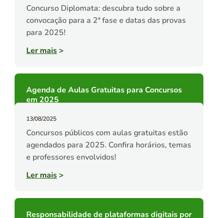
Concurso Diplomata: descubra tudo sobre a
convocação para a 2ª fase e datas das provas
para 2025!
Ler mais
>
Agenda de Aulas Gratuitas para Concursos
em 2025
13/08/2025
Concursos públicos com aulas gratuitas estão
agendados para 2025. Confira horários, temas
e professores envolvidos!
Ler mais
>
Responsabilidade de plataformas digitais por