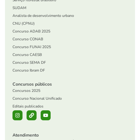
Serviço florestal brasileiro
SUDAM
Analista de desenvolvimento urbano
CNU (CPNU)
Concurso ADAB 2025
Concurso CONAB
Concurso FUNAI 2025
Concurso CAESB
Concurso SEMA DF
Concurso Ibram DF
Concursos públicos
Concursos 2025
Concurso Nacional Unificado
Editais publicados
Atendimento