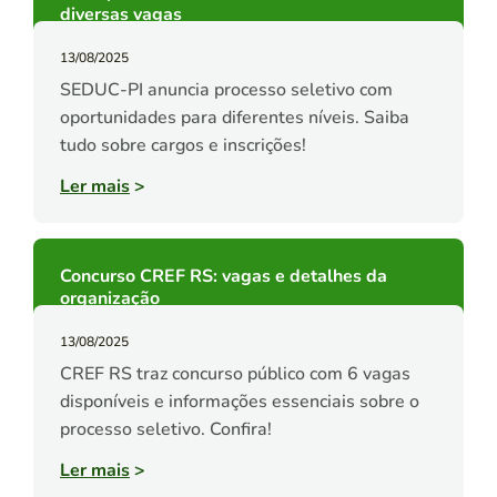
diversas vagas
13/08/2025
SEDUC-PI anuncia processo seletivo com
oportunidades para diferentes níveis. Saiba
tudo sobre cargos e inscrições!
Ler mais
>
Concurso CREF RS: vagas e detalhes da
organização
13/08/2025
CREF RS traz concurso público com 6 vagas
disponíveis e informações essenciais sobre o
processo seletivo. Confira!
Ler mais
>