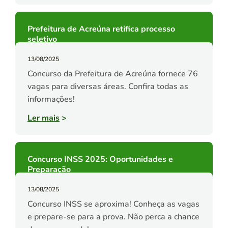
Prefeitura de Acreúna retifica processo
seletivo
13/08/2025
Concurso da Prefeitura de Acreúna fornece 76
vagas para diversas áreas. Confira todas as
informações!
Ler mais
>
Concurso INSS 2025: Oportunidades e
Preparação
13/08/2025
Concurso INSS se aproxima! Conheça as vagas
e prepare-se para a prova. Não perca a chance