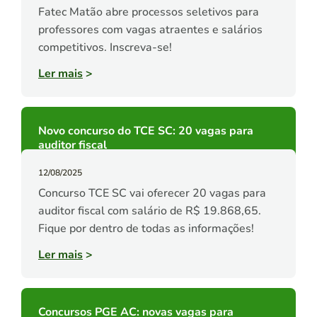
Fatec Matão abre processos seletivos para
professores com vagas atraentes e salários
competitivos. Inscreva-se!
Ler mais
>
Novo concurso do TCE SC: 20 vagas para
auditor fiscal
12/08/2025
Concurso TCE SC vai oferecer 20 vagas para
auditor fiscal com salário de R$ 19.868,65.
Fique por dentro de todas as informações!
Ler mais
>
Concursos PGE AC: novas vagas para