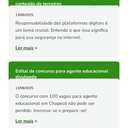
conteúdo de terceiros
13/08/2025
Responsabilidade das plataformas digitais é
um tema crucial. Entenda o que isso significa
para sua segurança na internet.
Ler mais
>
Edital de concurso para agente educacional
divulgado
13/08/2025
O concurso com 100 vagas para agente
educacional em Chapecó não pode ser
perdido. Inscreva-se e prepare-se!
Ler mais
>