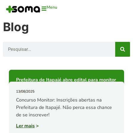
Menu
Blog
Prefeitura de Itapajé abre edital para monitor
13/08/2025
Concurso Monitor: Inscrições abertas na
Prefeitura de Itapajé. Não perca essa chance
de se inscrever!
Ler mais
>