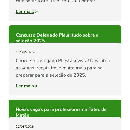
com salário até R$ 6.760,00. Confira!
Ler mais
>
Concurso Delegado Piauí: tudo sobre a
seleção 2025
12/08/2025
Concurso Delegado PI está à vista! Descubra
as vagas, requisitos e muito mais para se
preparar para a seleção de 2025.
Ler mais
>
Novas vagas para professores na Fatec de
Matão
12/08/2025