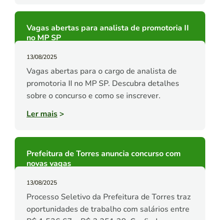
Vagas abertas para analista de promotoria II
no MP SP
13/08/2025
Vagas abertas para o cargo de analista de
promotoria II no MP SP. Descubra detalhes
sobre o concurso e como se inscrever.
Ler mais
>
Prefeitura de Torres anuncia concurso com
novas vagas
13/08/2025
Processo Seletivo da Prefeitura de Torres traz
oportunidades de trabalho com salários entre