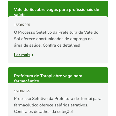
Vale do Sol abre vagas para profissionais de
saúde
15/08/2025
O Processo Seletivo da Prefeitura de Vale do
Sol oferece oportunidades de emprego na
área de saúde. Confira os detalhes!
Ler mais
>
Prefeitura de Toropi abre vaga para
farmacêutico
15/08/2025
Processo Seletivo da Prefeitura de Toropi para
farmacêutico oferece salários atrativos.
Confira os detalhes da seleção!