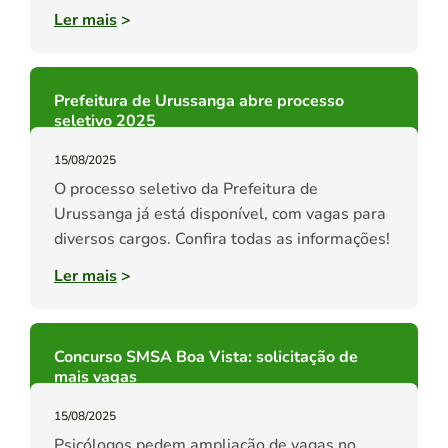
Ler mais
>
Prefeitura de Urussanga abre processo
seletivo 2025
15/08/2025
O processo seletivo da Prefeitura de
Urussanga já está disponível, com vagas para
diversos cargos. Confira todas as informações!
Ler mais
>
Concurso SMSA Boa Vista: solicitação de
mais vagas
15/08/2025
Psicólogos pedem ampliação de vagas no