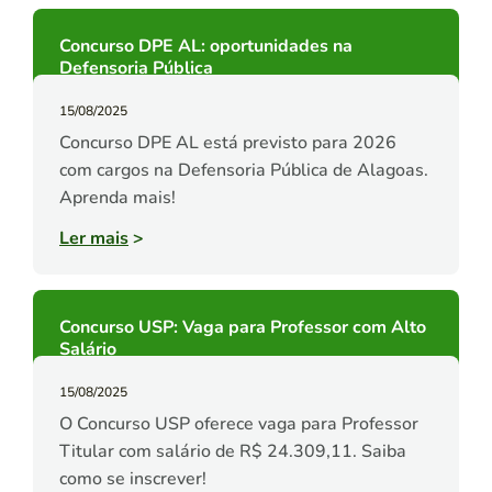
Concurso DPE AL: oportunidades na
Defensoria Pública
15/08/2025
Concurso DPE AL está previsto para 2026
com cargos na Defensoria Pública de Alagoas.
Aprenda mais!
Ler mais
>
Concurso USP: Vaga para Professor com Alto
Salário
15/08/2025
O Concurso USP oferece vaga para Professor
Titular com salário de R$ 24.309,11. Saiba
como se inscrever!