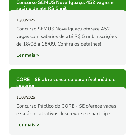
Concurso SEMUS Nova Iguaçu: 452 vagas e
salário de até R$ 5 mil
15/08/2025
Concurso SEMUS Nova Iguaçu oferece 452
vagas com salários de até R$ 5 mil. Inscrições
de 18/08 a 18/09. Confira os detalhes!
Ler mais
>
CORE – SE abre concurso para nível médio e
superior
15/08/2025
Concurso Público do CORE - SE oferece vagas
e salários atrativos. Inscreva-se e participe!
Ler mais
>