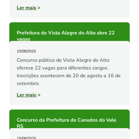
Ler mais
>
Prefeitura de Vista Alegre do Alto abre 22
vagas
15/08/2025
Concurso público de Vista Alegre do Alto
oferece 22 vagas para diferentes cargos.
Inscrições acontecem de 20 de agosto a 16 de
setembro.
Ler mais
>
Concurso da Prefeitura de Canudos do Vale
RS
15/08/2025