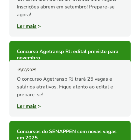
Inscrições abrem em setembro! Prepare-se
agora!
Ler mais
>
Concurso Agetransp RJ: edital previsto para
novembro
15/08/2025
O concurso Agetransp RJ trará 25 vagas e
salários atrativos. Fique atento ao edital e
prepare-se!
Ler mais
>
Concursos do SENAPPEN com novas vagas
em 2025