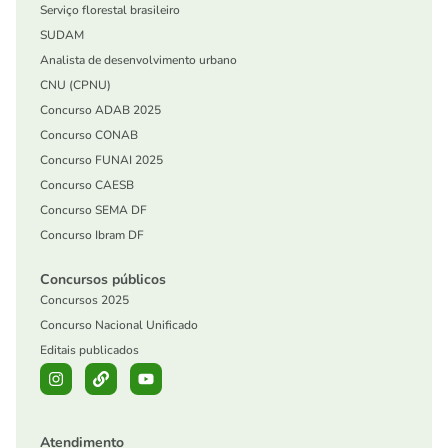
Serviço florestal brasileiro
SUDAM
Analista de desenvolvimento urbano
CNU (CPNU)
Concurso ADAB 2025
Concurso CONAB
Concurso FUNAI 2025
Concurso CAESB
Concurso SEMA DF
Concurso Ibram DF
Concursos públicos
Concursos 2025
Concurso Nacional Unificado
Editais publicados
Atendimento