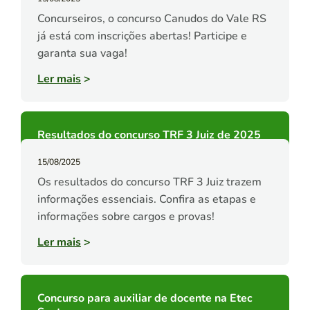
Concurseiros, o concurso Canudos do Vale RS
já está com inscrições abertas! Participe e
garanta sua vaga!
Ler mais
>
Resultados do concurso TRF 3 Juiz de 2025
15/08/2025
Os resultados do concurso TRF 3 Juiz trazem
informações essenciais. Confira as etapas e
informações sobre cargos e provas!
Ler mais
>
Concurso para auxiliar de docente na Etec