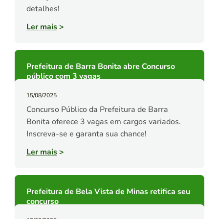
detalhes!
Ler mais
>
Prefeitura de Barra Bonita abre Concurso
público com 3 vagas
15/08/2025
Concurso Público da Prefeitura de Barra
Bonita oferece 3 vagas em cargos variados.
Inscreva-se e garanta sua chance!
Ler mais
>
Prefeitura de Bela Vista de Minas retifica seu
concurso