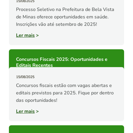
15/08/2025
Processo Seletivo na Prefeitura de Bela Vista
de Minas oferece oportunidades em saúde.
Inscrições vão até setembro de 2025!
Ler mais
>
Concursos Fiscais 2025: Oportunidades e
Editais Recentes
15/08/2025
Concursos fiscais estão com vagas abertas e
editais previstos para 2025. Fique por dentro
das oportunidades!
Ler mais
>