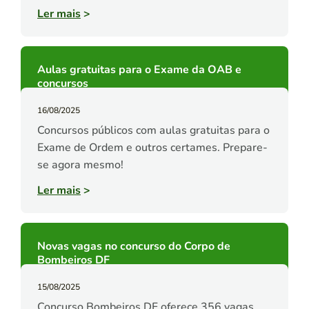
Ler mais
>
Aulas gratuitas para o Exame da OAB e
concursos
16/08/2025
Concursos públicos com aulas gratuitas para o
Exame de Ordem e outros certames. Prepare-
se agora mesmo!
Ler mais
>
Novas vagas no concurso do Corpo de
Bombeiros DF
15/08/2025
Concurso Bombeiros DF oferece 356 vagas.