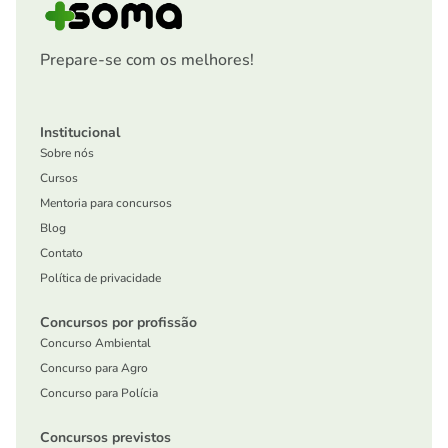
Prepare-se com os melhores!
Institucional
Sobre nós
Cursos
Mentoria para concursos
Blog
Contato
Política de privacidade
Concursos por profissão
Concurso Ambiental
Concurso para Agro
Concurso para Polícia
Concursos previstos