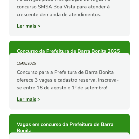
concurso SMSA Boa Vista para atender à
crescente demanda de atendimentos.
Ler mais
>
Concurso da Prefeitura de Barra Bonita 2025
15/08/2025
Concurso para a Prefeitura de Barra Bonita
oferece 3 vagas e cadastro reserva. Inscreva-
se entre 18 de agosto e 1º de setembro!
Ler mais
>
Vagas em concurso da Prefeitura de Barra
Bonita