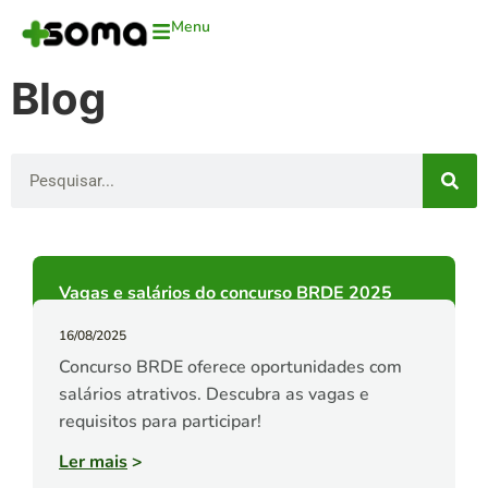
Menu
Blog
Vagas e salários do concurso BRDE 2025
16/08/2025
Concurso BRDE oferece oportunidades com
salários atrativos. Descubra as vagas e
requisitos para participar!
Ler mais
>