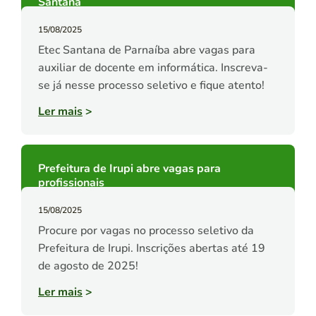
Santana
15/08/2025
Etec Santana de Parnaíba abre vagas para
auxiliar de docente em informática. Inscreva-
se já nesse processo seletivo e fique atento!
Ler mais
>
Prefeitura de Irupi abre vagas para
profissionais
15/08/2025
Procure por vagas no processo seletivo da
Prefeitura de Irupi. Inscrições abertas até 19
de agosto de 2025!
Ler mais
>