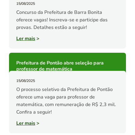
15/08/2025
Concurso da Prefeitura de Barra Bonita
oferece vagas! Inscreva-se e participe das
provas. Detalhes estão a seguir!
Ler mais
>
Prefeitura de Pontão abre seleção para
professor de matemática
15/08/2025
O processo seletivo da Prefeitura de Pontão
oferece uma vaga para professor de
matemática, com remuneração de R$ 2,3 mil.
Confira a seguir!
Ler mais
>