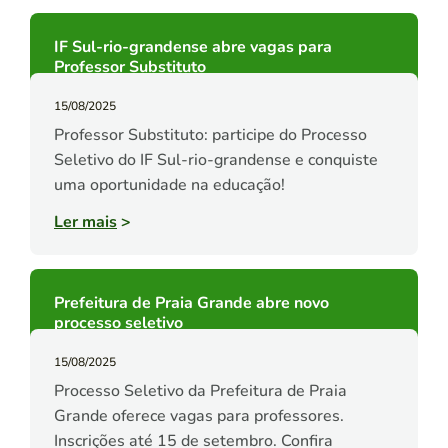
IF Sul-rio-grandense abre vagas para
Professor Substituto
15/08/2025
Professor Substituto: participe do Processo
Seletivo do IF Sul-rio-grandense e conquiste
uma oportunidade na educação!
Ler mais
>
Prefeitura de Praia Grande abre novo
processo seletivo
15/08/2025
Processo Seletivo da Prefeitura de Praia
Grande oferece vagas para professores.
Inscrições até 15 de setembro. Confira