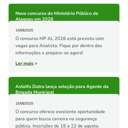
Novo concurso do Ministério Público de
Alagoas em 2026
15/08/2025
O concurso MP AL 2026 está previsto com
vagas para Analista. Fique por dentro das
informações e prepare-se agora!
Ler mais
>
Astolfo Dutra lança seleção para Agente da
Brigada Municipal
15/08/2025
O concurso oferece excelente oportunidade
para quem busca carreira na segurança
pública. Inscrições de 18 a 22 de agosto.