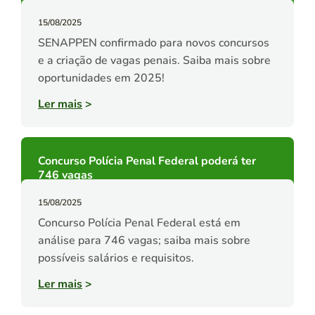
15/08/2025
SENAPPEN confirmado para novos concursos
e a criação de vagas penais. Saiba mais sobre
oportunidades em 2025!
Ler mais
>
Concurso Polícia Penal Federal poderá ter
746 vagas
15/08/2025
Concurso Polícia Penal Federal está em
análise para 746 vagas; saiba mais sobre
possíveis salários e requisitos.
Ler mais
>