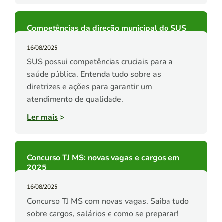
Competências da direção municipal do SUS
16/08/2025
SUS possui competências cruciais para a
saúde pública. Entenda tudo sobre as
diretrizes e ações para garantir um
atendimento de qualidade.
Ler mais
>
Concurso TJ MS: novas vagas e cargos em
2025
16/08/2025
Concurso TJ MS com novas vagas. Saiba tudo
sobre cargos, salários e como se preparar!