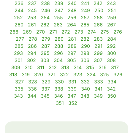
236
237
238
239
240
241
242
243
244
245
246
247
248
249
250
251
252
253
254
255
256
257
258
259
260
261
262
263
264
265
266
267
268
269
270
271
272
273
274
275
276
277
278
279
280
281
282
283
284
285
286
287
288
289
290
291
292
293
294
295
296
297
298
299
300
301
302
303
304
305
306
307
308
309
310
311
312
313
314
315
316
317
318
319
320
321
322
323
324
325
326
327
328
329
330
331
332
333
334
335
336
337
338
339
340
341
342
343
344
345
346
347
348
349
350
351
352