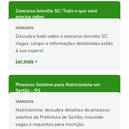
Concurso Joinville SC: Tudo o que você
precisa saber
05/09/2025
Descubra tudo sobre o concurso Joinville SC.
Vagas, cargos e informações detalhadas estão
à sua espera!
Ler mais
>
Processo Seletivo para Nutricionista em
Sertão – RS
05/09/2025
Nutricionista: descubra detalhes do processo
seletivo da Prefeitura de Sertão, incluindo
vagas e requisitos para inscrição.