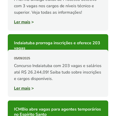
com 3 vagas nos cargos de níveis técnico e
superior. Veja todas as informações!
Ler mais
>
Indaiatuba prorroga inscrições e oferece 203
vagas
05/09/2025
Concurso Indaiatuba com 203 vagas e salários
até R$ 26.244,09! Saiba tudo sobre inscrições
e cargos disponíveis.
Ler mais
>
ICMBio abre vagas para agentes temporários
no Espírito Santo