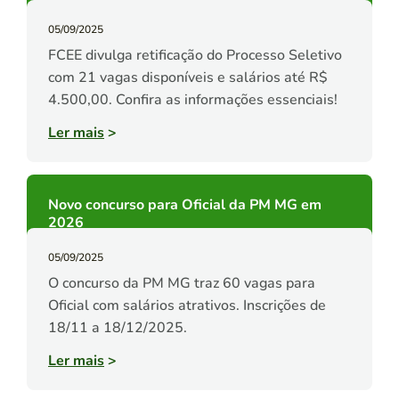
05/09/2025
FCEE divulga retificação do Processo Seletivo
com 21 vagas disponíveis e salários até R$
4.500,00. Confira as informações essenciais!
Ler mais
>
Novo concurso para Oficial da PM MG em
2026
05/09/2025
O concurso da PM MG traz 60 vagas para
Oficial com salários atrativos. Inscrições de
18/11 a 18/12/2025.
Ler mais
>