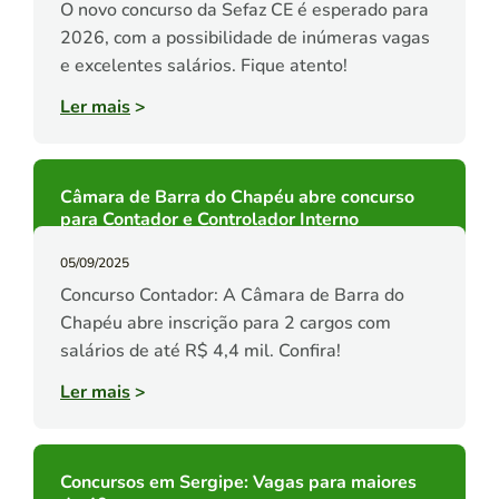
O novo concurso da Sefaz CE é esperado para
2026, com a possibilidade de inúmeras vagas
e excelentes salários. Fique atento!
Ler mais
>
Câmara de Barra do Chapéu abre concurso
para Contador e Controlador Interno
05/09/2025
Concurso Contador: A Câmara de Barra do
Chapéu abre inscrição para 2 cargos com
salários de até R$ 4,4 mil. Confira!
Ler mais
>
Concursos em Sergipe: Vagas para maiores