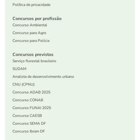
Política de privacidade
Concursos por profissão
Concurso Ambiental
Concurso para Agro
Concurso para Polícia
Concursos previstos
Serviço florestal brasileiro
SUDAM
Analista de desenvolvimento urbano
CNU (CPNU)
Concurso ADAB 2025
Concurso CONAB
Concurso FUNAI 2025
Concurso CAESB
Concurso SEMA DF
Concurso Ibram DF