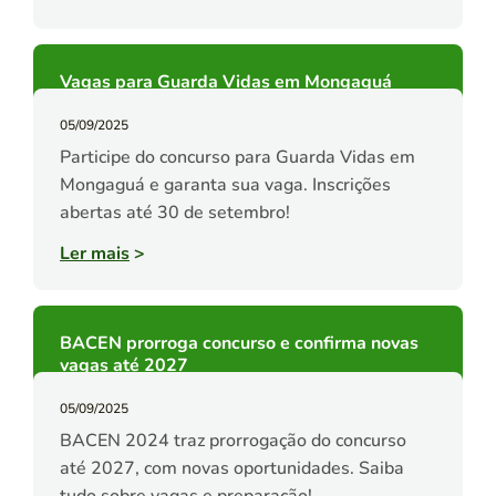
Vagas para Guarda Vidas em Mongaguá
05/09/2025
Participe do concurso para Guarda Vidas em
Mongaguá e garanta sua vaga. Inscrições
abertas até 30 de setembro!
Ler mais
>
BACEN prorroga concurso e confirma novas
vagas até 2027
05/09/2025
BACEN 2024 traz prorrogação do concurso
até 2027, com novas oportunidades. Saiba