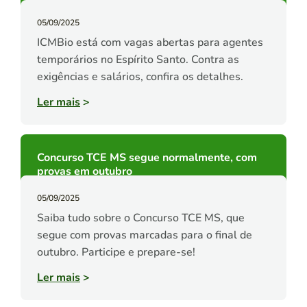
05/09/2025
ICMBio está com vagas abertas para agentes
temporários no Espírito Santo. Contra as
exigências e salários, confira os detalhes.
Ler mais
>
Concurso TCE MS segue normalmente, com
provas em outubro
05/09/2025
Saiba tudo sobre o Concurso TCE MS, que
segue com provas marcadas para o final de
outubro. Participe e prepare-se!
Ler mais
>