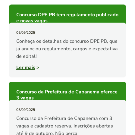
Concurso DPE PB tem regulamento publicado
e novas vagas
05/09/2025
Conheça os detalhes do concurso DPE PB, que
já anunciou regulamento, cargos e expectativa
de edital!
Ler mais
>
Concurso da Prefeitura de Capanema oferece
3 vagas
05/09/2025
Concurso da Prefeitura de Capanema com 3
vagas e cadastro reserva. Inscrições abertas
até 9 de outubro. Não perca!