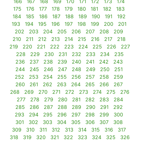
166
167
168
169
170
171
172
173
174
175
176
177
178
179
180
181
182
183
184
185
186
187
188
189
190
191
192
193
194
195
196
197
198
199
200
201
202
203
204
205
206
207
208
209
210
211
212
213
214
215
216
217
218
219
220
221
222
223
224
225
226
227
228
229
230
231
232
233
234
235
236
237
238
239
240
241
242
243
244
245
246
247
248
249
250
251
252
253
254
255
256
257
258
259
260
261
262
263
264
265
266
267
268
269
270
271
272
273
274
275
276
277
278
279
280
281
282
283
284
285
286
287
288
289
290
291
292
293
294
295
296
297
298
299
300
301
302
303
304
305
306
307
308
309
310
311
312
313
314
315
316
317
318
319
320
321
322
323
324
325
326