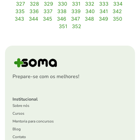
327
328
329
330
331
332
333
334
335
336
337
338
339
340
341
342
343
344
345
346
347
348
349
350
351
352
Prepare-se com os melhores!
Institucional
Sobre nós
Cursos
Mentoria para concursos
Blog
Contato