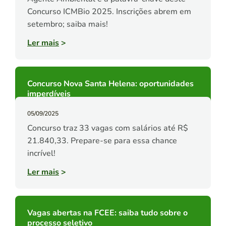
Concurso ICMBio 2025. Inscrições abrem em
setembro; saiba mais!
Ler mais
>
Concurso Nova Santa Helena: oportunidades
imperdíveis
05/09/2025
Concurso traz 33 vagas com salários até R$
21.840,33. Prepare-se para essa chance
incrível!
Ler mais
>
Vagas abertas na FCEE: saiba tudo sobre o
processo seletivo