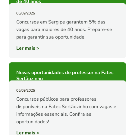
de 40 anos
05/09/2025
Concursos em Sergipe garantem 5% das
vagas para maiores de 40 anos. Prepare-se
para garantir sua oportunidade!
Ler mais
>
Novas oportunidades de professor na Fatec
Sertãozinho
05/09/2025
Concursos públicos para professores
disponíveis na Fatec Sertãozinho com vagas e
informações essenciais. Confira as
oportunidades!
Ler mais
>