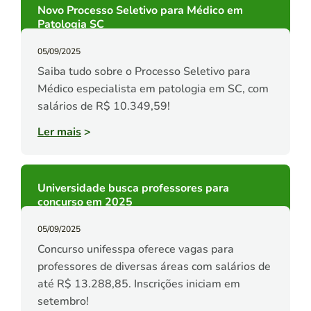
Novo Processo Seletivo para Médico em
Patologia SC
05/09/2025
Saiba tudo sobre o Processo Seletivo para
Médico especialista em patologia em SC, com
salários de R$ 10.349,59!
Ler mais
>
Universidade busca professores para
concurso em 2025
05/09/2025
Concurso unifesspa oferece vagas para
professores de diversas áreas com salários de
até R$ 13.288,85. Inscrições iniciam em
setembro!