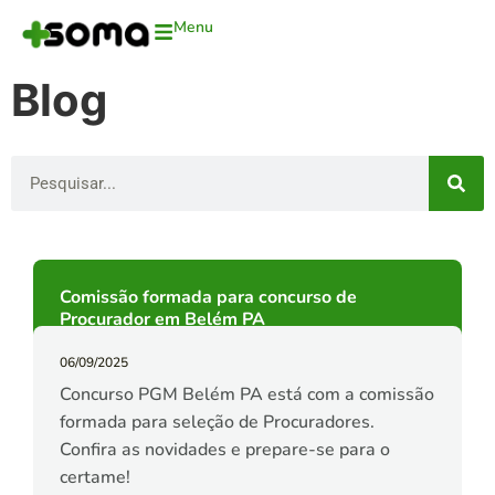
Menu
Blog
Comissão formada para concurso de
Procurador em Belém PA
06/09/2025
Concurso PGM Belém PA está com a comissão
formada para seleção de Procuradores.
Confira as novidades e prepare-se para o
certame!