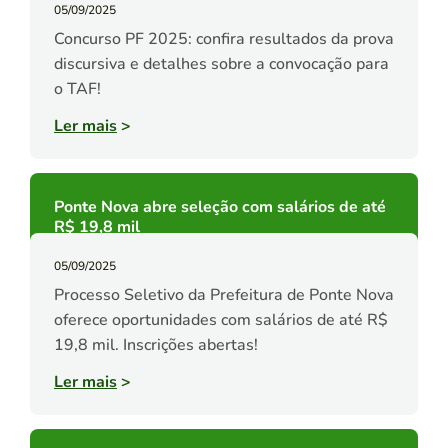
05/09/2025
Concurso PF 2025: confira resultados da prova
discursiva e detalhes sobre a convocação para
o TAF!
Ler mais
>
Ponte Nova abre seleção com salários de até
R$ 19,8 mil
05/09/2025
Processo Seletivo da Prefeitura de Ponte Nova
oferece oportunidades com salários de até R$
19,8 mil. Inscrições abertas!
Ler mais
>