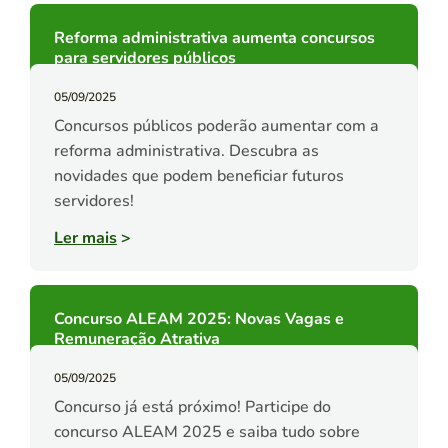
Reforma administrativa aumenta concursos
para servidores públicos
05/09/2025
Concursos públicos poderão aumentar com a
reforma administrativa. Descubra as
novidades que podem beneficiar futuros
servidores!
Ler mais
>
Concurso ALEAM 2025: Novas Vagas e
Remuneração Atrativa
05/09/2025
Concurso já está próximo! Participe do
concurso ALEAM 2025 e saiba tudo sobre