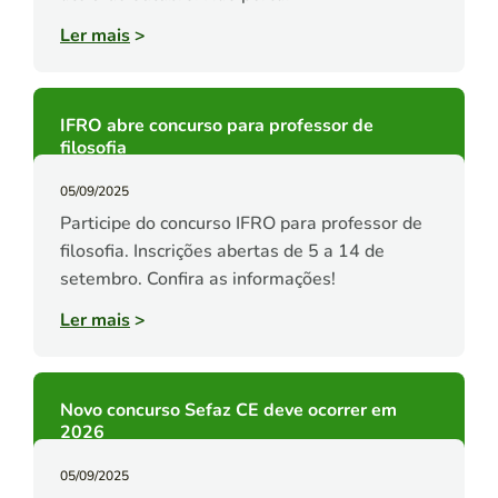
Ler mais
>
IFRO abre concurso para professor de
filosofia
05/09/2025
Participe do concurso IFRO para professor de
filosofia. Inscrições abertas de 5 a 14 de
setembro. Confira as informações!
Ler mais
>
Novo concurso Sefaz CE deve ocorrer em
2026
05/09/2025