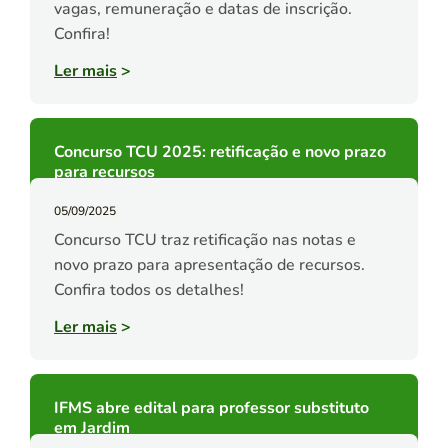
vagas, remuneração e datas de inscrição.
Confira!
Ler mais
>
Concurso TCU 2025: retificação e novo prazo
para recursos
05/09/2025
Concurso TCU traz retificação nas notas e
novo prazo para apresentação de recursos.
Confira todos os detalhes!
Ler mais
>
IFMS abre edital para professor substituto
em Jardim