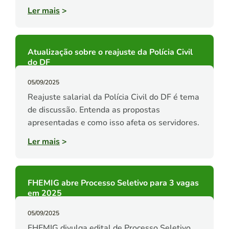
Ler mais
>
Atualização sobre o reajuste da Polícia Civil
do DF
05/09/2025
Reajuste salarial da Polícia Civil do DF é tema
de discussão. Entenda as propostas
apresentadas e como isso afeta os servidores.
Ler mais
>
FHEMIG abre Processo Seletivo para 3 vagas
em 2025
05/09/2025
FHEMIG divulga edital de Processo Seletivo