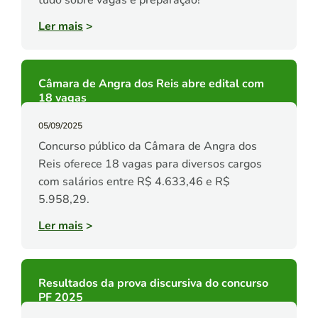
tudo sobre vagas e preparação!
Ler mais
>
Câmara de Angra dos Reis abre edital com
18 vagas
05/09/2025
Concurso público da Câmara de Angra dos
Reis oferece 18 vagas para diversos cargos
com salários entre R$ 4.633,46 e R$
5.958,29.
Ler mais
>
Resultados da prova discursiva do concurso
PF 2025