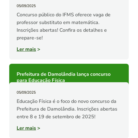
05/09/2025
Concurso público do IFMS oferece vaga de
professor substituto em matemática.
Inscrições abertas! Confira os detalhes e
prepare-se!
Ler mais
>
Prefeitura de Damolândia lança concurso
para Educação Física
05/09/2025
Educação Física é o foco do novo concurso da
Prefeitura de Damolândia. Inscrições abertas
entre 8 e 19 de setembro de 2025!
Ler mais
>