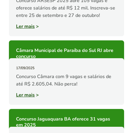
Concurso ARSESP 2025 abre 105 vagas e
oferece salários de até R$ 12 mil. Inscreva-se
entre 25 de setembro e 27 de outubro!
Ler mais
>
Câmara Municipal de Paraíba do Sul RJ abre
concurso
17/09/2025
Concurso Câmara com 9 vagas e salários de
até R$ 2.605,04. Não perca!
Ler mais
>
Concurso Jaguaquara BA oferece 31 vagas
em 2025