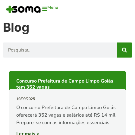
Menu
Blog
Concurso Prefeitura de Campo Limpo Goiás
tem 352 vagas
19/09/2025
O concurso Prefeitura de Campo Limpo Goiás
oferecerá 352 vagas e salários até R$ 14 mil.
Prepare-se com as informações essenciais!
Ler mais
>