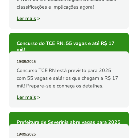
classificações e implicações agora!
Ler mais
>
Concurso do TCE RN: 55 vagas e até R$ 17
mil!
19/09/2025
Concurso TCE RN está previsto para 2025
com 55 vagas e salários que chegam a R$ 17
mil! Prepare-se e conheça os detalhes.
Ler mais
>
Prefeitura de Severínia abre vagas para 2025
19/09/2025