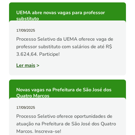
UEMA abre novas vagas para professor
substituto
17/09/2025
Processo Seletivo da UEMA oferece vaga de
professor substituto com salários de até R$
3.624,64. Participe!
Ler mais
>
Novas vagas na Prefeitura de São José dos
Quatro Marcos
17/09/2025
Processo Seletivo oferece oportunidades de
atuação na Prefeitura de São José dos Quatro
Marcos. Inscreva-se!