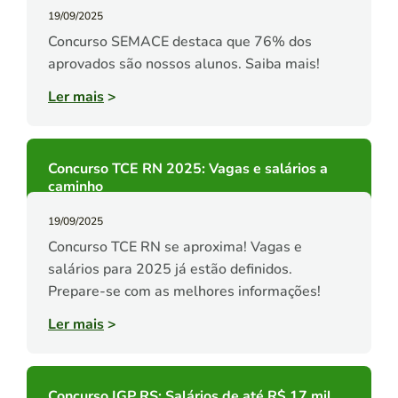
19/09/2025
Concurso SEMACE destaca que 76% dos
aprovados são nossos alunos. Saiba mais!
Ler mais
>
Concurso TCE RN 2025: Vagas e salários a
caminho
19/09/2025
Concurso TCE RN se aproxima! Vagas e
salários para 2025 já estão definidos.
Prepare-se com as melhores informações!
Ler mais
>
Concurso IGP RS: Salários de até R$ 17 mil