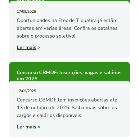
17/09/2025
Oportunidades na Etec de Tiquatira já estão
abertas em várias áreas. Confira os detalhes
sobre o processo seletivo!
Ler mais
>
Concurso CBMDF: Inscrições, vagas e salários
em 2025
17/09/2025
Concurso CBMDF tem inscrições abertas até
13 de outubro de 2025. Saiba mais sobre os
cargos e salários disponíveis!
Ler mais
>