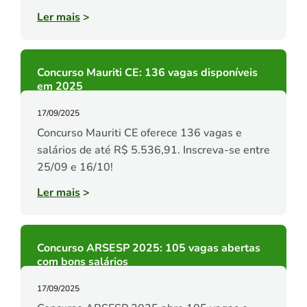
Ler mais
>
Concurso Mauriti CE: 136 vagas disponíveis
em 2025
17/09/2025
Concurso Mauriti CE oferece 136 vagas e
salários de até R$ 5.536,91. Inscreva-se entre
25/09 e 16/10!
Ler mais
>
Concurso ARSESP 2025: 105 vagas abertas
com bons salários
17/09/2025