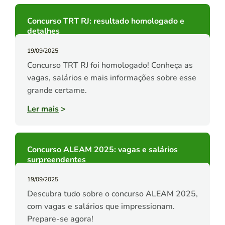
Concurso TRT RJ: resultado homologado e
detalhes
19/09/2025
Concurso TRT RJ foi homologado! Conheça as
vagas, salários e mais informações sobre esse
grande certame.
Ler mais
>
Concurso ALEAM 2025: vagas e salários
surpreendentes
19/09/2025
Descubra tudo sobre o concurso ALEAM 2025,
com vagas e salários que impressionam.
Prepare-se agora!