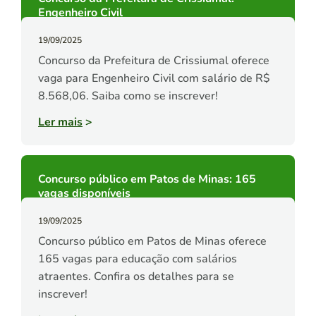
Engenheiro Civil
19/09/2025
Concurso da Prefeitura de Crissiumal oferece
vaga para Engenheiro Civil com salário de R$
8.568,06. Saiba como se inscrever!
Ler mais
>
Concurso público em Patos de Minas: 165
vagas disponíveis
19/09/2025
Concurso público em Patos de Minas oferece
165 vagas para educação com salários
atraentes. Confira os detalhes para se
inscrever!