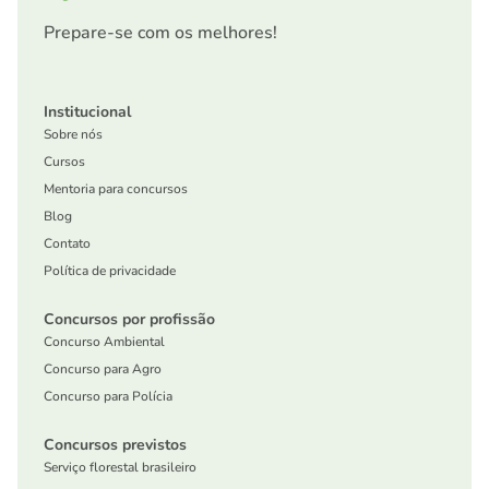
Prepare-se com os melhores!
Institucional
Sobre nós
Cursos
Mentoria para concursos
Blog
Contato
Política de privacidade
Concursos por profissão
Concurso Ambiental
Concurso para Agro
Concurso para Polícia
Concursos previstos
Serviço florestal brasileiro