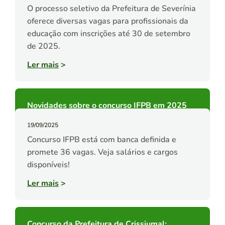
O processo seletivo da Prefeitura de Severínia
oferece diversas vagas para profissionais da
educação com inscrições até 30 de setembro
de 2025.
Ler mais
>
Novidades sobre o concurso IFPB em 2025
19/09/2025
Concurso IFPB está com banca definida e
promete 36 vagas. Veja salários e cargos
disponíveis!
Ler mais
>
Concurso da Prefeitura de Crissiumal: