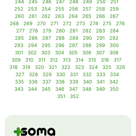
244
245
246
247
248
249
250
251
252
253
254
255
256
257
258
259
260
261
262
263
264
265
266
267
268
269
270
271
272
273
274
275
276
277
278
279
280
281
282
283
284
285
286
287
288
289
290
291
292
293
294
295
296
297
298
299
300
301
302
303
304
305
306
307
308
309
310
311
312
313
314
315
316
317
318
319
320
321
322
323
324
325
326
327
328
329
330
331
332
333
334
335
336
337
338
339
340
341
342
343
344
345
346
347
348
349
350
351
352