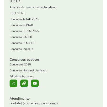
SUDAM
Analista de desenvolvimento urbano
CNU (CPNU)
Concurso ADAB 2025
Concurso CONAB
Concurso FUNAI 2025
Concurso CAESB
Concurso SEMA DF
Concurso Ibram DF
Concursos públicos
Concursos 2025
Concurso Nacional Unificado
Editais publicados
Atendimento
contato@somaconcursos.com.br