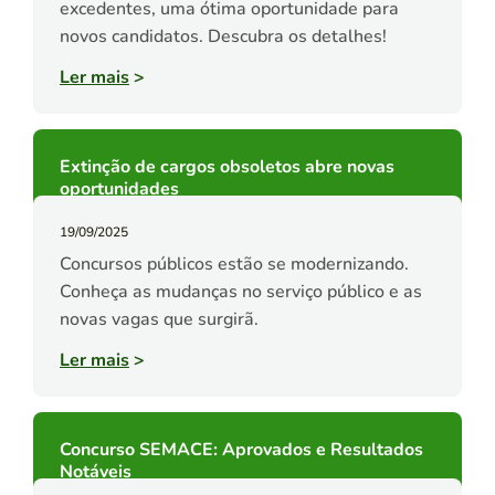
excedentes, uma ótima oportunidade para
novos candidatos. Descubra os detalhes!
Ler mais
>
Extinção de cargos obsoletos abre novas
oportunidades
19/09/2025
Concursos públicos estão se modernizando.
Conheça as mudanças no serviço público e as
novas vagas que surgirã.
Ler mais
>
Concurso SEMACE: Aprovados e Resultados
Notáveis