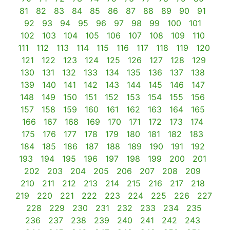
81
82
83
84
85
86
87
88
89
90
91
92
93
94
95
96
97
98
99
100
101
102
103
104
105
106
107
108
109
110
111
112
113
114
115
116
117
118
119
120
121
122
123
124
125
126
127
128
129
130
131
132
133
134
135
136
137
138
139
140
141
142
143
144
145
146
147
148
149
150
151
152
153
154
155
156
157
158
159
160
161
162
163
164
165
166
167
168
169
170
171
172
173
174
175
176
177
178
179
180
181
182
183
184
185
186
187
188
189
190
191
192
193
194
195
196
197
198
199
200
201
202
203
204
205
206
207
208
209
210
211
212
213
214
215
216
217
218
219
220
221
222
223
224
225
226
227
228
229
230
231
232
233
234
235
236
237
238
239
240
241
242
243