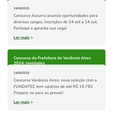
24/09/2025
Concurso Ascurra anuncia oportunidades para
diversos cargos; inscrições de 24 set a 14 out.
Participe e garanta sua vaga!
Ler mais
>
Concurso da Prefeitura de Venâncio Aires
2024: novidades
24/09/2025
Concurso Venâncio Aires: nova seleção com a
FUNDATEC tem salários de até R$ 19.782.
Prepare-se para as provas!
Ler mais
>