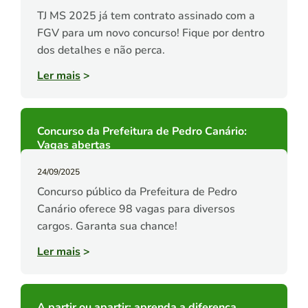
TJ MS 2025 já tem contrato assinado com a
FGV para um novo concurso! Fique por dentro
dos detalhes e não perca.
Ler mais
>
Concurso da Prefeitura de Pedro Canário:
Vagas abertas
24/09/2025
Concurso público da Prefeitura de Pedro
Canário oferece 98 vagas para diversos
cargos. Garanta sua chance!
Ler mais
>
A partir ou apartir: aprenda a diferença