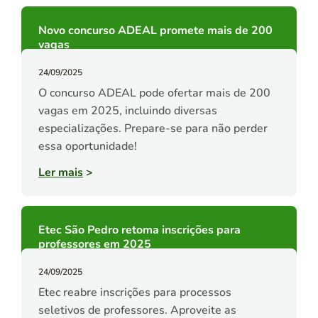
Novo concurso ADEAL promete mais de 200
vagas
24/09/2025
O concurso ADEAL pode ofertar mais de 200
vagas em 2025, incluindo diversas
especializações. Prepare-se para não perder
essa oportunidade!
Ler mais
>
Etec São Pedro retoma inscrições para
professores em 2025
24/09/2025
Etec reabre inscrições para processos
seletivos de professores. Aproveite as