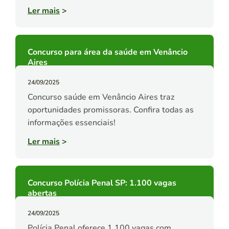
Ler mais
>
Concurso para área da saúde em Venâncio
Aires
24/09/2025
Concurso saúde em Venâncio Aires traz
oportunidades promissoras. Confira todas as
informações essenciais!
Ler mais
>
Concurso Polícia Penal SP: 1.100 vagas
abertas
24/09/2025
Polícia Penal oferece 1.100 vagas com