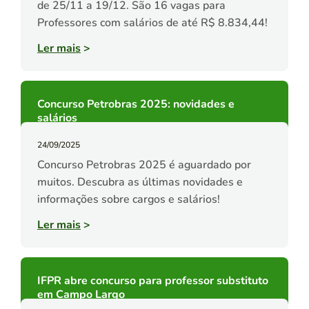
de 25/11 a 19/12. São 16 vagas para
Professores com salários de até R$ 8.834,44!
Ler mais
>
Concurso Petrobras 2025: novidades e
salários
24/09/2025
Concurso Petrobras 2025 é aguardado por
muitos. Descubra as últimas novidades e
informações sobre cargos e salários!
Ler mais
>
IFPR abre concurso para professor substituto
em Campo Largo