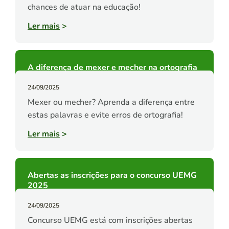
chances de atuar na educação!
Ler mais
>
A diferença de mexer e mecher na ortografia
24/09/2025
Mexer ou mecher? Aprenda a diferença entre
estas palavras e evite erros de ortografia!
Ler mais
>
Abertas as inscrições para o concurso UEMG
2025
24/09/2025
Concurso UEMG está com inscrições abertas