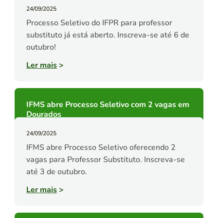
24/09/2025
Processo Seletivo do IFPR para professor
substituto já está aberto. Inscreva-se até 6 de
outubro!
Ler mais
>
IFMS abre Processo Seletivo com 2 vagas em
Dourados
24/09/2025
IFMS abre Processo Seletivo oferecendo 2
vagas para Professor Substituto. Inscreva-se
até 3 de outubro.
Ler mais
>