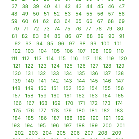
37
38
39
40
41
42
43
44
45
46
47
48
49
50
51
52
53
54
55
56
57
58
59
60
61
62
63
64
65
66
67
68
69
70
71
72
73
74
75
76
77
78
79
80
81
82
83
84
85
86
87
88
89
90
91
92
93
94
95
96
97
98
99
100
101
102
103
104
105
106
107
108
109
110
111
112
113
114
115
116
117
118
119
120
121
122
123
124
125
126
127
128
129
130
131
132
133
134
135
136
137
138
139
140
141
142
143
144
145
146
147
148
149
150
151
152
153
154
155
156
157
158
159
160
161
162
163
164
165
166
167
168
169
170
171
172
173
174
175
176
177
178
179
180
181
182
183
184
185
186
187
188
189
190
191
192
193
194
195
196
197
198
199
200
201
202
203
204
205
206
207
208
209