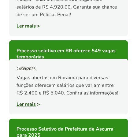
salários de R$ 4.920,00. Garanta sua chance
de ser um Policial Penal!
Ler mais
>
Processo seletivo em RR oferece 549 vagas
temporárias
24/09/2025
Vagas abertas em Roraima para diversas
funções oferecem salários que variam entre
R$ 2.400 e R$ 5.040. Confira as informações!
Ler mais
>
Processo Seletivo da Prefeitura de Ascurra
para 2025