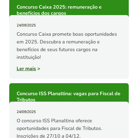
Concurso Caixa 2025: remuneração e
benefícios dos cargos
24/09/2025
Concurso Caixa promete boas oportunidades
em 2025. Descubra a remuneração e
benefícios de seus futuros cargos na
instituição!
Ler mais
>
Concurso ISS Planaltina: vagas para Fiscal de
Tributos
24/09/2025
O concurso ISS Planaltina oferece
oportunidades para Fiscal de Tributos.
Inscrições de 27/10 a 04/12.