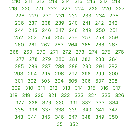
210
211
212
213
214
215
216
217
218
219
220
221
222
223
224
225
226
227
228
229
230
231
232
233
234
235
236
237
238
239
240
241
242
243
244
245
246
247
248
249
250
251
252
253
254
255
256
257
258
259
260
261
262
263
264
265
266
267
268
269
270
271
272
273
274
275
276
277
278
279
280
281
282
283
284
285
286
287
288
289
290
291
292
293
294
295
296
297
298
299
300
301
302
303
304
305
306
307
308
309
310
311
312
313
314
315
316
317
318
319
320
321
322
323
324
325
326
327
328
329
330
331
332
333
334
335
336
337
338
339
340
341
342
343
344
345
346
347
348
349
350
351
352