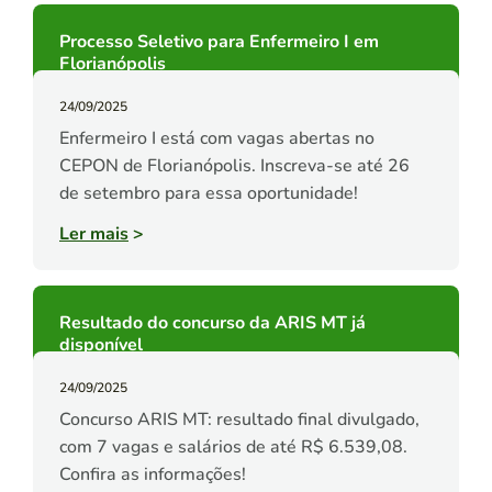
Processo Seletivo para Enfermeiro I em
Florianópolis
24/09/2025
Enfermeiro I está com vagas abertas no
CEPON de Florianópolis. Inscreva-se até 26
de setembro para essa oportunidade!
Ler mais
>
Resultado do concurso da ARIS MT já
disponível
24/09/2025
Concurso ARIS MT: resultado final divulgado,
com 7 vagas e salários de até R$ 6.539,08.
Confira as informações!