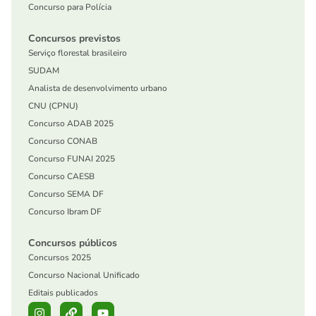
Concurso para Polícia
Concursos previstos
Serviço florestal brasileiro
SUDAM
Analista de desenvolvimento urbano
CNU (CPNU)
Concurso ADAB 2025
Concurso CONAB
Concurso FUNAI 2025
Concurso CAESB
Concurso SEMA DF
Concurso Ibram DF
Concursos públicos
Concursos 2025
Concurso Nacional Unificado
Editais publicados