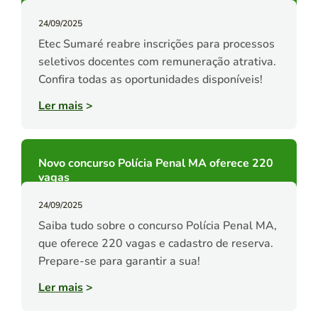
24/09/2025
Etec Sumaré reabre inscrições para processos
seletivos docentes com remuneração atrativa.
Confira todas as oportunidades disponíveis!
Ler mais
>
Novo concurso Polícia Penal MA oferece 220
vagas
24/09/2025
Saiba tudo sobre o concurso Polícia Penal MA,
que oferece 220 vagas e cadastro de reserva.
Prepare-se para garantir a sua!
Ler mais
>