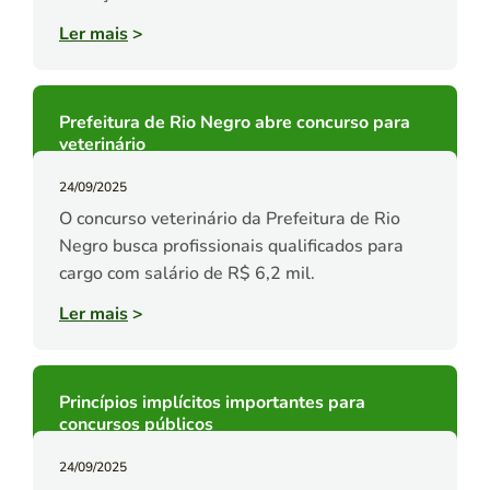
Ler mais
>
Prefeitura de Rio Negro abre concurso para
veterinário
24/09/2025
O concurso veterinário da Prefeitura de Rio
Negro busca profissionais qualificados para
cargo com salário de R$ 6,2 mil.
Ler mais
>
Princípios implícitos importantes para
concursos públicos
24/09/2025