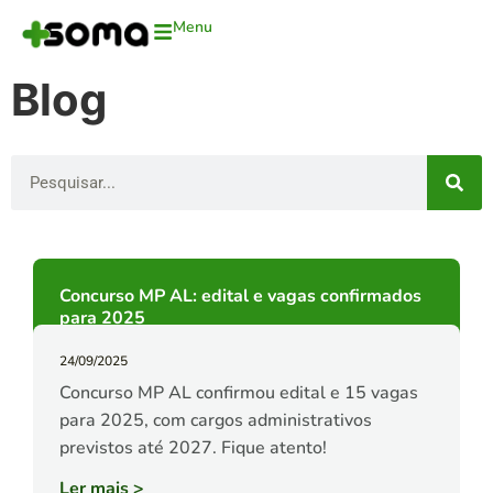
Menu
Blog
Concurso MP AL: edital e vagas confirmados
para 2025
24/09/2025
Concurso MP AL confirmou edital e 15 vagas
para 2025, com cargos administrativos
previstos até 2027. Fique atento!
Ler mais
>