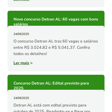
Novo concurso Detran AL: 60 vagas com bons
salários
24/09/2025
O concurso Detran AL traz 60 vagas e salários
entre R$ 3.024,82 e R$ 5.041,37. Confira
todos os detalhes!
Ler mais
>
Concurso Detran AL: Edital previsto para
2025
24/09/2025
Detran AL está com edital previsto para
outubro de 2025. Readapte-se e fique por