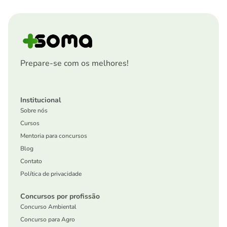
Prepare-se com os melhores!
Institucional
Sobre nós
Cursos
Mentoria para concursos
Blog
Contato
Política de privacidade
Concursos por profissão
Concurso Ambiental
Concurso para Agro