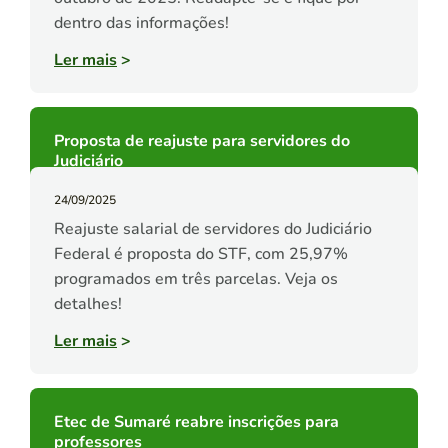
dentro das informações!
Ler mais
>
Proposta de reajuste para servidores do
Judiciário
24/09/2025
Reajuste salarial de servidores do Judiciário
Federal é proposta do STF, com 25,97%
programados em três parcelas. Veja os
detalhes!
Ler mais
>
Etec de Sumaré reabre inscrições para
professores