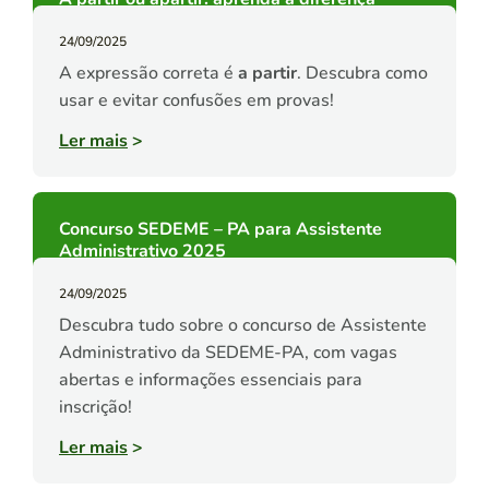
24/09/2025
A expressão correta é
a partir
. Descubra como
usar e evitar confusões em provas!
Ler mais
>
Concurso SEDEME – PA para Assistente
Administrativo 2025
24/09/2025
Descubra tudo sobre o concurso de Assistente
Administrativo da SEDEME-PA, com vagas
abertas e informações essenciais para
inscrição!
Ler mais
>