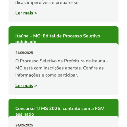
dicas imperdíveis e prepare-se!
Ler mais
>
Itaúna – MG: Edital de Processo Seletivo
publicado
24/09/2025
O Processo Seletivo da Prefeitura de Itaúna -
MG está com inscrições abertas. Confira as
informações e como participar.
Ler mais
>
Concurso TJ MS 2025: contrato com a FGV
assinado
24/09/2025