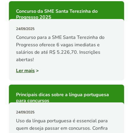
Concurso da SME Santa Terezinha do
Progresso 2025
24/09/2025
Concurso para a SME Santa Terezinha do
Progresso oferece 6 vagas imediatas e
salários de até R$ 5.226,70. Inscrições
abertas!
Ler mais
>
Principais dicas sobre a língua portuguesa
para concursos
24/09/2025
Uso da língua portuguesa é essencial para
quem deseja passar em concursos. Confira