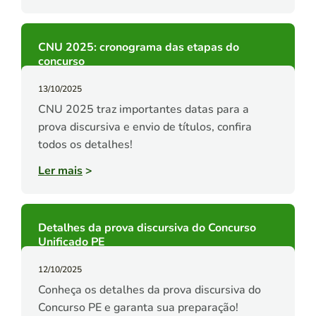
CNU 2025: cronograma das etapas do
concurso
13/10/2025
CNU 2025 traz importantes datas para a
prova discursiva e envio de títulos, confira
todos os detalhes!
Ler mais
>
Detalhes da prova discursiva do Concurso
Unificado PE
12/10/2025
Conheça os detalhes da prova discursiva do
Concurso PE e garanta sua preparação!