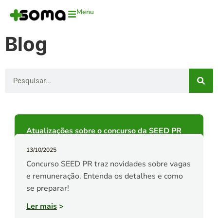
Menu
Blog
Atualizações sobre o concurso da SEED PR
13/10/2025
Concurso SEED PR traz novidades sobre vagas
e remuneração. Entenda os detalhes e como
se preparar!
Ler mais
>