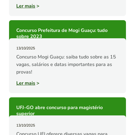
Ler mais
>
Concurso Prefeitura de Mogi Guaçu: tudo
sobre 2023
13/10/2025
Concurso Mogi Guaçu: saiba tudo sobre as 15
vagas, salários e datas importantes para as
provas!
Ler mais
>
UFJ-GO abre concurso para magistério
superior
13/10/2025
Concurso UFJ oferece diversas vagas para