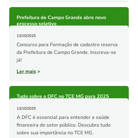
Prefeitura de Campo Grande abre novo
processo seletivo
13/10/2025
Concurso para Formação de cadastro reserva
da Prefeitura de Campo Grande. Inscreva-se
já!
Ler mais
>
Tudo sobre a DFC no TCE MG para 2025
13/10/2025
A DFC é essencial para entender a saúde
financeira do setor público. Descubra tudo
sobre sua importância no TCE MG.