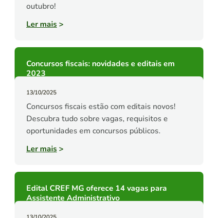
outubro!
Ler mais
>
Concursos fiscais: novidades e editais em
2023
13/10/2025
Concursos fiscais estão com editais novos!
Descubra tudo sobre vagas, requisitos e
oportunidades em concursos públicos.
Ler mais
>
Edital CREF MG oferece 14 vagas para
Assistente Administrativo
13/10/2025