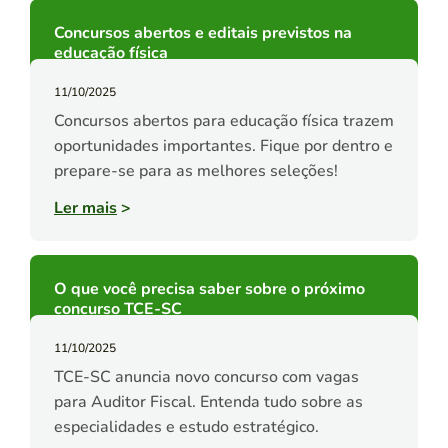
Concursos abertos e editais previstos na
educação física
11/10/2025
Concursos abertos para educação física trazem
oportunidades importantes. Fique por dentro e
prepare-se para as melhores seleções!
Ler mais
>
O que você precisa saber sobre o próximo
concurso TCE-SC
11/10/2025
TCE-SC anuncia novo concurso com vagas
para Auditor Fiscal. Entenda tudo sobre as
especialidades e estudo estratégico.