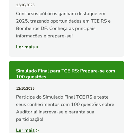
12/10/2025
Concursos públicos ganham destaque em
2025, trazendo oportunidades em TCE RS e
Bombeiros DF. Conheça as principais
informações e prepare-se!
Ler mais
>
Simulado Final para TCE RS: Prepare-se com
100 questões
12/10/2025
Participe do Simulado Final TCE RS e teste
seus conhecimentos com 100 questões sobre
Auditoria! Inscreva-se e garanta sua
participação!
Ler mais
>