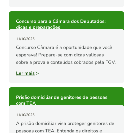
Concurso para a Câmara dos Deputados:
dicas e preparações
11/10/2025
Concurso Câmara é a oportunidade que você
esperava! Prepare-se com dicas valiosas
sobre a prova e conteúdos cobrados pela FGV.
Ler mais
>
Prisão domiciliar de genitores de pessoas
com TEA
11/10/2025
A prisão domiciliar visa proteger genitores de
pessoas com TEA. Entenda os direitos e