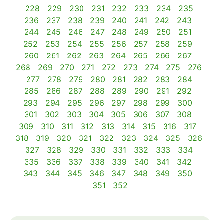
228
229
230
231
232
233
234
235
236
237
238
239
240
241
242
243
244
245
246
247
248
249
250
251
252
253
254
255
256
257
258
259
260
261
262
263
264
265
266
267
268
269
270
271
272
273
274
275
276
277
278
279
280
281
282
283
284
285
286
287
288
289
290
291
292
293
294
295
296
297
298
299
300
301
302
303
304
305
306
307
308
309
310
311
312
313
314
315
316
317
318
319
320
321
322
323
324
325
326
327
328
329
330
331
332
333
334
335
336
337
338
339
340
341
342
343
344
345
346
347
348
349
350
351
352