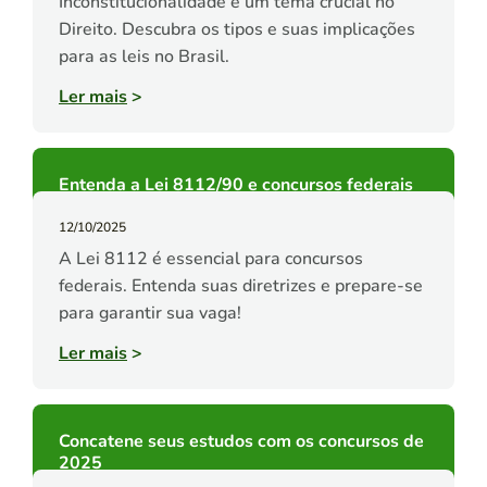
Inconstitucionalidade é um tema crucial no
Direito. Descubra os tipos e suas implicações
para as leis no Brasil.
Ler mais
>
Entenda a Lei 8112/90 e concursos federais
12/10/2025
A Lei 8112 é essencial para concursos
federais. Entenda suas diretrizes e prepare-se
para garantir sua vaga!
Ler mais
>
Concatene seus estudos com os concursos de
2025