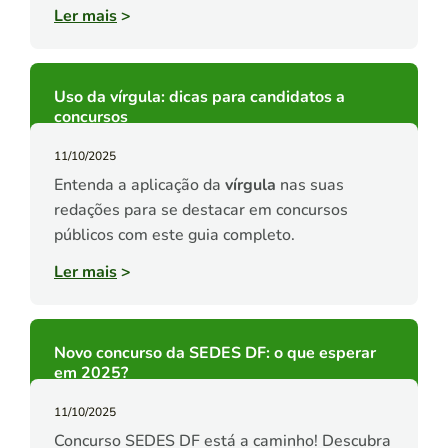
Ler mais
>
Uso da vírgula: dicas para candidatos a
concursos
11/10/2025
Entenda a aplicação da
vírgula
nas suas
redações para se destacar em concursos
públicos com este guia completo.
Ler mais
>
Novo concurso da SEDES DF: o que esperar
em 2025?
11/10/2025
Concurso SEDES DF está a caminho! Descubra