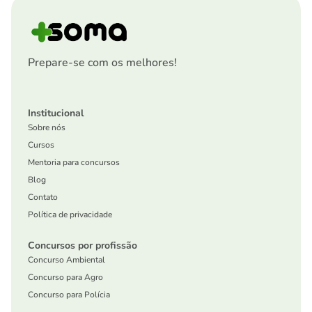
Prepare-se com os melhores!
Institucional
Sobre nós
Cursos
Mentoria para concursos
Blog
Contato
Política de privacidade
Concursos por profissão
Concurso Ambiental
Concurso para Agro
Concurso para Polícia