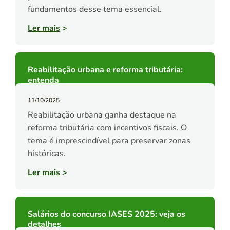
fundamentos desse tema essencial.
Ler mais
>
Reabilitação urbana e reforma tributária:
entenda
11/10/2025
Reabilitação urbana ganha destaque na
reforma tributária com incentivos fiscais. O
tema é imprescindível para preservar zonas
históricas.
Ler mais
>
Salários do concurso IASES 2025: veja os
detalhes