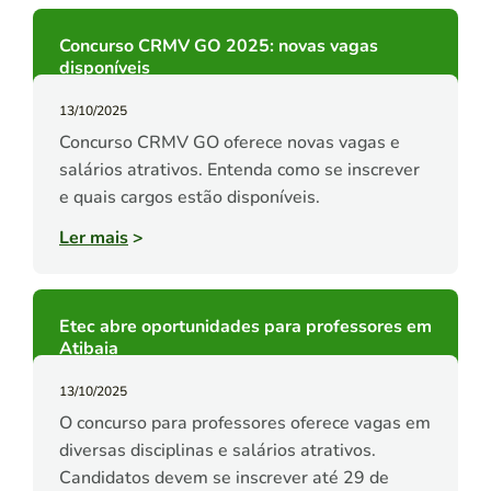
Concurso CRMV GO 2025: novas vagas
disponíveis
13/10/2025
Concurso CRMV GO oferece novas vagas e
salários atrativos. Entenda como se inscrever
e quais cargos estão disponíveis.
Ler mais
>
Etec abre oportunidades para professores em
Atibaia
13/10/2025
O concurso para professores oferece vagas em
diversas disciplinas e salários atrativos.
Candidatos devem se inscrever até 29 de