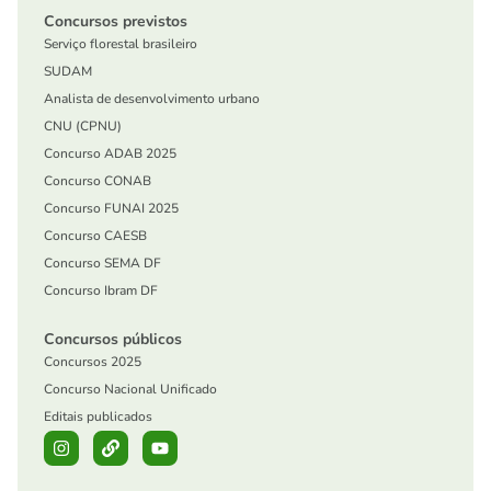
Concursos previstos
Serviço florestal brasileiro
SUDAM
Analista de desenvolvimento urbano
CNU (CPNU)
Concurso ADAB 2025
Concurso CONAB
Concurso FUNAI 2025
Concurso CAESB
Concurso SEMA DF
Concurso Ibram DF
Concursos públicos
Concursos 2025
Concurso Nacional Unificado
Editais publicados