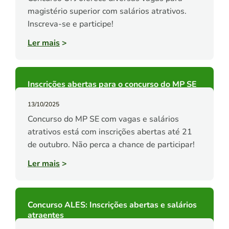
magistério superior com salários atrativos.
Inscreva-se e participe!
Ler mais
>
Inscrições abertas para o concurso do MP SE
13/10/2025
Concurso do MP SE com vagas e salários
atrativos está com inscrições abertas até 21
de outubro. Não perca a chance de participar!
Ler mais
>
Concurso ALES: Inscrições abertas e salários
atraentes