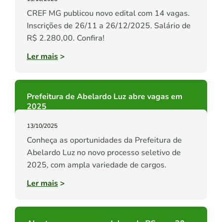
CREF MG publicou novo edital com 14 vagas.
Inscrições de 26/11 a 26/12/2025. Salário de
R$ 2.280,00. Confira!
Ler mais
>
Prefeitura de Abelardo Luz abre vagas em
2025
13/10/2025
Conheça as oportunidades da Prefeitura de
Abelardo Luz no novo processo seletivo de
2025, com ampla variedade de cargos.
Ler mais
>