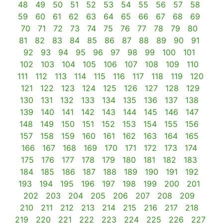
48
49
50
51
52
53
54
55
56
57
58
59
60
61
62
63
64
65
66
67
68
69
70
71
72
73
74
75
76
77
78
79
80
81
82
83
84
85
86
87
88
89
90
91
92
93
94
95
96
97
98
99
100
101
102
103
104
105
106
107
108
109
110
111
112
113
114
115
116
117
118
119
120
121
122
123
124
125
126
127
128
129
130
131
132
133
134
135
136
137
138
139
140
141
142
143
144
145
146
147
148
149
150
151
152
153
154
155
156
157
158
159
160
161
162
163
164
165
166
167
168
169
170
171
172
173
174
175
176
177
178
179
180
181
182
183
184
185
186
187
188
189
190
191
192
193
194
195
196
197
198
199
200
201
202
203
204
205
206
207
208
209
210
211
212
213
214
215
216
217
218
219
220
221
222
223
224
225
226
227