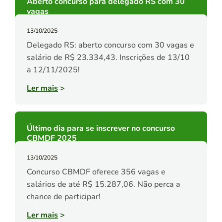
Aberto concurso para delegado RS com 30
vagas
13/10/2025
Delegado RS: aberto concurso com 30 vagas e
salário de R$ 23.334,43. Inscrições de 13/10
a 12/11/2025!
Ler mais
>
Último dia para se inscrever no concurso
CBMDF 2025
13/10/2025
Concurso CBMDF oferece 356 vagas e
salários de até R$ 15.287,06. Não perca a
chance de participar!
Ler mais
>