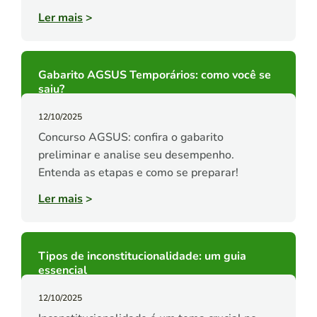
Ler mais
>
Gabarito AGSUS Temporários: como você se
saiu?
12/10/2025
Concurso AGSUS: confira o gabarito
preliminar e analise seu desempenho.
Entenda as etapas e como se preparar!
Ler mais
>
Tipos de inconstitucionalidade: um guia
essencial
12/10/2025