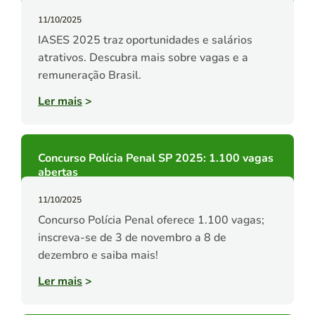
11/10/2025
IASES 2025 traz oportunidades e salários
atrativos. Descubra mais sobre vagas e a
remuneração Brasil.
Ler mais
>
Concurso Polícia Penal SP 2025: 1.100 vagas
abertas
11/10/2025
Concurso Polícia Penal oferece 1.100 vagas;
inscreva-se de 3 de novembro a 8 de
dezembro e saiba mais!
Ler mais
>