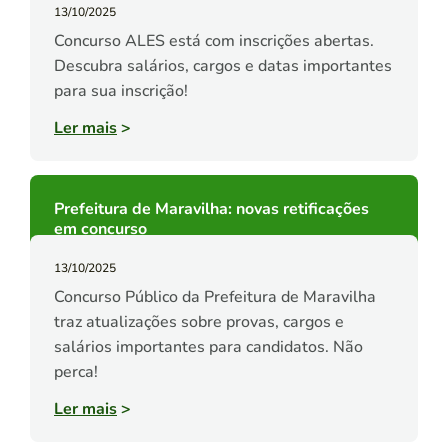
13/10/2025
Concurso ALES está com inscrições abertas.
Descubra salários, cargos e datas importantes
para sua inscrição!
Ler mais
>
Prefeitura de Maravilha: novas retificações
em concurso
13/10/2025
Concurso Público da Prefeitura de Maravilha
traz atualizações sobre provas, cargos e
salários importantes para candidatos. Não
perca!
Ler mais
>