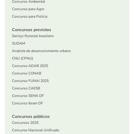
Concurso Ambiental
Concurso para Agro
Concurso para Polícia
Concursos previstos
Serviço florestal brasileiro
SUDAM
Analista de desenvolvimento urbano
CNU (CPNU)
Concurso ADAB 2025
Concurso CONAB
Concurso FUNAI 2025
Concurso CAESB
Concurso SEMA DF
Concurso Ibram DF
Concursos públicos
Concursos 2025
Concurso Nacional Unificado