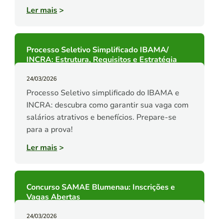
Ler mais
>
Processo Seletivo Simplificado IBAMA/
INCRA: Estrutura, Requisitos e Estratégia
24/03/2026
Processo Seletivo simplificado do IBAMA e
INCRA: descubra como garantir sua vaga com
salários atrativos e benefícios. Prepare-se
para a prova!
Ler mais
>
Concurso SAMAE Blumenau: Inscrições e
Vagas Abertas
24/03/2026