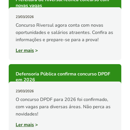
novas vagas
23/03/2026
Concurso Riversul agora conta com novas
oportunidades e salários atraentes. Confira as
informações e prepare-se para a prova!
Ler mais
>
Defensoria Pública confirma concurso DPDF
em 2026
23/03/2026
O concurso DPDF para 2026 foi confirmado,
com vagas para diversas áreas. Não perca as
novidades!
Ler mais
>