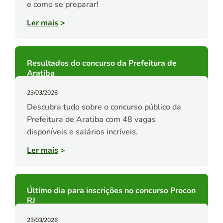
e como se preparar!
Ler mais
>
Resultados do concurso da Prefeitura de
Aratiba
23/03/2026
Descubra tudo sobre o concurso público da
Prefeitura de Aratiba com 48 vagas
disponíveis e salários incríveis.
Ler mais
>
Último dia para inscrições no concurso Procon
RJ
23/03/2026