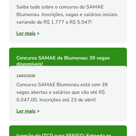
Saiba tudo sobre o concurso do SAMAE
Blumenau. Inscrições, vagas e salários iniciais
variando de R$ 1.777 a R$ 5.047!
Ler mais
>
Concurso SAMAE de Blumenau: 39 vagas
disponíveis!
24/03/2026
Concurso SAMAE Blumenau está com 39
vagas abertas e salários que vão até R$
5.047,00. Inscrições até 23 de abril!
Ler mais
>
Isenção do ITCD para SEF/GO: Entenda os