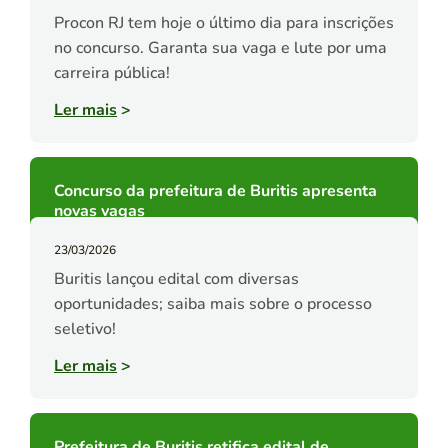
Procon RJ tem hoje o último dia para inscrições
no concurso. Garanta sua vaga e lute por uma
carreira pública!
Ler mais
>
Concurso da prefeitura de Buritis apresenta
novas vagas
23/03/2026
Buritis lançou edital com diversas
oportunidades; saiba mais sobre o processo
seletivo!
Ler mais
>
Prefeitura de Buritis retifica edital de