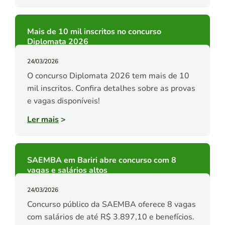
Mais de 10 mil inscritos no concurso
Diplomata 2026
24/03/2026
O concurso Diplomata 2026 tem mais de 10
mil inscritos. Confira detalhes sobre as provas
e vagas disponíveis!
Ler mais
>
SAEMBA em Bariri abre concurso com 8
vagas e salários altos
24/03/2026
Concurso público da SAEMBA oferece 8 vagas
com salários de até R$ 3.897,10 e benefícios.