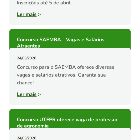
Inscrições até 5 de abril.
Ler mais
>
Concurso SAEMBA – Vagas e Salários
Atraentes
24/03/2026
Concurso para o SAEMBA oferece diversas
vagas e salários atrativos. Garanta sua
chance!
Ler mais
>
Concurso UTFPR oferece vaga de professor
de agronomia
24/03/2026