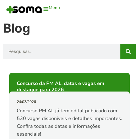
Menu
Blog
Concurso da PM AL: datas e vagas em
destaque para 2026
24/03/2026
Concurso PM AL já tem edital publicado com
530 vagas disponíveis e detalhes importantes.
Confira todas as datas e informações
essenciais!