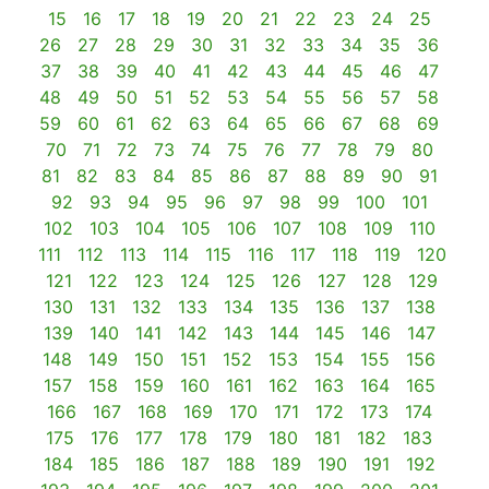
15
16
17
18
19
20
21
22
23
24
25
26
27
28
29
30
31
32
33
34
35
36
37
38
39
40
41
42
43
44
45
46
47
48
49
50
51
52
53
54
55
56
57
58
59
60
61
62
63
64
65
66
67
68
69
70
71
72
73
74
75
76
77
78
79
80
81
82
83
84
85
86
87
88
89
90
91
92
93
94
95
96
97
98
99
100
101
102
103
104
105
106
107
108
109
110
111
112
113
114
115
116
117
118
119
120
121
122
123
124
125
126
127
128
129
130
131
132
133
134
135
136
137
138
139
140
141
142
143
144
145
146
147
148
149
150
151
152
153
154
155
156
157
158
159
160
161
162
163
164
165
166
167
168
169
170
171
172
173
174
175
176
177
178
179
180
181
182
183
184
185
186
187
188
189
190
191
192