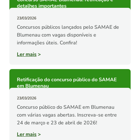
detalhes importantes
23/03/2026
Concursos públicos lançados pelo SAMAE de
Blumenau com vagas disponíveis e
informações úteis. Confira!
Ler mais
>
Retificação do concurso público do SAMAE
em Blumenau
23/03/2026
Concurso público do SAMAE em Blumenau
com várias vagas abertas. Inscreva-se entre
24 de março e 23 de abril de 2026!
Ler mais
>