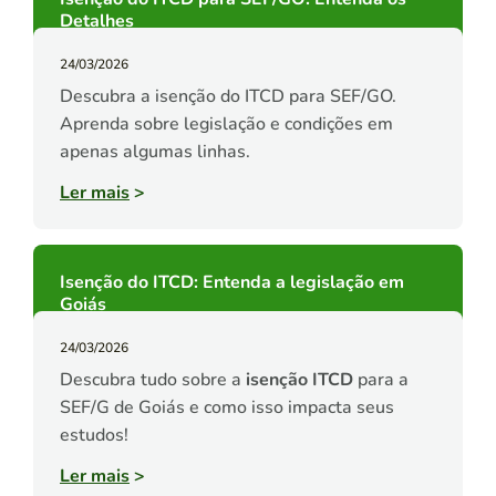
Detalhes
24/03/2026
Descubra a isenção do ITCD para SEF/GO.
Aprenda sobre legislação e condições em
apenas algumas linhas.
Ler mais
>
Isenção do ITCD: Entenda a legislação em
Goiás
24/03/2026
Descubra tudo sobre a
isenção ITCD
para a
SEF/G de Goiás e como isso impacta seus
estudos!
Ler mais
>