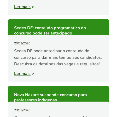
Ler mais
>
Sedes DF: conteúdo programático do
concurso pode ser antecipado
23/03/2026
Sedes DF pode antecipar o conteúdo do
concurso para dar mais tempo aos candidatos.
Descubra os detalhes das vagas e requisitos!
Ler mais
>
Nova Nazaré suspende concurso para
professores indígenas
23/03/2026