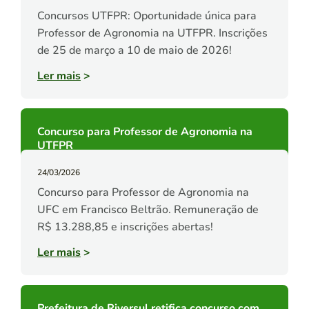
Concursos UTFPR: Oportunidade única para
Professor de Agronomia na UTFPR. Inscrições
de 25 de março a 10 de maio de 2026!
Ler mais
>
Concurso para Professor de Agronomia na
UTFPR
24/03/2026
Concurso para Professor de Agronomia na
UFC em Francisco Beltrão. Remuneração de
R$ 13.288,85 e inscrições abertas!
Ler mais
>
Prefeitura de Riversul retifica concurso com