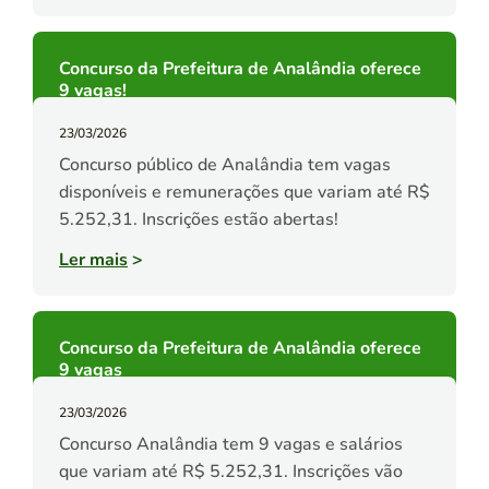
Concurso da Prefeitura de Analândia oferece
9 vagas!
23/03/2026
Concurso público de Analândia tem vagas
disponíveis e remunerações que variam até R$
5.252,31. Inscrições estão abertas!
Ler mais
>
Concurso da Prefeitura de Analândia oferece
9 vagas
23/03/2026
Concurso Analândia tem 9 vagas e salários
que variam até R$ 5.252,31. Inscrições vão