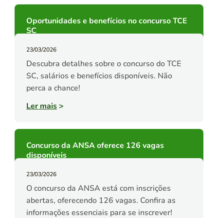
Oportunidades e benefícios no concurso TCE
SC
23/03/2026
Descubra detalhes sobre o concurso do TCE
SC, salários e benefícios disponíveis. Não
perca a chance!
Ler mais
>
Concurso da ANSA oferece 126 vagas
disponíveis
23/03/2026
O concurso da ANSA está com inscrições
abertas, oferecendo 126 vagas. Confira as
informações essenciais para se inscrever!