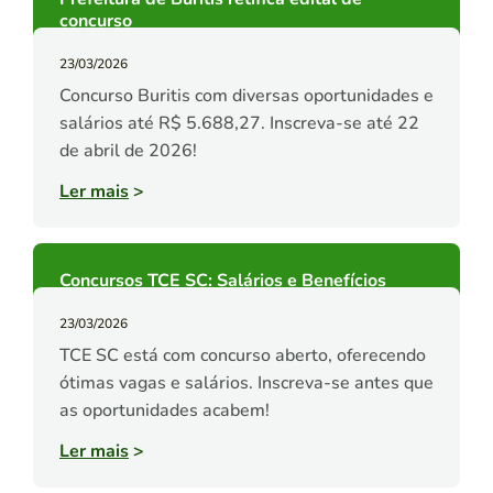
concurso
23/03/2026
Concurso Buritis com diversas oportunidades e
salários até R$ 5.688,27. Inscreva-se até 22
de abril de 2026!
Ler mais
>
Concursos TCE SC: Salários e Benefícios
23/03/2026
TCE SC está com concurso aberto, oferecendo
ótimas vagas e salários. Inscreva-se antes que
as oportunidades acabem!
Ler mais
>