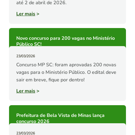
até 2 de abril de 2026.
Ler mais
>
Novo concurso para 200 vagas no Ministério
Público SC!
23/03/2026
Concurso MP SC: foram aprovadas 200 novas
vagas para o Ministério Público. O edital deve
sair em breve, fique por dentro!
Ler mais
>
Prefeitura de Bela Vista de Minas lança
concurso 2026
23/03/2026