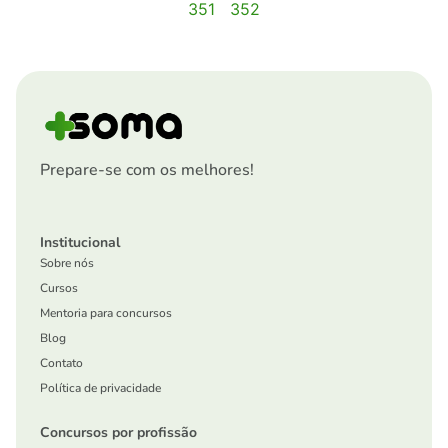
351
352
Prepare-se com os melhores!
Institucional
Sobre nós
Cursos
Mentoria para concursos
Blog
Contato
Política de privacidade
Concursos por profissão