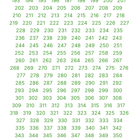
193
194
195
196
197
198
199
200
201
202
203
204
205
206
207
208
209
210
211
212
213
214
215
216
217
218
219
220
221
222
223
224
225
226
227
228
229
230
231
232
233
234
235
236
237
238
239
240
241
242
243
244
245
246
247
248
249
250
251
252
253
254
255
256
257
258
259
260
261
262
263
264
265
266
267
268
269
270
271
272
273
274
275
276
277
278
279
280
281
282
283
284
285
286
287
288
289
290
291
292
293
294
295
296
297
298
299
300
301
302
303
304
305
306
307
308
309
310
311
312
313
314
315
316
317
318
319
320
321
322
323
324
325
326
327
328
329
330
331
332
333
334
335
336
337
338
339
340
341
342
343
344
345
346
347
348
349
350