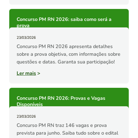
Concurso PM RN 2026: saiba como será a
prova
23/03/2026
Concurso PM RN 2026 apresenta detalhes
sobre a prova objetiva, com informações sobre
questões e datas. Garanta sua participação!
Ler mais
>
Concurso PM RN 2026: Provas e Vagas
Disponíveis
23/03/2026
Concurso PM RN traz 146 vagas e prova
prevista para junho. Saiba tudo sobre o edital