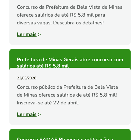
Concurso da Prefeitura de Bela Vista de Minas
oferece salários de até R$ 5,8 mil para
diversas vagas. Descubra os detalhes!
Ler mais
>
Prefeitura de Minas Gerais abre concurso com
salários até R$ 5,8 mil
23/03/2026
Concurso público da Prefeitura de Bela Vista
de Minas oferece salários de até R$ 5,8 mil!
Inscreva-se até 22 de abril.
Ler mais
>
Concurso SAMAE Blumenau: retificação e